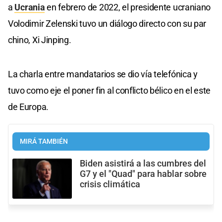
a
Ucrania
en febrero de 2022, el presidente ucraniano
Volodimir Zelenski tuvo un diálogo directo con su par
chino, Xi Jinping.
La charla entre mandatarios se dio vía telefónica y
tuvo como eje el poner fin al conflicto bélico en el este
de Europa.
MIRÁ TAMBIÉN
Biden asistirá a las cumbres del
G7 y el "Quad" para hablar sobre
crisis climática