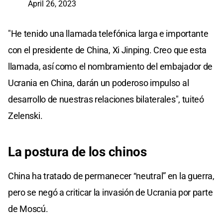
April 26, 2023
"He tenido una llamada telefónica larga e importante
con el presidente de China, Xi Jinping. Creo que esta
llamada, así como el nombramiento del embajador de
Ucrania en China, darán un poderoso impulso al
desarrollo de nuestras relaciones bilaterales", tuiteó
Zelenski.
La postura de los chinos
China ha tratado de permanecer “neutral” en la guerra,
pero se negó a criticar la invasión de Ucrania por parte
de Moscú.