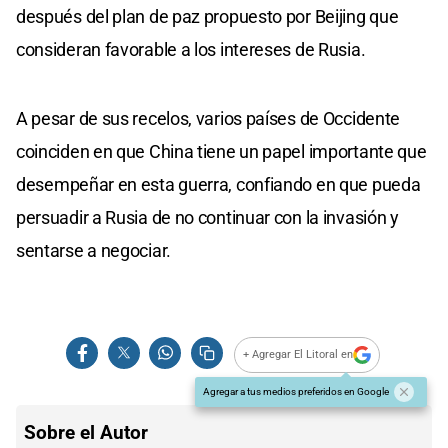
después del plan de paz propuesto por Beijing que
consideran favorable a los intereses de Rusia.
A pesar de sus recelos, varios países de Occidente
coinciden en que China tiene un papel importante que
desempeñar en esta guerra, confiando en que pueda
persuadir a Rusia de no continuar con la invasión y
sentarse a negociar.
+ Agregar El Litoral en
Agregar a tus medios preferidos en Google
Sobre el Autor