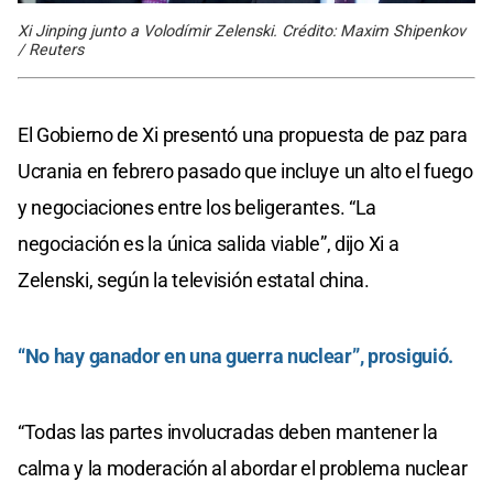
Xi Jinping junto a Volodímir Zelenski. Crédito: Maxim Shipenkov
/ Reuters
El Gobierno de Xi presentó una propuesta de paz para
Ucrania en febrero pasado que incluye un alto el fuego
y negociaciones entre los beligerantes. “La
negociación es la única salida viable”, dijo Xi a
Zelenski, según la televisión estatal china.
“No hay ganador en una guerra nuclear”, prosiguió.
“Todas las partes involucradas deben mantener la
calma y la moderación al abordar el problema nuclear