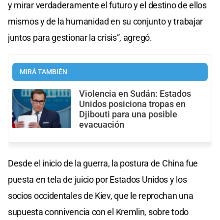
y mirar verdaderamente el futuro y el destino de ellos
mismos y de la humanidad en su conjunto y trabajar
juntos para gestionar la crisis”, agregó.
MIRÁ TAMBIÉN
Violencia en Sudán: Estados
Unidos posiciona tropas en
Djibouti para una posible
evacuación
Desde el inicio de la guerra, la postura de China fue
puesta en tela de juicio por Estados Unidos y los
socios occidentales de Kiev, que le reprochan una
supuesta connivencia con el Kremlin, sobre todo