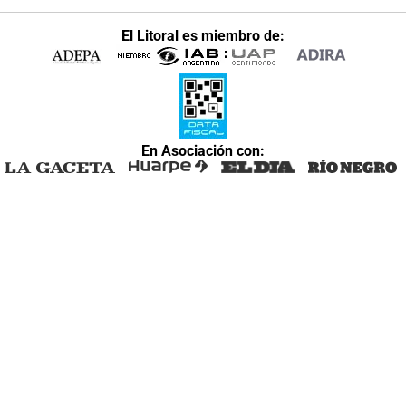
El Litoral es miembro de:
En Asociación con: