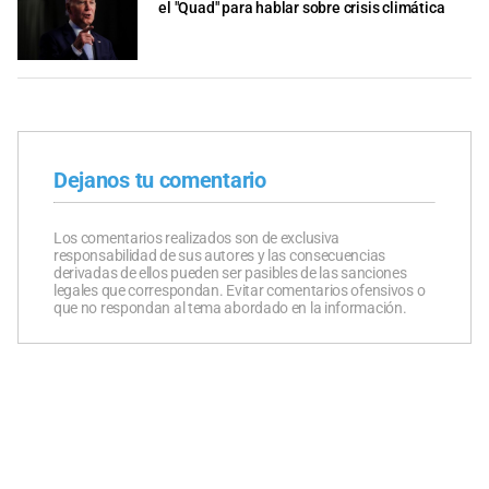
el "Quad" para hablar sobre crisis climática
Dejanos tu comentario
Los comentarios realizados son de exclusiva
responsabilidad de sus autores y las consecuencias
derivadas de ellos pueden ser pasibles de las sanciones
legales que correspondan. Evitar comentarios ofensivos o
que no respondan al tema abordado en la información.