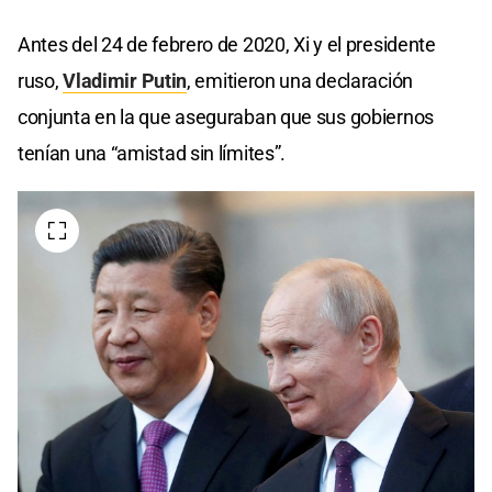
Antes del 24 de febrero de 2020, Xi y el presidente
ruso,
Vladimir Putin
, emitieron una declaración
conjunta en la que aseguraban que sus gobiernos
tenían una “amistad sin límites”.