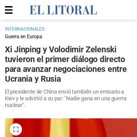
INTERNACIONALES
Guerra en Europa
Xi Jinping y Volodimir Zelenski
tuvieron el primer diálogo directo
para avanzar negociaciones entre
Ucrania y Rusia
El presidente de China envió también un emisario a
Kiev y le advirtió a su par: "Nadie gana en una guerra
nuclear".