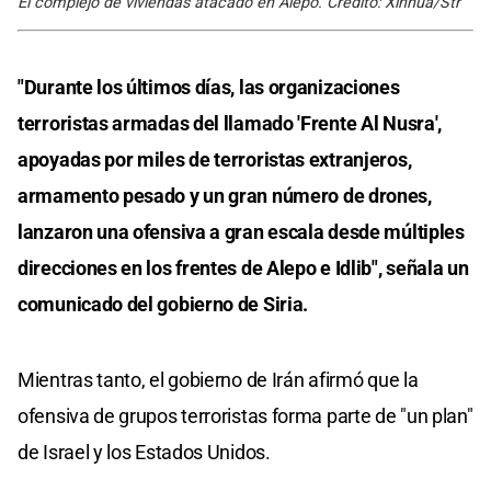
El complejo de viviendas atacado en Alepo. Crédito: Xinhua/Str
"Durante los últimos días, las organizaciones
terroristas armadas del llamado 'Frente Al Nusra',
apoyadas por miles de terroristas extranjeros,
armamento pesado y un gran número de drones,
lanzaron una ofensiva a gran escala desde múltiples
direcciones en los frentes de Alepo e Idlib", señala un
comunicado del gobierno de Siria.
Mientras tanto, el gobierno de Irán afirmó que la
ofensiva de grupos terroristas forma parte de "un plan"
de Israel y los Estados Unidos.