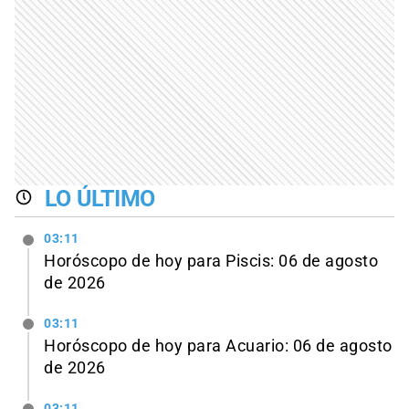
LO ÚLTIMO
03:11
Horóscopo de hoy para Piscis: 06 de agosto
de 2026
03:11
Horóscopo de hoy para Acuario: 06 de agosto
de 2026
03:11