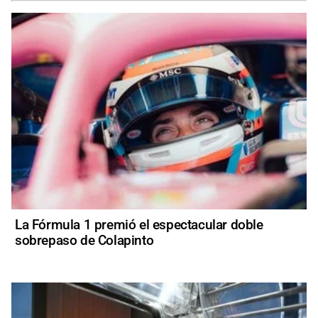
La Fórmula 1 premió el espectacular doble
sobrepaso de Colapinto