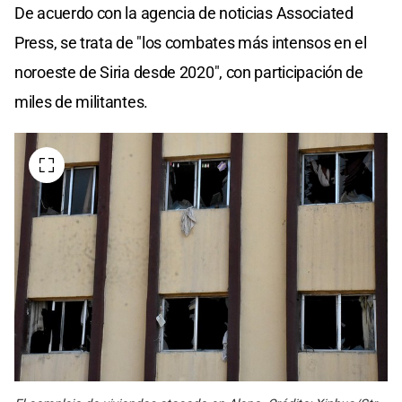
De acuerdo con la agencia de noticias Associated
Press, se trata de "los combates más intensos en el
noroeste de Siria desde 2020", con participación de
miles de militantes.