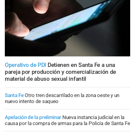
Operativo de PDI
Detienen en Santa Fe a una
pareja por producción y comercialización de
material de abuso sexual infantil
Santa Fe
Otro tren descarrilado en la zona oeste y un
nuevo intento de saqueo
Apelación de la preliminar
Nueva instancia judicial en la
causa por la compra de armas para la Policía de Santa Fe