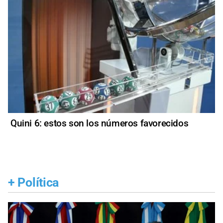
Quini 6: estos son los números favorecidos
+
Política