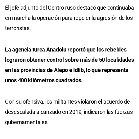
El jefe adjunto del Centro ruso destacó que continuaba
en marcha la operación para repeler la agresión de los
terroristas.
La agencia turca Anadolu reportó que los rebeldes
lograron obtener control sobre más de 50 localidades
en las provincias de Alepo e Idlib, lo que representa
unos 400 kilómetros cuadrados.
Con su ofensiva, los militantes violaron el acuerdo de
desescalada alcanzado en 2019, indicaron las fuerzas
gubernamentales.