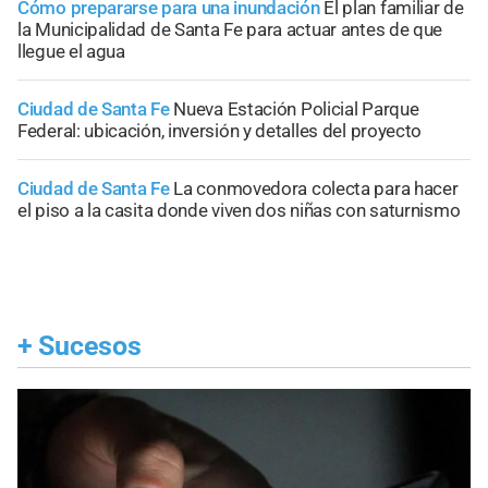
Cómo prepararse para una inundación
El plan familiar de
la Municipalidad de Santa Fe para actuar antes de que
llegue el agua
Ciudad de Santa Fe
Nueva Estación Policial Parque
Federal: ubicación, inversión y detalles del proyecto
Ciudad de Santa Fe
La conmovedora colecta para hacer
el piso a la casita donde viven dos niñas con saturnismo
+
Sucesos