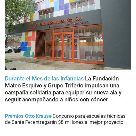
Durante el Mes de las Infancias
La Fundación
Mateo Esquivo y Grupo Triferto impulsan una
campaña solidaria para equipar su nueva ala y
seguir acompañando a niños con cáncer
Premios Otto Krause
Concurso para escuelas técnicas
de Santa Fe: entregarán $8 millones al mejor proyecto