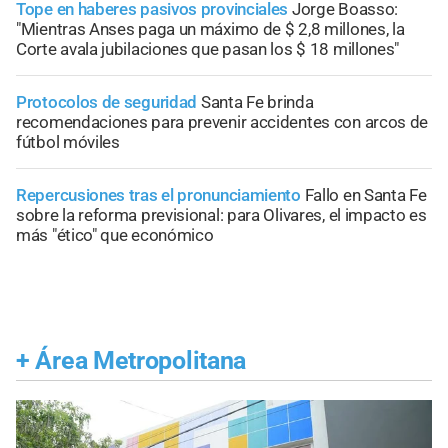
Tope en haberes pasivos provinciales
Jorge Boasso:
"Mientras Anses paga un máximo de $ 2,8 millones, la
Corte avala jubilaciones que pasan los $ 18 millones"
Protocolos de seguridad
Santa Fe brinda
recomendaciones para prevenir accidentes con arcos de
fútbol móviles
Repercusiones tras el pronunciamiento
Fallo en Santa Fe
sobre la reforma previsional: para Olivares, el impacto es
más "ético" que económico
+
Área Metropolitana