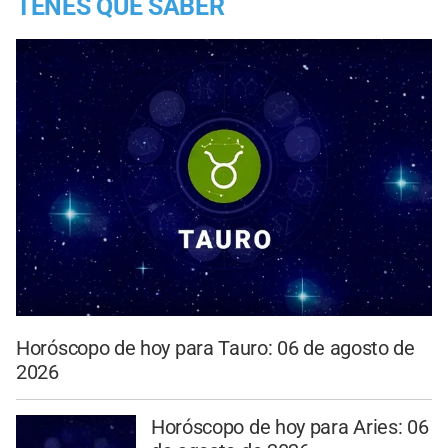
TENES QUE SABER
Horóscopo de hoy para Tauro: 06 de agosto de
2026
Horóscopo de hoy para Aries: 06