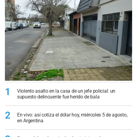
1
Violento asalto en la casa de un jefe policial: un
supuesto delincuente fue herido de bala
2
En vivo: así cotiza el dólar hoy, miércoles 5 de agosto,
en Argentina