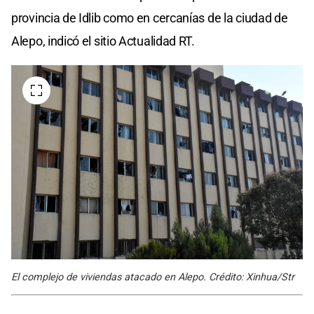
provincia de Idlib como en cercanías de la ciudad de
Alepo, indicó el sitio Actualidad RT.
El complejo de viviendas atacado en Alepo. Crédito: Xinhua/Str