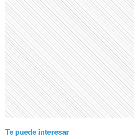
Te puede interesar