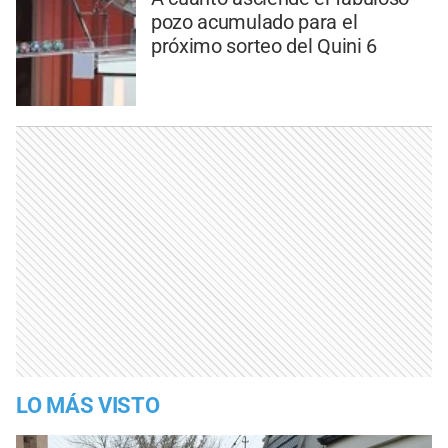
pozo acumulado para el
próximo sorteo del Quini 6
LO MÁS VISTO