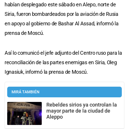
habían desplegado este sábado en Alepo, norte de
Siria, fueron bombardeados por la aviación de Rusia
en apoyo al gobierno de Bashar Al Assad, informó la
prensa de Moscú.
Así lo comunicó el jefe adjunto del Centro ruso para la
reconciliación de las partes enemigas en Siria, Oleg
Ignasiuk, informó la prensa de Moscú.
MIRÁ TAMBIÉN
Rebeldes sirios ya controlan la
mayor parte de la ciudad de
Aleppo