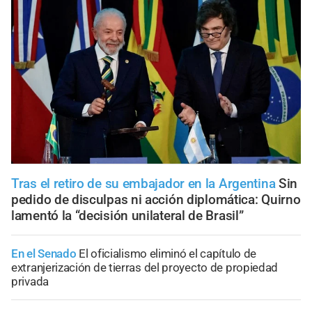
Tras el retiro de su embajador en la Argentina
Sin
pedido de disculpas ni acción diplomática: Quirno
lamentó la “decisión unilateral de Brasil”
En el Senado
El oficialismo eliminó el capítulo de
extranjerización de tierras del proyecto de propiedad
privada