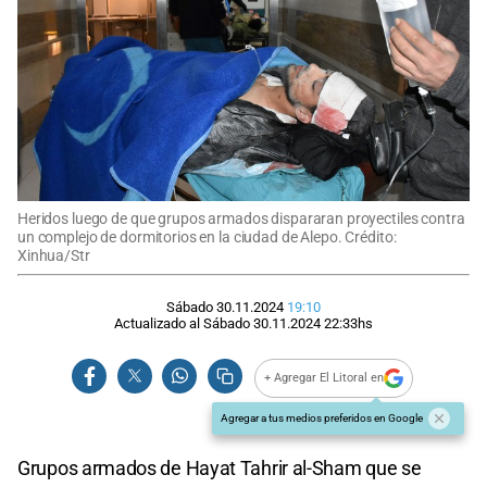
Heridos luego de que grupos armados dispararan proyectiles contra
un complejo de dormitorios en la ciudad de Alepo. Crédito:
Xinhua/Str
Sábado 30.11.2024
19:10
Actualizado al
Sábado 30.11.2024
22:33
hs
+ Agregar El Litoral en
Agregar a tus medios preferidos en Google
Grupos armados de Hayat Tahrir al-Sham que se