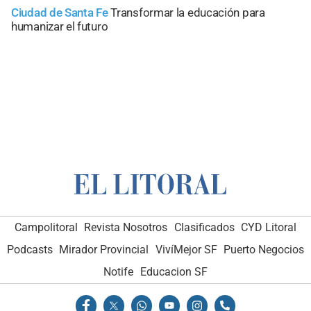
Ciudad de Santa Fe
Transformar la educación para
humanizar el futuro
Campolitoral
Revista Nosotros
Clasificados
CYD Litoral
Podcasts
Mirador Provincial
VivíMejor SF
Puerto Negocios
Notife
Educacion SF