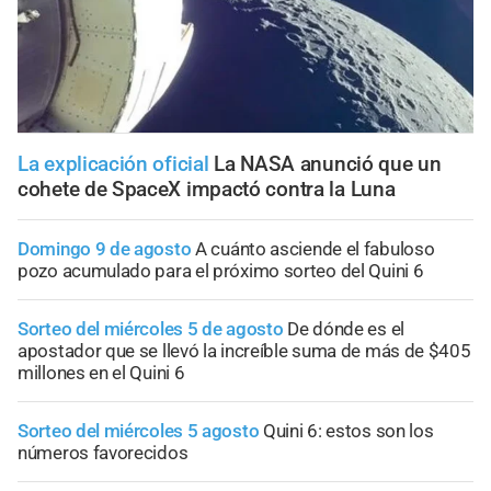
La explicación oficial
La NASA anunció que un
cohete de SpaceX impactó contra la Luna
Domingo 9 de agosto
A cuánto asciende el fabuloso
pozo acumulado para el próximo sorteo del Quini 6
Sorteo del miércoles 5 de agosto
De dónde es el
apostador que se llevó la increíble suma de más de $405
millones en el Quini 6
Sorteo del miércoles 5 agosto
Quini 6: estos son los
números favorecidos