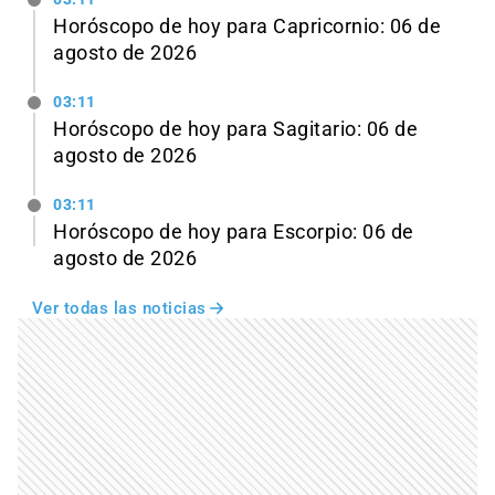
Horóscopo de hoy para Capricornio: 06 de
agosto de 2026
03:11
Horóscopo de hoy para Sagitario: 06 de
agosto de 2026
03:11
Horóscopo de hoy para Escorpio: 06 de
agosto de 2026
Ver todas las noticias