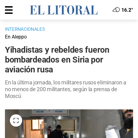
16.2°
INTERNACIONALES
En Aleppo
Yihadistas y rebeldes fueron
bombardeados en Siria por
aviación rusa
En la última jornada, los militares rusos eliminaron a
no menos de 200 militantes, según la prensa de
Moscú