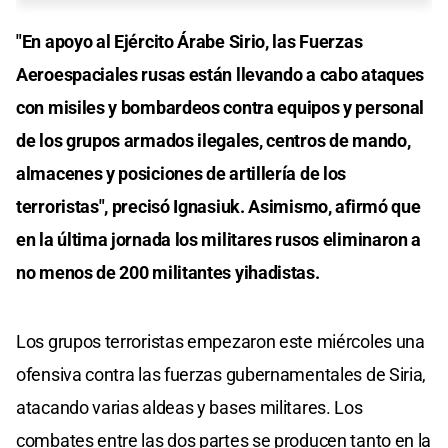
"En apoyo al Ejército Árabe Sirio, las Fuerzas
Aeroespaciales rusas están llevando a cabo ataques
con misiles y bombardeos contra equipos y personal
de los grupos armados ilegales, centros de mando,
almacenes y posiciones de artillería de los
terroristas", precisó Ignasiuk. Asimismo, afirmó que
en la última jornada los militares rusos eliminaron a
no menos de 200 militantes yihadistas.
Los grupos terroristas empezaron este miércoles una
ofensiva contra las fuerzas gubernamentales de Siria,
atacando varias aldeas y bases militares. Los
combates entre las dos partes se producen tanto en la