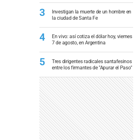
3
Investigan la muerte de un hombre en
la ciudad de Santa Fe
4
En vivo: así cotiza el dólar hoy, viernes
7 de agosto, en Argentina
5
Tres dirigentes radicales santafesinos
entre los firmantes de "Apurar el Paso"