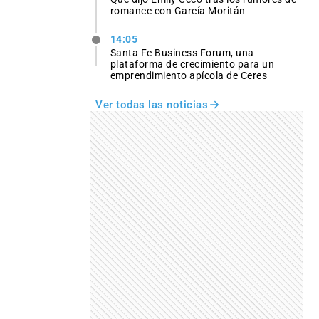
romance con García Moritán
14:05
Santa Fe Business Forum, una
plataforma de crecimiento para un
emprendimiento apícola de Ceres
Ver todas las noticias