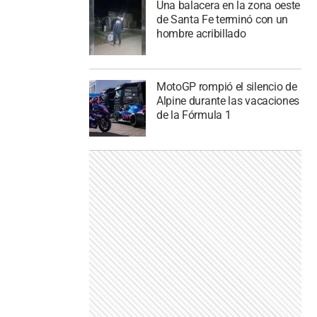
Una balacera en la zona oeste
de Santa Fe terminó con un
hombre acribillado
MotoGP rompió el silencio de
Alpine durante las vacaciones
de la Fórmula 1