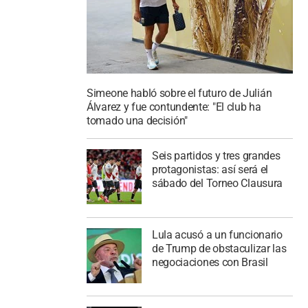
Simeone habló sobre el futuro de Julián
Álvarez y fue contundente: "El club ha
tomado una decisión"
Seis partidos y tres grandes
protagonistas: así será el
sábado del Torneo Clausura
Lula acusó a un funcionario
de Trump de obstaculizar las
negociaciones con Brasil