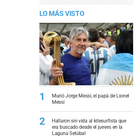
LO MÁS VISTO
1
Murió Jorge Messi, el papá de Lionel
Messi
2
Hallaron sin vida al kitesurfista que
era buscado desde el jueves en la
Laguna Setúbal