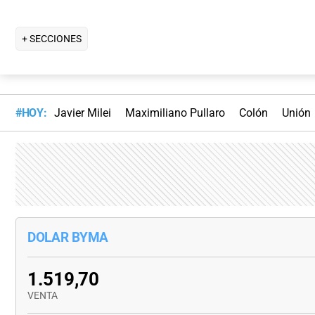
+ SECCIONES
#HOY:
Javier Milei
Maximiliano Pullaro
Colón
Unión
DOLAR BYMA
1.519,70
VENTA