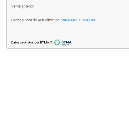
Venta anterior
Fecha y hora de Actualización:
2026-08-07 10:40:00
Datos provistos por BYMA (*)