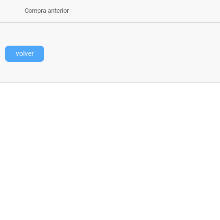
Compra anterior
volver