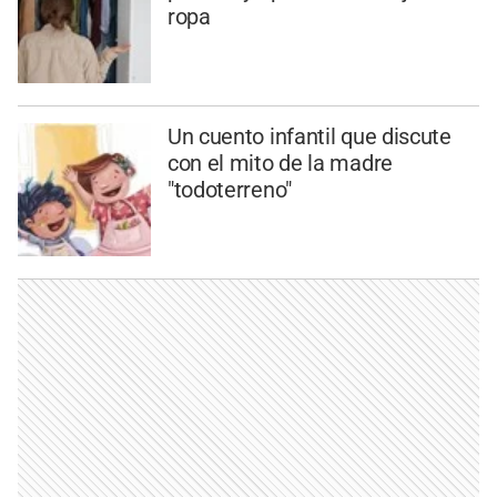
ropa
Un cuento infantil que discute
con el mito de la madre
"todoterreno"