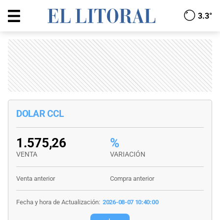
3.3°
DOLAR CCL
1.575,26
%
VENTA
VARIACIÓN
Venta anterior
Compra anterior
Fecha y hora de Actualización:
2026-08-07 10:40:00