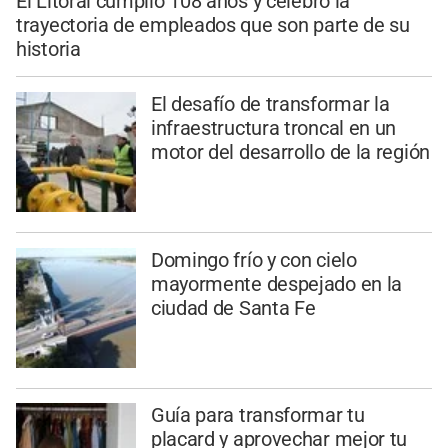
El Litoral cumplió 108 años y celebró la
trayectoria de empleados que son parte de su
historia
El desafío de transformar la
infraestructura troncal en un
motor del desarrollo de la región
Domingo frío y con cielo
mayormente despejado en la
ciudad de Santa Fe
Guía para transformar tu
placard y aprovechar mejor tu