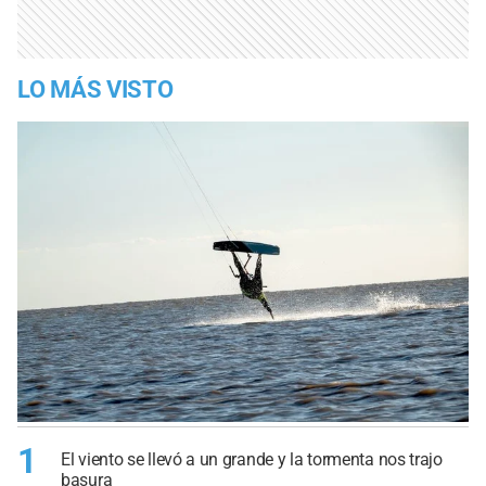
LO MÁS VISTO
1
El viento se llevó a un grande y la tormenta nos trajo
basura