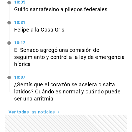
10:35
Guiño santafesino a pliegos federales
10:31
Felipe a la Casa Gris
10:12
El Senado agregó una comisión de
seguimiento y control a la ley de emergencia
hídrica
10:07
¿Sentís que el corazón se acelera o salta
latidos? Cuándo es normal y cuándo puede
ser una arritmia
Ver todas las noticias