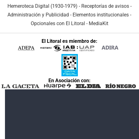
Hemeroteca Digital (1930-1979)
-
Receptorías de avisos
-
Administración y Publicidad
-
Elementos institucionales
-
Opcionales con El Litoral
-
MediaKit
El Litoral es miembro de:
En Asociación con: