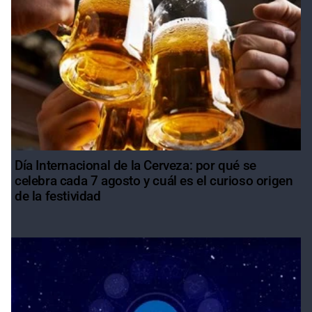
Día Internacional de la Cerveza: por qué se
celebra cada 7 agosto y cuál es el curioso origen
de la festividad