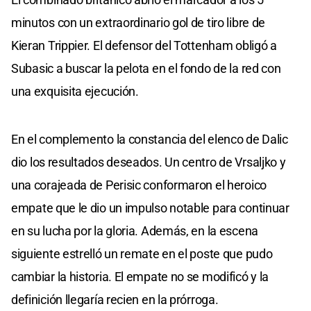
minutos con un extraordinario gol de tiro libre de
Kieran Trippier. El defensor del Tottenham obligó a
Subasic a buscar la pelota en el fondo de la red con
una exquisita ejecución.
En el complemento la constancia del elenco de Dalic
dio los resultados deseados. Un centro de Vrsaljko y
una corajeada de Perisic conformaron el heroico
empate que le dio un impulso notable para continuar
en su lucha por la gloria. Además, en la escena
siguiente estrelló un remate en el poste que pudo
cambiar la historia. El empate no se modificó y la
definición llegaría recien en la prórroga.