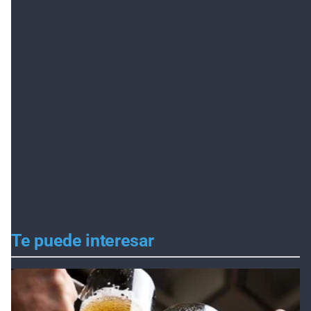
Te puede interesar