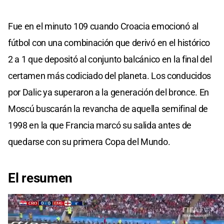
Fue en el minuto 109 cuando Croacia emocionó al
fútbol con una combinación que derivó en el histórico
2 a 1 que depositó al conjunto balcánico en la final del
certamen más codiciado del planeta. Los conducidos
por Dalic ya superaron a la generación del bronce. En
Moscú buscarán la revancha de aquella semifinal de
1998 en la que Francia marcó su salida antes de
quedarse con su primera Copa del Mundo.
El resumen
El comentario desde el estadio