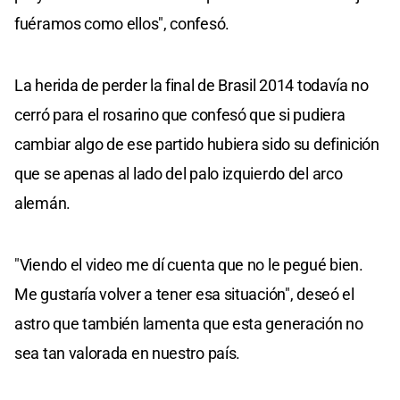
fuéramos como ellos", confesó.
La herida de perder la final de Brasil 2014 todavía no
cerró para el rosarino que confesó que si pudiera
cambiar algo de ese partido hubiera sido su definición
que se apenas al lado del palo izquierdo del arco
alemán.
"Viendo el video me dí cuenta que no le pegué bien.
Me gustaría volver a tener esa situación", deseó el
astro que también lamenta que esta generación no
sea tan valorada en nuestro país.