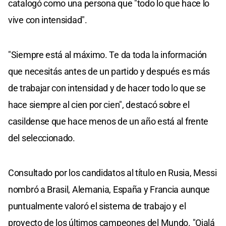
catalogó como una persona que "todo lo que hace lo
vive con intensidad".
"Siempre está al máximo. Te da toda la información
que necesitás antes de un partido y después es más
de trabajar con intensidad y de hacer todo lo que se
hace siempre al cien por cien", destacó sobre el
casildense que hace menos de un año está al frente
del seleccionado.
Consultado por los candidatos al título en Rusia, Messi
nombró a Brasil, Alemania, España y Francia aunque
puntualmente valoró el sistema de trabajo y el
proyecto de los últimos campeones del Mundo. "Ojalá