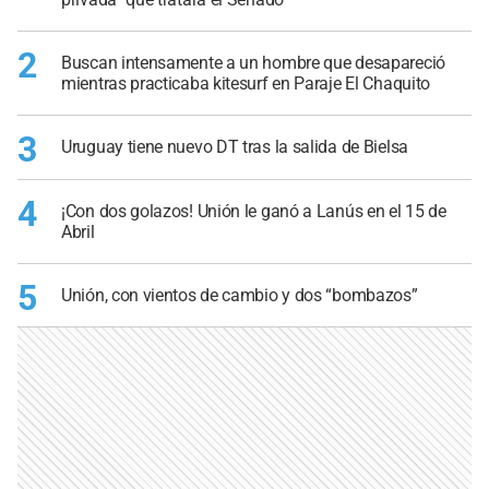
2
Buscan intensamente a un hombre que desapareció
mientras practicaba kitesurf en Paraje El Chaquito
3
Uruguay tiene nuevo DT tras la salida de Bielsa
4
¡Con dos golazos! Unión le ganó a Lanús en el 15 de
Abril
5
Unión, con vientos de cambio y dos “bombazos”