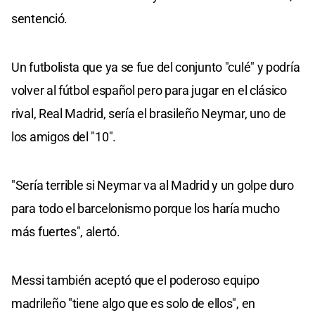
sentenció.
Un futbolista que ya se fue del conjunto "culé" y podría
volver al fútbol español pero para jugar en el clásico
rival, Real Madrid, sería el brasileño Neymar, uno de
los amigos del "10".
"Sería terrible si Neymar va al Madrid y un golpe duro
para todo el barcelonismo porque los haría mucho
más fuertes", alertó.
Messi también aceptó que el poderoso equipo
madrileño "tiene algo que es solo de ellos", en