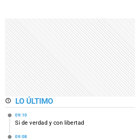
LO ÚLTIMO
09:10
Si de verdad y con libertad
09:08