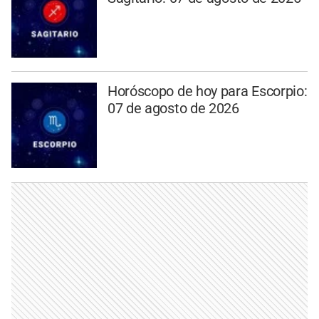
Horóscopo de hoy para Escorpio:
07 de agosto de 2026