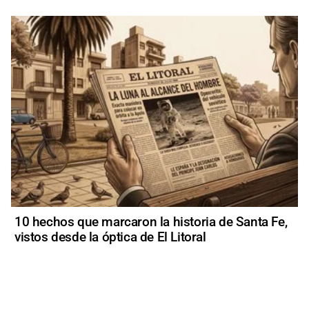
10 hechos que marcaron la historia de Santa Fe,
vistos desde la óptica de El Litoral