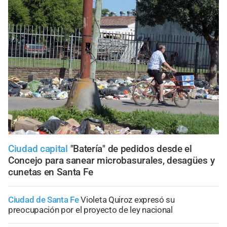
Ciudad capital
"Batería" de pedidos desde el
Concejo para sanear microbasurales, desagües y
cunetas en Santa Fe
Ciudad de Santa Fe
Violeta Quiroz expresó su
preocupación por el proyecto de ley nacional