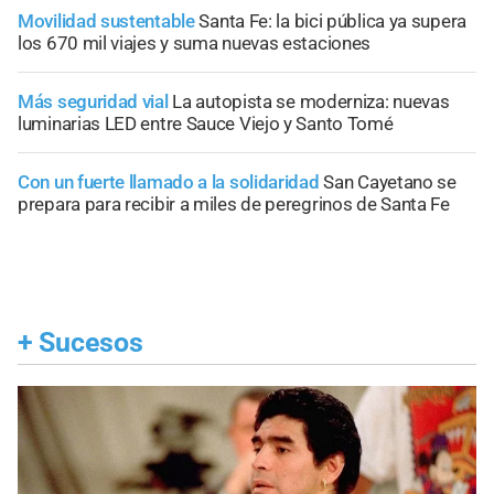
Movilidad sustentable
Santa Fe: la bici pública ya supera
los 670 mil viajes y suma nuevas estaciones
Más seguridad vial
La autopista se moderniza: nuevas
luminarias LED entre Sauce Viejo y Santo Tomé
Con un fuerte llamado a la solidaridad
San Cayetano se
prepara para recibir a miles de peregrinos de Santa Fe
+
Sucesos