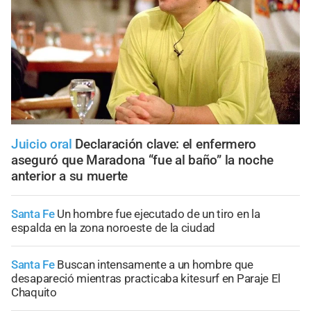
Juicio oral
Declaración clave: el enfermero
aseguró que Maradona “fue al baño” la noche
anterior a su muerte
Santa Fe
Un hombre fue ejecutado de un tiro en la
espalda en la zona noroeste de la ciudad
Santa Fe
Buscan intensamente a un hombre que
desapareció mientras practicaba kitesurf en Paraje El
Chaquito