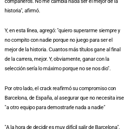
compañeros. No me cambia nada ser el mejor de la
historia", afirmó.
Y, en esta línea, agregó: "quiero superarme siempre y
no compito con nadie porque no juego para ser el
mejor de la historia. Cuantos más títulos gane al final
de la carrera, mejor. Y, obviamente, ganar con la
selección sería lo máximo porque no se nos dio".
Por otro lado, el crack reafirmó su compromiso con
Barcelona, de España, al asegurar que no necesita irse
"a otro equipo para demostrarle nada a nadie"
"A la hora de decidir es muy difícil salir de Barcelona",