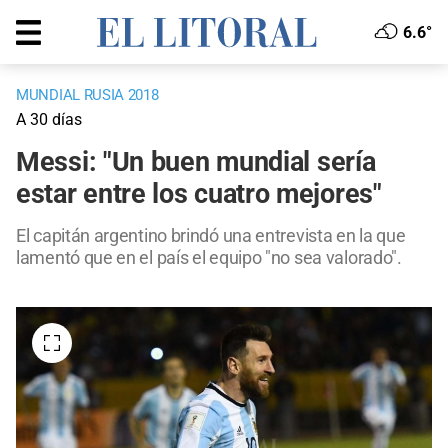
6.6°
MUNDIAL RUSIA 2018
A 30 días
Messi: "Un buen mundial sería
estar entre los cuatro mejores"
El capitán argentino brindó una entrevista en la que
lamentó que en el país el equipo "no sea valorado".