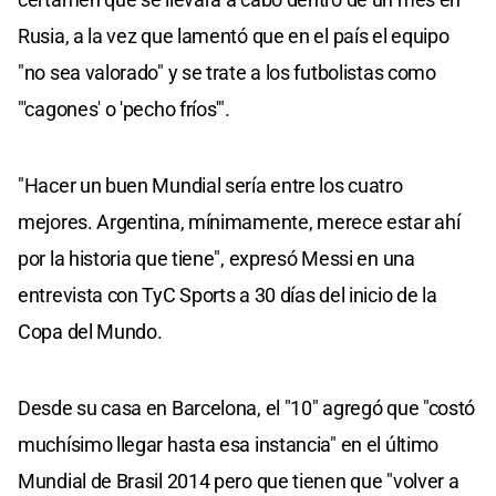
Rusia, a la vez que lamentó que en el país el equipo
"no sea valorado" y se trate a los futbolistas como
"'cagones' o 'pecho fríos'".
"Hacer un buen Mundial sería entre los cuatro
mejores. Argentina, mínimamente, merece estar ahí
por la historia que tiene", expresó Messi en una
entrevista con TyC Sports a 30 días del inicio de la
Copa del Mundo.
Desde su casa en Barcelona, el "10" agregó que "costó
muchísimo llegar hasta esa instancia" en el último
Mundial de Brasil 2014 pero que tienen que "volver a