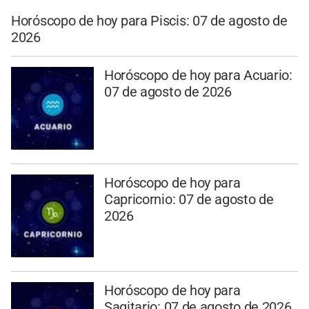
Horóscopo de hoy para Piscis: 07 de agosto de
2026
Horóscopo de hoy para Acuario:
07 de agosto de 2026
Horóscopo de hoy para
Capricornio: 07 de agosto de
2026
Horóscopo de hoy para
Sagitario: 07 de agosto de 2026