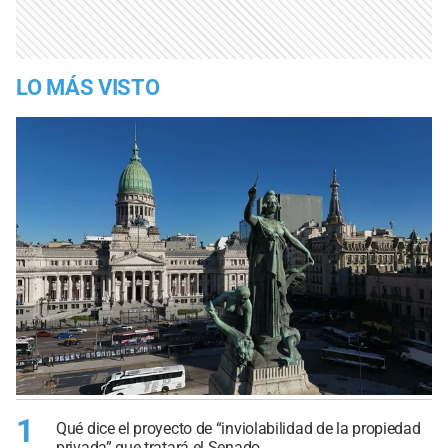
LO MÁS VISTO
1
Qué dice el proyecto de “inviolabilidad de la propiedad
privada” que tratará el Senado