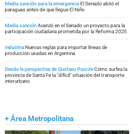
Media sanción para la emergencia
El Senado abrió el
paraguas antes de que llegue El Niño
Media sanción
Avanzó en el Senado un proyecto para la
participación ciudadana prometida por la Reforma 2025
Industria
Nuevas reglas para importar líneas de
producción usadas en Argentina
Desde la perspectiva de Gustavo Puccini
Cómo surfea la
provincia de Santa Fe la "difícil" situación del transporte
interurbano
+
Área Metropolitana