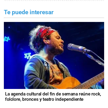
Te puede interesar
La agenda cultural del fin de semana reúne rock,
folclore, bronces y teatro independiente