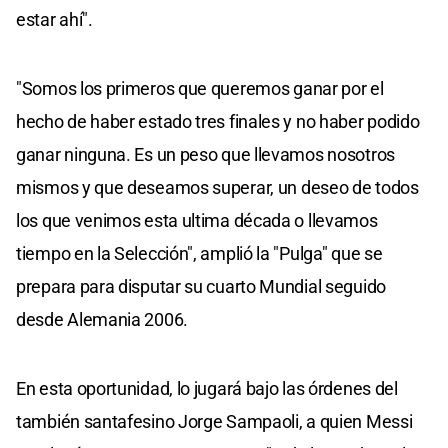
estar ahí".
"Somos los primeros que queremos ganar por el
hecho de haber estado tres finales y no haber podido
ganar ninguna. Es un peso que llevamos nosotros
mismos y que deseamos superar, un deseo de todos
los que venimos esta ultima década o llevamos
tiempo en la Selección", amplió la "Pulga" que se
prepara para disputar su cuarto Mundial seguido
desde Alemania 2006.
En esta oportunidad, lo jugará bajo las órdenes del
también santafesino Jorge Sampaoli, a quien Messi