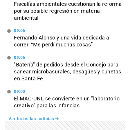
Fiscalías ambientales cuestionan la reforma
por su posible regresión en materia
ambiental
09:06
Fernando Alonso y una vida dedicada a
correr: “Me perdí muchas cosas”
09:06
"Batería" de pedidos desde el Concejo para
sanear microbasurales, desagües y cunetas
en Santa Fe
09:00
El MAC-UNL se convierte en un "laboratorio
creativo" para las infancias
Ver todas las noticias