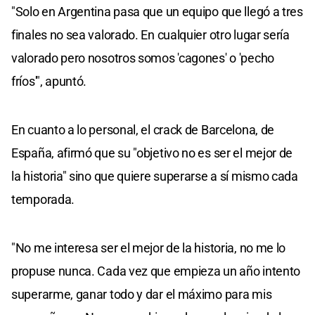
"Solo en Argentina pasa que un equipo que llegó a tres
finales no sea valorado. En cualquier otro lugar sería
valorado pero nosotros somos 'cagones' o 'pecho
fríos'", apuntó.
En cuanto a lo personal, el crack de Barcelona, de
España, afirmó que su "objetivo no es ser el mejor de
la historia" sino que quiere superarse a sí mismo cada
temporada.
"No me interesa ser el mejor de la historia, no me lo
propuse nunca. Cada vez que empieza un año intento
superarme, ganar todo y dar el máximo para mis