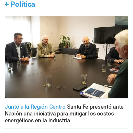
+
Política
Junto a la Región Centro
Santa Fe presentó ante
Nación una iniciativa para mitigar los costos
energéticos en la industria