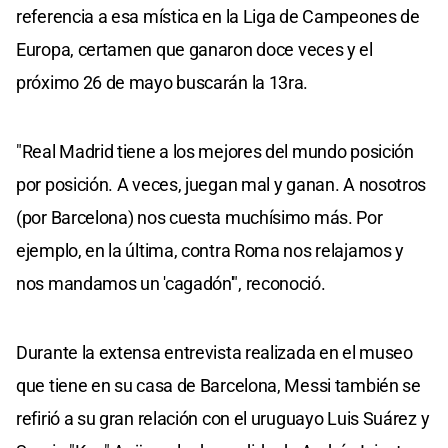
referencia a esa mística en la Liga de Campeones de
Europa, certamen que ganaron doce veces y el
próximo 26 de mayo buscarán la 13ra.
"Real Madrid tiene a los mejores del mundo posición
por posición. A veces, juegan mal y ganan. A nosotros
(por Barcelona) nos cuesta muchísimo más. Por
ejemplo, en la última, contra Roma nos relajamos y
nos mandamos un 'cagadón'", reconoció.
Durante la extensa entrevista realizada en el museo
que tiene en su casa de Barcelona, Messi también se
refirió a su gran relación con el uruguayo Luis Suárez y