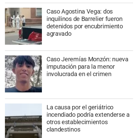
Caso Agostina Vega: dos
inquilinos de Barrelier fueron
detenidos por encubrimiento
agravado
Caso Jeremías Monzón: nueva
imputación para la menor
involucrada en el crimen
La causa por el geriátrico
incendiado podría extenderse a
otros establecimientos
clandestinos