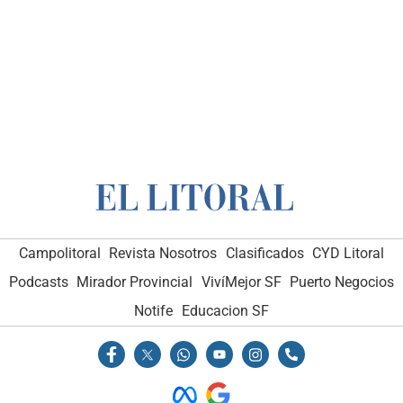
Campolitoral
Revista Nosotros
Clasificados
CYD Litoral
Podcasts
Mirador Provincial
VivíMejor SF
Puerto Negocios
Notife
Educacion SF