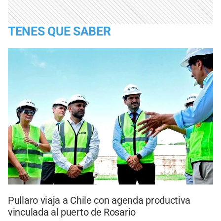
TENES QUE SABER
Pullaro viaja a Chile con agenda productiva
vinculada al puerto de Rosario