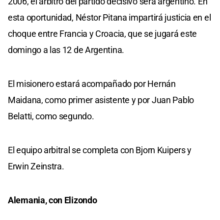
2006, el árbitro del partido decisivo será argentino. En
esta oportunidad, Néstor Pitana impartirá justicia en el
choque entre Francia y Croacia, que se jugará este
domingo a las 12 de Argentina.
El misionero estará acompañado por Hernán
Maidana, como primer asistente y por Juan Pablo
Belatti, como segundo.
El equipo arbitral se completa con Bjorn Kuipers y
Erwin Zeinstra.
Alemania, con Elizondo