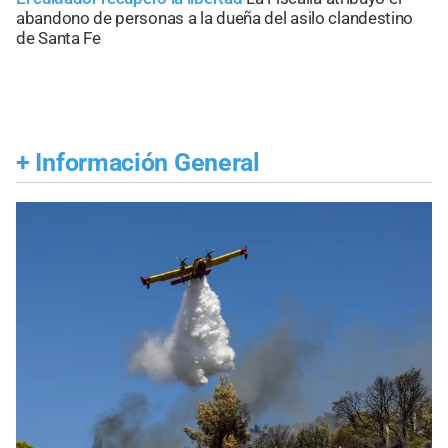
abandono de personas a la dueña del asilo clandestino
de Santa Fe
+
Información General