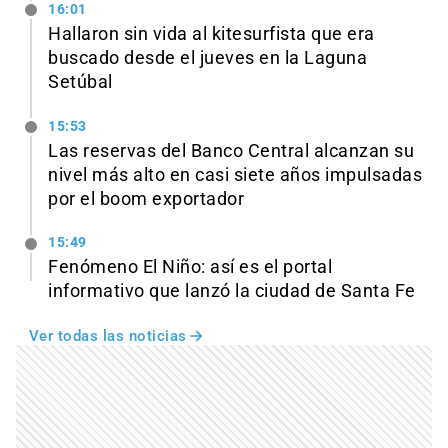
16:01
Hallaron sin vida al kitesurfista que era
buscado desde el jueves en la Laguna
Setúbal
15:53
Las reservas del Banco Central alcanzan su
nivel más alto en casi siete años impulsadas
por el boom exportador
15:49
Fenómeno El Niño: así es el portal
informativo que lanzó la ciudad de Santa Fe
Ver todas las noticias