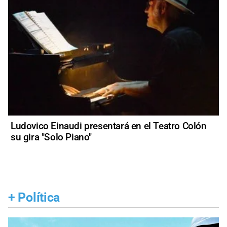
Ludovico Einaudi presentará en el Teatro Colón
su gira "Solo Piano"
+
Política