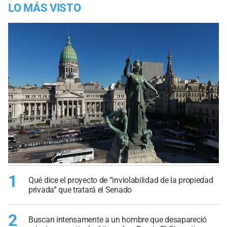
LO MÁS VISTO
1
Qué dice el proyecto de “inviolabilidad de la propiedad
privada” que tratará el Senado
2
Buscan intensamente a un hombre que desapareció