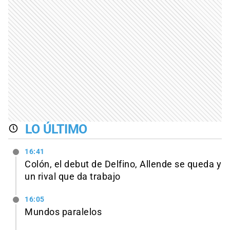
LO ÚLTIMO
16:41
Colón, el debut de Delfino, Allende se queda y
un rival que da trabajo
16:05
Mundos paralelos