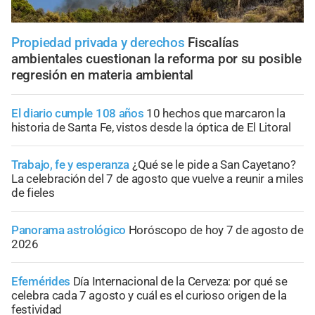
Propiedad privada y derechos
Fiscalías
ambientales cuestionan la reforma por su posible
regresión en materia ambiental
El diario cumple 108 años
10 hechos que marcaron la
historia de Santa Fe, vistos desde la óptica de El Litoral
Trabajo, fe y esperanza
¿Qué se le pide a San Cayetano?
La celebración del 7 de agosto que vuelve a reunir a miles
de fieles
Panorama astrológico
Horóscopo de hoy 7 de agosto de
2026
Efemérides
Día Internacional de la Cerveza: por qué se
celebra cada 7 agosto y cuál es el curioso origen de la
festividad