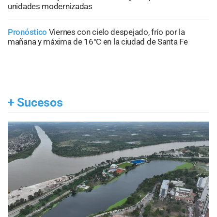
unidades modernizadas
Pronóstico
Viernes con cielo despejado, frío por la
mañana y máxima de 16°C en la ciudad de Santa Fe
+
Sucesos