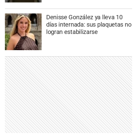
Denisse González ya lleva 10
días internada: sus plaquetas no
logran estabilizarse