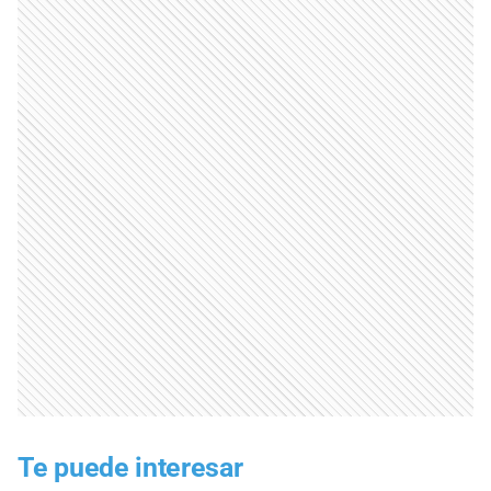
Te puede interesar