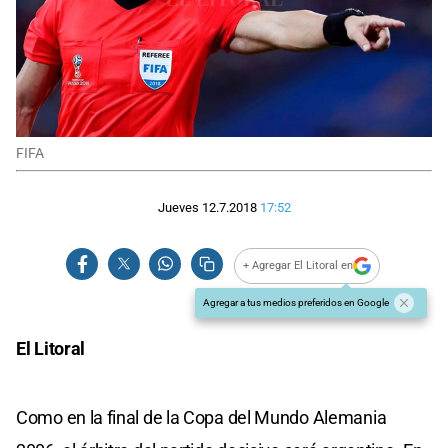
FIFA
Jueves 12.7.2018
17:52
+ Agregar El Litoral en
Agregar a tus medios preferidos en Google
El Litoral
Como en la final de la Copa del Mundo Alemania