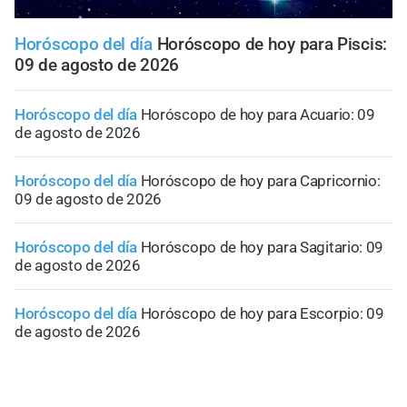
Horóscopo del día
Horóscopo de hoy para Piscis:
09 de agosto de 2026
Horóscopo del día
Horóscopo de hoy para Acuario: 09
de agosto de 2026
Horóscopo del día
Horóscopo de hoy para Capricornio:
09 de agosto de 2026
Horóscopo del día
Horóscopo de hoy para Sagitario: 09
de agosto de 2026
Horóscopo del día
Horóscopo de hoy para Escorpio: 09
de agosto de 2026