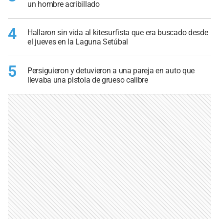
un hombre acribillado
4
Hallaron sin vida al kitesurfista que era buscado desde
el jueves en la Laguna Setúbal
5
Persiguieron y detuvieron a una pareja en auto que
llevaba una pistola de grueso calibre