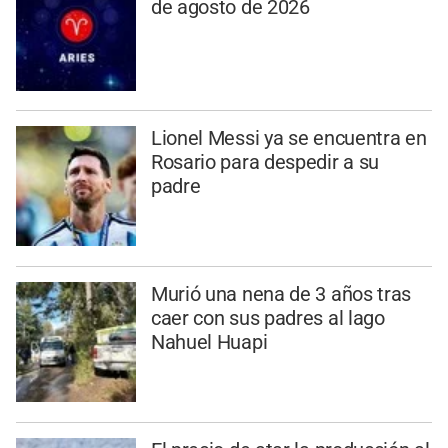
de agosto de 2026
Lionel Messi ya se encuentra en
Rosario para despedir a su
padre
Murió una nena de 3 años tras
caer con sus padres al lago
Nahuel Huapi