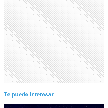
Te puede interesar