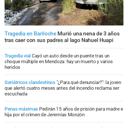
Tragedia en Bariloche
Murió una nena de 3 años
tras caer con sus padres al lago Nahuel Huapi
Tragedia vial
Cayó un auto desde un puente tras un
choque múltiple en Mendoza: hay un muerto y varios
heridos
Geriátricos clandestinos
"¿Para qué denunciar?": la joven
que alertó cuatro meses antes del incendio reclama ser
escuchada
Penas máximas
Pedirán 15 años de prisión para madre e
hija por el crimen de Jeremías Monzón