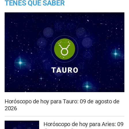
TENES QUE SABER
Horóscopo de hoy para Tauro: 09 de agosto de
2026
Horóscopo de hoy para Aries: 09