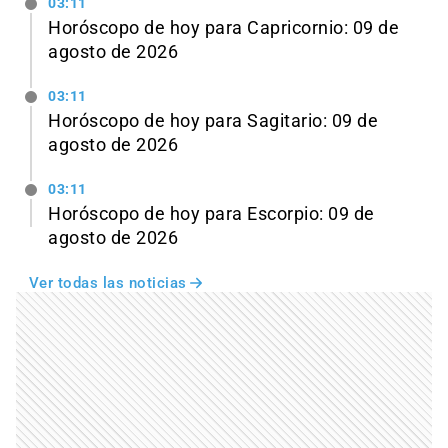
03:11
Horóscopo de hoy para Capricornio: 09 de
agosto de 2026
03:11
Horóscopo de hoy para Sagitario: 09 de
agosto de 2026
03:11
Horóscopo de hoy para Escorpio: 09 de
agosto de 2026
Ver todas las noticias