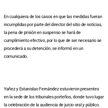
En cualquiera de los casos en que las medidas fueran
incumplidas por parte del director del sitio de noticias,
la pena de prisión en suspenso se hará de
cumplimiento efectivo, por lo que de ser necesario se
procederá a su detención, se informó en un
comunicado.
Yañez y Estanislao Fernández estuvieron presentes
en la sede de los tribunales porteños, donde tuvo lugar
la celebración de la audiencia de juicio oral y público.