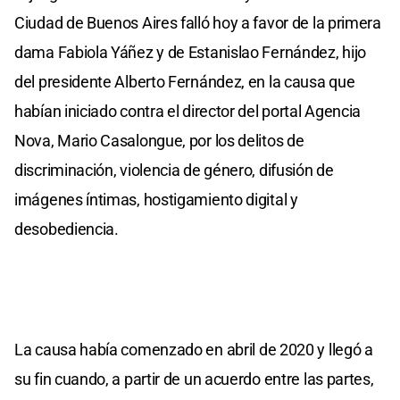
Ciudad de Buenos Aires falló hoy a favor de la primera
dama Fabiola Yáñez y de Estanislao Fernández, hijo
del presidente Alberto Fernández, en la causa que
habían iniciado contra el director del portal Agencia
Nova, Mario Casalongue, por los delitos de
discriminación, violencia de género, difusión de
imágenes íntimas, hostigamiento digital y
desobediencia.
La causa había comenzado en abril de 2020 y llegó a
su fin cuando, a partir de un acuerdo entre las partes,