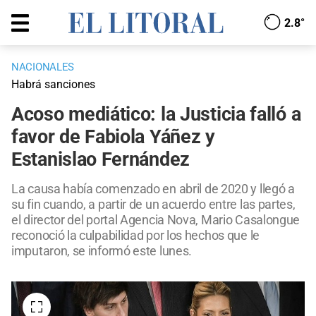
2.8°
NACIONALES
Habrá sanciones
Acoso mediático: la Justicia falló a
favor de Fabiola Yáñez y
Estanislao Fernández
La causa había comenzado en abril de 2020 y llegó a
su fin cuando, a partir de un acuerdo entre las partes,
el director del portal Agencia Nova, Mario Casalongue
reconoció la culpabilidad por los hechos que le
imputaron, se informó este lunes.