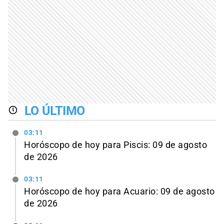
LO ÚLTIMO
03:11
Horóscopo de hoy para Piscis: 09 de agosto
de 2026
03:11
Horóscopo de hoy para Acuario: 09 de agosto
de 2026