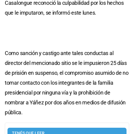
Casalongue reconoció la culpabilidad por los hechos
que le imputaron, se informó este lunes.
Como sanción y castigo ante tales conductas al
director del mencionado sitio se le impusieron 25 días
de prisión en suspenso, el compromiso asumido de no
tomar contacto con los integrantes de la familia
presidencial por ninguna vía y la prohibición de
nombrar a Yáñez por dos años en medios de difusión
pública.
TENÉS QUE LEER