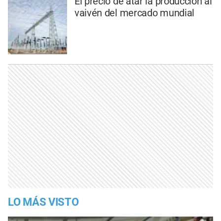
El precio de atar la producción al
vaivén del mercado mundial
LO MÁS VISTO