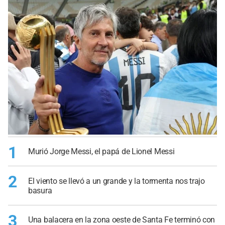
1
Murió Jorge Messi, el papá de Lionel Messi
2
El viento se llevó a un grande y la tormenta nos trajo
basura
3
Una balacera en la zona oeste de Santa Fe terminó con