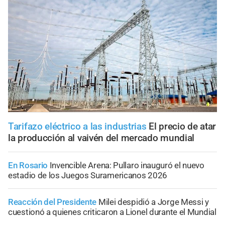
Tarifazo eléctrico a las industrias
El precio de atar
la producción al vaivén del mercado mundial
En Rosario
Invencible Arena: Pullaro inauguró el nuevo
estadio de los Juegos Suramericanos 2026
Reacción del Presidente
Milei despidió a Jorge Messi y
cuestionó a quienes criticaron a Lionel durante el Mundial