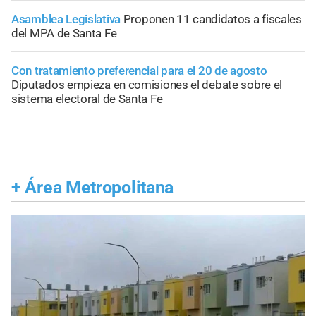
Asamblea Legislativa
Proponen 11 candidatos a fiscales
del MPA de Santa Fe
Con tratamiento preferencial para el 20 de agosto
Diputados empieza en comisiones el debate sobre el
sistema electoral de Santa Fe
+
Área Metropolitana