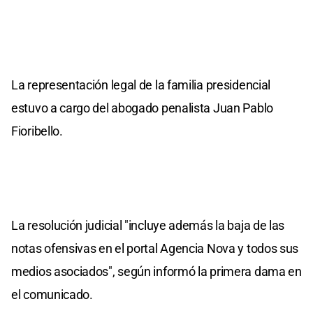
La representación legal de la familia presidencial
estuvo a cargo del abogado penalista Juan Pablo
Fioribello.
La resolución judicial "incluye además la baja de las
notas ofensivas en el portal Agencia Nova y todos sus
medios asociados", según informó la primera dama en
el comunicado.