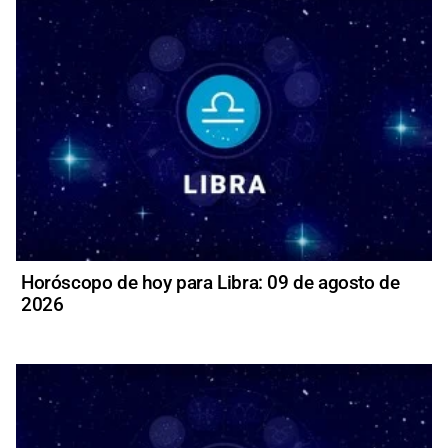
Horóscopo de hoy para Libra: 09 de agosto de
2026