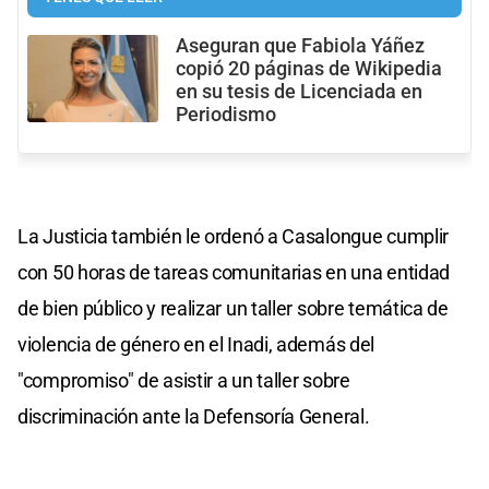
Aseguran que Fabiola Yáñez
copió 20 páginas de Wikipedia
en su tesis de Licenciada en
Periodismo
La Justicia también le ordenó a Casalongue cumplir
con 50 horas de tareas comunitarias en una entidad
de bien público y realizar un taller sobre temática de
violencia de género en el Inadi, además del
"compromiso" de asistir a un taller sobre
discriminación ante la Defensoría General.