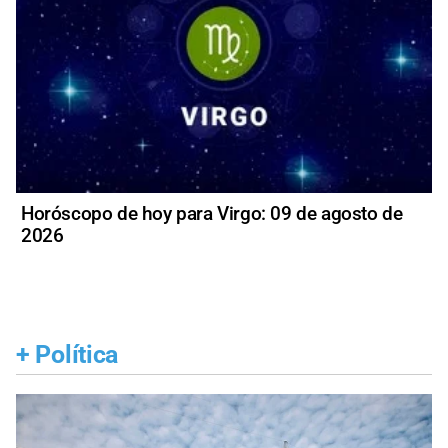
Horóscopo de hoy para Virgo: 09 de agosto de
2026
+
Política