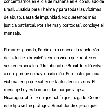
concentrarnos en el día de mañana en el consulado de
Brasil. Justicia para Thelma y para todas las víctimas
de abuso. Basta de impunidad. No queremos más
justicia patriarcal. Por Thelma y por todas", concluye el
mensaje.
El martes pasado, Fardin dio a conocer la resolución
de la Justicia brasileña con un video que publicó en
sus redes sociales. "Un tribunal de Brasil decidió volver
a cero porque no hay jurisdicción. Es injusto que una
víctima tenga que saber de tantos tecnicismos. El
mensaje hoy es la impunidad porque viajé a
Nicaragua, ahí dijeron que había que juzgarlo. Como
este tipo se fue prófugo a Brasil, donde dijeron que