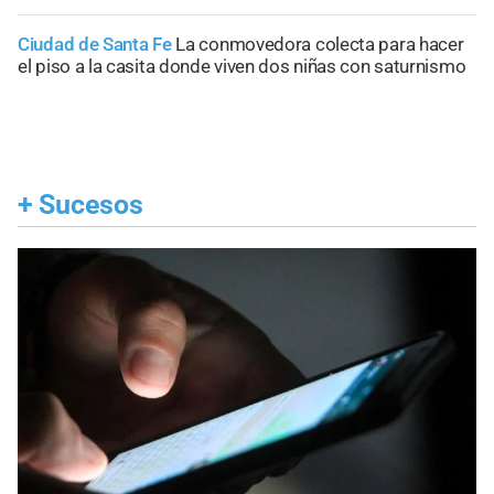
Ciudad de Santa Fe
La conmovedora colecta para hacer
el piso a la casita donde viven dos niñas con saturnismo
+
Sucesos