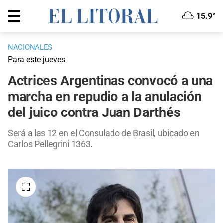
15.9°
NACIONALES
Para este jueves
Actrices Argentinas convocó a una
marcha en repudio a la anulación
del juico contra Juan Darthés
Será a las 12 en el Consulado de Brasil, ubicado en
Carlos Pellegrini 1363.