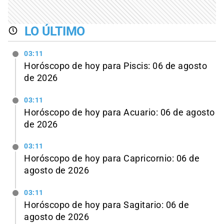
LO ÚLTIMO
03:11
Horóscopo de hoy para Piscis: 06 de agosto
de 2026
03:11
Horóscopo de hoy para Acuario: 06 de agosto
de 2026
03:11
Horóscopo de hoy para Capricornio: 06 de
agosto de 2026
03:11
Horóscopo de hoy para Sagitario: 06 de
agosto de 2026