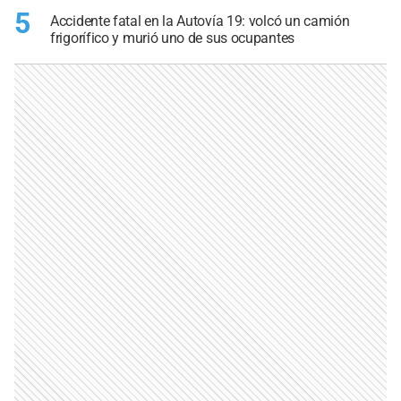
5
Accidente fatal en la Autovía 19: volcó un camión
frigorífico y murió uno de sus ocupantes