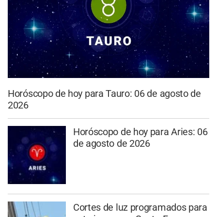
Horóscopo de hoy para Tauro: 06 de agosto de
2026
Horóscopo de hoy para Aries: 06
de agosto de 2026
Cortes de luz programados para