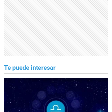
Te puede interesar