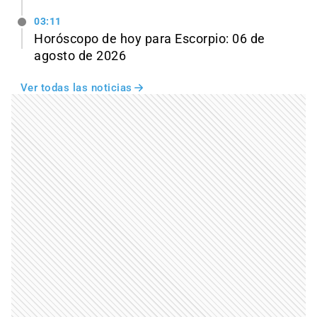
03:11
Horóscopo de hoy para Escorpio: 06 de
agosto de 2026
Ver todas las noticias