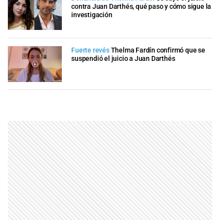
contra Juan Darthés, qué paso y cómo sigue la
investigación
Fuerte revés
Thelma Fardín confirmó que se
suspendió el juicio a Juan Darthés