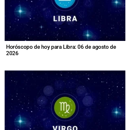
Horóscopo de hoy para Libra: 06 de agosto de
2026