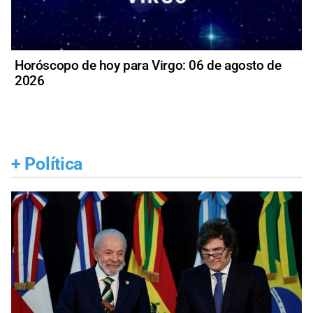
Horóscopo de hoy para Virgo: 06 de agosto de
2026
+
Política