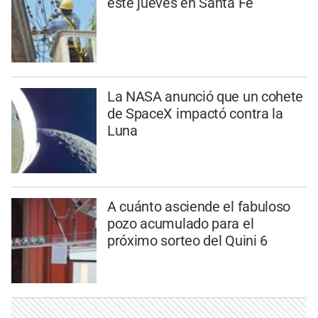
este jueves en Santa Fe
La NASA anunció que un cohete
de SpaceX impactó contra la
Luna
A cuánto asciende el fabuloso
pozo acumulado para el
próximo sorteo del Quini 6