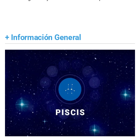
+
Información General