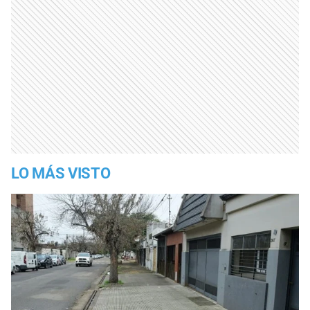
LO MÁS VISTO