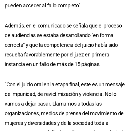
pueden acceder al fallo completo".
Además, en el comunicado se señala que el proceso
de audiencias se estaba desarrollando "en forma
correcta" y que la competencia del juicio había sido
resuelta favorablemente por el juez en primera
instancia en un fallo de más de 15 páginas.
"Con el juicio oral en la etapa final, este es un mensaje
de impunidad, de revictimización y violencia. No lo
vamos a dejar pasar. Llamamos a todas las
organizaciones, medios de prensa del movimiento de
mujeres y diversidades y de la sociedad toda a