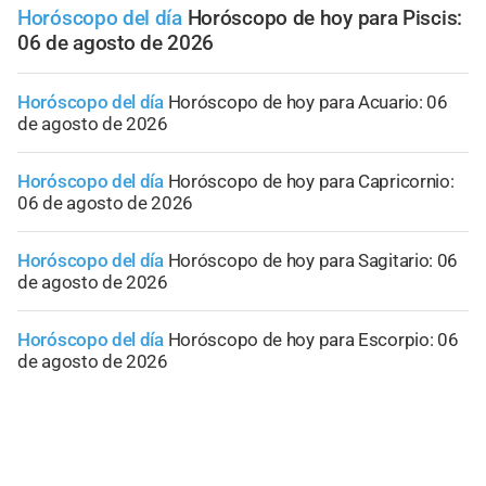
Horóscopo del día
Horóscopo de hoy para Piscis:
06 de agosto de 2026
Horóscopo del día
Horóscopo de hoy para Acuario: 06
de agosto de 2026
Horóscopo del día
Horóscopo de hoy para Capricornio:
06 de agosto de 2026
Horóscopo del día
Horóscopo de hoy para Sagitario: 06
de agosto de 2026
Horóscopo del día
Horóscopo de hoy para Escorpio: 06
de agosto de 2026