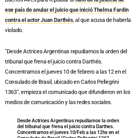
ese país de anular el juicio que inició Thelma Fardin
contra el actor Juan Darthés
, al que acusa de haberla
violado.
"Desde Actrices Argentinas repudiamos la orden del
tribunal que frena el juicio contra Darthés.
Concentramos el jueves 10 de febrero a las 12 en el
Consulado de Brasil, ubicado en Carlos Pellegrini
1363", empieza el comunicado que difundieron en los
medios de comunicación y las redes sociales.
Desde Actrices Argentinas repudiamos la orden
del tribunal que frena el juicio contra Darthes.
Concentramos el jueves 10/Feb a las 12hs en el