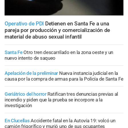
Operativo de PDI
Detienen en Santa Fe a una
pareja por producción y comercialización de
material de abuso sexual infantil
Santa Fe
Otro tren descarrilado en la zona oeste y un
nuevo intento de saqueo
Apelación de la preliminar
Nueva instancia judicial en la
causa por la compra de armas para la Policía de Santa Fe
Geriátrico del horror
Ratifican tres denuncias previas al
incendio y piden que la prueba se incorpore a la
investigación
En Clucellas
Accidente fatal en la Autovía 19: volcó un
camión frigorífico y murió uno de sus ocupantes