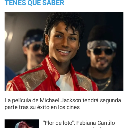
TENES QUE SABER
La película de Michael Jackson tendrá segunda
parte tras su éxito en los cines
"Flor de loto": Fabiana Cantilo