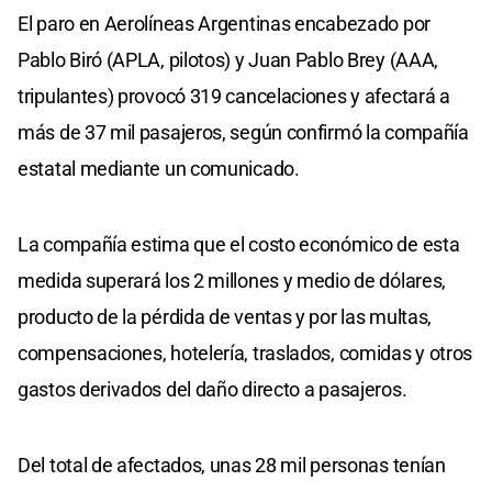
El paro en Aerolíneas Argentinas encabezado por
Pablo Biró (APLA, pilotos) y Juan Pablo Brey (AAA,
tripulantes) provocó 319 cancelaciones y afectará a
más de 37 mil pasajeros, según confirmó la compañía
estatal mediante un comunicado.
La compañía estima que el costo económico de esta
medida superará los 2 millones y medio de dólares,
producto de la pérdida de ventas y por las multas,
compensaciones, hotelería, traslados, comidas y otros
gastos derivados del daño directo a pasajeros.
Del total de afectados, unas 28 mil personas tenían