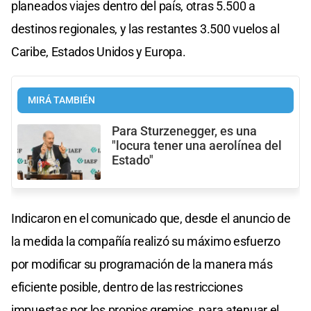
planeados viajes dentro del país, otras 5.500 a
destinos regionales, y las restantes 3.500 vuelos al
Caribe, Estados Unidos y Europa.
MIRÁ TAMBIÉN
Para Sturzenegger, es una
"locura tener una aerolínea del
Estado"
Indicaron en el comunicado que, desde el anuncio de
la medida la compañía realizó su máximo esfuerzo
por modificar su programación de la manera más
eficiente posible, dentro de las restricciones
impuestas por los propios gremios, para atenuar el