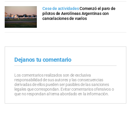
Cese de actividades
Comenzó el paro de
pilotos de Aerolíneas Argentinas con
cancelaciones de vuelos
Dejanos tu comentario
Los comentarios realizados son de exclusiva
responsabilidad de sus autores y las consecuencias
derivadas de ellos pueden ser pasibles de las sanciones
legales que correspondan. Evitar comentarios ofensivos o
que no respondan al tema abordado en la información.