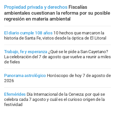
Propiedad privada y derechos
Fiscalías
ambientales cuestionan la reforma por su posible
regresión en materia ambiental
El diario cumple 108 años
10 hechos que marcaron la
historia de Santa Fe, vistos desde la óptica de El Litoral
Trabajo, fe y esperanza
¿Qué se le pide a San Cayetano?
La celebración del 7 de agosto que vuelve a reunir a miles
de fieles
Panorama astrológico
Horóscopo de hoy 7 de agosto de
2026
Efemérides
Día Internacional de la Cerveza: por qué se
celebra cada 7 agosto y cuál es el curioso origen de la
festividad