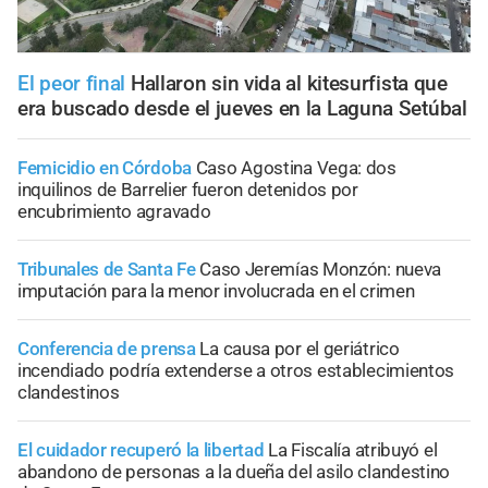
El peor final
Hallaron sin vida al kitesurfista que
era buscado desde el jueves en la Laguna Setúbal
Femicidio en Córdoba
Caso Agostina Vega: dos
inquilinos de Barrelier fueron detenidos por
encubrimiento agravado
Tribunales de Santa Fe
Caso Jeremías Monzón: nueva
imputación para la menor involucrada en el crimen
Conferencia de prensa
La causa por el geriátrico
incendiado podría extenderse a otros establecimientos
clandestinos
El cuidador recuperó la libertad
La Fiscalía atribuyó el
abandono de personas a la dueña del asilo clandestino