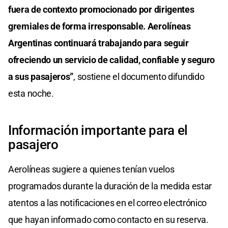
fuera de contexto promocionado por dirigentes
gremiales de forma irresponsable. Aerolíneas
Argentinas continuará trabajando para seguir
ofreciendo un servicio de calidad, confiable y seguro
a sus pasajeros”
, sostiene el documento difundido
esta noche.
Información importante para el
pasajero
Aerolíneas sugiere a quienes tenían vuelos
programados durante la duración de la medida estar
atentos a las notificaciones en el correo electrónico
que hayan informado como contacto en su reserva.