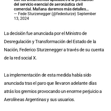
del servicio esencial de aeronáutica civil
comercial. Mañana daremos más detalles…
— Fede Sturzenegger (@fedesturze)
September
13, 2024
La decisión fue anunciada por el Ministro de
Desregulación y Transformación del Estado de la
Nación, Federico Sturzenegger a través de su cuenta
de la red social X.
La implementación de esta medida había sido
anunciada tras el paro que llevaron adelante días
atrás los gremios provocando un enorme perjuicio a
Aerolíneas Argentinas y sus usuarios.