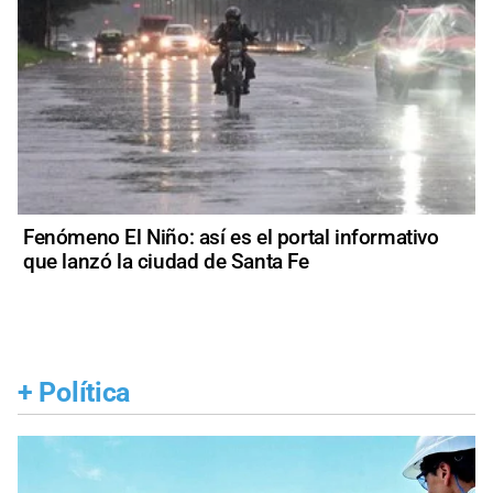
Fenómeno El Niño: así es el portal informativo
que lanzó la ciudad de Santa Fe
+
Política