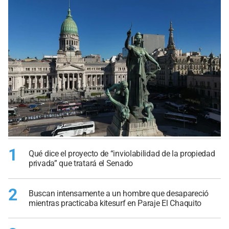
1
Qué dice el proyecto de “inviolabilidad de la propiedad
privada” que tratará el Senado
2
Buscan intensamente a un hombre que desapareció
mientras practicaba kitesurf en Paraje El Chaquito