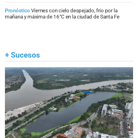
Pronóstico
Viernes con cielo despejado, frío por la
mañana y máxima de 16°C en la ciudad de Santa Fe
+
Sucesos