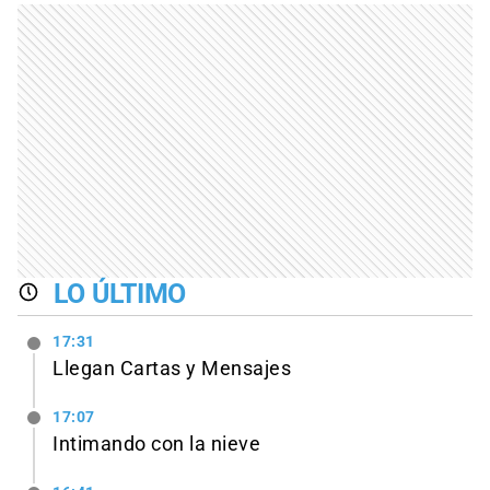
LO ÚLTIMO
17:31
Llegan Cartas y Mensajes
17:07
Intimando con la nieve