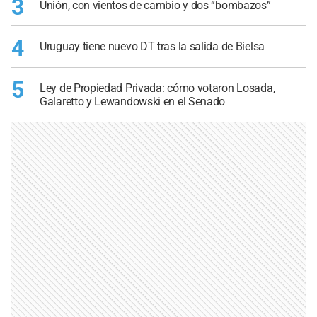
3
Unión, con vientos de cambio y dos “bombazos”
4
Uruguay tiene nuevo DT tras la salida de Bielsa
5
Ley de Propiedad Privada: cómo votaron Losada,
Galaretto y Lewandowski en el Senado