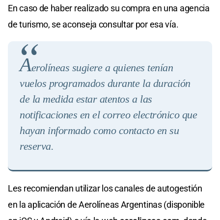
En caso de haber realizado su compra en una agencia
de turismo, se aconseja consultar por esa vía.
A
e
rolíneas sugiere a quienes tenían
vuelos programados durante la duración
de la medida estar atentos a las
notificaciones en el correo electrónico que
hayan informado como contacto en su
reserva
.
Les recomiendan utilizar los canales de autogestión
en la aplicación de Aerolíneas Argentinas (disponible