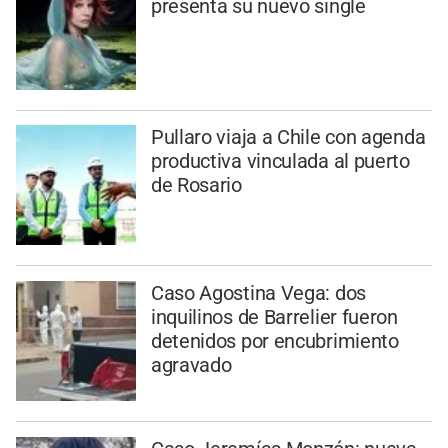
presenta su nuevo single
Pullaro viaja a Chile con agenda
productiva vinculada al puerto
de Rosario
Caso Agostina Vega: dos
inquilinos de Barrelier fueron
detenidos por encubrimiento
agravado