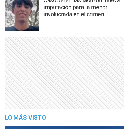
Caso Jeremías Monzón: nueva
imputación para la menor
involucrada en el crimen
LO MÁS VISTO