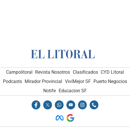
Campolitoral
Revista Nosotros
Clasificados
CYD Litoral
Podcasts
Mirador Provincial
VivíMejor SF
Puerto Negocios
Notife
Educacion SF