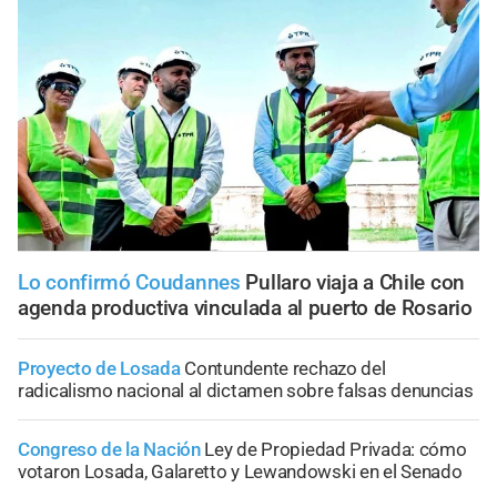
Lo confirmó Coudannes
Pullaro viaja a Chile con
agenda productiva vinculada al puerto de Rosario
Proyecto de Losada
Contundente rechazo del
radicalismo nacional al dictamen sobre falsas denuncias
Congreso de la Nación
Ley de Propiedad Privada: cómo
votaron Losada, Galaretto y Lewandowski en el Senado