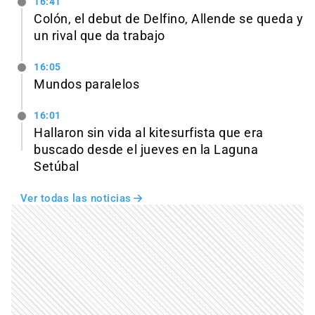
16:41
Colón, el debut de Delfino, Allende se queda y
un rival que da trabajo
16:05
Mundos paralelos
16:01
Hallaron sin vida al kitesurfista que era
buscado desde el jueves en la Laguna
Setúbal
Ver todas las noticias