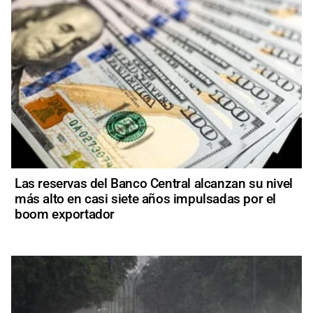
Las reservas del Banco Central alcanzan su nivel
más alto en casi siete años impulsadas por el
boom exportador