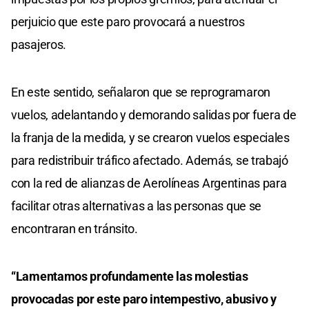
perjuicio que este paro provocará a nuestros
pasajeros.
En este sentido, señalaron que se reprogramaron
vuelos, adelantando y demorando salidas por fuera de
la franja de la medida, y se crearon vuelos especiales
para redistribuir tráfico afectado. Además, se trabajó
con la red de alianzas de Aerolíneas Argentinas para
facilitar otras alternativas a las personas que se
encontraran en tránsito.
“Lamentamos profundamente las molestias
provocadas por este paro intempestivo, abusivo y