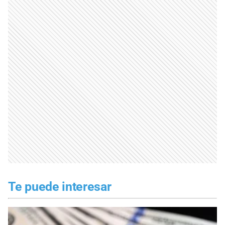
Te puede interesar