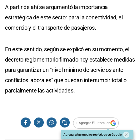
A partir de ahí se argumentó la importancia
estratégica de este sector para la conectividad, el
comercio y el transporte de pasajeros.
En este sentido, según se explicó en su momento, el
decreto reglamentario firmado hoy establece medidas
para garantizar un “nivel mínimo de servicios ante
conflictos laborales” que puedan interrumpir total o
parcialmente las actividades.
+ Agregar El Litoral en
Agregar a tus medios preferidos en Google