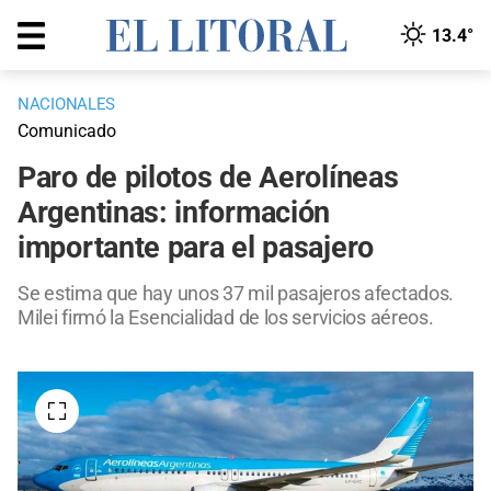
13.4°
NACIONALES
Comunicado
Paro de pilotos de Aerolíneas
Argentinas: información
importante para el pasajero
Se estima que hay unos 37 mil pasajeros afectados.
Milei firmó la Esencialidad de los servicios aéreos.