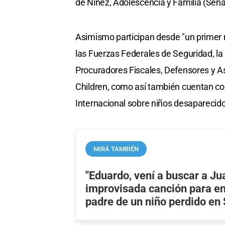
de Niñez, Adolescencia y Familia (Sena
Asimismo participan desde "un primer
las Fuerzas Federales de Seguridad, la
Procuradores Fiscales, Defensores y A
Children, como así también cuentan con
Internacional sobre niños desaparecidos
MIRÁ TAMBIÉN
"Eduardo, vení a buscar a Jua
improvisada canción para en
padre de un niño perdido en