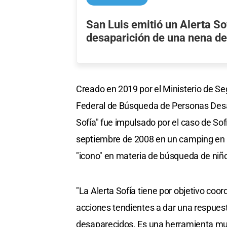
San Luis emitió un Alerta Sof
desaparición de una nena de
Creado en 2019 por el Ministerio de Se
Federal de Búsqueda de Personas Desap
Sofía" fue impulsado por el caso de Sof
septiembre de 2008 en un camping en la
"icono" en materia de búsqueda de niñ
"La Alerta Sofía tiene por objetivo coord
acciones tendientes a dar una respuest
desaparecidos. Es una herramienta muy