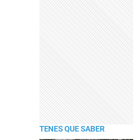
TENES QUE SABER