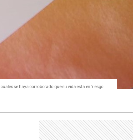
s cuales se haya corroborado que su vida está en 'riesgo