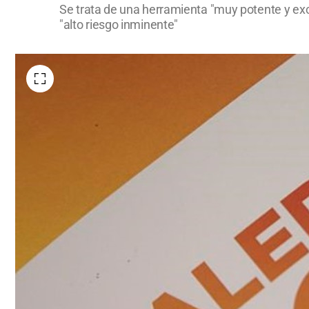
Se trata de una herramienta "muy potente y ex
"alto riesgo inminente"