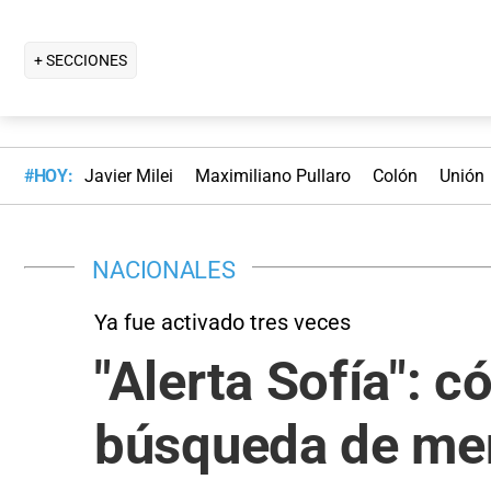
+ SECCIONES
#HOY:
Javier Milei
Maximiliano Pullaro
Colón
Unión
NACIONALES
Ya fue activado tres veces
"Alerta Sofía": 
búsqueda de me