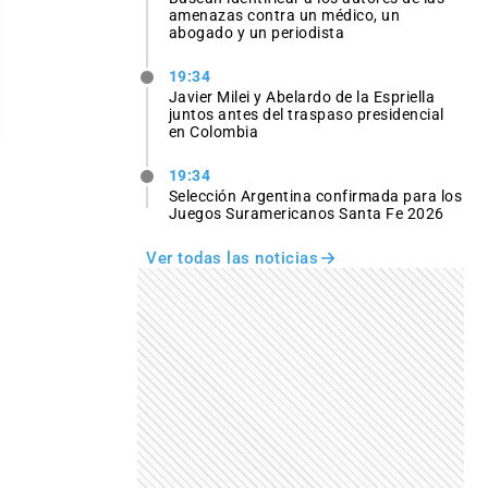
amenazas contra un médico, un
abogado y un periodista
19:34
Javier Milei y Abelardo de la Espriella
juntos antes del traspaso presidencial
en Colombia
19:34
Selección Argentina confirmada para los
Juegos Suramericanos Santa Fe 2026
Ver todas las noticias