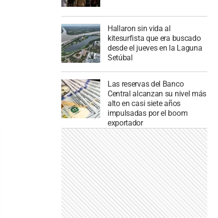
Hallaron sin vida al
kitesurfista que era buscado
desde el jueves en la Laguna
Setúbal
Las reservas del Banco
Central alcanzan su nivel más
alto en casi siete años
impulsadas por el boom
exportador