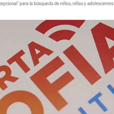
cepcional" para la búsqueda de niños, niñas y adolescente