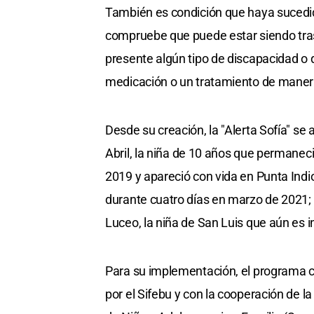
También es condición que haya sucedido
compruebe que puede estar siendo trasl
presente algún tipo de discapacidad o
medicación o un tratamiento de maner
Desde su creación, la "Alerta Sofía" se
Abril, la niña de 10 años que permane
2019 y apareció con vida en Punta Indi
durante cuatro días en marzo de 2021; 
Luceo, la niña de San Luis que aún es
Para su implementación, el programa cu
por el Sifebu y con la cooperación de l