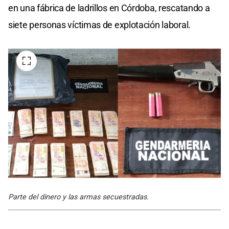
en una fábrica de ladrillos en Córdoba, rescatando a
siete personas víctimas de explotación laboral.
Parte del dinero y las armas secuestradas.