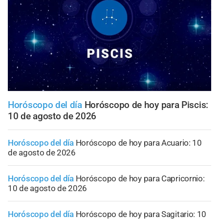
Horóscopo del día
Horóscopo de hoy para Piscis:
10 de agosto de 2026
Horóscopo del día
Horóscopo de hoy para Acuario: 10
de agosto de 2026
Horóscopo del día
Horóscopo de hoy para Capricornio:
10 de agosto de 2026
Horóscopo del día
Horóscopo de hoy para Sagitario: 10