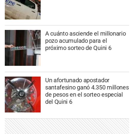
A cuánto asciende el millonario
pozo acumulado para el
próximo sorteo de Quini 6
Un afortunado apostador
santafesino ganó 4.350 millones
de pesos en el sorteo especial
del Quini 6