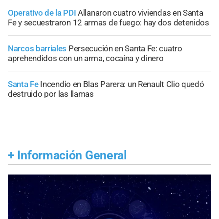
Operativo de la PDI
Allanaron cuatro viviendas en Santa
Fe y secuestraron 12 armas de fuego: hay dos detenidos
Narcos barriales
Persecución en Santa Fe: cuatro
aprehendidos con un arma, cocaína y dinero
Santa Fe
Incendio en Blas Parera: un Renault Clio quedó
destruido por las llamas
+
Información General