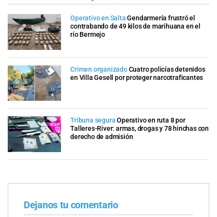
Operativo en Salta
Gendarmería frustró el
contrabando de 49 kilos de marihuana en el
río Bermejo
Crimen organizado
Cuatro policías detenidos
en Villa Gesell por proteger narcotraficantes
Tribuna segura
Operativo en ruta 8 por
Talleres-River: armas, drogas y 78 hinchas con
derecho de admisión
Dejanos tu comentario