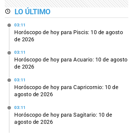
LO ÚLTIMO
03:11
Horóscopo de hoy para Piscis: 10 de agosto
de 2026
03:11
Horóscopo de hoy para Acuario: 10 de agosto
de 2026
03:11
Horóscopo de hoy para Capricornio: 10 de
agosto de 2026
03:11
Horóscopo de hoy para Sagitario: 10 de
agosto de 2026