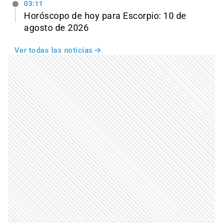
03:11
Horóscopo de hoy para Escorpio: 10 de
agosto de 2026
Ver todas las noticias