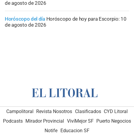
de agosto de 2026
Horóscopo del día
Horóscopo de hoy para Escorpio: 10
de agosto de 2026
Campolitoral
Revista Nosotros
Clasificados
CYD Litoral
Podcasts
Mirador Provincial
VivíMejor SF
Puerto Negocios
Notife
Educacion SF