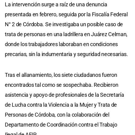
La intervención surge a raíz de una denuncia
presentada en febrero, seguida por la Fiscalía Federal
N° 2 de Córdoba. Se investigaba un posible caso de
trata de personas en una ladrillera en Juárez Celman,
donde los trabajadores laboraban en condiciones
precarias, sin la indumentaria y seguridad necesarias.
Tras el allanamiento, los siete ciudadanos fueron
encontrados tal como se sospechaba. Recibieron
asistencia y apoyo de profesionales de la Secretaría
de Lucha contra la Violencia a la Mujer y Trata de
Personas de Córdoba, con la colaboración del
Departamento de Coordinación contra el Trabajo
Ilegal de AFIP.