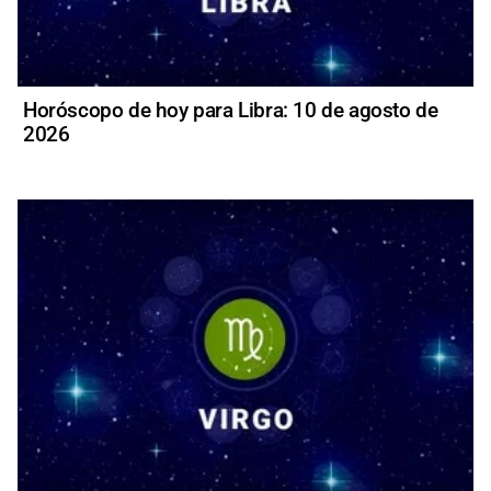
Horóscopo de hoy para Libra: 10 de agosto de
2026