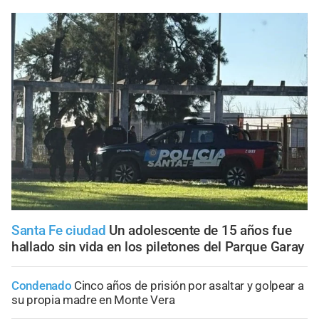
Santa Fe ciudad
Un adolescente de 15 años fue
hallado sin vida en los piletones del Parque Garay
Condenado
Cinco años de prisión por asaltar y golpear a
su propia madre en Monte Vera