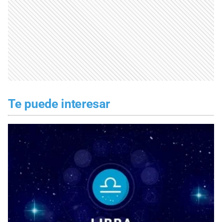
Te puede interesar