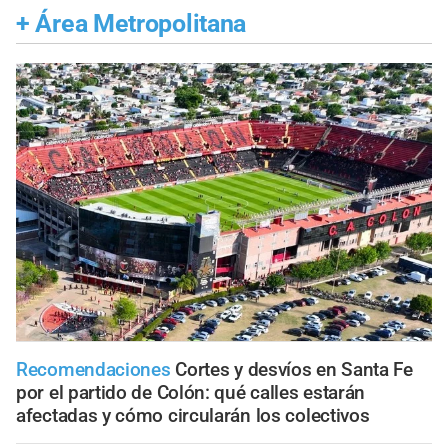
+
Área Metropolitana
Recomendaciones
Cortes y desvíos en Santa Fe
por el partido de Colón: qué calles estarán
afectadas y cómo circularán los colectivos