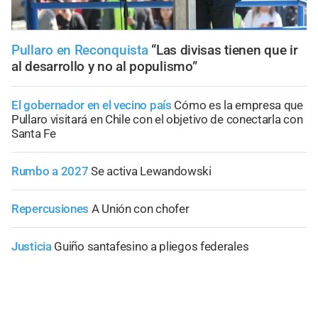
Pullaro en Reconquista
“Las divisas tienen que ir
al desarrollo y no al populismo”
El gobernador en el vecino país
Cómo es la empresa que
Pullaro visitará en Chile con el objetivo de conectarla con
Santa Fe
Rumbo a 2027
Se activa Lewandowski
Repercusiones
A Unión con chofer
Justicia
Guiño santafesino a pliegos federales