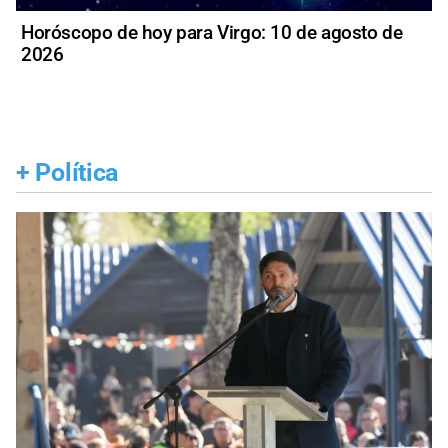
Horóscopo de hoy para Virgo: 10 de agosto de
2026
+
Política