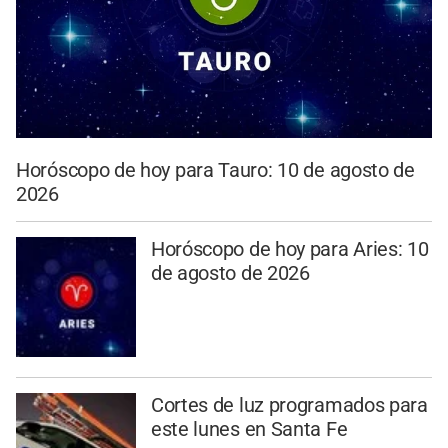
Horóscopo de hoy para Tauro: 10 de agosto de
2026
Horóscopo de hoy para Aries: 10
de agosto de 2026
Cortes de luz programados para
este lunes en Santa Fe