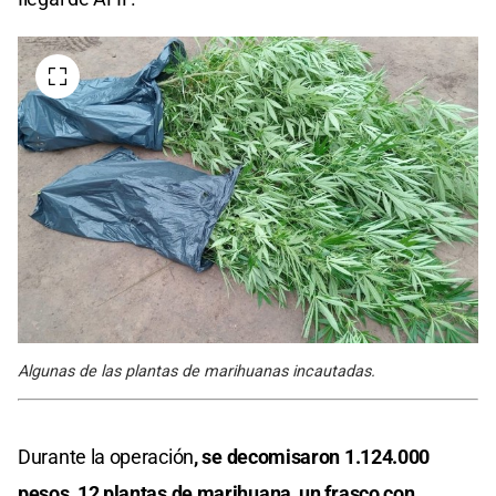
Algunas de las plantas de marihuanas incautadas.
Durante la operación
, se decomisaron 1.124.000
pesos, 12 plantas de marihuana, un frasco con