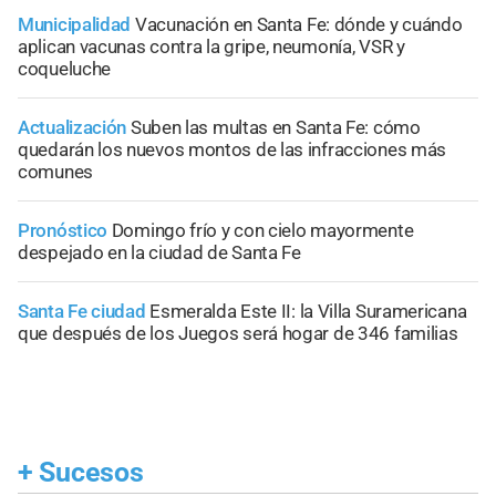
Municipalidad
Vacunación en Santa Fe: dónde y cuándo
aplican vacunas contra la gripe, neumonía, VSR y
coqueluche
Actualización
Suben las multas en Santa Fe: cómo
quedarán los nuevos montos de las infracciones más
comunes
Pronóstico
Domingo frío y con cielo mayormente
despejado en la ciudad de Santa Fe
Santa Fe ciudad
Esmeralda Este II: la Villa Suramericana
que después de los Juegos será hogar de 346 familias
+
Sucesos