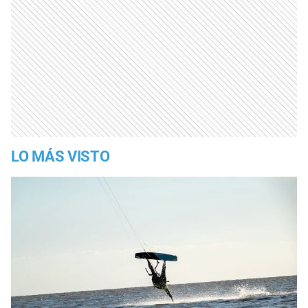
LO MÁS VISTO