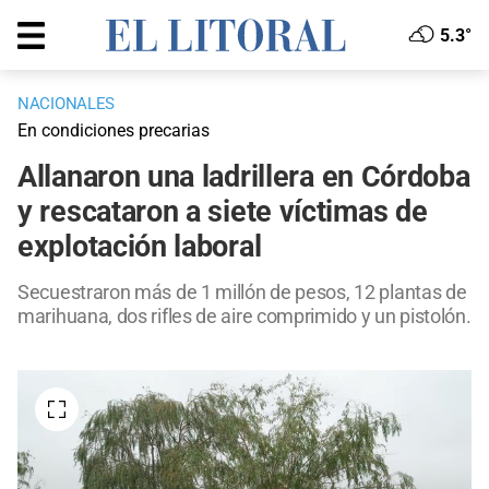
5.3°
NACIONALES
En condiciones precarias
Allanaron una ladrillera en Córdoba
y rescataron a siete víctimas de
explotación laboral
Secuestraron más de 1 millón de pesos, 12 plantas de
marihuana, dos rifles de aire comprimido y un pistolón.