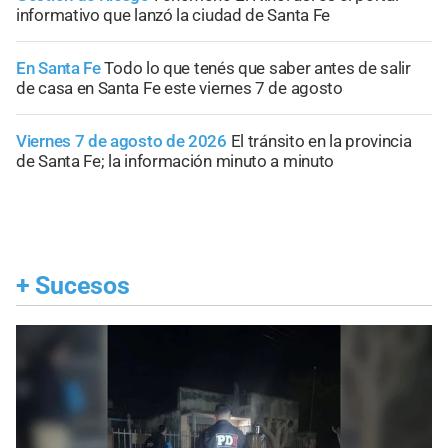
informativo que lanzó la ciudad de Santa Fe
En Santa Fe
Todo lo que tenés que saber antes de salir
de casa en Santa Fe este viernes 7 de agosto
Viernes 7 de agosto de 2026
El tránsito en la provincia
de Santa Fe; la información minuto a minuto
+
Sucesos