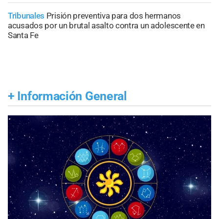
Tribunales
Prisión preventiva para dos hermanos
acusados por un brutal asalto contra un adolescente en
Santa Fe
+
Información General