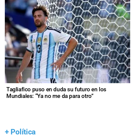
Tagliafico puso en duda su futuro en los
Mundiales: “Ya no me da para otro”
+
Política