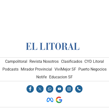
Campolitoral
Revista Nosotros
Clasificados
CYD Litoral
Podcasts
Mirador Provincial
VivíMejor SF
Puerto Negocios
Notife
Educacion SF