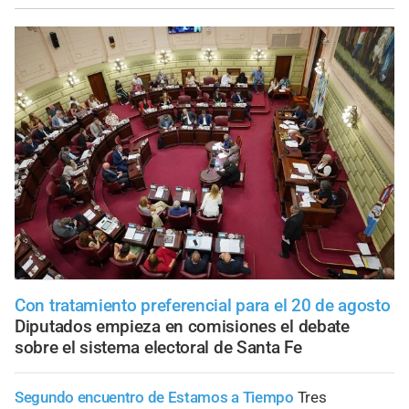
Con tratamiento preferencial para el 20 de agosto
Diputados empieza en comisiones el debate
sobre el sistema electoral de Santa Fe
Segundo encuentro de Estamos a Tiempo
Tres