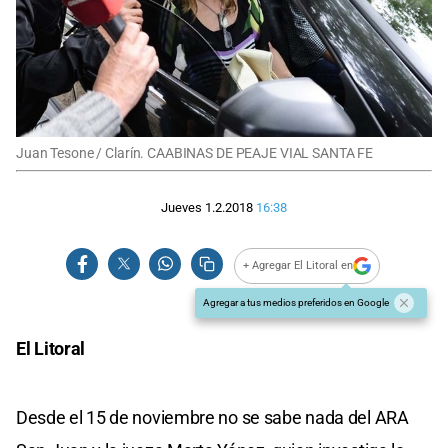
Juan Tesone / Clarín. CAABINAS DE PEAJE VIAL SANTA FE
Jueves 1.2.2018
16:38
+ Agregar El Litoral en
Agregar a tus medios preferidos en Google
El Litoral
Desde el 15 de noviembre no se sabe nada del ARA