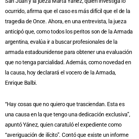
San Juan y la jueza Marta Yánez, quien investiga lo
ocurrido, afirma que el caso es más difícil que el de la
tragedia de Once. Ahora, en una entrevista, la jueza
anticipó que, como todos los peritos son de la Armada
argentina, evalúa ir a buscar profesionales de la
armada estadounidense para obtener una evaluación
que no tenga parcialidad. Además, como novedad en
la causa, hoy declarará el vocero de la Armada,
Enrique Balbi.
“Hay cosas que no quiero que trasciendan. Esta es
una causa en la que tengo una dedicación exclusiva”,
apuntó Yánez, quien caratuló el expediente como
“averiguación de ilícito”. Contó que existe un informe