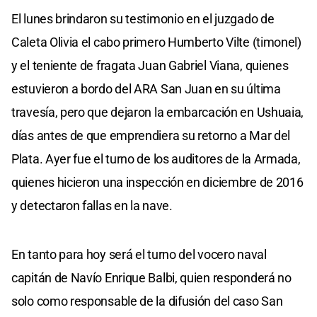
El lunes brindaron su testimonio en el juzgado de
Caleta Olivia el cabo primero Humberto Vilte (timonel)
y el teniente de fragata Juan Gabriel Viana, quienes
estuvieron a bordo del ARA San Juan en su última
travesía, pero que dejaron la embarcación en Ushuaia,
días antes de que emprendiera su retorno a Mar del
Plata. Ayer fue el turno de los auditores de la Armada,
quienes hicieron una inspección en diciembre de 2016
y detectaron fallas en la nave.
En tanto para hoy será el turno del vocero naval
capitán de Navío Enrique Balbi, quien responderá no
solo como responsable de la difusión del caso San