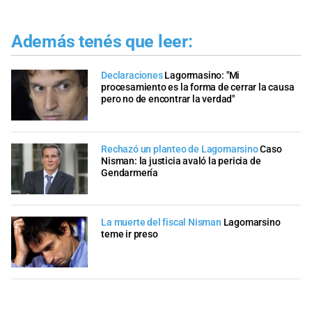
Además tenés que leer:
Declaraciones
Lagormasino: "Mi
procesamiento es la forma de cerrar la causa
pero no de encontrar la verdad"
Rechazó un planteo de Lagomarsino
Caso
Nisman: la justicia avaló la pericia de
Gendarmería
La muerte del fiscal Nisman
Lagomarsino
teme ir preso