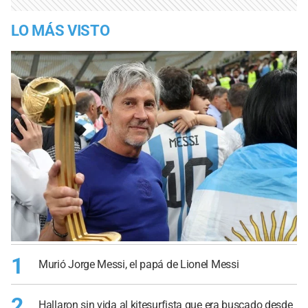
LO MÁS VISTO
1
Murió Jorge Messi, el papá de Lionel Messi
2
Hallaron sin vida al kitesurfista que era buscado desde