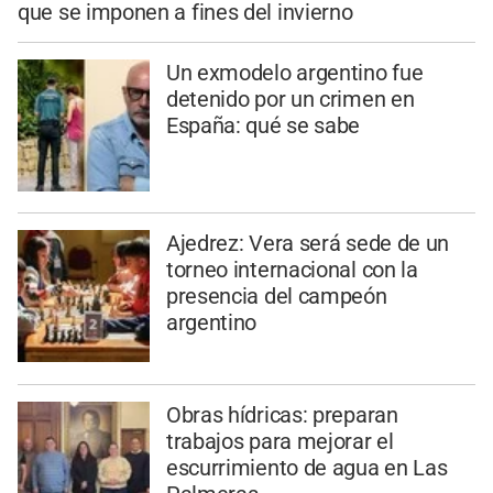
que se imponen a fines del invierno
Un exmodelo argentino fue
detenido por un crimen en
España: qué se sabe
Ajedrez: Vera será sede de un
torneo internacional con la
presencia del campeón
argentino
Obras hídricas: preparan
trabajos para mejorar el
escurrimiento de agua en Las