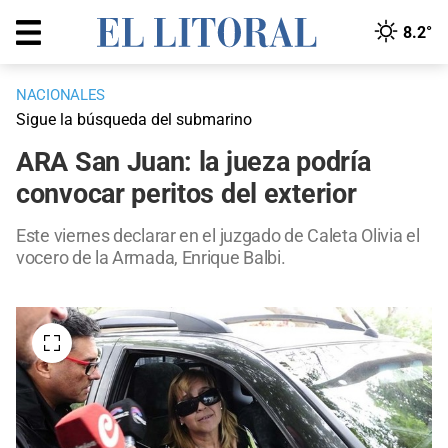
8.2°
NACIONALES
Sigue la búsqueda del submarino
ARA San Juan: la jueza podría
convocar peritos del exterior
Este viernes declarar en el juzgado de Caleta Olivia el
vocero de la Armada, Enrique Balbi.