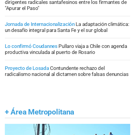
dirigentes radicales santafesinos entre los firmantes de
"Apurar el Paso"
Jornada de Internacionalización
La adaptación climática:
un desafío integral para Santa Fe y el sur global
Lo confirmó Coudannes
Pullaro viaja a Chile con agenda
productiva vinculada al puerto de Rosario
Proyecto de Losada
Contundente rechazo del
radicalismo nacional al dictamen sobre falsas denuncias
+
Área Metropolitana