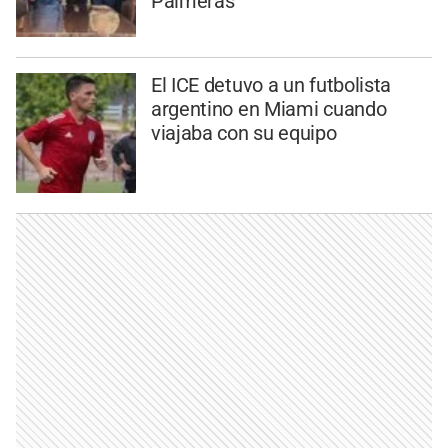
Palmeras
El ICE detuvo a un futbolista
argentino en Miami cuando
viajaba con su equipo