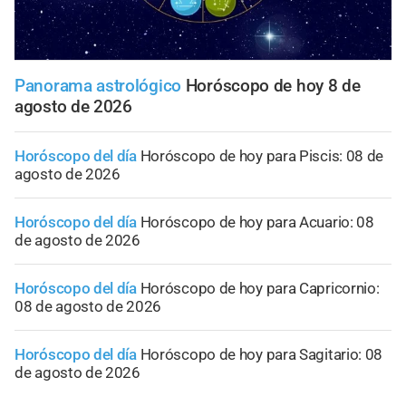
Panorama astrológico
Horóscopo de hoy 8 de
agosto de 2026
Horóscopo del día
Horóscopo de hoy para Piscis: 08 de
agosto de 2026
Horóscopo del día
Horóscopo de hoy para Acuario: 08
de agosto de 2026
Horóscopo del día
Horóscopo de hoy para Capricornio:
08 de agosto de 2026
Horóscopo del día
Horóscopo de hoy para Sagitario: 08
de agosto de 2026