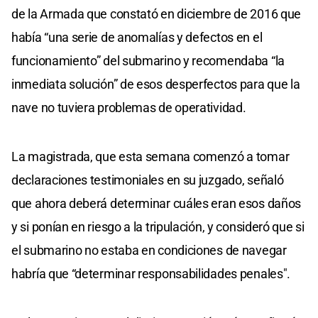
de la Armada que constató en diciembre de 2016 que
había “una serie de anomalías y defectos en el
funcionamiento” del submarino y recomendaba “la
inmediata solución” de esos desperfectos para que la
nave no tuviera problemas de operatividad.
La magistrada, que esta semana comenzó a tomar
declaraciones testimoniales en su juzgado, señaló
que ahora deberá determinar cuáles eran esos daños
y si ponían en riesgo a la tripulación, y consideró que si
el submarino no estaba en condiciones de navegar
habría que “determinar responsabilidades penales".