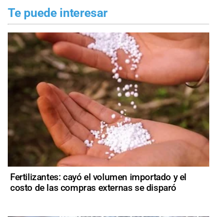
Te puede interesar
Fertilizantes: cayó el volumen importado y el
costo de las compras externas se disparó