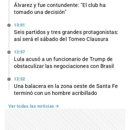
Álvarez y fue contundente: "El club ha
tomado una decisión"
13:01
Seis partidos y tres grandes protagonistas:
así será el sábado del Torneo Clausura
12:57
Lula acusó a un funcionario de Trump de
obstaculizar las negociaciones con Brasil
12:52
Una balacera en la zona oeste de Santa Fe
terminó con un hombre acribillado
Ver todas las noticias