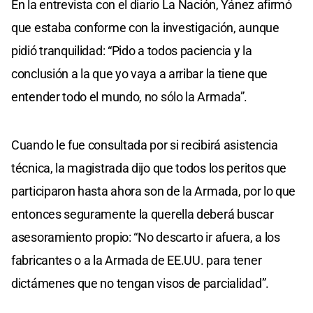
En la entrevista con el diario La Nación, Yánez afirmó
que estaba conforme con la investigación, aunque
pidió tranquilidad: “Pido a todos paciencia y la
conclusión a la que yo vaya a arribar la tiene que
entender todo el mundo, no sólo la Armada”.
Cuando le fue consultada por si recibirá asistencia
técnica, la magistrada dijo que todos los peritos que
participaron hasta ahora son de la Armada, por lo que
entonces seguramente la querella deberá buscar
asesoramiento propio: “No descarto ir afuera, a los
fabricantes o a la Armada de EE.UU. para tener
dictámenes que no tengan visos de parcialidad”.