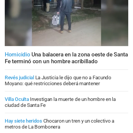
Homicidio
Una balacera en la zona oeste de Santa
Fe terminó con un hombre acribillado
Revés judicial
La Justicia le dijo que no a Facundo
Moyano: qué restricciones deberá mantener
Villa Oculta
Investigan la muerte de un hombre en la
ciudad de Santa Fe
Hay siete heridos
Chocaron un tren y un colectivo a
metros de La Bombonera