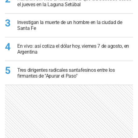
el jueves en la Laguna Setúbal
3
Investigan la muerte de un hombre en la ciudad de
Santa Fe
4
En vivo: así cotiza el dólar hoy, viernes 7 de agosto, en
Argentina
5
Tres dirigentes radicales santafesinos entre los
firmantes de "Apurar el Paso"