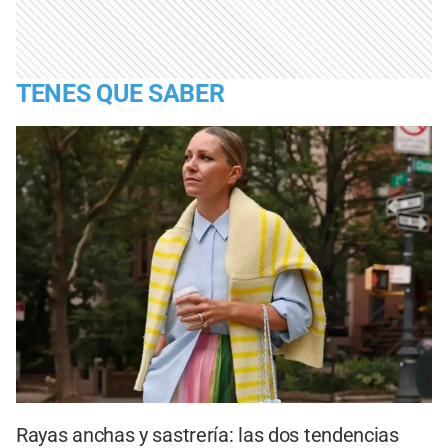
TENES QUE SABER
Rayas anchas y sastrería: las dos tendencias