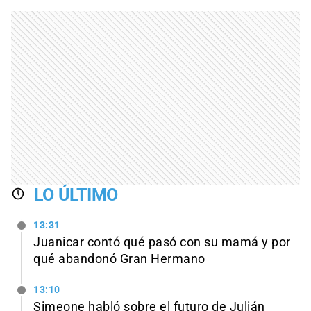
LO ÚLTIMO
13:31
Juanicar contó qué pasó con su mamá y por
qué abandonó Gran Hermano
13:10
Simeone habló sobre el futuro de Julián