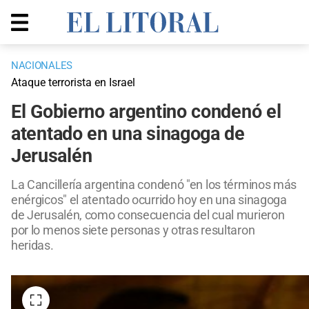
NACIONALES
Ataque terrorista en Israel
El Gobierno argentino condenó el
atentado en una sinagoga de
Jerusalén
La Cancillería argentina condenó "en los términos más
enérgicos" el atentado ocurrido hoy en una sinagoga
de Jerusalén, como consecuencia del cual murieron
por lo menos siete personas y otras resultaron
heridas.