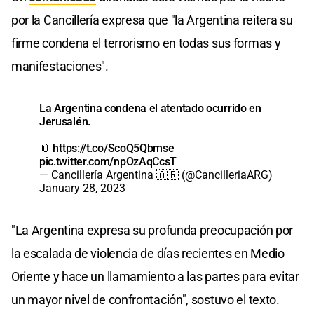
por la Cancillería expresa que "la Argentina reitera su
firme condena el terrorismo en todas sus formas y
manifestaciones".
La Argentina condena el atentado ocurrido en
Jerusalén.
📎
https://t.co/ScoQ5Qbmse
pic.twitter.com/npOzAqCcsT
— Cancillería Argentina 🇦🇷 (@CancilleriaARG)
January 28, 2023
"La Argentina expresa su profunda preocupación por
la escalada de violencia de días recientes en Medio
Oriente y hace un llamamiento a las partes para evitar
un mayor nivel de confrontación", sostuvo el texto.