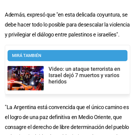
Además, expresó que "en esta delicada coyuntura, se
debe hacer todo lo posible para desescalar la violencia
y privilegiar el diálogo entre palestinos e israelíes".
MIRÁ TAMBIÉN
Video: un ataque terrorista en
Israel dejó 7 muertos y varios
heridos
"La Argentina está convencida que el único camino es
el logro de una paz definitiva en Medio Oriente, que
consagre el derecho de libre determinación del pueblo