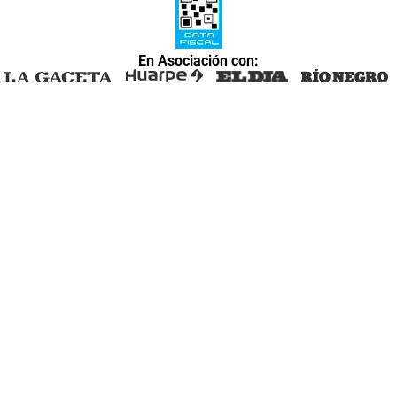
En Asociación con: