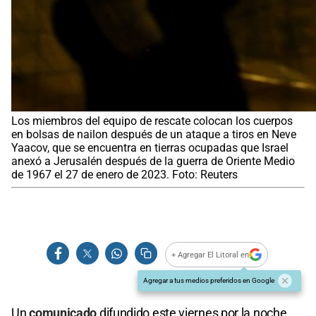
Los miembros del equipo de rescate colocan los cuerpos
en bolsas de nailon después de un ataque a tiros en Neve
Yaacov, que se encuentra en tierras ocupadas que Israel
anexó a Jerusalén después de la guerra de Oriente Medio
de 1967 el 27 de enero de 2023. Foto: Reuters
+ Agregar El Litoral en
Agregar a tus medios preferidos en Google
Un
comunicado
difundido este viernes por la noche