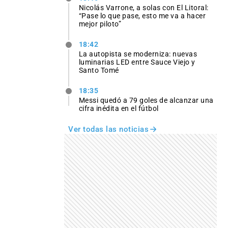
Nicolás Varrone, a solas con El Litoral:
“Pase lo que pase, esto me va a hacer
mejor piloto”
18:42
La autopista se moderniza: nuevas
luminarias LED entre Sauce Viejo y
Santo Tomé
18:35
Messi quedó a 79 goles de alcanzar una
cifra inédita en el fútbol
Ver todas las noticias