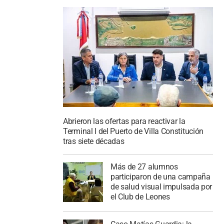
Abrieron las ofertas para reactivar la
Terminal I del Puerto de Villa Constitución
tras siete décadas
Más de 27 alumnos
participaron de una campaña
de salud visual impulsada por
el Club de Leones