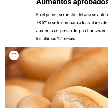
Aumentos aprobados
En el primer semestre del año se autor
78,5% si se lo compara a los valores de
aumento del precio del pan francés en 
los últimos 12 meses.