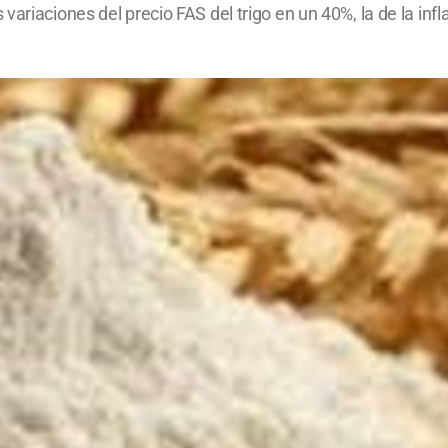
ariaciones del precio FAS del trigo en un 40%, la de la infl