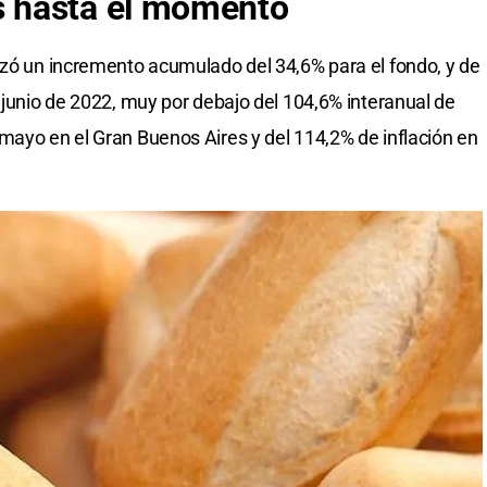
 hasta el momento
izó un incremento acumulado del 34,6% para el fondo, y de
 junio de 2022, muy por debajo del 104,6% interanual de
mayo en el Gran Buenos Aires y del 114,2% de inflación en