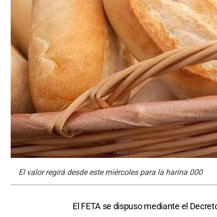
El valor regirá desde este miércoles para la harina 000
El FETA se dispuso mediante el Decret