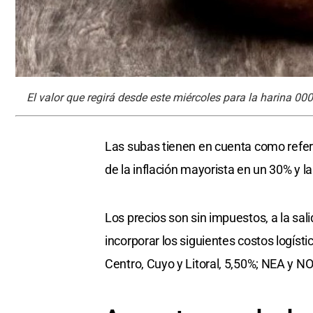
El valor que regirá desde este miércoles para la harina 000
Las subas tienen en cuenta como referen
de la inflación mayorista en un 30% y la
Los precios son sin impuestos, a la sali
incorporar los siguientes costos logísti
Centro, Cuyo y Litoral, 5,50%; NEA y N