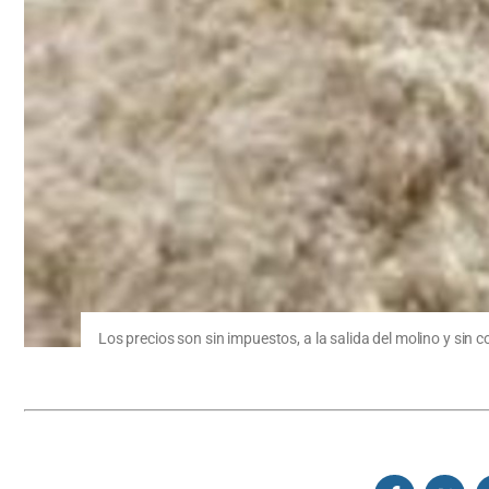
Los precios son sin impuestos, a la salida del molino y sin 