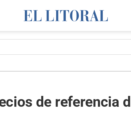
cios de referencia d