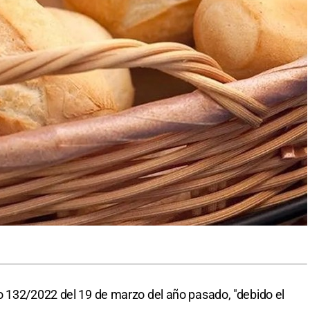
o 132/2022 del 19 de marzo del año pasado, "debido el