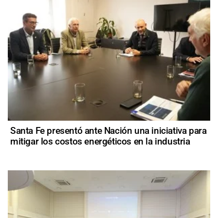
Santa Fe presentó ante Nación una iniciativa para
mitigar los costos energéticos en la industria