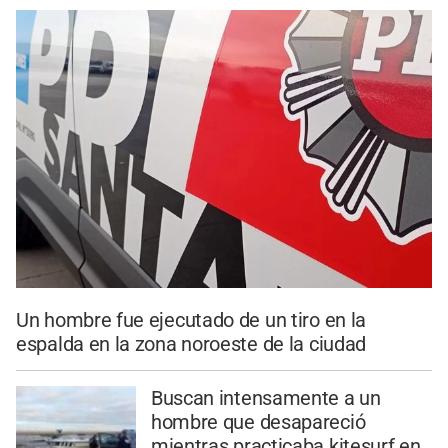
Un hombre fue ejecutado de un tiro en la
espalda en la zona noroeste de la ciudad
Buscan intensamente a un
hombre que desapareció
mientras practicaba kitesurf en