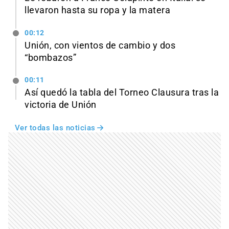
llevaron hasta su ropa y la matera
00:12
Unión, con vientos de cambio y dos
“bombazos”
00:11
Así quedó la tabla del Torneo Clausura tras la
victoria de Unión
Ver todas las noticias