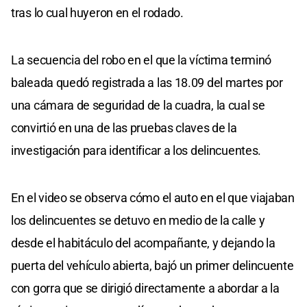
tras lo cual huyeron en el rodado.
La secuencia del robo en el que la víctima terminó
baleada quedó registrada a las 18.09 del martes por
una cámara de seguridad de la cuadra, la cual se
convirtió en una de las pruebas claves de la
investigación para identificar a los delincuentes.
En el video se observa cómo el auto en el que viajaban
los delincuentes se detuvo en medio de la calle y
desde el habitáculo del acompañante, y dejando la
puerta del vehículo abierta, bajó un primer delincuente
con gorra que se dirigió directamente a abordar a la