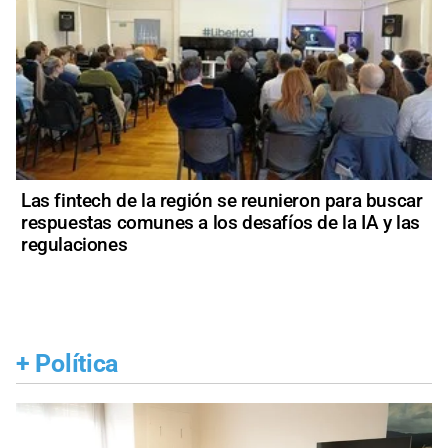
Las fintech de la región se reunieron para buscar
respuestas comunes a los desafíos de la IA y las
regulaciones
+
Política