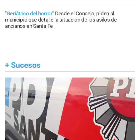
"Geriátrico del horror"
Desde el Concejo, piden al
municipio que detalle la situación de los asilos de
ancianos en Santa Fe
+
Sucesos