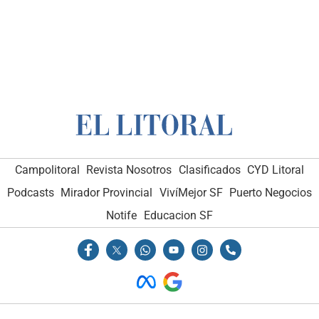
Campolitoral
Revista Nosotros
Clasificados
CYD Litoral
Podcasts
Mirador Provincial
VivíMejor SF
Puerto Negocios
Notife
Educacion SF