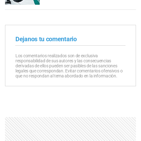
Dejanos tu comentario
Los comentarios realizados son de exclusiva
responsabilidad de sus autores y las consecuencias
derivadas de ellos pueden ser pasibles de las sanciones
legales que correspondan. Evitar comentarios ofensivos o
que no respondan al tema abordado en la información.