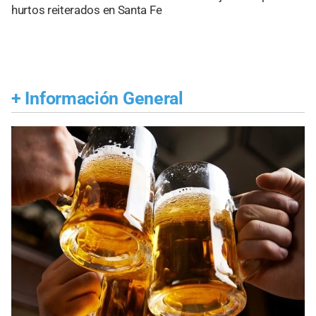
hurtos reiterados en Santa Fe
+
Información General