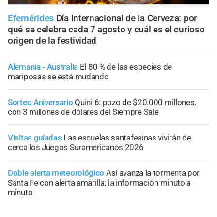
Efemérides
Día Internacional de la Cerveza: por
qué se celebra cada 7 agosto y cuál es el curioso
origen de la festividad
Alemania - Australia
El 80 % de las especies de
mariposas se está mudando
Sorteo Aniversario
Quini 6: pozo de $20.000 millones,
con 3 millones de dólares del Siempre Sale
Visitas guiadas
Las escuelas santafesinas vivirán de
cerca los Juegos Suramericanos 2026
Doble alerta meteorológico
Así avanza la tormenta por
Santa Fe con alerta amarilla; la información minuto a
minuto