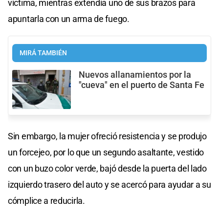
víctima, mientras extendía uno de sus brazos para
apuntarla con un arma de fuego.
MIRÁ TAMBIÉN
Nuevos allanamientos por la
"cueva" en el puerto de Santa Fe
Sin embargo, la mujer ofreció resistencia y se produjo
un forcejeo, por lo que un segundo asaltante, vestido
con un buzo color verde, bajó desde la puerta del lado
izquierdo trasero del auto y se acercó para ayudar a su
cómplice a reducirla.