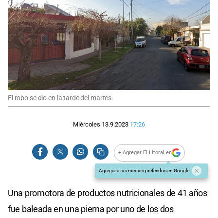
El robo se dio en la tarde del martes.
Miércoles 13.9.2023
17:26
+ Agregar El Litoral en
Agregar a tus medios preferidos en Google
Una promotora de productos nutricionales de 41 años
fue baleada en una pierna por uno de los dos