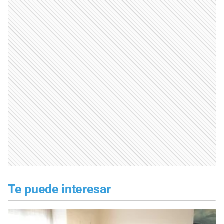
Te puede interesar