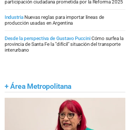
participación ciudadana prometida por la Reforma 2025
Industria
Nuevas reglas para importar líneas de
producción usadas en Argentina
Desde la perspectiva de Gustavo Puccini
Cómo surfea la
provincia de Santa Fe la "difícil" situación del transporte
interurbano
+
Área Metropolitana