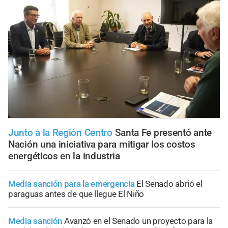
Junto a la Región Centro
Santa Fe presentó ante
Nación una iniciativa para mitigar los costos
energéticos en la industria
Media sanción para la emergencia
El Senado abrió el
paraguas antes de que llegue El Niño
Media sanción
Avanzó en el Senado un proyecto para la