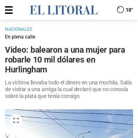
10°
NACIONALES
En plena calle
Video: balearon a una mujer para
robarle 10 mil dólares en
Hurlingham
La víctima llevaba todo el dinero en una mochila. Salía
de visitar a una amiga la cual declaró que no conocía
sobre la plata que tenía consigo.