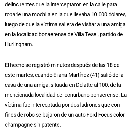
delincuentes que la interceptaron en la calle para
robarle una mochila en la que llevaba 10.000 dólares,
luego de que la víctima saliera de visitar a una amiga
en la localidad bonaerense de Villa Tesei, partido de
Hurlingham.
El hecho se registró minutos después de las 18 de
este martes, cuando Eliana Martínez (41) salió de la
casa de una amiga, situada en Delatte al 100, de la
mencionada localidad del conurbano bonaerense. La
víctima fue interceptada por dos ladrones que con
fines de robo se bajaron de un auto Ford Focus color
champagne sin patente.