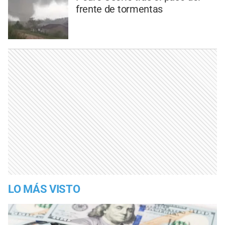
frente de tormentas
LO MÁS VISTO