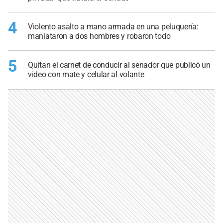
4
Violento asalto a mano armada en una peluquería:
maniataron a dos hombres y robaron todo
5
Quitan el carnet de conducir al senador que publicó un
video con mate y celular al volante