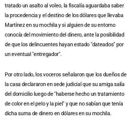
tratado un asalto al voleo, la fiscalía aguardaba saber
la procedencia y el destino de los dólares que llevaba
Martínez en su mochila y si alguien de su entorno
conocía del movimiento del dinero, ante la posibilidad
de que los delincuentes hayan estado "dateados" por
un eventual "entregador".
Por otro lado, los voceros señalaron que los dueños de
la casa declararon en sede judicial que su amiga salía
del domicilio luego de "haberse hecho un tratamiento
de color en el pelo y la piel" y que no sabían que tenía
dicha suma de dinero en dólares en su mochila.