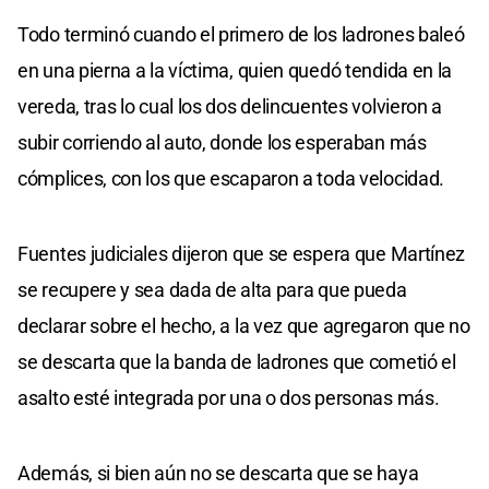
Todo terminó cuando el primero de los ladrones baleó
en una pierna a la víctima, quien quedó tendida en la
vereda, tras lo cual los dos delincuentes volvieron a
subir corriendo al auto, donde los esperaban más
cómplices, con los que escaparon a toda velocidad.
Fuentes judiciales dijeron que se espera que Martínez
se recupere y sea dada de alta para que pueda
declarar sobre el hecho, a la vez que agregaron que no
se descarta que la banda de ladrones que cometió el
asalto esté integrada por una o dos personas más.
Además, si bien aún no se descarta que se haya