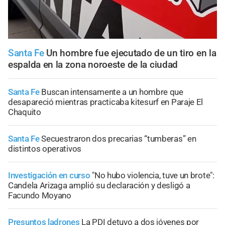
Santa Fe
Un hombre fue ejecutado de un tiro en la
espalda en la zona noroeste de la ciudad
Santa Fe
Buscan intensamente a un hombre que
desapareció mientras practicaba kitesurf en Paraje El
Chaquito
Santa Fe
Secuestraron dos precarias “tumberas” en
distintos operativos
Investigación en curso
"No hubo violencia, tuve un brote":
Candela Arizaga amplió su declaración y desligó a
Facundo Moyano
Presuntos ladrones
La PDI detuvo a dos jóvenes por