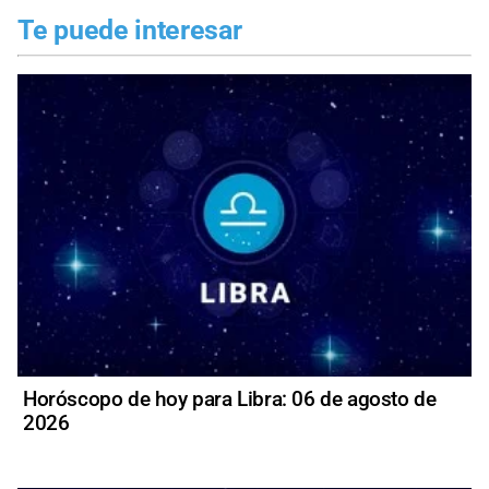
Te puede interesar
Horóscopo de hoy para Libra: 06 de agosto de
2026