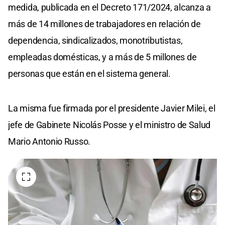
medida, publicada en el Decreto 171/2024, alcanza a
más de 14 millones de trabajadores en relación de
dependencia, sindicalizados, monotributistas,
empleadas domésticas, y a más de 5 millones de
personas que están en el sistema general.
La misma fue firmada por el presidente Javier Milei, el
jefe de Gabinete Nicolás Posse y el ministro de Salud
Mario Antonio Russo.