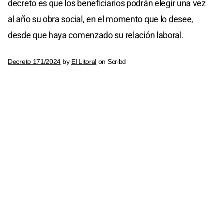
decreto es que los beneficiarios podrán elegir una vez
al año su obra social, en el momento que lo desee,
desde que haya comenzado su relación laboral.
Decreto 171/2024
by
El Litoral
on Scribd