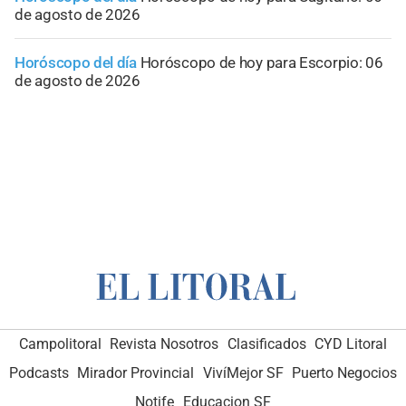
de agosto de 2026
Horóscopo del día
Horóscopo de hoy para Escorpio: 06
de agosto de 2026
Campolitoral
Revista Nosotros
Clasificados
CYD Litoral
Podcasts
Mirador Provincial
VivíMejor SF
Puerto Negocios
Notife
Educacion SF