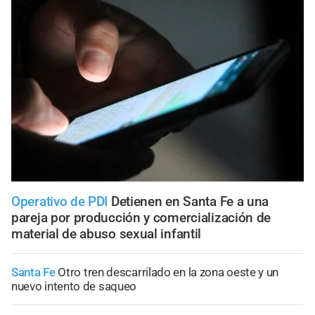
Operativo de PDI
Detienen en Santa Fe a una
pareja por producción y comercialización de
material de abuso sexual infantil
Santa Fe
Otro tren descarrilado en la zona oeste y un
nuevo intento de saqueo