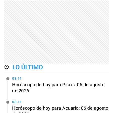
LO ÚLTIMO
03:11
Horóscopo de hoy para Piscis: 06 de agosto
de 2026
03:11
Horóscopo de hoy para Acuario: 06 de agosto