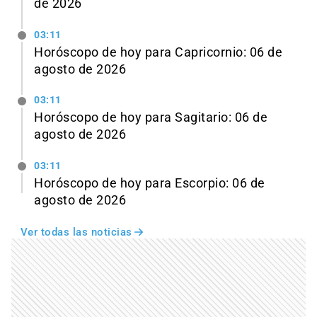
de 2026
03:11
Horóscopo de hoy para Capricornio: 06 de
agosto de 2026
03:11
Horóscopo de hoy para Sagitario: 06 de
agosto de 2026
03:11
Horóscopo de hoy para Escorpio: 06 de
agosto de 2026
Ver todas las noticias