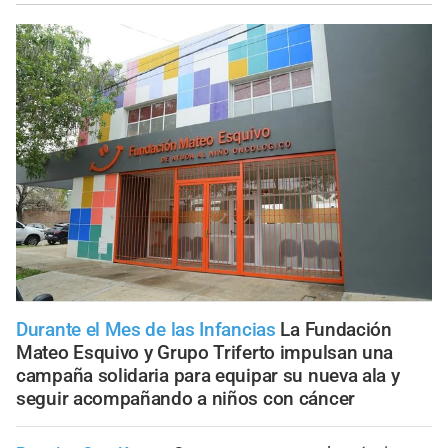
Durante el Mes de las Infancias
La Fundación
Mateo Esquivo y Grupo Triferto impulsan una
campaña solidaria para equipar su nueva ala y
seguir acompañando a niños con cáncer