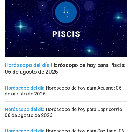
Horóscopo del día
Horóscopo de hoy para Piscis:
06 de agosto de 2026
Horóscopo del día
Horóscopo de hoy para Acuario: 06
de agosto de 2026
Horóscopo del día
Horóscopo de hoy para Capricornio:
06 de agosto de 2026
Horóscopo del día
Horóscopo de hoy para Sagitario: 06