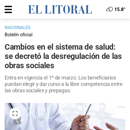
15.8°
NACIONALES
Boletín oficial
Cambios en el sistema de salud:
se decretó la desregulación de las
obras sociales
Entra en vigencia el 1º de marzo. Los beneficiarios
puedan elegir y dar curso a la libre competencia entre
las obras sociales y prepagas.