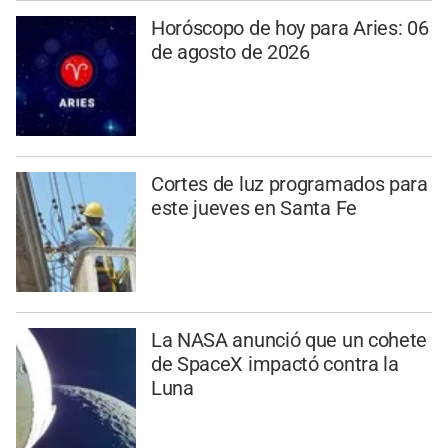
Horóscopo de hoy para Aries: 06
de agosto de 2026
Cortes de luz programados para
este jueves en Santa Fe
La NASA anunció que un cohete
de SpaceX impactó contra la
Luna