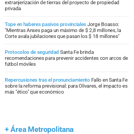
extranjerización de tierras del proyecto de propiedad
privada
Tope en haberes pasivos provinciales
Jorge Boasso:
"Mientras Anses paga un máximo de $ 2,8 millones, la
Corte avala jubilaciones que pasan los $ 18 millones"
Protocolos de seguridad
Santa Fe brinda
recomendaciones para prevenir accidentes con arcos de
fútbol móviles
Repercusiones tras el pronunciamiento
Fallo en Santa Fe
sobre la reforma previsional: para Olivares, el impacto es
más "ético" que económico
+
Área Metropolitana