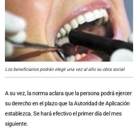
Los beneficiarios podrán elegir una vez al año su obra social
A su vez, la norma aclara que la persona podrá ejercer
su derecho en el plazo que la Autoridad de Aplicación
establezca. Se hará efectivo el primer día del mes
siguiente.