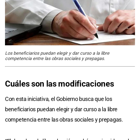
Los beneficiarios puedan elegir y dar curso a la libre
competencia entre las obras sociales y prepagas.
Cuáles son las modificaciones
Con esta iniciativa, el Gobierno busca que los
beneficiarios puedan elegir y dar curso a la libre
competencia entre las obras sociales y prepagas.