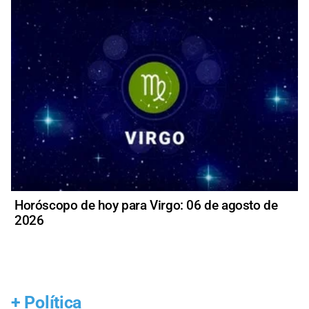
Horóscopo de hoy para Virgo: 06 de agosto de
2026
+
Política