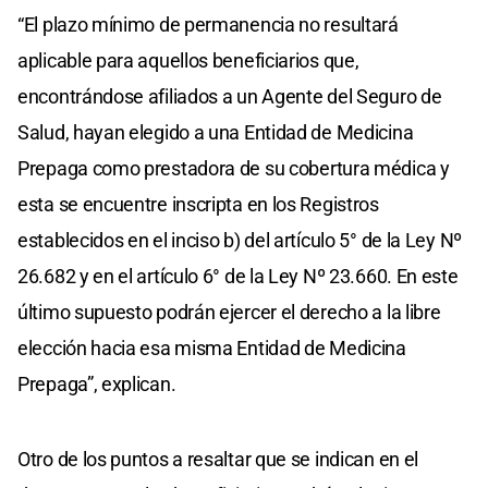
“El plazo mínimo de permanencia no resultará
aplicable para aquellos beneficiarios que,
encontrándose afiliados a un Agente del Seguro de
Salud, hayan elegido a una Entidad de Medicina
Prepaga como prestadora de su cobertura médica y
esta se encuentre inscripta en los Registros
establecidos en el inciso b) del artículo 5° de la Ley Nº
26.682 y en el artículo 6° de la Ley Nº 23.660. En este
último supuesto podrán ejercer el derecho a la libre
elección hacia esa misma Entidad de Medicina
Prepaga”, explican.
Otro de los puntos a resaltar que se indican en el