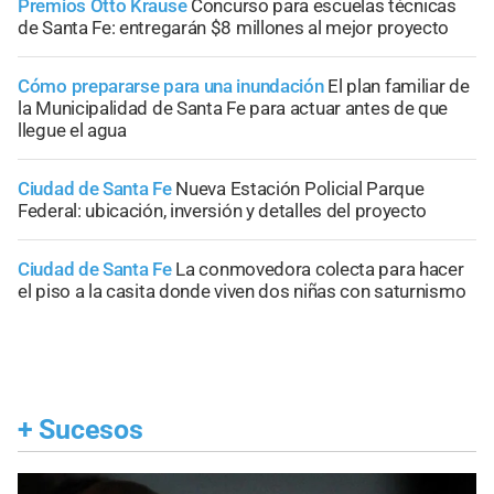
Premios Otto Krause
Concurso para escuelas técnicas
de Santa Fe: entregarán $8 millones al mejor proyecto
Cómo prepararse para una inundación
El plan familiar de
la Municipalidad de Santa Fe para actuar antes de que
llegue el agua
Ciudad de Santa Fe
Nueva Estación Policial Parque
Federal: ubicación, inversión y detalles del proyecto
Ciudad de Santa Fe
La conmovedora colecta para hacer
el piso a la casita donde viven dos niñas con saturnismo
+
Sucesos