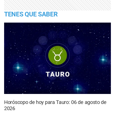
TENES QUE SABER
Horóscopo de hoy para Tauro: 06 de agosto de
2026