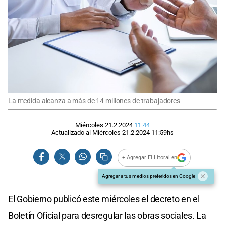
La medida alcanza a más de 14 millones de trabajadores
Miércoles 21.2.2024
11:44
Actualizado al
Miércoles 21.2.2024
11:59
hs
+ Agregar El Litoral en
Agregar a tus medios preferidos en Google
El Gobierno publicó este miércoles el decreto en el
Boletín Oficial para desregular las obras sociales. La