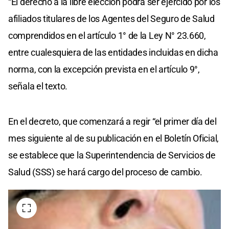
“El derecho a la libre elección podrá ser ejercido por los
afiliados titulares de los Agentes del Seguro de Salud
comprendidos en el artículo 1° de la Ley N° 23.660,
entre cualesquiera de las entidades incluidas en dicha
norma, con la excepción prevista en el artículo 9°,
señala el texto.
En el decreto, que comenzará a regir “el primer día del
mes siguiente al de su publicación en el Boletín Oficial,
se establece que la Superintendencia de Servicios de
Salud (SSS) se hará cargo del proceso de cambio.