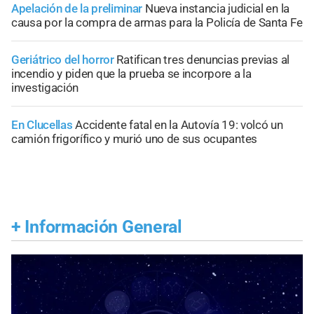
Apelación de la preliminar
Nueva instancia judicial en la
causa por la compra de armas para la Policía de Santa Fe
Geriátrico del horror
Ratifican tres denuncias previas al
incendio y piden que la prueba se incorpore a la
investigación
En Clucellas
Accidente fatal en la Autovía 19: volcó un
camión frigorífico y murió uno de sus ocupantes
+
Información General