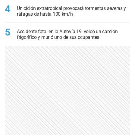
4
Un ciclón extratropical provocará tormentas severas y
ráfagas de hasta 100 km/h
5
Accidente fatal en la Autovía 19: volcó un camión
frigorífico y murió uno de sus ocupantes