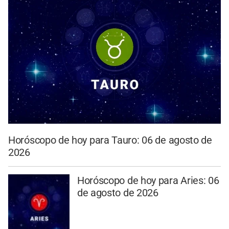
Horóscopo de hoy para Tauro: 06 de agosto de
2026
Horóscopo de hoy para Aries: 06
de agosto de 2026