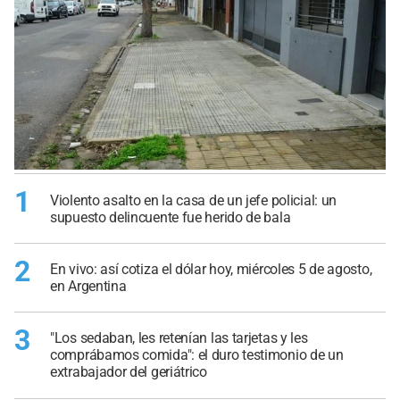
1
Violento asalto en la casa de un jefe policial: un
supuesto delincuente fue herido de bala
2
En vivo: así cotiza el dólar hoy, miércoles 5 de agosto,
en Argentina
3
"Los sedaban, les retenían las tarjetas y les
comprábamos comida": el duro testimonio de un
extrabajador del geriátrico