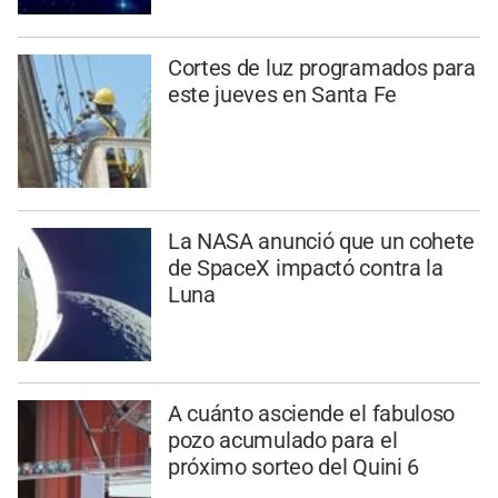
Cortes de luz programados para
este jueves en Santa Fe
La NASA anunció que un cohete
de SpaceX impactó contra la
Luna
A cuánto asciende el fabuloso
pozo acumulado para el
próximo sorteo del Quini 6