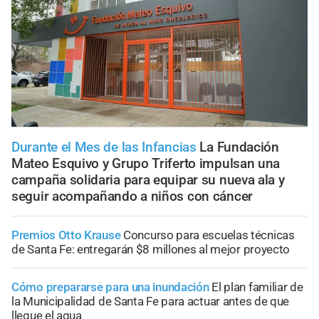
Durante el Mes de las Infancias
La Fundación
Mateo Esquivo y Grupo Triferto impulsan una
campaña solidaria para equipar su nueva ala y
seguir acompañando a niños con cáncer
Premios Otto Krause
Concurso para escuelas técnicas
de Santa Fe: entregarán $8 millones al mejor proyecto
Cómo prepararse para una inundación
El plan familiar de
la Municipalidad de Santa Fe para actuar antes de que
llegue el agua