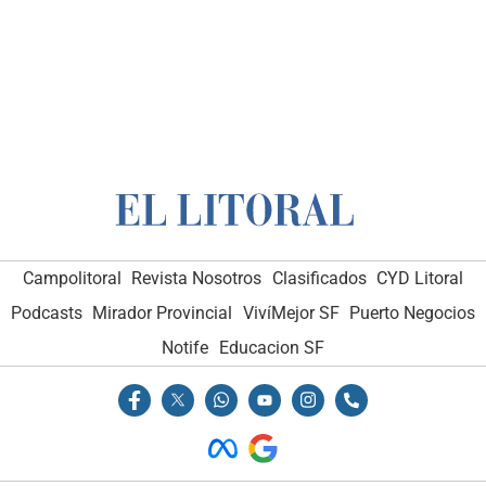
Campolitoral
Revista Nosotros
Clasificados
CYD Litoral
Podcasts
Mirador Provincial
VivíMejor SF
Puerto Negocios
Notife
Educacion SF