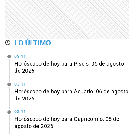
LO ÚLTIMO
03:11
Horóscopo de hoy para Piscis: 06 de agosto
de 2026
03:11
Horóscopo de hoy para Acuario: 06 de agosto
de 2026
03:11
Horóscopo de hoy para Capricornio: 06 de
agosto de 2026