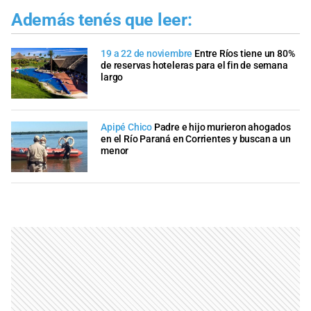
Además tenés que leer:
19 a 22 de noviembre
Entre Ríos tiene un 80%
de reservas hoteleras para el fin de semana
largo
Apipé Chico
Padre e hijo murieron ahogados
en el Río Paraná en Corrientes y buscan a un
menor