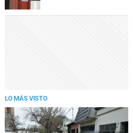
LO MÁS VISTO