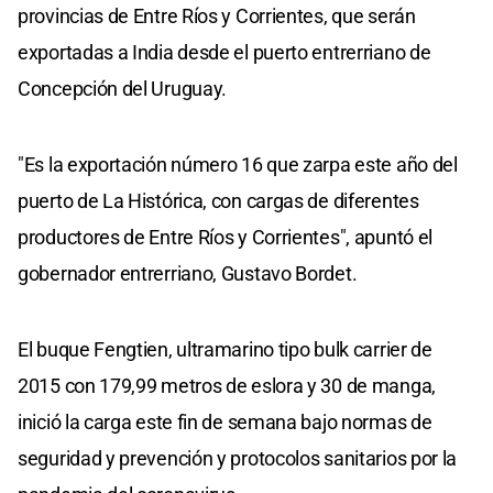
provincias de Entre Ríos y Corrientes, que serán
exportadas a India desde el puerto entrerriano de
Concepción del Uruguay.
"Es la exportación número 16 que zarpa este año del
puerto de La Histórica, con cargas de diferentes
productores de Entre Ríos y Corrientes", apuntó el
gobernador entrerriano, Gustavo Bordet.
El buque Fengtien, ultramarino tipo bulk carrier de
2015 con 179,99 metros de eslora y 30 de manga,
inició la carga este fin de semana bajo normas de
seguridad y prevención y protocolos sanitarios por la