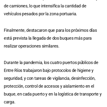
de camiones, lo que intensifica la cantidad de
vehículos pesados por la zona portuaria.
Finalmente, destacaron que para los próximos días
está prevista la llegada de dos buques más para
realizar operaciones similares.
Durante la pandemia, los cuatro puertos públicos de
Entre Ríos trabajaron bajo protocolos de higiene y
seguridad, y con tareas de vigilancia, desinfección,
protección, control de accesos y aislamiento en el
buque, en cada puerto y en la logística de transporte y
carga.