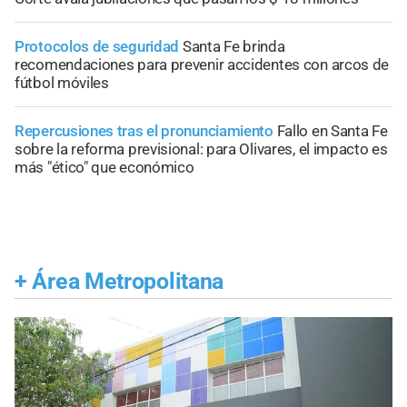
Protocolos de seguridad
Santa Fe brinda
recomendaciones para prevenir accidentes con arcos de
fútbol móviles
Repercusiones tras el pronunciamiento
Fallo en Santa Fe
sobre la reforma previsional: para Olivares, el impacto es
más "ético" que económico
+
Área Metropolitana