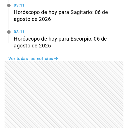
03:11
Horóscopo de hoy para Sagitario: 06 de
agosto de 2026
03:11
Horóscopo de hoy para Escorpio: 06 de
agosto de 2026
Ver todas las noticias