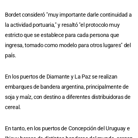
Bordet consideró "muy importante darle continuidad a
la actividad portuaria," y resaltó "el protocolo muy
estricto que se establece para cada persona que
ingresa, tomado como modelo para otros lugares" del
país.
En los puertos de Diamante y La Paz se realizan
embarques de bandera argentina, principalmente de
soja y maíz, con destino a diferentes distribuidoras de
cereal.
En tanto, en los puertos de Concepción del Uruguay e