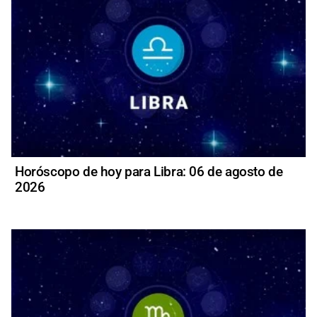
Horóscopo de hoy para Libra: 06 de agosto de
2026