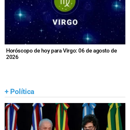
Horóscopo de hoy para Virgo: 06 de agosto de
2026
+
Política