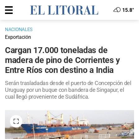
15.8°
NACIONALES
Exportación
Cargan 17.000 toneladas de
madera de pino de Corrientes y
Entre Ríos con destino a India
Serán trasladadas desde el puerto de Concepción del
Uruguay por un buque con bandera de Singapur, el
cual llegó proveniente de Sudáfrica.