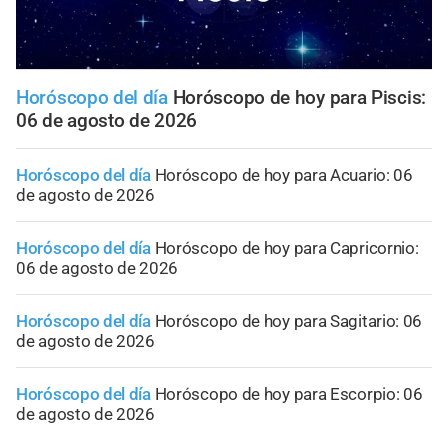
Horóscopo del día
Horóscopo de hoy para Piscis:
06 de agosto de 2026
Horóscopo del día
Horóscopo de hoy para Acuario: 06
de agosto de 2026
Horóscopo del día
Horóscopo de hoy para Capricornio:
06 de agosto de 2026
Horóscopo del día
Horóscopo de hoy para Sagitario: 06
de agosto de 2026
Horóscopo del día
Horóscopo de hoy para Escorpio: 06
de agosto de 2026