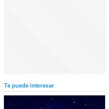
Te puede interesar