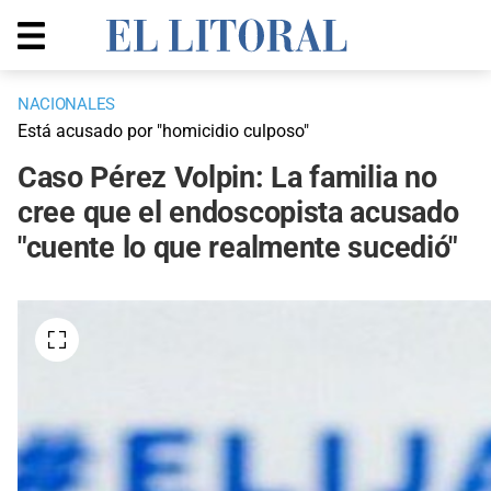
NACIONALES
Está acusado por "homicidio culposo"
Caso Pérez Volpin: La familia no
cree que el endoscopista acusado
"cuente lo que realmente sucedió"