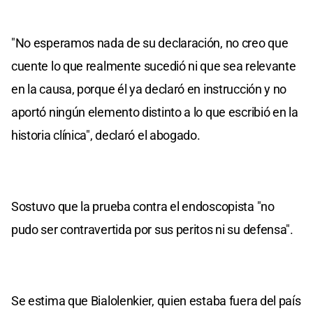
"No esperamos nada de su declaración, no creo que
cuente lo que realmente sucedió ni que sea relevante
en la causa, porque él ya declaró en instrucción y no
aportó ningún elemento distinto a lo que escribió en la
historia clínica", declaró el abogado.
Sostuvo que la prueba contra el endoscopista "no
pudo ser contravertida por sus peritos ni su defensa".
Se estima que Bialolenkier, quien estaba fuera del país