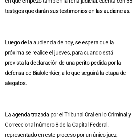
en que empezó también la feria judicial, cuenta con 58
testigos que darán sus testimonios en las audiencias.
Luego de la audiencia de hoy, se espera que la
próxima se realice el jueves, para cuando está
prevista la declaración de una perito pedida por la
defensa de Bialolenkier, a lo que seguirá la etapa de
alegatos.
La agenda trazada por el Tribunal Oral en lo Criminal y
Correccional número 8 de la Capital Federal,
representado en este proceso por un único juez,