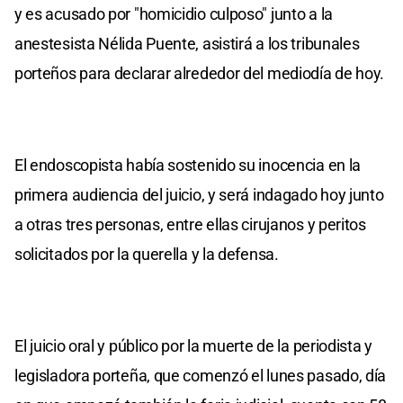
y es acusado por "homicidio culposo" junto a la
anestesista Nélida Puente, asistirá a los tribunales
porteños para declarar alrededor del mediodía de hoy.
El endoscopista había sostenido su inocencia en la
primera audiencia del juicio, y será indagado hoy junto
a otras tres personas, entre ellas cirujanos y peritos
solicitados por la querella y la defensa.
El juicio oral y público por la muerte de la periodista y
legisladora porteña, que comenzó el lunes pasado, día