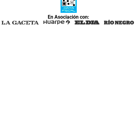
En Asociación con: