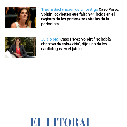
Tras la declaración de un testigo
Caso Pérez
Volpin: advierten que faltan 41 hojas en el
registro de los parámetros vitales de la
periodista
Juicio oral
Caso Pérez Volpin: "No había
chances de sobrevida", dijo uno de los
cardiólogos en el juicio