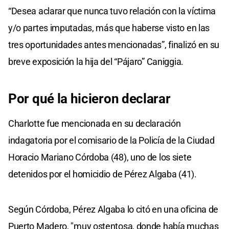
“Desea aclarar que nunca tuvo relación con la víctima
y/o partes imputadas, más que haberse visto en las
tres oportunidades antes mencionadas”, finalizó en su
breve exposición la hija del “Pájaro” Caniggia.
Por qué la hicieron declarar
Charlotte fue mencionada en su declaración
indagatoria por el comisario de la Policía de la Ciudad
Horacio Mariano Córdoba (48), uno de los siete
detenidos por el homicidio de Pérez Algaba (41).
Según Córdoba, Pérez Algaba lo citó en una oficina de
Puerto Madero, "muy ostentosa, donde había muchas