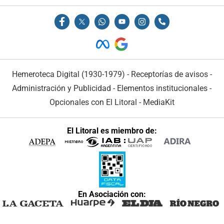
Hemeroteca Digital (1930-1979)
-
Receptorías de avisos
-
Administración y Publicidad
-
Elementos institucionales
-
Opcionales con El Litoral
-
MediaKit
El Litoral es miembro de:
En Asociación con: