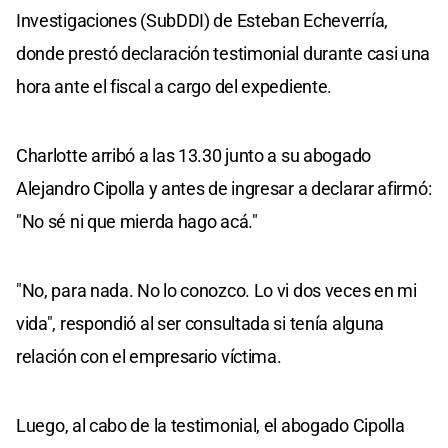
Investigaciones (SubDDI) de Esteban Echeverría,
donde prestó declaración testimonial durante casi una
hora ante el fiscal a cargo del expediente.
Charlotte arribó a las 13.30 junto a su abogado
Alejandro Cipolla y antes de ingresar a declarar afirmó:
"No sé ni que mierda hago acá."
"No, para nada. No lo conozco. Lo vi dos veces en mi
vida", respondió al ser consultada si tenía alguna
relación con el empresario víctima.
Luego, al cabo de la testimonial, el abogado Cipolla