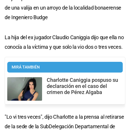
de una valija en un arroyo de la localidad bonaerense
de Ingeniero Budge
La hija del ex jugador Claudio Caniggia dijo que ella no
conocía a la víctima y que solo la vio dos o tres veces.
MIRÁ TAMBIÉN
Charlotte Caniggia pospuso su
declaración en el caso del
crimen de Pérez Algaba
"Lo vi tres veces", dijo Charlotte a la prensa al retirarse
de la sede de la SubDelegación Departamental de