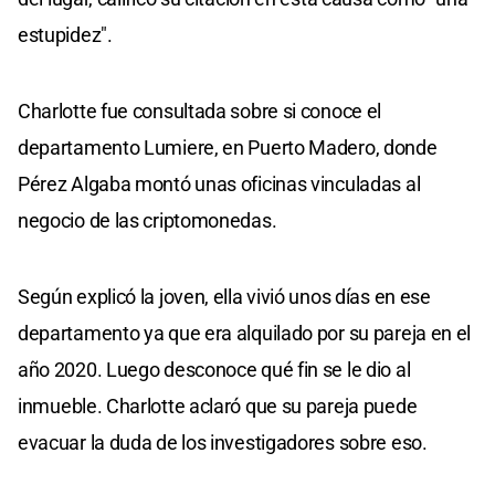
estupidez".
Charlotte fue consultada sobre si conoce el
departamento Lumiere, en Puerto Madero, donde
Pérez Algaba montó unas oficinas vinculadas al
negocio de las criptomonedas.
Según explicó la joven, ella vivió unos días en ese
departamento ya que era alquilado por su pareja en el
año 2020. Luego desconoce qué fin se le dio al
inmueble. Charlotte aclaró que su pareja puede
evacuar la duda de los investigadores sobre eso.