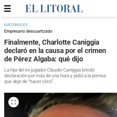
NACIONALES
Empresario descuartizado
Finalmente, Charlotte Caniggia
declaró en la causa por el crimen
de Pérez Algaba: qué dijo
La hija del ex jugador Claudio Caniggia brindó
declaración por más de una hora y pidió a la prensa
que deje de “hacer circo”.