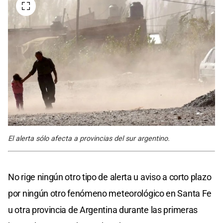
El alerta sólo afecta a provincias del sur argentino.
No rige ningún otro tipo de alerta u aviso a corto plazo
por ningún otro fenómeno meteorológico en Santa Fe
u otra provincia de Argentina durante las primeras