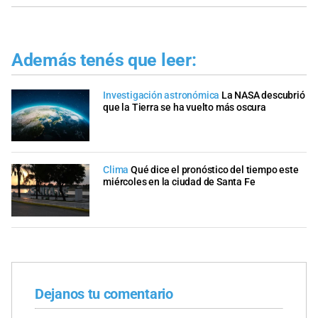
Además tenés que leer:
Investigación astronómica
La NASA descubrió
que la Tierra se ha vuelto más oscura
Clima
Qué dice el pronóstico del tiempo este
miércoles en la ciudad de Santa Fe
Dejanos tu comentario