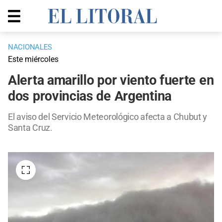
NACIONALES
Este miércoles
Alerta amarillo por viento fuerte en
dos provincias de Argentina
El aviso del Servicio Meteorológico afecta a Chubut y
Santa Cruz.