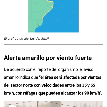
El gráfico de alertas del SMN.
Alerta amarillo por viento fuerte
De acuerdo con el reporte del organismo, el aviso
amarillo indica que
“el área será afectada por vientos
del sector norte con velocidades entre los 35 y 55
km/h, con ráfagas que pueden alcanzar los 90 km/h".