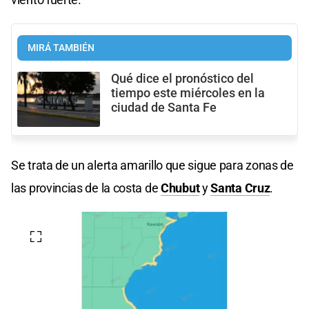
MIRÁ TAMBIÉN
Qué dice el pronóstico del
tiempo este miércoles en la
ciudad de Santa Fe
Se trata de un alerta amarillo que sigue para zonas de
las provincias de la costa de
Chubut
y
Santa Cruz
.