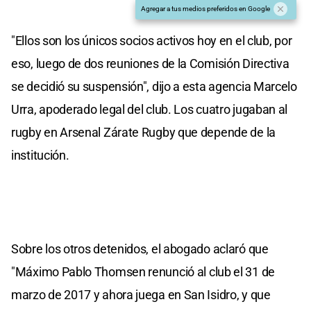
Agregar a tus medios preferidos en Google
"Ellos son los únicos socios activos hoy en el club, por
eso, luego de dos reuniones de la Comisión Directiva
se decidió su suspensión", dijo a esta agencia Marcelo
Urra, apoderado legal del club. Los cuatro jugaban al
rugby en Arsenal Zárate Rugby que depende de la
institución.
Sobre los otros detenidos, el abogado aclaró que
"Máximo Pablo Thomsen renunció al club el 31 de
marzo de 2017 y ahora juega en San Isidro, y que