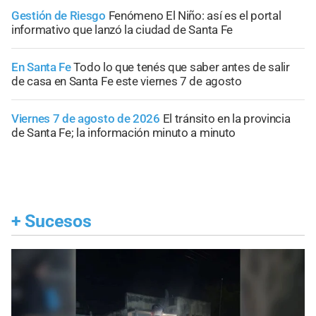
Gestión de Riesgo
Fenómeno El Niño: así es el portal
informativo que lanzó la ciudad de Santa Fe
En Santa Fe
Todo lo que tenés que saber antes de salir
de casa en Santa Fe este viernes 7 de agosto
Viernes 7 de agosto de 2026
El tránsito en la provincia
de Santa Fe; la información minuto a minuto
+
Sucesos