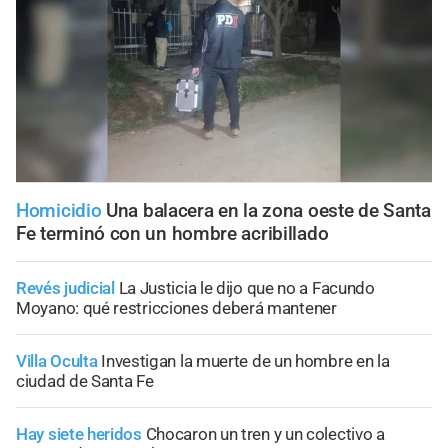
Homicidio
Una balacera en la zona oeste de Santa
Fe terminó con un hombre acribillado
Revés judicial
La Justicia le dijo que no a Facundo
Moyano: qué restricciones deberá mantener
Villa Oculta
Investigan la muerte de un hombre en la
ciudad de Santa Fe
Hay siete heridos
Chocaron un tren y un colectivo a