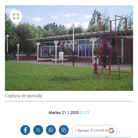
Captura de pantalla
Martes 21.1.2020
21:21
+ Agregar El Litoral en