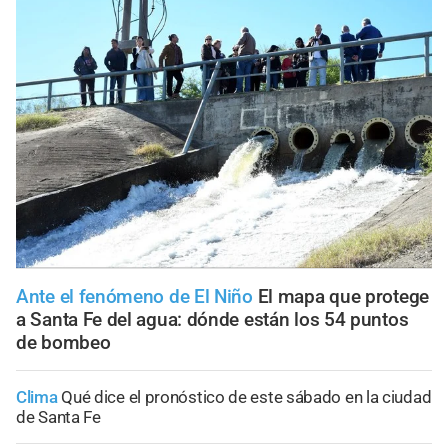
Ante el fenómeno de El Niño
El mapa que protege
a Santa Fe del agua: dónde están los 54 puntos
de bombeo
Clima
Qué dice el pronóstico de este sábado en la ciudad
de Santa Fe