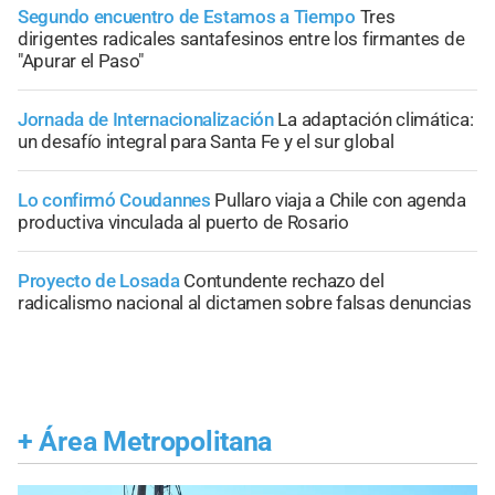
Segundo encuentro de Estamos a Tiempo
Tres
dirigentes radicales santafesinos entre los firmantes de
"Apurar el Paso"
Jornada de Internacionalización
La adaptación climática:
un desafío integral para Santa Fe y el sur global
Lo confirmó Coudannes
Pullaro viaja a Chile con agenda
productiva vinculada al puerto de Rosario
Proyecto de Losada
Contundente rechazo del
radicalismo nacional al dictamen sobre falsas denuncias
+
Área Metropolitana