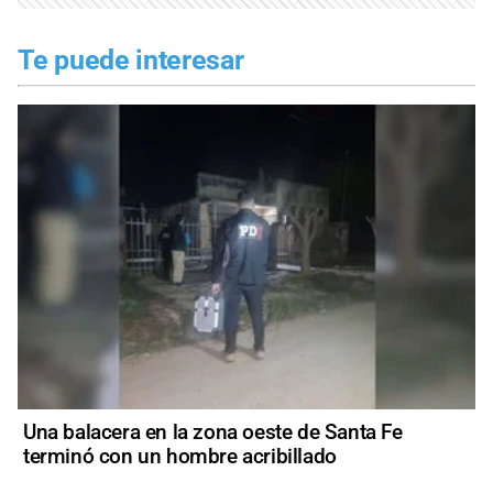
Te puede interesar
Una balacera en la zona oeste de Santa Fe
terminó con un hombre acribillado