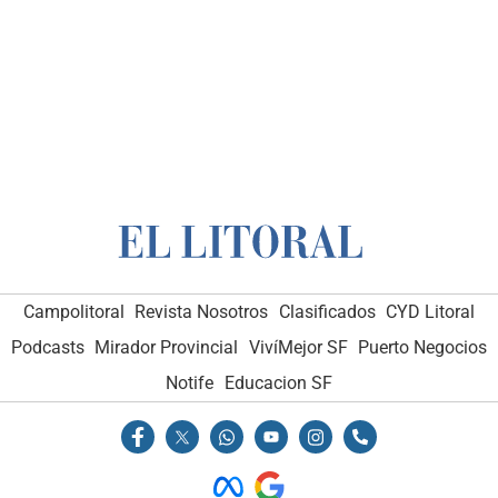
Campolitoral
Revista Nosotros
Clasificados
CYD Litoral
Podcasts
Mirador Provincial
VivíMejor SF
Puerto Negocios
Notife
Educacion SF