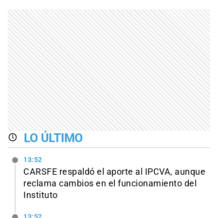
LO ÚLTIMO
13:52
CARSFE respaldó el aporte al IPCVA, aunque
reclama cambios en el funcionamiento del
Instituto
13:52