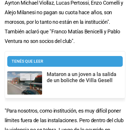
Ayrton Michael Viollaz, Lucas Pertossi, Enzo Comelli y
Alejo Milanesi no pagan su cuota hace años, son
morosos, por lo tanto no están en la institución".
También aclaró que "Franco Matías Benicelli y Pablo
Ventura no son socios del club".
TENÉS QUE LEER
Mataron a un joven a la salida
de un boliche de Villa Gesell
"Para nosotros, como institución, es muy difícil poner
límites fuera de las instalaciones. Pero dentro del club
la violencia no se tolera. Luego de lo ocurrido en