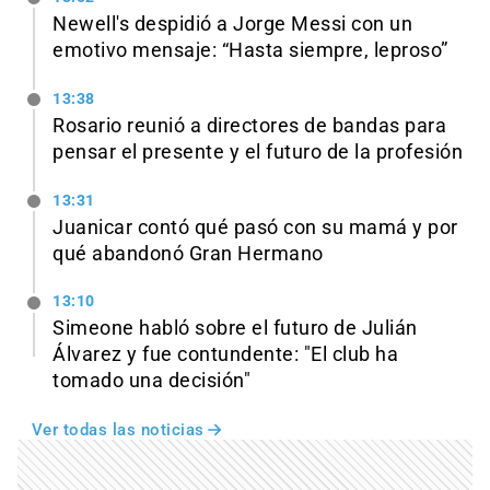
Newell's despidió a Jorge Messi con un
emotivo mensaje: “Hasta siempre, leproso”
13:38
Rosario reunió a directores de bandas para
pensar el presente y el futuro de la profesión
13:31
Juanicar contó qué pasó con su mamá y por
qué abandonó Gran Hermano
13:10
Simeone habló sobre el futuro de Julián
Álvarez y fue contundente: "El club ha
tomado una decisión"
Ver todas las noticias