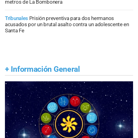
metros de La Bombonera
Tribunales
Prisión preventiva para dos hermanos
acusados por un brutal asalto contra un adolescente en
Santa Fe
+
Información General