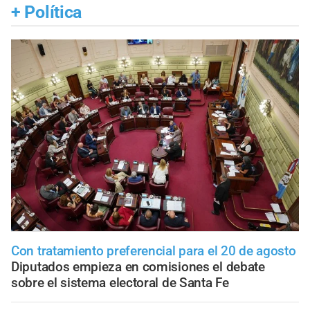
+
Política
Con tratamiento preferencial para el 20 de agosto
Diputados empieza en comisiones el debate
sobre el sistema electoral de Santa Fe