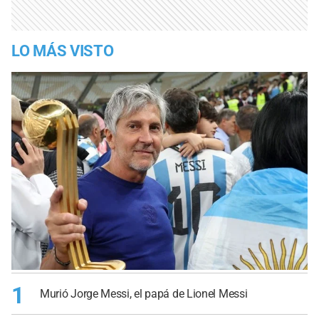
LO MÁS VISTO
1
Murió Jorge Messi, el papá de Lionel Messi