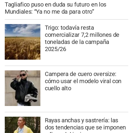
Tagliafico puso en duda su futuro en los
Mundiales: “Ya no me da para otro”
Trigo: todavía resta
comercializar 7,2 millones de
toneladas de la campaña
2025/26
Campera de cuero oversize:
cómo usar el modelo viral con
cuello alto
Rayas anchas y sastrería: las
dos tendencias que se imponen