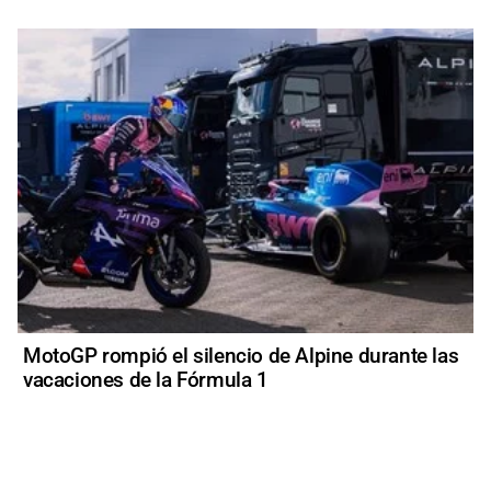
MotoGP rompió el silencio de Alpine durante las
vacaciones de la Fórmula 1