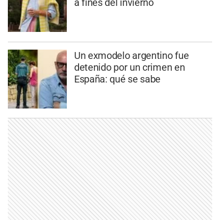
a fines del invierno
Un exmodelo argentino fue
detenido por un crimen en
España: qué se sabe