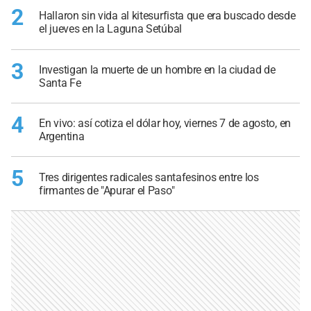
2
Hallaron sin vida al kitesurfista que era buscado desde
el jueves en la Laguna Setúbal
3
Investigan la muerte de un hombre en la ciudad de
Santa Fe
4
En vivo: así cotiza el dólar hoy, viernes 7 de agosto, en
Argentina
5
Tres dirigentes radicales santafesinos entre los
firmantes de "Apurar el Paso"