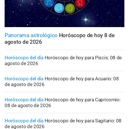
Panorama astrológico
Horóscopo de hoy 8 de
agosto de 2026
Horóscopo del día
Horóscopo de hoy para Piscis: 08 de
agosto de 2026
Horóscopo del día
Horóscopo de hoy para Acuario: 08
de agosto de 2026
Horóscopo del día
Horóscopo de hoy para Capricornio:
08 de agosto de 2026
Horóscopo del día
Horóscopo de hoy para Sagitario: 08
de agosto de 2026