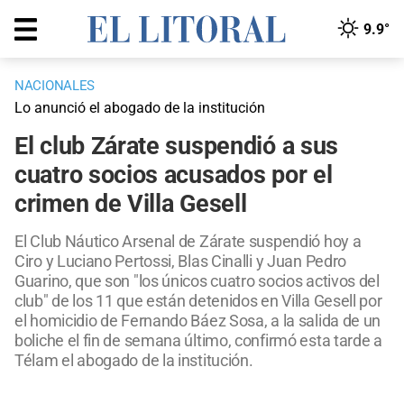
9.9°
NACIONALES
Lo anunció el abogado de la institución
El club Zárate suspendió a sus
cuatro socios acusados por el
crimen de Villa Gesell
El Club Náutico Arsenal de Zárate suspendió hoy a
Ciro y Luciano Pertossi, Blas Cinalli y Juan Pedro
Guarino, que son "los únicos cuatro socios activos del
club" de los 11 que están detenidos en Villa Gesell por
el homicidio de Fernando Báez Sosa, a la salida de un
boliche el fin de semana último, confirmó esta tarde a
Télam el abogado de la institución.