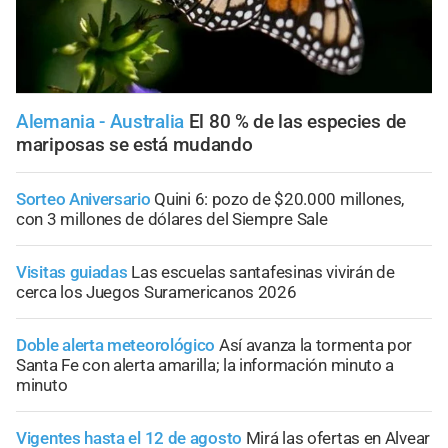
Alemania - Australia
El 80 % de las especies de
mariposas se está mudando
Sorteo Aniversario
Quini 6: pozo de $20.000 millones,
con 3 millones de dólares del Siempre Sale
Visitas guiadas
Las escuelas santafesinas vivirán de
cerca los Juegos Suramericanos 2026
Doble alerta meteorológico
Así avanza la tormenta por
Santa Fe con alerta amarilla; la información minuto a
minuto
Vigentes hasta el 12 de agosto
Mirá las ofertas en Alvear