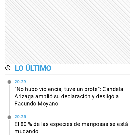
LO ÚLTIMO
20:29
"No hubo violencia, tuve un brote": Candela
Arizaga amplió su declaración y desligó a
Facundo Moyano
20:25
El 80 % de las especies de mariposas se está
mudando