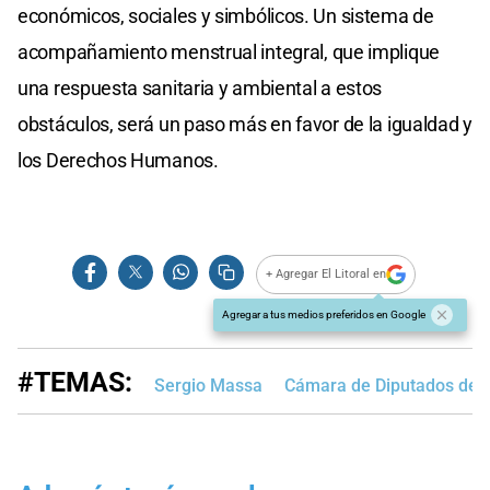
económicos, sociales y simbólicos. Un sistema de
acompañamiento menstrual integral, que implique
una respuesta sanitaria y ambiental a estos
obstáculos, será un paso más en favor de la igualdad y
los Derechos Humanos.
+ Agregar El Litoral en
Agregar a tus medios preferidos en Google
#TEMAS:
Sergio Massa
Cámara de Diputados de l