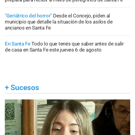
"Geriátrico del horror"
Desde el Concejo, piden al
municipio que detalle la situación de los asilos de
ancianos en Santa Fe
En Santa Fe
Todo lo que tenés que saber antes de salir
de casa en Santa Fe este jueves 6 de agosto
+
Sucesos