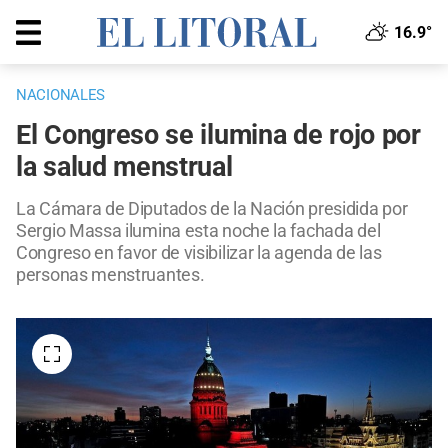
16.9°
NACIONALES
El Congreso se ilumina de rojo por
la salud menstrual
La Cámara de Diputados de la Nación presidida por
Sergio Massa ilumina esta noche la fachada del
Congreso en favor de visibilizar la agenda de las
personas menstruantes.