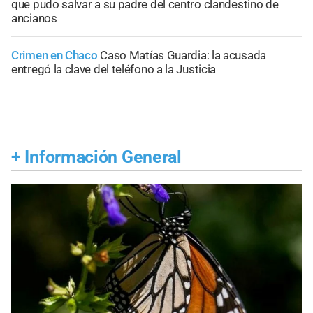
que pudo salvar a su padre del centro clandestino de
ancianos
Crimen en Chaco
Caso Matías Guardia: la acusada
entregó la clave del teléfono a la Justicia
+
Información General