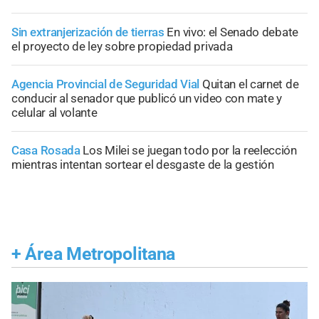
Sin extranjerización de tierras
En vivo: el Senado debate
el proyecto de ley sobre propiedad privada
Agencia Provincial de Seguridad Vial
Quitan el carnet de
conducir al senador que publicó un video con mate y
celular al volante
Casa Rosada
Los Milei se juegan todo por la reelección
mientras intentan sortear el desgaste de la gestión
+
Área Metropolitana