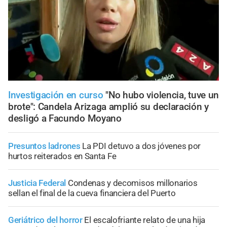
Investigación en curso
"No hubo violencia, tuve un
brote": Candela Arizaga amplió su declaración y
desligó a Facundo Moyano
Presuntos ladrones
La PDI detuvo a dos jóvenes por
hurtos reiterados en Santa Fe
Justicia Federal
Condenas y decomisos millonarios
sellan el final de la cueva financiera del Puerto
Geriátrico del horror
El escalofriante relato de una hija