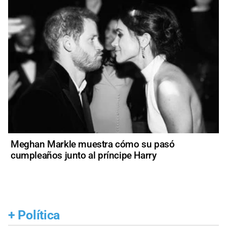
Meghan Markle muestra cómo su pasó
cumpleaños junto al príncipe Harry
+
Política