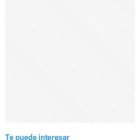
Te puede interesar