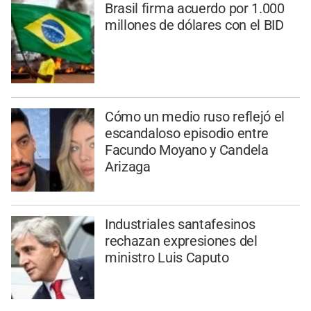
Brasil firma acuerdo por 1.000
millones de dólares con el BID
Cómo un medio ruso reflejó el
escandaloso episodio entre
Facundo Moyano y Candela
Arizaga
Industriales santafesinos
rechazan expresiones del
ministro Luis Caputo