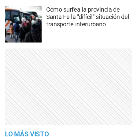
Cómo surfea la provincia de
Santa Fe la "difícil" situación del
transporte interurbano
LO MÁS VISTO