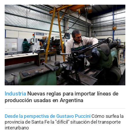
Industria
Nuevas reglas para importar líneas de
producción usadas en Argentina
Desde la perspectiva de Gustavo Puccini
Cómo surfea la
provincia de Santa Fe la "difícil" situación del transporte
interurbano