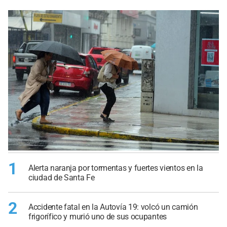
1
Alerta naranja por tormentas y fuertes vientos en la
ciudad de Santa Fe
2
Accidente fatal en la Autovía 19: volcó un camión
frigorífico y murió uno de sus ocupantes