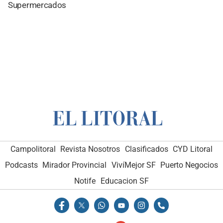
Supermercados
Campolitoral
Revista Nosotros
Clasificados
CYD Litoral
Podcasts
Mirador Provincial
VivíMejor SF
Puerto Negocios
Notife
Educacion SF