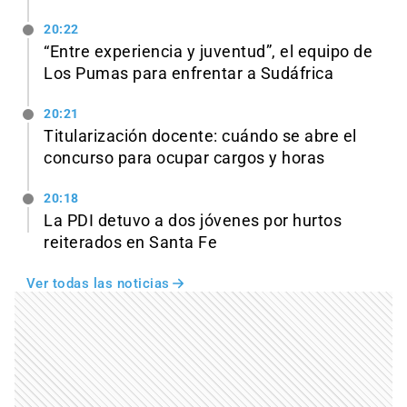
20:22
“Entre experiencia y juventud”, el equipo de
Los Pumas para enfrentar a Sudáfrica
20:21
Titularización docente: cuándo se abre el
concurso para ocupar cargos y horas
20:18
La PDI detuvo a dos jóvenes por hurtos
reiterados en Santa Fe
Ver todas las noticias