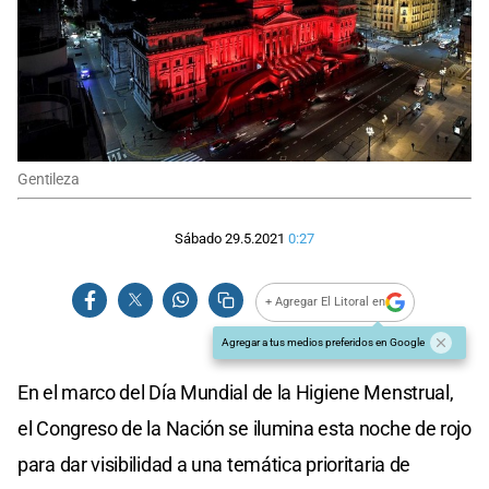
Gentileza
Sábado 29.5.2021
0:27
+ Agregar El Litoral en
Agregar a tus medios preferidos en Google
En el marco del Día Mundial de la Higiene Menstrual,
el Congreso de la Nación se ilumina esta noche de rojo
para dar visibilidad a una temática prioritaria de