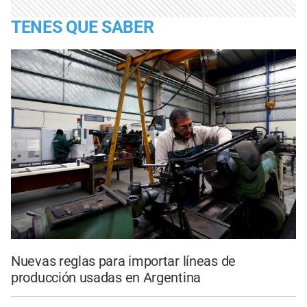
TENES QUE SABER
Nuevas reglas para importar líneas de
producción usadas en Argentina