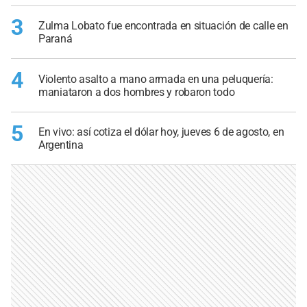
3
Zulma Lobato fue encontrada en situación de calle en
Paraná
4
Violento asalto a mano armada en una peluquería:
maniataron a dos hombres y robaron todo
5
En vivo: así cotiza el dólar hoy, jueves 6 de agosto, en
Argentina