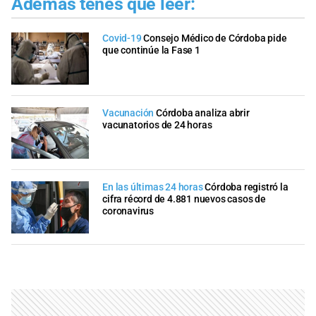
Además tenés que leer:
Covid-19
Consejo Médico de Córdoba pide
que continúe la Fase 1
Vacunación
Córdoba analiza abrir
vacunatorios de 24 horas
En las últimas 24 horas
Córdoba registró la
cifra récord de 4.881 nuevos casos de
coronavirus