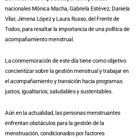
nacionales Mónica Macha, Gabriela Estévez, Daniela
Vilar, Jimena López y Laura Russo, del Frente de
Todos, para resaltar la importancia de una política de
acompañamiento menstrual.
La conmemoración de este día tiene como objetivo
concientizar sobre la gestión menstrual y trabajar en
el acompañamiento y transición hacia programas
justos, igualitarios, saludables y sustentables.
Aún en la actualidad, las personas menstruantes
enfrentan obstáculos para la gestión de la
menstruación, condicionados por factores