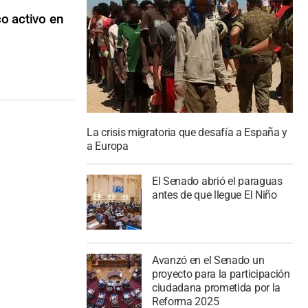
co activo en
La crisis migratoria que desafía a España y
a Europa
El Senado abrió el paraguas
antes de que llegue El Niño
Avanzó en el Senado un
proyecto para la participación
ciudadana prometida por la
Reforma 2025