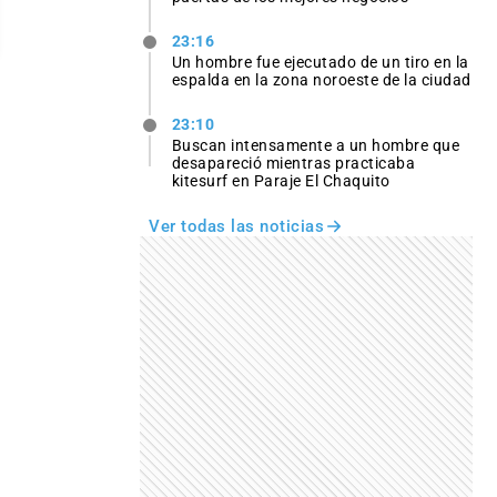
23:16
Un hombre fue ejecutado de un tiro en la
espalda en la zona noroeste de la ciudad
23:10
Buscan intensamente a un hombre que
desapareció mientras practicaba
kitesurf en Paraje El Chaquito
Ver todas las noticias