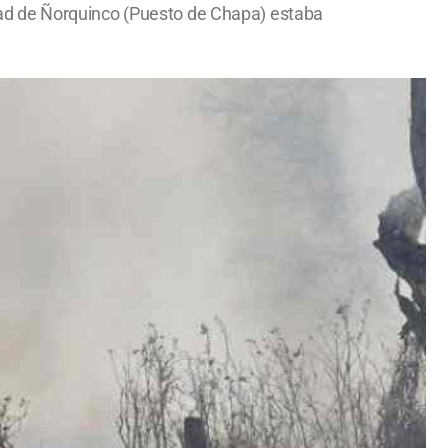
lidad de Ñorquinco (Puesto de Chapa) estaba