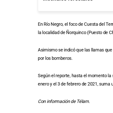
En Río Negro, el foco de Cuesta del Tern
la localidad de Ñorquinco (Puesto de C
Asimismo se indicó que las llamas que
por los bomberos.
Según el reporte, hasta el momento la 
enero y el 3 de febrero de 2021, suma
Con información de Télam.