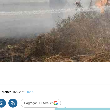
Martes 16.2.2021
16:02
+ Agregar El Litoral en