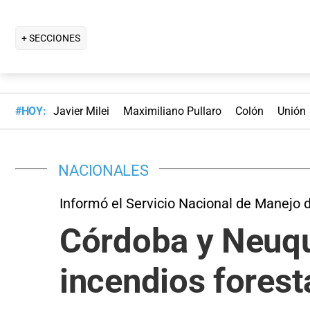
+ SECCIONES
#HOY:
Javier Milei
Maximiliano Pullaro
Colón
Unión
NACIONALES
Informó el Servicio Nacional de Manejo 
Córdoba y Neuqu
incendios forest