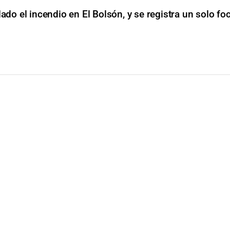
ado el incendio en El Bolsón, y se registra un solo fo