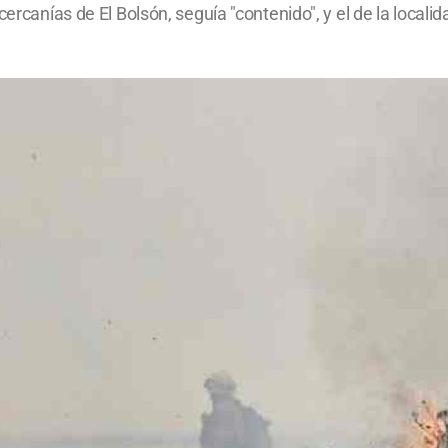
 cercanías de El Bolsón, seguía "contenido", y el de la loca