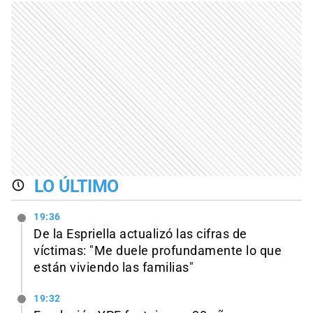
LO ÚLTIMO
19:36
De la Espriella actualizó las cifras de
víctimas: "Me duele profundamente lo que
están viviendo las familias"
19:32