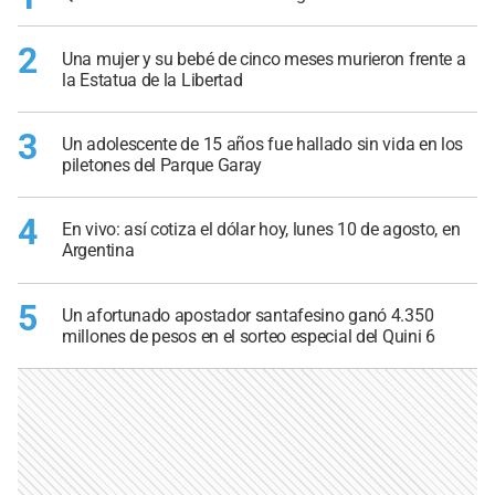
2
Una mujer y su bebé de cinco meses murieron frente a
la Estatua de la Libertad
3
Un adolescente de 15 años fue hallado sin vida en los
piletones del Parque Garay
4
En vivo: así cotiza el dólar hoy, lunes 10 de agosto, en
Argentina
5
Un afortunado apostador santafesino ganó 4.350
millones de pesos en el sorteo especial del Quini 6