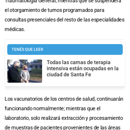
Traumatología General, mientras que se suspenderá
el otorgamiento de turnos programados para
consultas presenciales del resto de las especialidades
médicas.
TENÉS QUE LEER
Todas las camas de terapia
intensiva están ocupadas en la
ciudad de Santa Fe
Los vacunatorios de los centros de salud, continuarán
funcionando normalmente; mientras que el
laboratorio, solo realizará extracción y procesamiento
de muestras de pacientes provenientes de las áreas