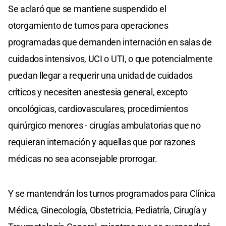
Se aclaró que se mantiene suspendido el
otorgamiento de turnos para operaciones
programadas que demanden internación en salas de
cuidados intensivos, UCI o UTI, o que potencialmente
puedan llegar a requerir una unidad de cuidados
críticos y necesiten anestesia general, excepto
oncológicas, cardiovasculares, procedimientos
quirúrgico menores - cirugías ambulatorias que no
requieran internación y aquellas que por razones
médicas no sea aconsejable prorrogar.
Y se mantendrán los turnos programados para Clínica
Médica, Ginecología, Obstetricia, Pediatría, Cirugía y