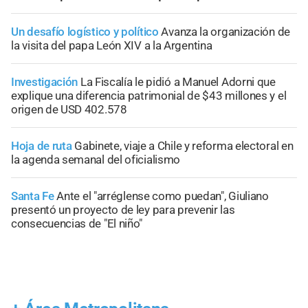
Un desafío logístico y político
Avanza la organización de
la visita del papa León XIV a la Argentina
Investigación
La Fiscalía le pidió a Manuel Adorni que
explique una diferencia patrimonial de $43 millones y el
origen de USD 402.578
Hoja de ruta
Gabinete, viaje a Chile y reforma electoral en
la agenda semanal del oficialismo
Santa Fe
Ante el "arréglense como puedan", Giuliano
presentó un proyecto de ley para prevenir las
consecuencias de "El niño"