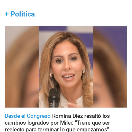
+
Política
Desde el Congreso
Romina Diez resaltó los
cambios logrados por Milei: “Tiene que ser
reelecto para terminar lo que empezamos”