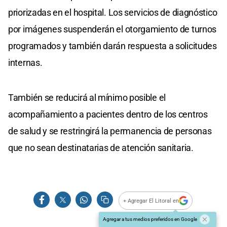
priorizadas en el hospital. Los servicios de diagnóstico
por imágenes suspenderán el otorgamiento de turnos
programados y también darán respuesta a solicitudes
internas.
También se reducirá al mínimo posible el
acompañamiento a pacientes dentro de los centros
de salud y se restringirá la permanencia de personas
que no sean destinatarias de atención sanitaria.
+ Agregar El Litoral en
Agregar a tus medios preferidos en Google