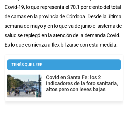
Covid-19, lo que representa el 70,1 por ciento del total
de camas en la provincia de Córdoba. Desde la última
semana de mayo y en lo que va de junio el sistema de
salud se replegó en la atención de la demanda Covid.
Es lo que comienza a flexibilizarse con esta medida.
TENÉS QUE LEER
Covid en Santa Fe: los 2
indicadores de la foto sanitaria,
altos pero con leves bajas