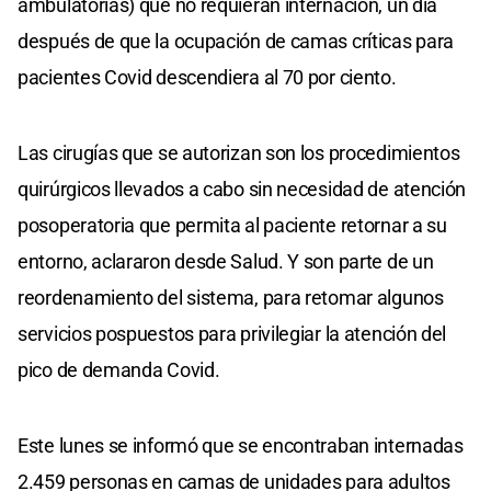
ambulatorias) que no requieran internación, un día
después de que la ocupación de camas críticas para
pacientes Covid descendiera al 70 por ciento.
Las cirugías que se autorizan son los procedimientos
quirúrgicos llevados a cabo sin necesidad de atención
posoperatoria que permita al paciente retornar a su
entorno, aclararon desde Salud. Y son parte de un
reordenamiento del sistema, para retomar algunos
servicios pospuestos para privilegiar la atención del
pico de demanda Covid.
Este lunes se informó que se encontraban internadas
2.459 personas en camas de unidades para adultos