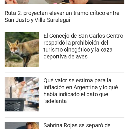
Ruta 2: proyectan elevar un tramo crítico entre
San Justo y Villa Saralegui
El Concejo de San Carlos Centro
respaldó la prohibición del
turismo cinegético y la caza
deportiva de aves
Qué valor se estima para la
inflación en Argentina y lo qué
había indicado el dato que
"adelanta"
Sabrina Rojas se separó de