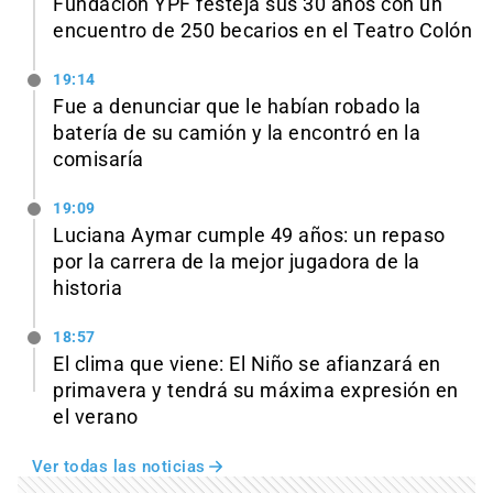
Fundación YPF festeja sus 30 años con un
encuentro de 250 becarios en el Teatro Colón
19:14
Fue a denunciar que le habían robado la
batería de su camión y la encontró en la
comisaría
19:09
Luciana Aymar cumple 49 años: un repaso
por la carrera de la mejor jugadora de la
historia
18:57
El clima que viene: El Niño se afianzará en
primavera y tendrá su máxima expresión en
el verano
Ver todas las noticias