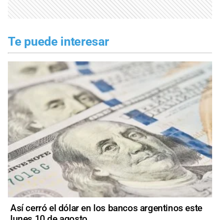
Te puede interesar
Así cerró el dólar en los bancos argentinos este
lunes 10 de agosto