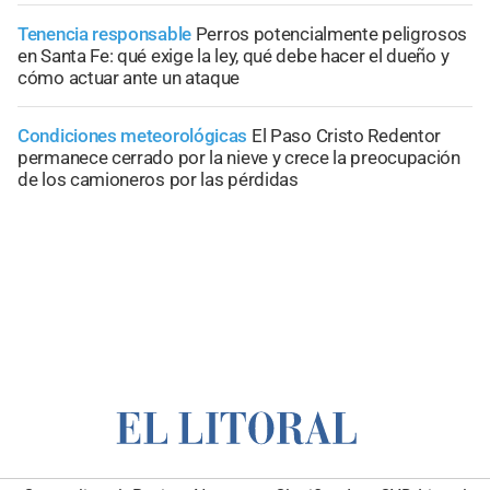
Tenencia responsable
Perros potencialmente peligrosos
en Santa Fe: qué exige la ley, qué debe hacer el dueño y
cómo actuar ante un ataque
Condiciones meteorológicas
El Paso Cristo Redentor
permanece cerrado por la nieve y crece la preocupación
de los camioneros por las pérdidas