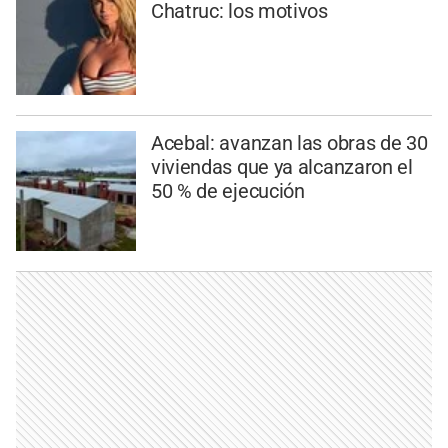
Chatruc: los motivos
Acebal: avanzan las obras de 30
viviendas que ya alcanzaron el
50 % de ejecución