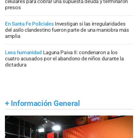
celulares para cobrar una supuesta deuda y terminaron
presos
En Santa Fe Policiales
Investigan si las irregularidades
del asilo clandestino fueron parte de una maniobra más
amplia
Lesa humanidad
Laguna Paiva II: condenaron a los
cuatro acusados por el abandono de niños durante la
dictadura
+
Información General