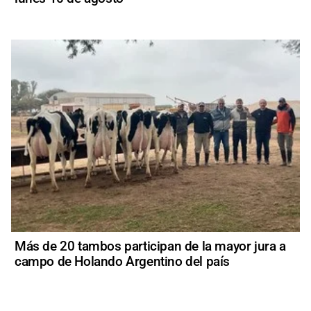
Más de 20 tambos participan de la mayor jura a
campo de Holando Argentino del país