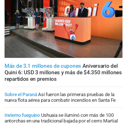
Más de 3.1 millones de cupones
Aniversario del
Quini 6: USD 3 millones y más de $4.350 millones
repartidos en premios
Sobre el Paraná
Así fueron las primeras pruebas de la
nueva flota aérea para combatir incendios en Santa Fe
Invierno fueguino
Ushuaia se iluminó con más de 100
antorchas en una tradicional bajada por el cerro Martial