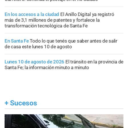
En los accesos a la ciudad
El Anillo Digital ya registró
más de 3,1 millones de patentes y fortalece la
transformación tecnológica de Santa Fe
En Santa Fe
Todo lo que tenés que saber antes de salir
de casa este lunes 10 de agosto
Lunes 10 de agosto de 2026
El tránsito en la provincia de
Santa Fe; la información minuto a minuto
+
Sucesos