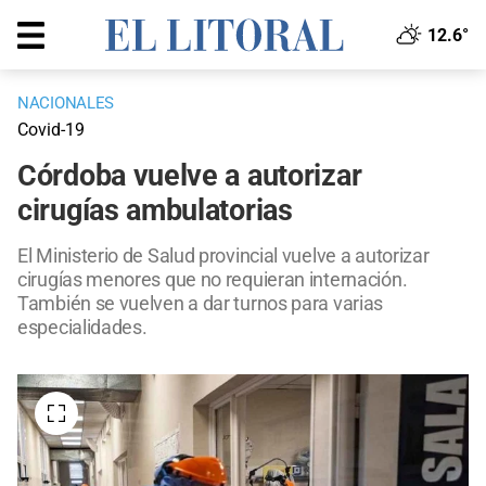
12.6°
NACIONALES
Covid-19
Córdoba vuelve a autorizar
cirugías ambulatorias
El Ministerio de Salud provincial vuelve a autorizar
cirugías menores que no requieran internación.
También se vuelven a dar turnos para varias
especialidades.