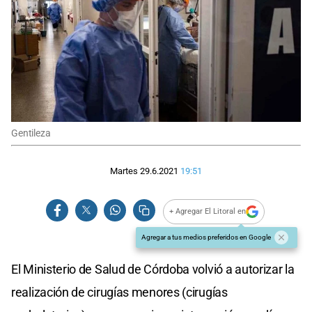
Gentileza
Martes 29.6.2021
19:51
+ Agregar El Litoral en
Agregar a tus medios preferidos en Google
El Ministerio de Salud de Córdoba volvió a autorizar la
realización de cirugías menores (cirugías