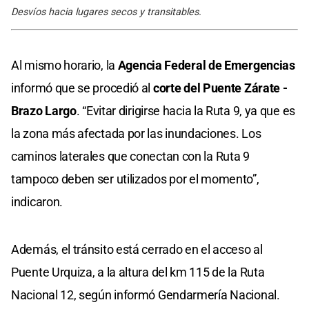
Desvíos hacia lugares secos y transitables.
Al mismo horario, la
Agencia Federal de Emergencias
informó que se procedió al
corte del Puente Zárate -
Brazo Largo
. “Evitar dirigirse hacia la Ruta 9, ya que es
la zona más afectada por las inundaciones. Los
caminos laterales que conectan con la Ruta 9
tampoco deben ser utilizados por el momento”,
indicaron.
Además, el tránsito está cerrado en el acceso al
Puente Urquiza, a la altura del km 115 de la Ruta
Nacional 12, según informó Gendarmería Nacional.