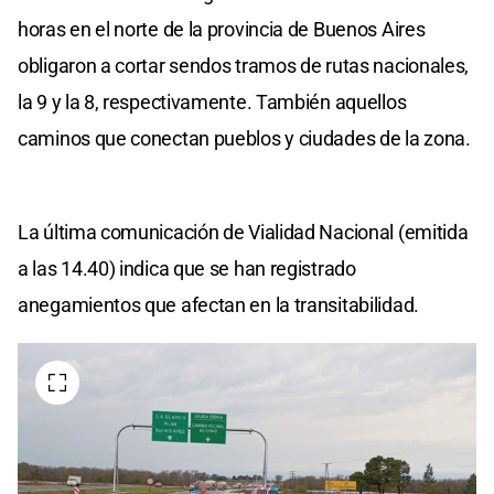
horas en el norte de la provincia de Buenos Aires
obligaron a cortar sendos tramos de rutas nacionales,
la 9 y la 8, respectivamente. También aquellos
caminos que conectan pueblos y ciudades de la zona.
La última comunicación de Vialidad Nacional (emitida
a las 14.40) indica que se han registrado
anegamientos que afectan en la transitabilidad.