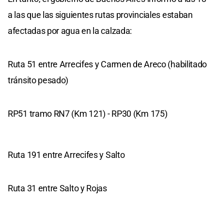
a las que las siguientes rutas provinciales estaban
afectadas por agua en la calzada:
Ruta 51 entre Arrecifes y Carmen de Areco (habilitado
tránsito pesado)
RP51 tramo RN7 (Km 121) - RP30 (Km 175)
Ruta 191 entre Arrecifes y Salto
Ruta 31 entre Salto y Rojas