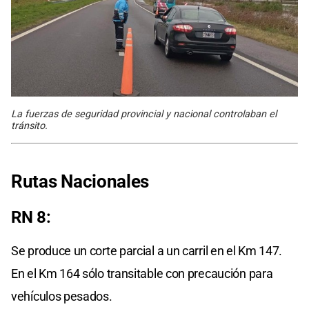
La fuerzas de seguridad provincial y nacional controlaban el
tránsito.
Rutas Nacionales
RN 8:
Se produce un corte parcial a un carril en el Km 147.
En el Km 164 sólo transitable con precaución para
vehículos pesados.