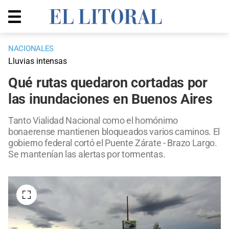
NACIONALES
Lluvias intensas
Qué rutas quedaron cortadas por
las inundaciones en Buenos Aires
Tanto Vialidad Nacional como el homónimo
bonaerense mantienen bloqueados varios caminos. El
gobierno federal cortó el Puente Zárate - Brazo Largo.
Se mantenían las alertas por tormentas.