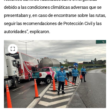
debido a las condiciones climáticas adversas que se
presentaban y, en caso de encontrarse sobre las rutas,
seguir las recomendaciones de Protección Civil y las
autoridades”, explicaron.