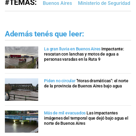
#TEMAS:
Buenos Aires
Ministerio de Seguridad
Además tenés que leer:
La gran lluvia en Buenos Aires
Impactante:
rescatan con lanchas y motos de agua a
personas varadas en la Ruta 9
Piden no circular
"Horas dramáticas": el norte
de la provincia de Buenos Aires bajo agua
Más de mil evacuados
Las impactantes
imágenes del temporal que dejó bajo agua el
norte de Buenos Aires