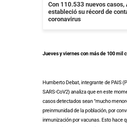
Con 110.533 nuevos casos, 
estableció su récord de cont
coronavirus
Jueves y viernes con más de 100 mil c
Humberto Debat, integrante de PAIS (P
SARS-CoV2) analiza que en este momen
casos detectados sean “mucho menores” 
preinmunidad de la población, por conv
inmunización por vacunas. Esto hace 