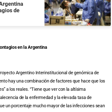
Argentina
agios de
ontagios en la Argentina
royecto Argentino Interinstitucional de genómica de
to hay una combinación de factores que hace que los
a los reales. “Tiene que ver con la altísima
alecencia de la enfermedad y la elevada tasa de
que un porcentaje mucho mayor de las infecciones sean