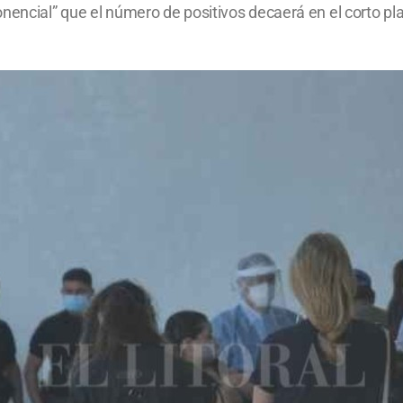
nencial” que el número de positivos decaerá en el corto pl