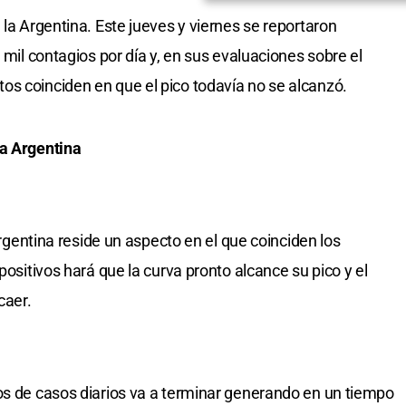
 la Argentina. Este jueves y viernes se reportaron
 mil contagios por día y, en sus evaluaciones sobre el
s coinciden en que el pico todavía no se alcanzó.
la Argentina
 Argentina reside un aspecto en el que coinciden los
positivos hará que la curva pronto alcance su pico y el
caer.
os de casos diarios va a terminar generando en un tiempo