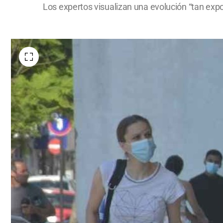
Los expertos visualizan una evolución “tan expo