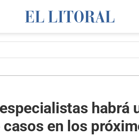
especialistas habrá 
 casos en los próxim