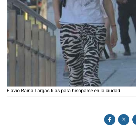
Flavio Raina Largas filas para hisoparse en la ciudad.