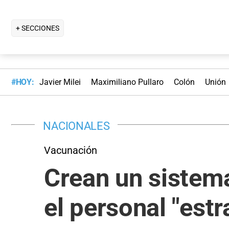
+ SECCIONES
#HOY:
Javier Milei
Maximiliano Pullaro
Colón
Unión
NACIONALES
Vacunación
Crean un sistem
el personal "estr