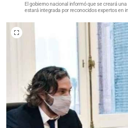
El gobierno nacional informó que se creará una 
estará integrada por reconocidos expertos en in