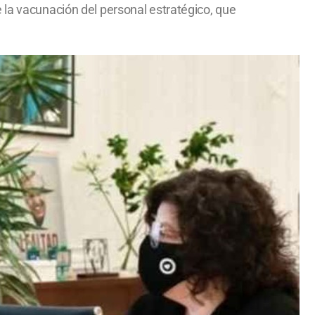
 la vacunación del personal estratégico, que