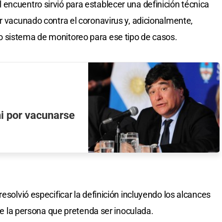
encuentro sirvió para establecer una definición técnica
r vacunado contra el coronavirus y, adicionalmente,
 sistema de monitoreo para ese tipo de casos.
i por vacunarse
resolvió especificar la definición incluyendo los alcances
 de la persona que pretenda ser inoculada.