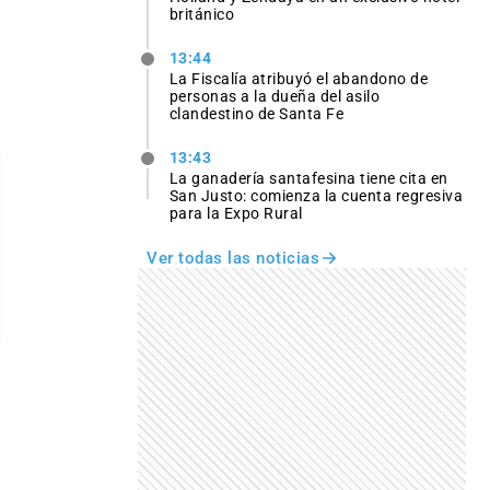
británico
13:44
La Fiscalía atribuyó el abandono de
personas a la dueña del asilo
clandestino de Santa Fe
13:43
La ganadería santafesina tiene cita en
San Justo: comienza la cuenta regresiva
para la Expo Rural
Ver todas las noticias