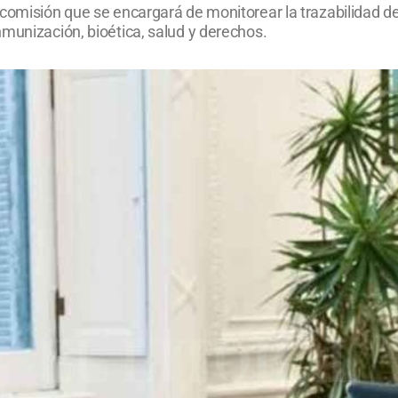
comisión que se encargará de monitorear la trazabilidad de
munización, bioética, salud y derechos.