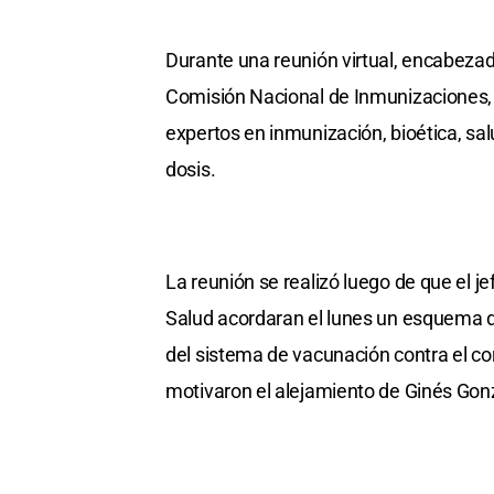
Durante una reunión virtual, encabezada
Comisión Nacional de Inmunizaciones, 
expertos en inmunización, bioética, sa
dosis.
La reunión se realizó luego de que el je
Salud acordaran el lunes un esquema de 
del sistema de vacunación contra el co
motivaron el alejamiento de Ginés Gon