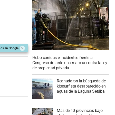
dos en Google
Hubo corridas e incidentes frente al
Congreso durante una marcha contra la ley
de propiedad privada
Reanudaron la búsqueda del
kitesurfista desaparecido en
aguas de la Laguna Setúbal
Más de 10 provincias bajo