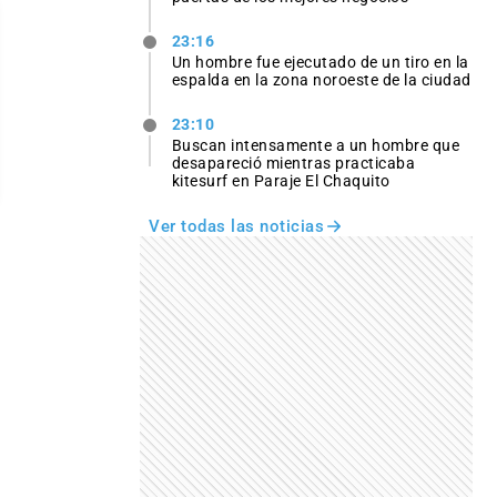
23:16
Un hombre fue ejecutado de un tiro en la
espalda en la zona noroeste de la ciudad
23:10
Buscan intensamente a un hombre que
desapareció mientras practicaba
kitesurf en Paraje El Chaquito
Ver todas las noticias