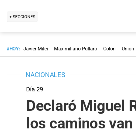
+ SECCIONES
#HOY:
Javier Milei
Maximiliano Pullaro
Colón
Unión
NACIONALES
Día 29
Declaró Miguel 
los caminos van