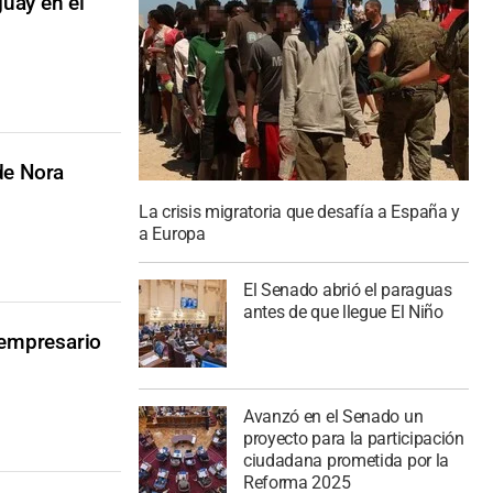
uay en el
de Nora
La crisis migratoria que desafía a España y
a Europa
El Senado abrió el paraguas
antes de que llegue El Niño
 empresario
Avanzó en el Senado un
proyecto para la participación
ciudadana prometida por la
Reforma 2025