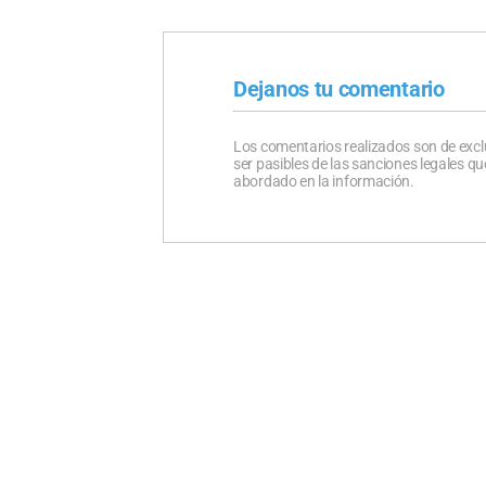
Dejanos tu comentario
Los comentarios realizados son de excl
ser pasibles de las sanciones legales 
abordado en la información.