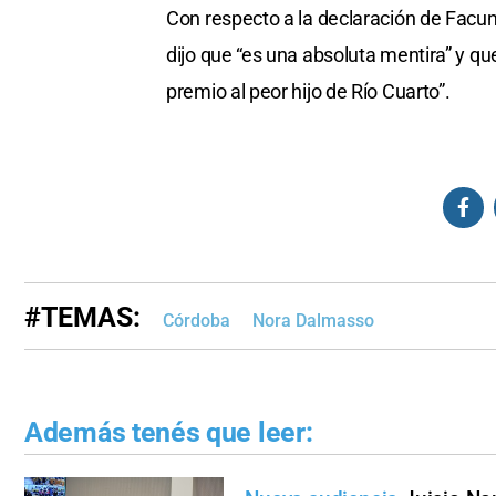
Con respecto a la declaración de Facun
dijo que “es una absoluta mentira” y qu
premio al peor hijo de Río Cuarto”.
#TEMAS:
Córdoba
Nora Dalmasso
Además tenés que leer: