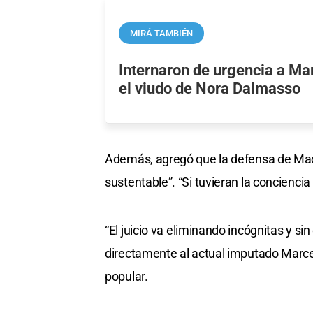
MIRÁ TAMBIÉN
Internaron de urgencia a Ma
el viudo de Nora Dalmasso
Además, agregó que la defensa de Maca
sustentable”. “Si tuvieran la concienci
“El juicio va eliminando incógnitas y s
directamente al actual imputado Marcel
popular.