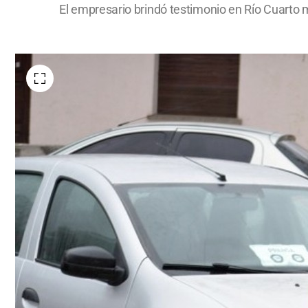
El empresario brindó testimonio en Río Cuarto