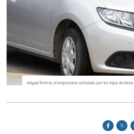
Miguel Rohrer, el empresario señalado por los hijos de Nor