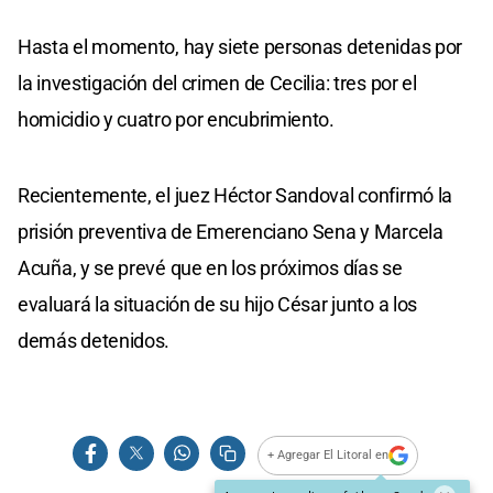
Hasta el momento, hay siete personas detenidas por
la investigación del crimen de Cecilia: tres por el
homicidio y cuatro por encubrimiento.
Recientemente, el juez Héctor Sandoval confirmó la
prisión preventiva de Emerenciano Sena y Marcela
Acuña, y se prevé que en los próximos días se
evaluará la situación de su hijo César junto a los
demás detenidos.
+ Agregar El Litoral en