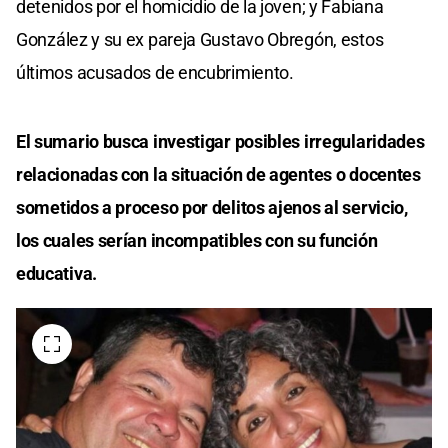
detenidos por el homicidio de la joven; y Fabiana
González y su ex pareja Gustavo Obregón, estos
últimos acusados de encubrimiento.
El sumario busca investigar posibles irregularidades
relacionadas con la situación de agentes o docentes
sometidos a proceso por delitos ajenos al servicio,
los cuales serían incompatibles con su función
educativa.