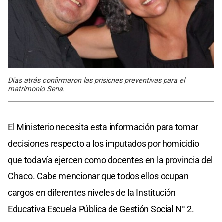
Días atrás confirmaron las prisiones preventivas para el
matrimonio Sena.
El Ministerio necesita esta información para tomar
decisiones respecto a los imputados por homicidio
que todavía ejercen como docentes en la provincia del
Chaco. Cabe mencionar que todos ellos ocupan
cargos en diferentes niveles de la Institución
Educativa Escuela Pública de Gestión Social N° 2.