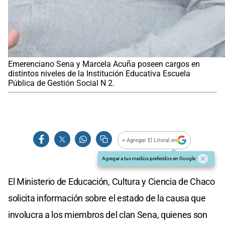
Emerenciano Sena y Marcela Acuña poseen cargos en
distintos niveles de la Institución Educativa Escuela
Pública de Gestión Social N 2.
+ Agregar El Litoral en
Agregar a tus medios preferidos en Google
El Ministerio de Educación, Cultura y Ciencia de Chaco
solicita información sobre el estado de la causa que
involucra a los miembros del clan Sena, quienes son