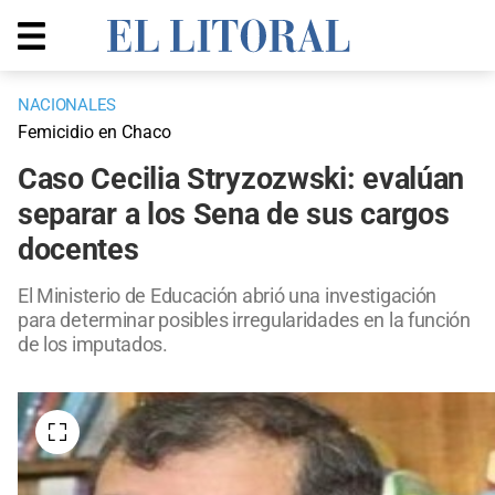
NACIONALES
Femicidio en Chaco
Caso Cecilia Stryzozwski: evalúan
separar a los Sena de sus cargos
docentes
El Ministerio de Educación abrió una investigación
para determinar posibles irregularidades en la función
de los imputados.