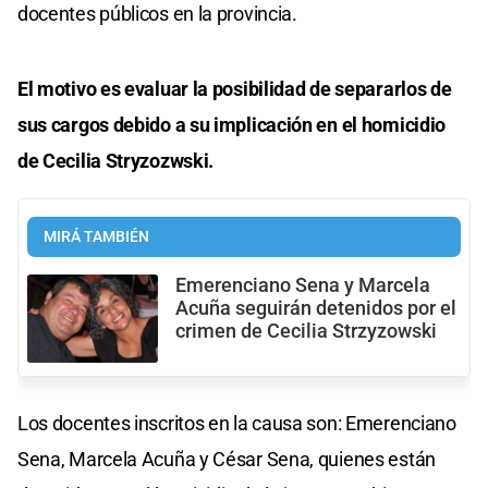
docentes públicos en la provincia.
El motivo es evaluar la posibilidad de separarlos de
sus cargos debido a su implicación en el homicidio
de Cecilia Stryzozwski.
MIRÁ TAMBIÉN
Emerenciano Sena y Marcela
Acuña seguirán detenidos por el
crimen de Cecilia Strzyzowski
Los docentes inscritos en la causa son: Emerenciano
Sena, Marcela Acuña y César Sena, quienes están