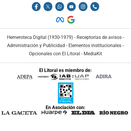
Hemeroteca Digital (1930-1979)
-
Receptorías de avisos
-
Administración y Publicidad
-
Elementos institucionales
-
Opcionales con El Litoral
-
MediaKit
El Litoral es miembro de:
En Asociación con: