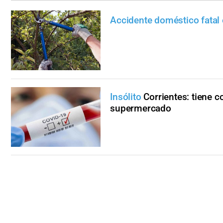
Accidente doméstico fatal 
Insólito
Corrientes: tiene 
supermercado