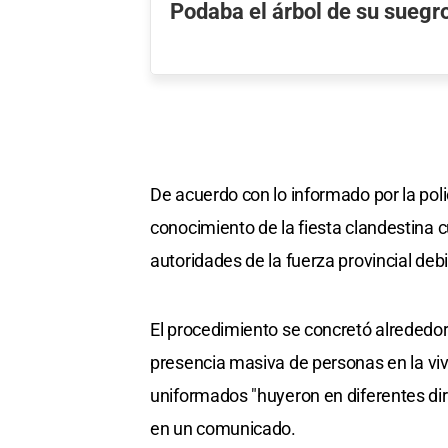
Podaba el árbol de su suegro
De acuerdo con lo informado por la poli
conocimiento de la fiesta clandestina c
autoridades de la fuerza provincial deb
El procedimiento se concretó alrededor
presencia masiva de personas en la viv
uniformados "huyeron en diferentes dir
en un comunicado.