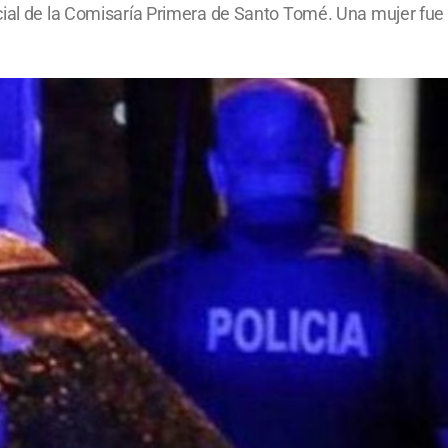
icial de la Comisaría Primera de Santo Tomé. Una mujer fu