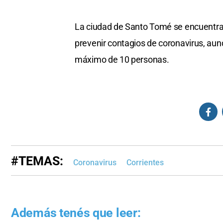
La ciudad de Santo Tomé se encuentra e
prevenir contagios de coronavirus, aun
máximo de 10 personas.
#TEMAS:
Coronavirus
Corrientes
Además tenés que leer: