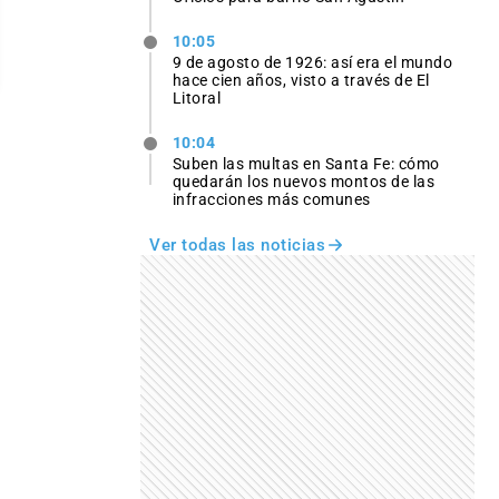
10:05
9 de agosto de 1926: así era el mundo
hace cien años, visto a través de El
Litoral
10:04
Suben las multas en Santa Fe: cómo
quedarán los nuevos montos de las
infracciones más comunes
Ver todas las noticias