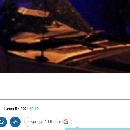
Lunes 5.4.2021
12:19
+ Agregar El Litoral en