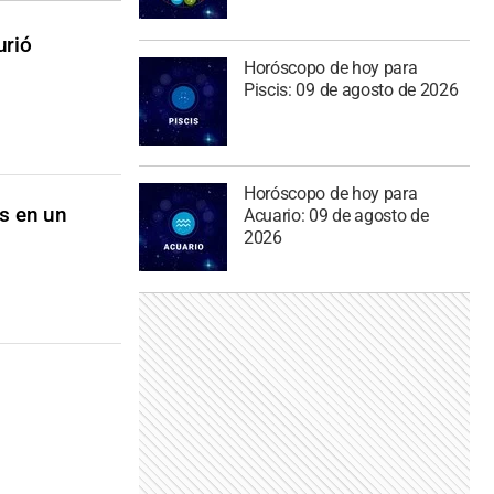
urió
Horóscopo de hoy para
Piscis: 09 de agosto de 2026
Horóscopo de hoy para
as en un
Acuario: 09 de agosto de
2026