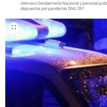
Intervino Gendarmería Nacional y personal pol
dispuestas por pandemia DNU 297.