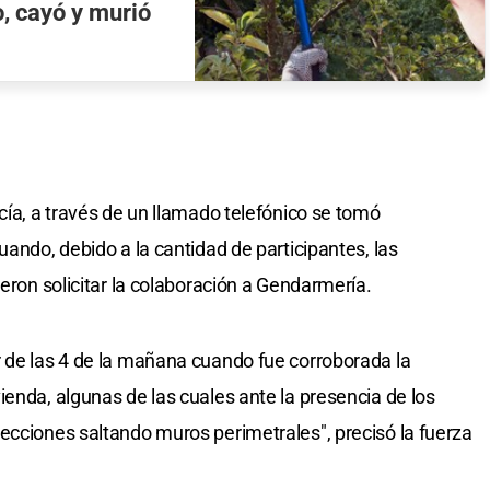
, cayó y murió
cía, a través de un llamado telefónico se tomó
uando, debido a la cantidad de participantes, las
ieron solicitar la colaboración a Gendarmería.
 de las 4 de la mañana cuando fue corroborada la
ienda, algunas de las cuales ante la presencia de los
ecciones saltando muros perimetrales", precisó la fuerza