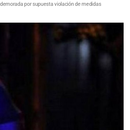
e demorada por supuesta violación de medidas