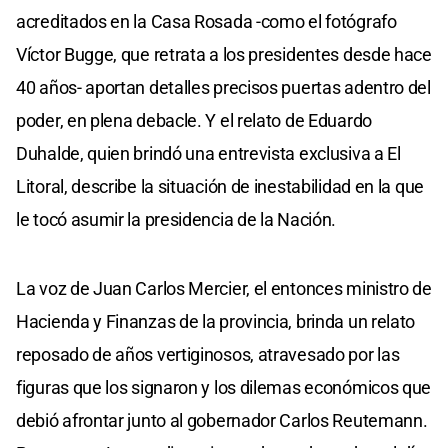
acreditados en la Casa Rosada -como el fotógrafo
Víctor Bugge, que retrata a los presidentes desde hace
40 años- aportan detalles precisos puertas adentro del
poder, en plena debacle. Y el relato de Eduardo
Duhalde, quien brindó una entrevista exclusiva a El
Litoral, describe la situación de inestabilidad en la que
le tocó asumir la presidencia de la Nación.
​La voz de Juan Carlos Mercier, el entonces ministro de
Hacienda y Finanzas de la provincia, brinda un relato
reposado de años vertiginosos, atravesado por las
figuras que los signaron y los dilemas económicos que
debió afrontar junto al gobernador Carlos Reutemann.