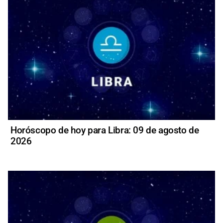
Horóscopo de hoy para Libra: 09 de agosto de
2026