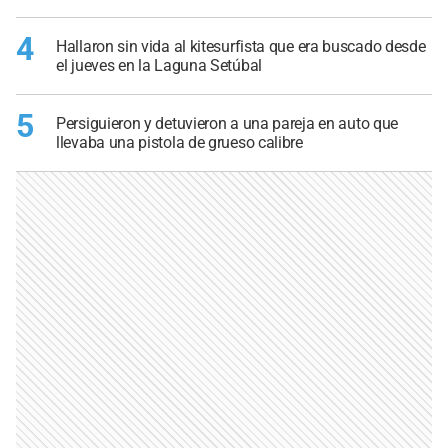
4
Hallaron sin vida al kitesurfista que era buscado desde
el jueves en la Laguna Setúbal
5
Persiguieron y detuvieron a una pareja en auto que
llevaba una pistola de grueso calibre