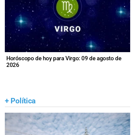
Horóscopo de hoy para Virgo: 09 de agosto de
2026
+
Política