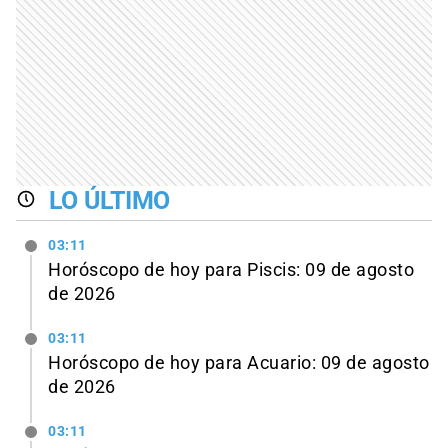
LO ÚLTIMO
03:11
Horóscopo de hoy para Piscis: 09 de agosto
de 2026
03:11
Horóscopo de hoy para Acuario: 09 de agosto
de 2026
03:11