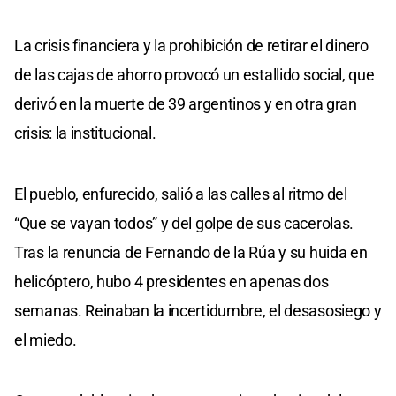
La crisis financiera y la prohibición de retirar el dinero
de las cajas de ahorro provocó un estallido social, que
derivó en la muerte de 39 argentinos y en otra gran
crisis: la institucional.
El pueblo, enfurecido, salió a las calles al ritmo del
“Que se vayan todos” y del golpe de sus cacerolas.
Tras la renuncia de Fernando de la Rúa y su huida en
helicóptero, hubo 4 presidentes en apenas dos
semanas. Reinaban la incertidumbre, el desasosiego y
el miedo.