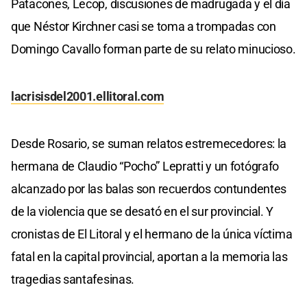
Patacones, Lecop, discusiones de madrugada y el día
que Néstor Kirchner casi se toma a trompadas con
Domingo Cavallo forman parte de su relato minucioso.
lacrisisdel2001.ellitoral.com
Desde Rosario, se suman relatos estremecedores: la
hermana de Claudio “Pocho” Lepratti y un fotógrafo
alcanzado por las balas son recuerdos contundentes
de la violencia que se desató en el sur provincial. Y
cronistas de El Litoral y el hermano de la única víctima
fatal en la capital provincial, aportan a la memoria las
tragedias santafesinas.