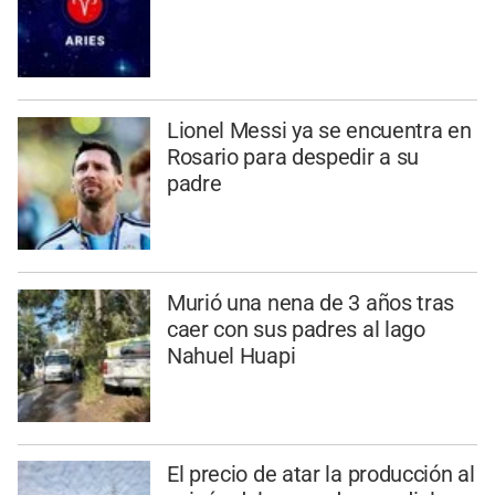
Lionel Messi ya se encuentra en
Rosario para despedir a su
padre
Murió una nena de 3 años tras
caer con sus padres al lago
Nahuel Huapi
El precio de atar la producción al