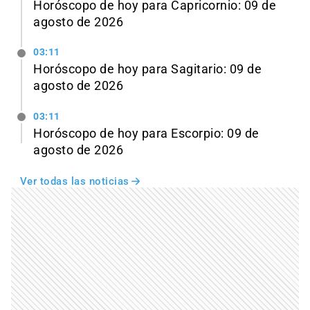
Horóscopo de hoy para Capricornio: 09 de
agosto de 2026
03:11
Horóscopo de hoy para Sagitario: 09 de
agosto de 2026
03:11
Horóscopo de hoy para Escorpio: 09 de
agosto de 2026
Ver todas las noticias