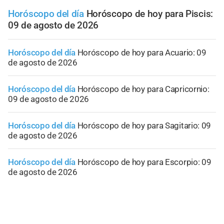
Horóscopo del día
Horóscopo de hoy para Piscis:
09 de agosto de 2026
Horóscopo del día
Horóscopo de hoy para Acuario: 09
de agosto de 2026
Horóscopo del día
Horóscopo de hoy para Capricornio:
09 de agosto de 2026
Horóscopo del día
Horóscopo de hoy para Sagitario: 09
de agosto de 2026
Horóscopo del día
Horóscopo de hoy para Escorpio: 09
de agosto de 2026