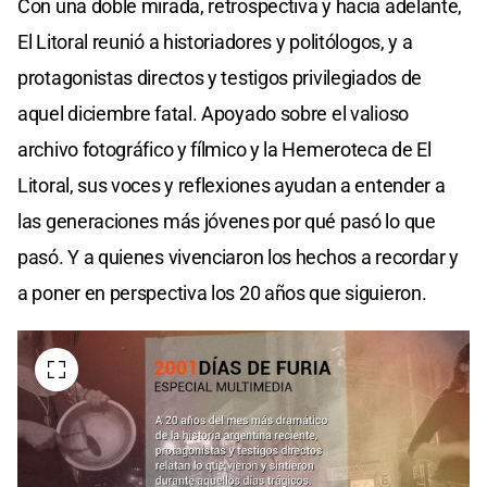
Con una doble mirada, retrospectiva y hacia adelante,
El Litoral reunió a historiadores y politólogos, y a
protagonistas directos y testigos privilegiados de
aquel diciembre fatal. Apoyado sobre el valioso
archivo fotográfico y fílmico y la Hemeroteca de El
Litoral, sus voces y reflexiones ayudan a entender a
las generaciones más jóvenes por qué pasó lo que
pasó. Y a quienes vivenciaron los hechos a recordar y
a poner en perspectiva los 20 años que siguieron.