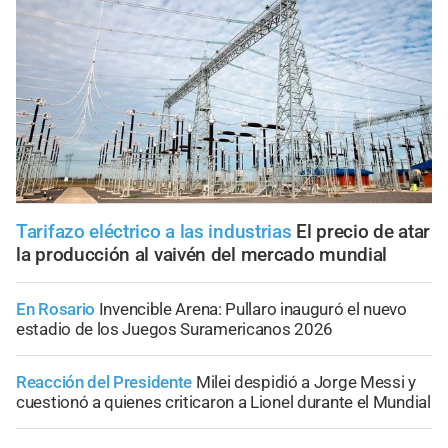
Tarifazo eléctrico a las industrias
El precio de atar
la producción al vaivén del mercado mundial
En Rosario
Invencible Arena: Pullaro inauguró el nuevo
estadio de los Juegos Suramericanos 2026
Reacción del Presidente
Milei despidió a Jorge Messi y
cuestionó a quienes criticaron a Lionel durante el Mundial