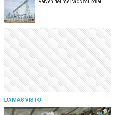
vaivén del mercado mundial
LO MÁS VISTO