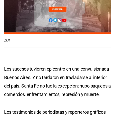
D.R
​Los sucesos tuvieron epicentro en una convulsionada
Buenos Aires. Y no tardaron en trasladarse al interior
del país. Santa Fe no fue la excepción: hubo saqueos a
comercios, enfrentamientos, represión y muerte.
Los testimonios de periodistas y reporteros gráficos