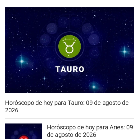
Horóscopo de hoy para Tauro: 09 de agosto de
2026
Horóscopo de hoy para Aries: 09
de agosto de 2026