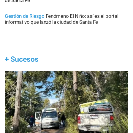
de Santa Fe
Gestión de Riesgo
Fenómeno El Niño: así es el portal
informativo que lanzó la ciudad de Santa Fe
+
Sucesos