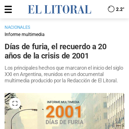
2.2°
NACIONALES
Informe multimedia
Días de furia, el recuerdo a 20
años de la crisis de 2001
Los principales hechos que marcaron el inicio del siglo
XXI en Argentina, reunidos en un documental
multimedia producido por la Redacción de El Litoral.