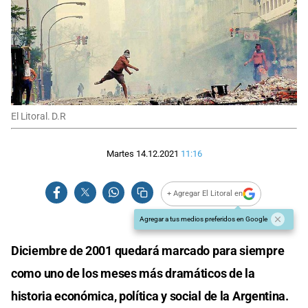
El Litoral. D.R
Martes 14.12.2021
11:16
+ Agregar El Litoral en
Agregar a tus medios preferidos en Google
Diciembre de 2001 quedará marcado para siempre
como uno de los meses más dramáticos de la
historia económica, política y social de la Argentina.