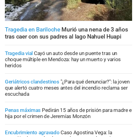
Tragedia en Bariloche
Murió una nena de 3 años
tras caer con sus padres al lago Nahuel Huapi
Tragedia vial
Cayó un auto desde un puente tras un
choque múltiple en Mendoza: hay un muerto y varios
heridos
Geriátricos clandestinos
"¿Para qué denunciar?": la joven
que alertó cuatro meses antes del incendio reclama ser
escuchada
Penas máximas
Pedirán 15 años de prisión para madre e
hija por el crimen de Jeremías Monzón
Encubrimiento agravado
Caso Agostina Vega: la