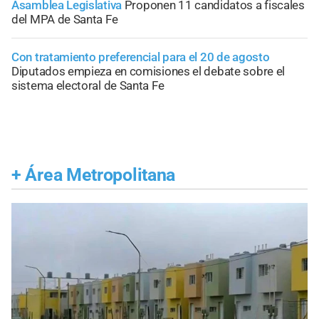
Asamblea Legislativa
Proponen 11 candidatos a fiscales
del MPA de Santa Fe
Con tratamiento preferencial para el 20 de agosto
Diputados empieza en comisiones el debate sobre el
sistema electoral de Santa Fe
+
Área Metropolitana