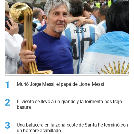
1
Murió Jorge Messi, el papá de Lionel Messi
2
El viento se llevó a un grande y la tormenta nos trajo
basura
3
Una balacera en la zona oeste de Santa Fe terminó con
un hombre acribillado