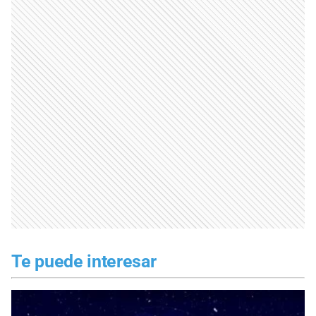
Te puede interesar