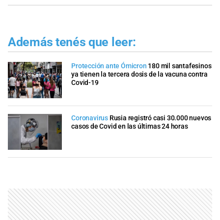
Además tenés que leer:
Protección ante Ómicron
180 mil santafesinos
ya tienen la tercera dosis de la vacuna contra
Covid-19
Coronavirus
Rusia registró casi 30.000 nuevos
casos de Covid en las últimas 24 horas