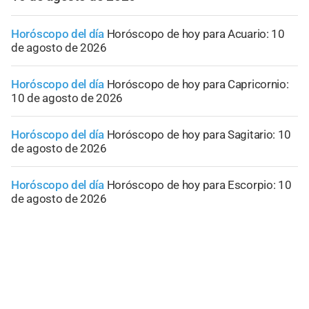
Horóscopo del día
Horóscopo de hoy para Acuario: 10
de agosto de 2026
Horóscopo del día
Horóscopo de hoy para Capricornio:
10 de agosto de 2026
Horóscopo del día
Horóscopo de hoy para Sagitario: 10
de agosto de 2026
Horóscopo del día
Horóscopo de hoy para Escorpio: 10
de agosto de 2026