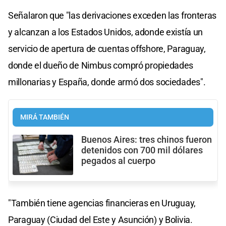
Señalaron que "las derivaciones exceden las fronteras
y alcanzan a los Estados Unidos, adonde existía un
servicio de apertura de cuentas offshore, Paraguay,
donde el dueño de Nimbus compró propiedades
millonarias y España, donde armó dos sociedades".
MIRÁ TAMBIÉN
Buenos Aires: tres chinos fueron
detenidos con 700 mil dólares
pegados al cuerpo
"También tiene agencias financieras en Uruguay,
Paraguay (Ciudad del Este y Asunción) y Bolivia.