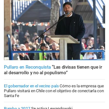
Pullaro en Reconquista
“Las divisas tienen que ir
al desarrollo y no al populismo”
El gobernador en el vecino país
Cómo es la empresa que
Pullaro visitará en Chile con el objetivo de conectarla con
Santa Fe
Rumbo a 2027
Se activa Lewandowski