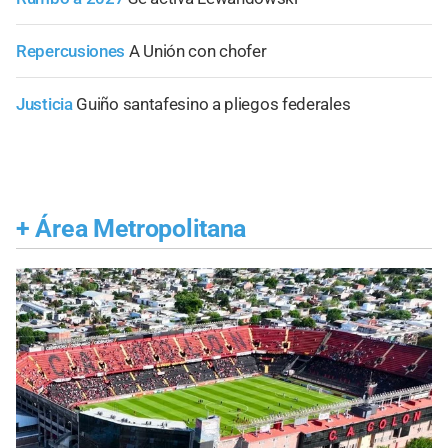
Repercusiones
A Unión con chofer
Justicia
Guiño santafesino a pliegos federales
+
Área Metropolitana