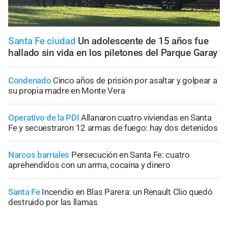
Santa Fe ciudad
Un adolescente de 15 años fue
hallado sin vida en los piletones del Parque Garay
Condenado
Cinco años de prisión por asaltar y golpear a
su propia madre en Monte Vera
Operativo de la PDI
Allanaron cuatro viviendas en Santa
Fe y secuestraron 12 armas de fuego: hay dos detenidos
Narcos barriales
Persecución en Santa Fe: cuatro
aprehendidos con un arma, cocaína y dinero
Santa Fe
Incendio en Blas Parera: un Renault Clio quedó
destruido por las llamas