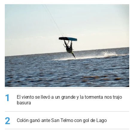
1
El viento se llevó a un grande y la tormenta nos trajo
basura
2
Colón ganó ante San Telmo con gol de Lago