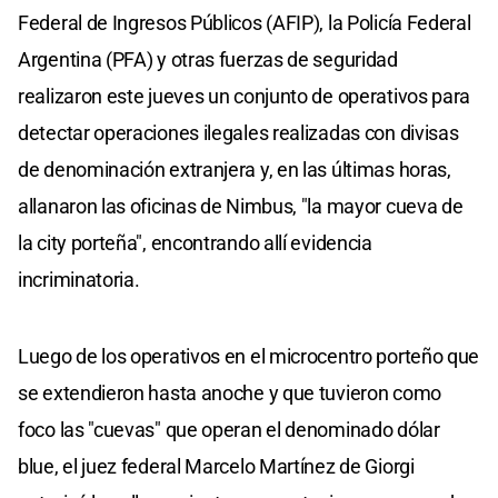
Federal de Ingresos Públicos (AFIP), la Policía Federal
Argentina (PFA) y otras fuerzas de seguridad
realizaron este jueves un conjunto de operativos para
detectar operaciones ilegales realizadas con divisas
de denominación extranjera y, en las últimas horas,
allanaron las oficinas de Nimbus, "la mayor cueva de
la city porteña", encontrando allí evidencia
incriminatoria.
Luego de los operativos en el microcentro porteño que
se extendieron hasta anoche y que tuvieron como
foco las "cuevas" que operan el denominado dólar
blue, el juez federal Marcelo Martínez de Giorgi