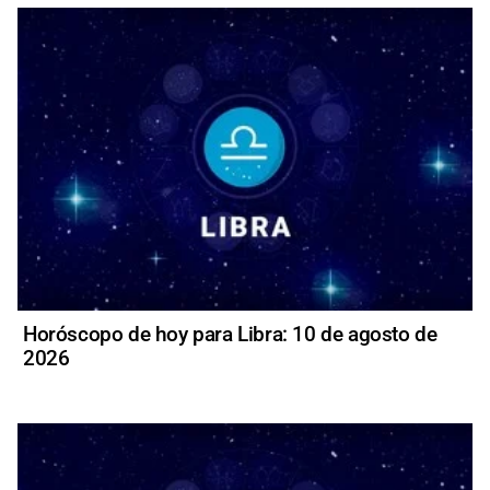
Horóscopo de hoy para Libra: 10 de agosto de
2026