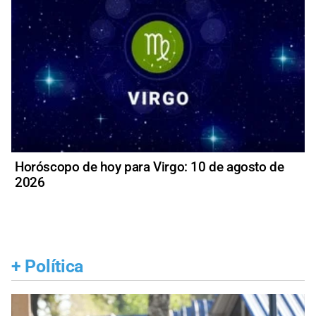
Horóscopo de hoy para Virgo: 10 de agosto de
2026
+
Política