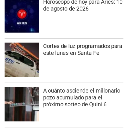
Horóscopo de hoy para Aries: 10
de agosto de 2026
Cortes de luz programados para
este lunes en Santa Fe
A cuánto asciende el millonario
pozo acumulado para el
próximo sorteo de Quini 6