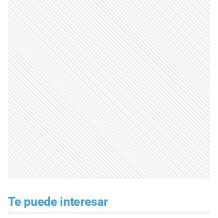
Te puede interesar