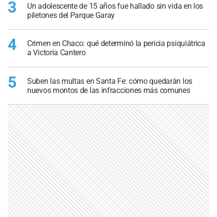
3
Un adolescente de 15 años fue hallado sin vida en los
piletones del Parque Garay
4
Crimen en Chaco: qué determinó la pericia psiquiátrica
a Victoria Cantero
5
Suben las multas en Santa Fe: cómo quedarán los
nuevos montos de las infracciones más comunes