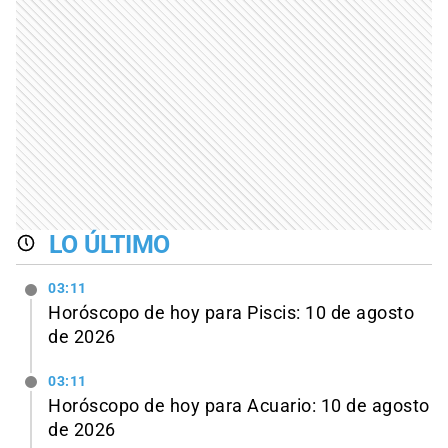
LO ÚLTIMO
03:11
Horóscopo de hoy para Piscis: 10 de agosto
de 2026
03:11
Horóscopo de hoy para Acuario: 10 de agosto
de 2026