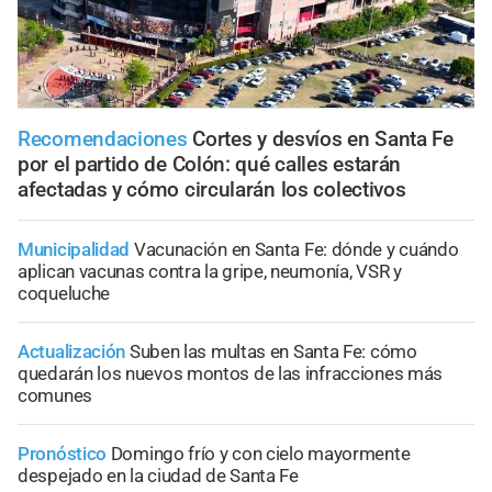
Recomendaciones
Cortes y desvíos en Santa Fe
por el partido de Colón: qué calles estarán
afectadas y cómo circularán los colectivos
Municipalidad
Vacunación en Santa Fe: dónde y cuándo
aplican vacunas contra la gripe, neumonía, VSR y
coqueluche
Actualización
Suben las multas en Santa Fe: cómo
quedarán los nuevos montos de las infracciones más
comunes
Pronóstico
Domingo frío y con cielo mayormente
despejado en la ciudad de Santa Fe