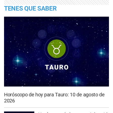
TENES QUE SABER
Horóscopo de hoy para Tauro: 10 de agosto de
2026