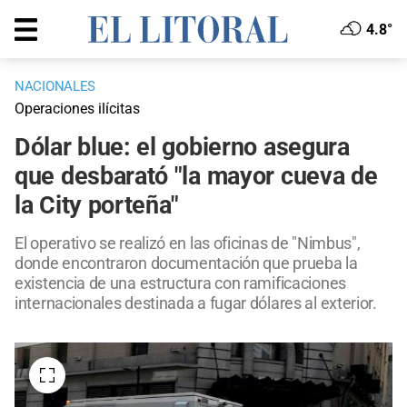
4.8°
NACIONALES
Operaciones ilícitas
Dólar blue: el gobierno asegura
que desbarató "la mayor cueva de
la City porteña"
El operativo se realizó en las oficinas de "Nimbus",
donde encontraron documentación que prueba la
existencia de una estructura con ramificaciones
internacionales destinada a fugar dólares al exterior.