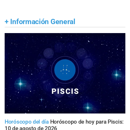
+
Información General
Horóscopo del día
Horóscopo de hoy para Piscis:
10 de agosto de 2026