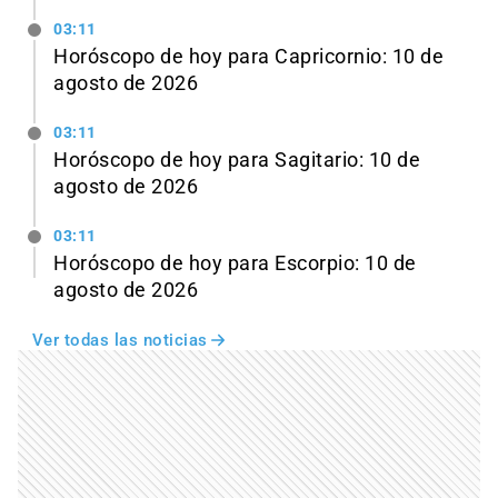
03:11
Horóscopo de hoy para Capricornio: 10 de
agosto de 2026
03:11
Horóscopo de hoy para Sagitario: 10 de
agosto de 2026
03:11
Horóscopo de hoy para Escorpio: 10 de
agosto de 2026
Ver todas las noticias