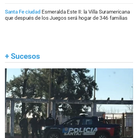
Santa Fe ciudad
Esmeralda Este II: la Villa Suramericana
que después de los Juegos será hogar de 346 familias
+
Sucesos