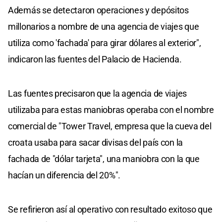
Además se detectaron operaciones y depósitos
millonarios a nombre de una agencia de viajes que
utiliza como 'fachada' para girar dólares al exterior",
indicaron las fuentes del Palacio de Hacienda.
Las fuentes precisaron que la agencia de viajes
utilizaba para estas maniobras operaba con el nombre
comercial de "Tower Travel, empresa que la cueva del
croata usaba para sacar divisas del país con la
fachada de "dólar tarjeta", una maniobra con la que
hacían un diferencia del 20%".
Se refirieron así al operativo con resultado exitoso que