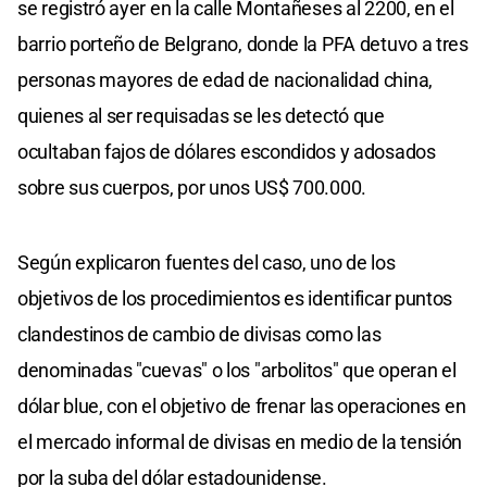
se registró ayer en la calle Montañeses al 2200, en el
barrio porteño de Belgrano, donde la PFA detuvo a tres
personas mayores de edad de nacionalidad china,
quienes al ser requisadas se les detectó que
ocultaban fajos de dólares escondidos y adosados
sobre sus cuerpos, por unos US$ 700.000.
Según explicaron fuentes del caso, uno de los
objetivos de los procedimientos es identificar puntos
clandestinos de cambio de divisas como las
denominadas "cuevas" o los "arbolitos" que operan el
dólar blue, con el objetivo de frenar las operaciones en
el mercado informal de divisas en medio de la tensión
por la suba del dólar estadounidense.