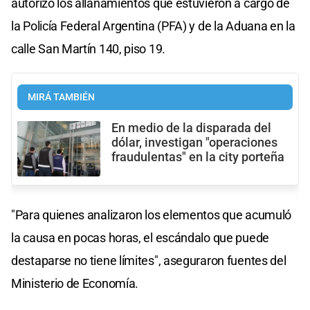
autorizó los allanamientos que estuvieron a cargo de
la Policía Federal Argentina (PFA) y de la Aduana en la
calle San Martín 140, piso 19.
MIRÁ TAMBIÉN
En medio de la disparada del
dólar, investigan "operaciones
fraudulentas" en la city porteña
"Para quienes analizaron los elementos que acumuló
la causa en pocas horas, el escándalo que puede
destaparse no tiene límites", aseguraron fuentes del
Ministerio de Economía.