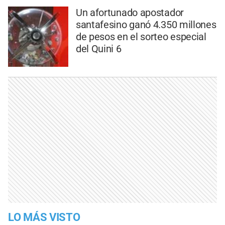
Un afortunado apostador
santafesino ganó 4.350 millones
de pesos en el sorteo especial
del Quini 6
LO MÁS VISTO