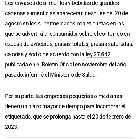
Los envases de alimentos y bebidas de grandes
cadenas alimenticias aparecerán después del 20 de
agosto en los supermercados con etiquetas en las
que se advertirá al consumidor sobre el contenido en
exceso de azúcares, grasas totales, grasas saturadas,
calorías y sodio de acuerdo con la
ley 27.642
publicada en el Boletín Oficial en noviembre del año
pasado, informó el Ministerio de Salud.
Por su parte, las empresas pequeñas o medianas
tienen un plazo mayor de tiempo para incorporar el
etiquetado, que se prolonga hasta el 20 de febrero de
2023.