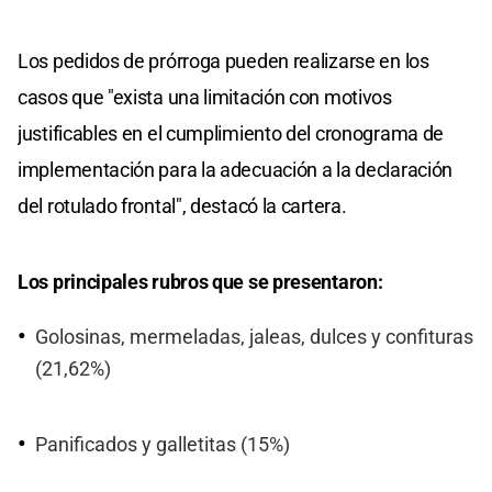
Los pedidos de prórroga pueden realizarse en los
casos que "exista una limitación con motivos
justificables en el cumplimiento del cronograma de
implementación para la adecuación a la declaración
del rotulado frontal", destacó la cartera.
Los principales rubros que se presentaron:
Golosinas, mermeladas, jaleas, dulces y confituras
(21,62%)
Panificados y galletitas (15%)