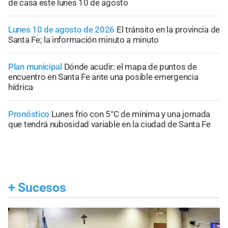
de casa este lunes 10 de agosto
Lunes 10 de agosto de 2026
El tránsito en la provincia de
Santa Fe; la información minuto a minuto
Plan municipal
Dónde acudir: el mapa de puntos de
encuentro en Santa Fe ante una posible emergencia
hídrica
Pronóstico
Lunes frío con 5°C de mínima y una jornada
que tendrá nubosidad variable en la ciudad de Santa Fe
+
Sucesos