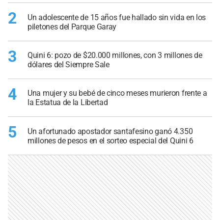
2
Un adolescente de 15 años fue hallado sin vida en los
piletones del Parque Garay
3
Quini 6: pozo de $20.000 millones, con 3 millones de
dólares del Siempre Sale
4
Una mujer y su bebé de cinco meses murieron frente a
la Estatua de la Libertad
5
Un afortunado apostador santafesino ganó 4.350
millones de pesos en el sorteo especial del Quini 6