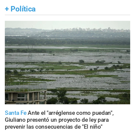
+
Política
Santa Fe
Ante el "arréglense como puedan",
Giuliano presentó un proyecto de ley para
prevenir las consecuencias de "El niño"