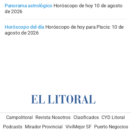
Panorama astrológico
Horóscopo de hoy 10 de agosto
de 2026
Horóscopo del día
Horóscopo de hoy para Piscis: 10 de
agosto de 2026
Campolitoral
Revista Nosotros
Clasificados
CYD Litoral
Podcasts
Mirador Provincial
VivíMejor SF
Puerto Negocios