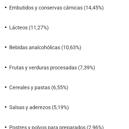
Embutidos y conservas cárnicas (14,45%)
Lácteos (11,27%)
Bebidas analcohólicas (10,63%)
Frutas y verduras procesadas (7,39%)
Cereales y pastas (6,55%)
Salsas y aderezos (5,19%)
Postres y polvos para preparados (2,96%)