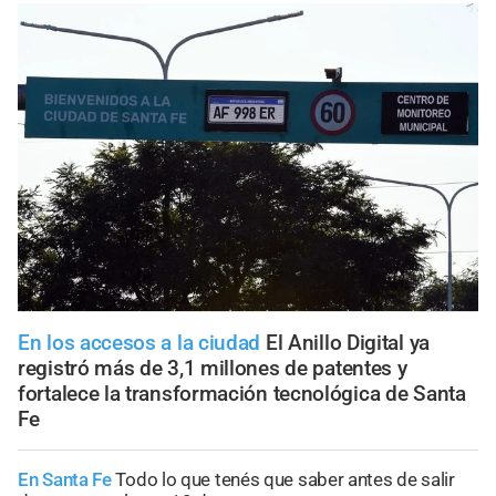
En los accesos a la ciudad
El Anillo Digital ya
registró más de 3,1 millones de patentes y
fortalece la transformación tecnológica de Santa
Fe
En Santa Fe
Todo lo que tenés que saber antes de salir