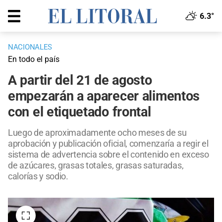
6.3°
NACIONALES
En todo el país
A partir del 21 de agosto
empezarán a aparecer alimentos
con el etiquetado frontal
Luego de aproximadamente ocho meses de su
aprobación y publicación oficial, comenzaría a regir el
sistema de advertencia sobre el contenido en exceso
de azúcares, grasas totales, grasas saturadas,
calorías y sodio.