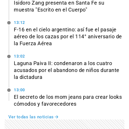
Isidoro Zang presenta en Santa Fe su
muestra "Escrito en el Cuerpo"
13:12
F-16 en el cielo argentino: así fue el pasaje
aéreo de los cazas por el 114° aniversario de
la Fuerza Aérea
13:02
Laguna Paiva II: condenaron a los cuatro
acusados por el abandono de niños durante
la dictadura
13:00
El secreto de los mom jeans para crear looks
cómodos y favorecedores
Ver todas las noticias