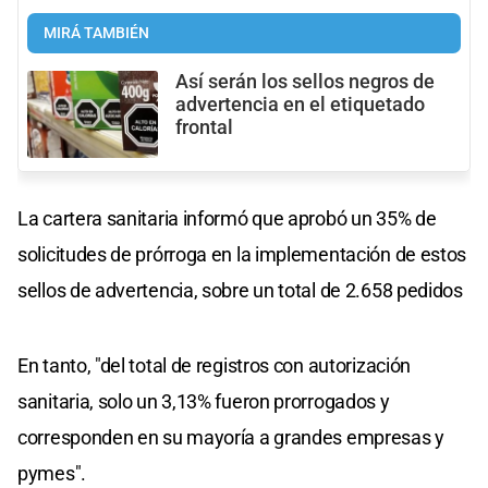
MIRÁ TAMBIÉN
Así serán los sellos negros de
advertencia en el etiquetado
frontal
La cartera sanitaria informó que aprobó un 35% de
solicitudes de prórroga en la implementación de estos
sellos de advertencia, sobre un total de 2.658 pedidos
En tanto, "del total de registros con autorización
sanitaria, solo un 3,13% fueron prorrogados y
corresponden en su mayoría a grandes empresas y
pymes".