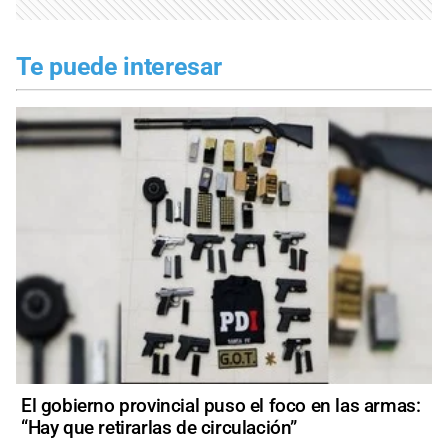
Te puede interesar
El gobierno provincial puso el foco en las armas:
“Hay que retirarlas de circulación”