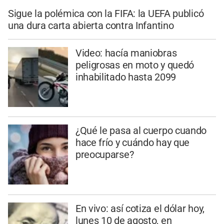
Sigue la polémica con la FIFA: la UEFA publicó
una dura carta abierta contra Infantino
Video: hacía maniobras
peligrosas en moto y quedó
inhabilitado hasta 2099
¿Qué le pasa al cuerpo cuando
hace frío y cuándo hay que
preocuparse?
En vivo: así cotiza el dólar hoy,
lunes 10 de agosto, en