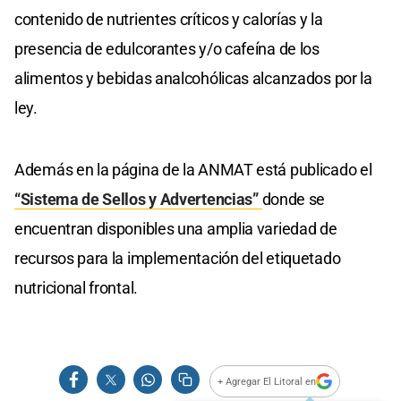
contenido de nutrientes críticos y calorías y la
presencia de edulcorantes y/o cafeína de los
alimentos y bebidas analcohólicas alcanzados por la
ley.
Además en la página de la ANMAT está publicado el
“Sistema de Sellos y Advertencias”
donde se
encuentran disponibles una amplia variedad de
recursos para la implementación del etiquetado
nutricional frontal.
+ Agregar El Litoral en