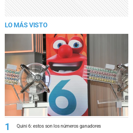
LO MÁS VISTO
1
Quini 6: estos son los números ganadores