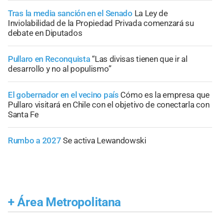
Tras la media sanción en el Senado
La Ley de
Inviolabilidad de la Propiedad Privada comenzará su
debate en Diputados
Pullaro en Reconquista
“Las divisas tienen que ir al
desarrollo y no al populismo”
El gobernador en el vecino país
Cómo es la empresa que
Pullaro visitará en Chile con el objetivo de conectarla con
Santa Fe
Rumbo a 2027
Se activa Lewandowski
+
Área Metropolitana