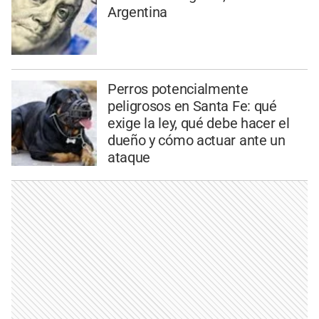
Argentina
Perros potencialmente
peligrosos en Santa Fe: qué
exige la ley, qué debe hacer el
dueño y cómo actuar ante un
ataque