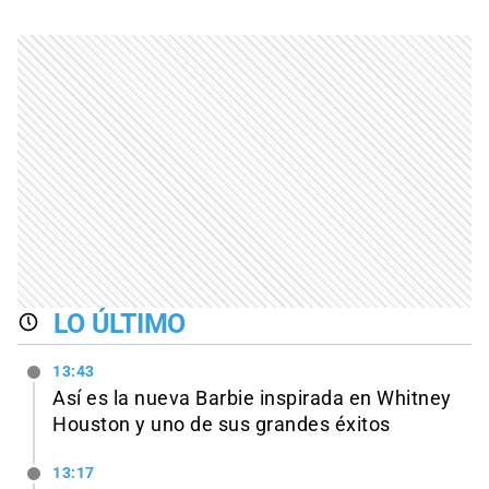
LO ÚLTIMO
13:43
Así es la nueva Barbie inspirada en Whitney
Houston y uno de sus grandes éxitos
13:17