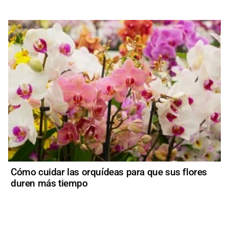
Cómo cuidar las orquídeas para que sus flores
duren más tiempo