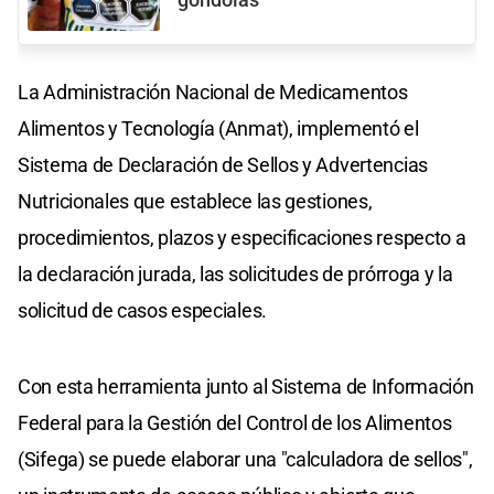
La Administración Nacional de Medicamentos
Alimentos y Tecnología (Anmat), implementó el
Sistema de Declaración de Sellos y Advertencias
Nutricionales que establece las gestiones,
procedimientos, plazos y especificaciones respecto a
la declaración jurada, las solicitudes de prórroga y la
solicitud de casos especiales.
Con esta herramienta junto al Sistema de Información
Federal para la Gestión del Control de los Alimentos
(Sifega) se puede elaborar una "calculadora de sellos",