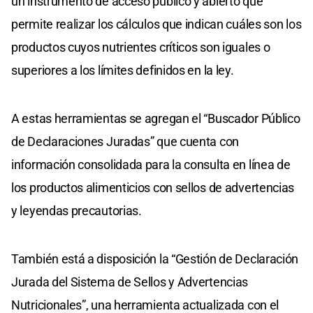
un instrumento de acceso público y abierto que
permite realizar los cálculos que indican cuáles son los
productos cuyos nutrientes críticos son iguales o
superiores a los límites definidos en la ley.
A estas herramientas se agregan el “Buscador Público
de Declaraciones Juradas” que cuenta con
información consolidada para la consulta en línea de
los productos alimenticios con sellos de advertencias
y leyendas precautorias.
También está a disposición la “Gestión de Declaración
Jurada del Sistema de Sellos y Advertencias
Nutricionales”, una herramienta actualizada con el