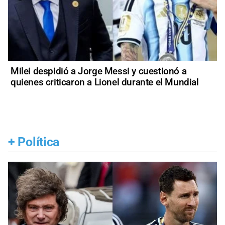
Milei despidió a Jorge Messi y cuestionó a
quienes criticaron a Lionel durante el Mundial
+
Política