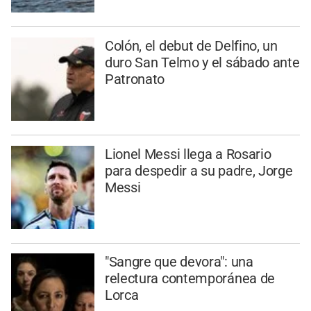
Colón, el debut de Delfino, un
duro San Telmo y el sábado ante
Patronato
Lionel Messi llega a Rosario
para despedir a su padre, Jorge
Messi
"Sangre que devora": una
relectura contemporánea de
Lorca