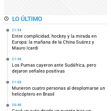
LO ÚLTIMO
21:54
Entre complicidad, hockey y la mirada en
Europa: la mañana de la China Suárez y
Mauro Icardi
21:36
Los Pumas cayeron ante Sudáfrica, pero
dejaron señales positivas
21:03
Murieron cuatro personas al desplomarse un
helicóptero en Brasil
20:40