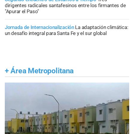
dirigentes radicales santafesinos entre los firmantes de
"Apurar el Paso"
Jornada de Internacionalización
La adaptación climática:
un desafío integral para Santa Fe y el sur global
+
Área Metropolitana