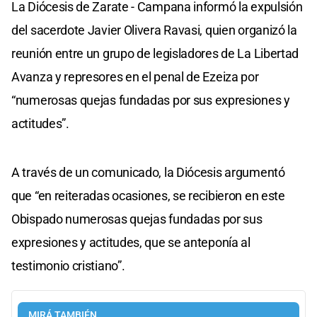
La Diócesis de Zarate - Campana informó la expulsión
del sacerdote Javier Olivera Ravasi, quien organizó la
reunión entre un grupo de legisladores de La Libertad
Avanza y represores en el penal de Ezeiza por
“numerosas quejas fundadas por sus expresiones y
actitudes”.
A través de un comunicado, la Diócesis argumentó
que “en reiteradas ocasiones, se recibieron en este
Obispado numerosas quejas fundadas por sus
expresiones y actitudes, que se anteponía al
testimonio cristiano”.
MIRÁ TAMBIÉN