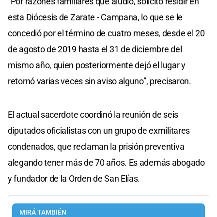
“Por razones familiares que aludió, solicitó residir en
esta Diócesis de Zarate - Campana, lo que se le
concedió por el término de cuatro meses, desde el 20
de agosto de 2019 hasta el 31 de diciembre del
mismo año, quien posteriormente dejó el lugar y
retornó varias veces sin aviso alguno”, precisaron.
El actual sacerdote coordinó la reunión de seis
diputados oficialistas con un grupo de exmilitares
condenados, que reclaman la prisión preventiva
alegando tener más de 70 años. Es además abogado
y fundador de la Orden de San Elías.
MIRÁ TAMBIÉN