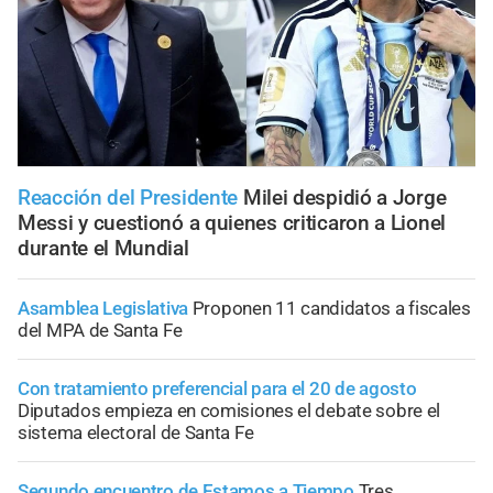
Reacción del Presidente
Milei despidió a Jorge
Messi y cuestionó a quienes criticaron a Lionel
durante el Mundial
Asamblea Legislativa
Proponen 11 candidatos a fiscales
del MPA de Santa Fe
Con tratamiento preferencial para el 20 de agosto
Diputados empieza en comisiones el debate sobre el
sistema electoral de Santa Fe
Segundo encuentro de Estamos a Tiempo
Tres