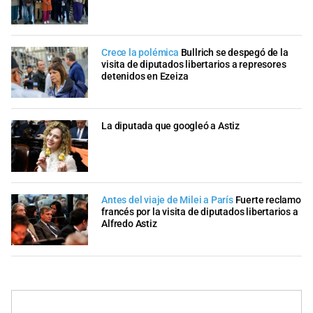
Crece la polémica
Bullrich se despegó de la
visita de diputados libertarios a represores
detenidos en Ezeiza
La diputada que googleó a Astiz
Antes del viaje de Milei a París
Fuerte reclamo
francés por la visita de diputados libertarios a
Alfredo Astiz