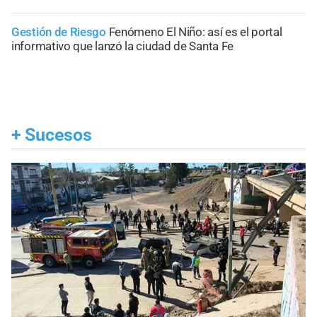
Gestión de Riesgo
Fenómeno El Niño: así es el portal
informativo que lanzó la ciudad de Santa Fe
+
Sucesos