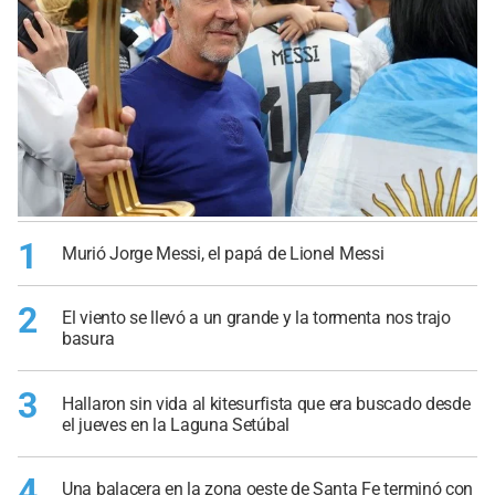
1
Murió Jorge Messi, el papá de Lionel Messi
2
El viento se llevó a un grande y la tormenta nos trajo
basura
3
Hallaron sin vida al kitesurfista que era buscado desde
el jueves en la Laguna Setúbal
4
Una balacera en la zona oeste de Santa Fe terminó con