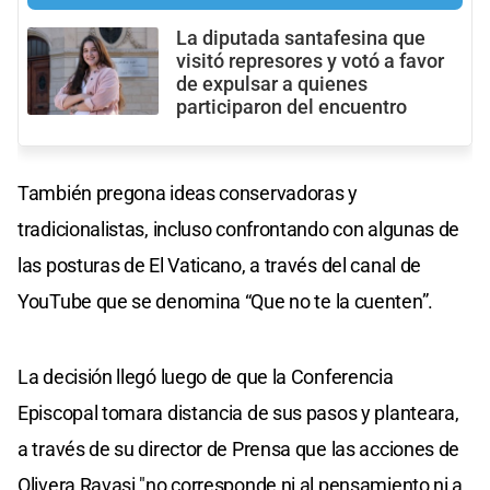
La diputada santafesina que
visitó represores y votó a favor
de expulsar a quienes
participaron del encuentro
También pregona ideas conservadoras y
tradicionalistas, incluso confrontando con algunas de
las posturas de El Vaticano, a través del canal de
YouTube que se denomina “Que no te la cuenten”.
La decisión llegó luego de que la Conferencia
Episcopal tomara distancia de sus pasos y planteara,
a través de su director de Prensa que las acciones de
Olivera Ravasi "no corresponde ni al pensamiento ni a