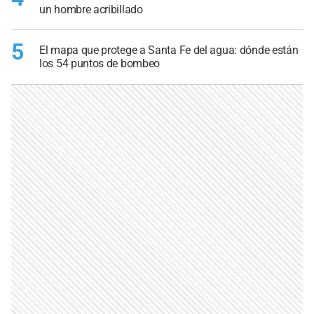
un hombre acribillado
5
El mapa que protege a Santa Fe del agua: dónde están
los 54 puntos de bombeo