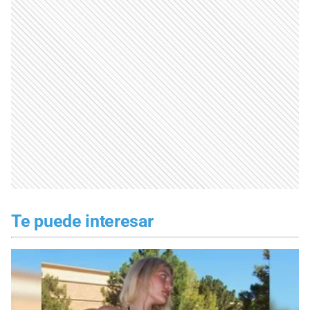
Te puede interesar