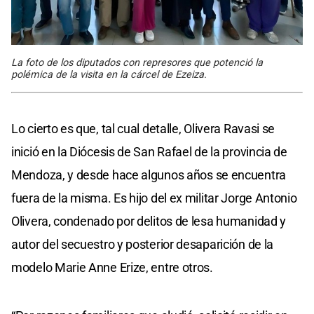
La foto de los diputados con represores que potenció la
polémica de la visita en la cárcel de Ezeiza.
Lo cierto es que, tal cual detalle, Olivera Ravasi se
inició en la Diócesis de San Rafael de la provincia de
Mendoza, y desde hace algunos años se encuentra
fuera de la misma. Es hijo del ex militar Jorge Antonio
Olivera, condenado por delitos de lesa humanidad y
autor del secuestro y posterior desaparición de la
modelo Marie Anne Erize, entre otros.​