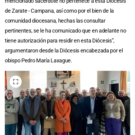
mencionado sacerdote no pertenece a esta Diócesis
de Zarate - Campana, así como por el bien de la
comunidad diocesana, hechas las consultar
pertinentes, se le ha comunicado que en adelante no
tiene autorización para residir en esta Diócesis”,
argumentaron desde la Diócesis encabezada por el
obispo Pedro María Laxague.