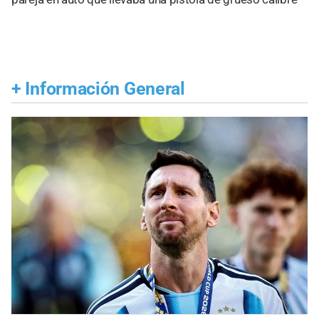
+
Información General