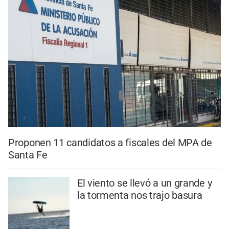
Proponen 11 candidatos a fiscales del MPA de
Santa Fe
El viento se llevó a un grande y
la tormenta nos trajo basura