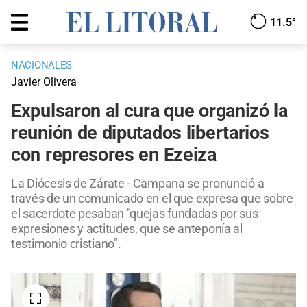
11.5°
NACIONALES
Javier Olivera
Expulsaron al cura que organizó la
reunión de diputados libertarios
con represores en Ezeiza
La Diócesis de Zárate - Campana se pronunció a
través de un comunicado en el que expresa que sobre
el sacerdote pesaban "quejas fundadas por sus
expresiones y actitudes, que se anteponía al
testimonio cristiano".