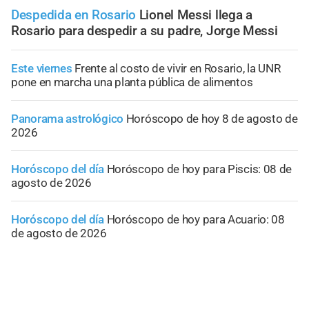
Despedida en Rosario
Lionel Messi llega a
Rosario para despedir a su padre, Jorge Messi
Este viernes
Frente al costo de vivir en Rosario, la UNR
pone en marcha una planta pública de alimentos
Panorama astrológico
Horóscopo de hoy 8 de agosto de
2026
Horóscopo del día
Horóscopo de hoy para Piscis: 08 de
agosto de 2026
Horóscopo del día
Horóscopo de hoy para Acuario: 08
de agosto de 2026