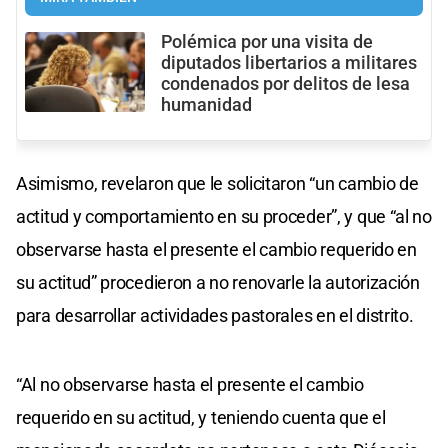
Polémica por una visita de
diputados libertarios a militares
condenados por delitos de lesa
humanidad
Asimismo, revelaron que le solicitaron “un cambio de
actitud y comportamiento en su proceder”, y que “al no
observarse hasta el presente el cambio requerido en
su actitud” procedieron a no renovarle la autorización
para desarrollar actividades pastorales en el distrito.
“Al no observarse hasta el presente el cambio
requerido en su actitud, y teniendo cuenta que el