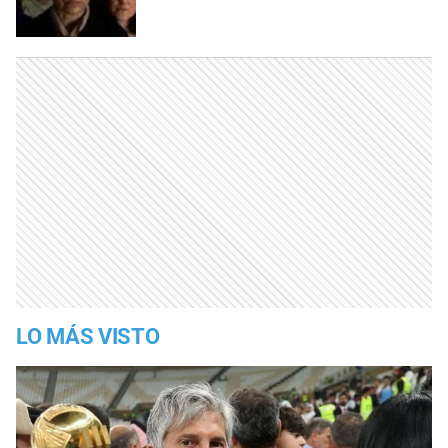
LO MÁS VISTO