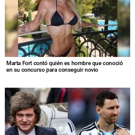
Marta Fort contó quién es hombre que conoció
en su concurso para conseguir novio