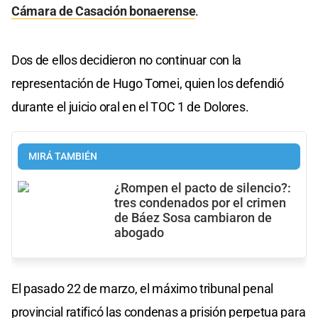
Cámara de Casación bonaerense
.
Dos de ellos decidieron no continuar con la
representación de Hugo Tomei, quien los defendió
durante el juicio oral en el TOC 1 de Dolores.
MIRÁ TAMBIÉN
¿Rompen el pacto de silencio?:
tres condenados por el crimen
de Báez Sosa cambiaron de
abogado
El pasado 22 de marzo, el máximo tribunal penal
provincial ratificó las condenas a prisión perpetua para