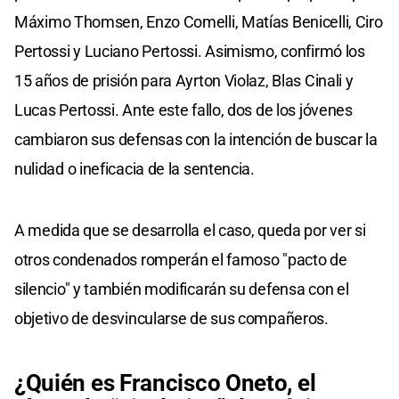
Máximo Thomsen, Enzo Comelli, Matías Benicelli, Ciro
Pertossi y Luciano Pertossi. Asimismo, confirmó los
15 años de prisión para Ayrton Violaz, Blas Cinali y
Lucas Pertossi. Ante este fallo, dos de los jóvenes
cambiaron sus defensas con la intención de buscar la
nulidad o ineficacia de la sentencia.
A medida que se desarrolla el caso, queda por ver si
otros condenados romperán el famoso "pacto de
silencio" y también modificarán su defensa con el
objetivo de desvincularse de sus compañeros.
¿Quién es Francisco Oneto, el