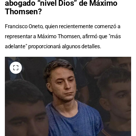
abogado “nivel Dios” de Máximo
Thomsen?
Francisco Oneto, quien recientemente comenzó a
representar a Máximo Thomsen, afirmó que "más
adelante" proporcionará algunos detalles.