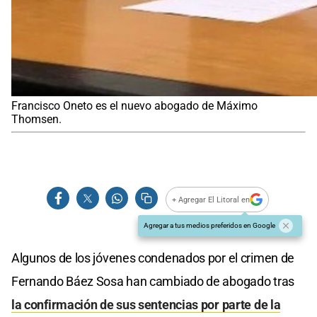
Francisco Oneto es el nuevo abogado de Máximo
Thomsen.
+ Agregar El Litoral en
Agregar a tus medios preferidos en Google
Algunos de los jóvenes condenados por el crimen de
Fernando Báez Sosa han cambiado de abogado tras
la confirmación de sus sentencias por parte de la