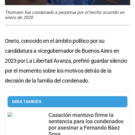
Thomsen fue condenado a perpetua por el hecho ocurrido en
enero de 2020.
Oneto, conocido en el ámbito político por su
candidatura a vicegobernador de Buenos Aires en
2023 por La Libertad Avanza, prefirió guardar silencio
por el momento sobre los motivos detrás de la
decisión de la familia del condenado.
MIRÁ TAMBIÉN
Casación mantuvo firme la
sentencia para los condenados
por asesinar a Fernando Báez
Sosa