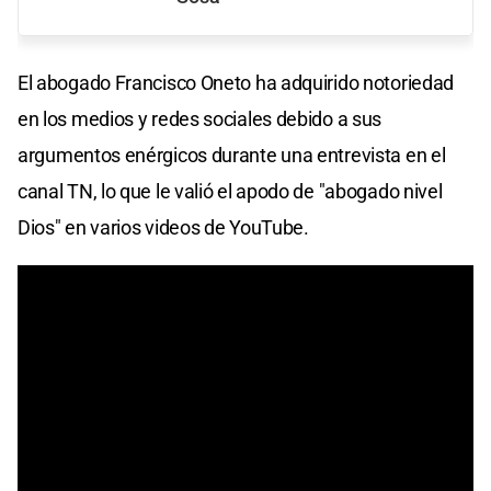
El abogado Francisco Oneto ha adquirido notoriedad
en los medios y redes sociales debido a sus
argumentos enérgicos durante una entrevista en el
canal TN, lo que le valió el apodo de "abogado nivel
Dios" en varios videos de YouTube.