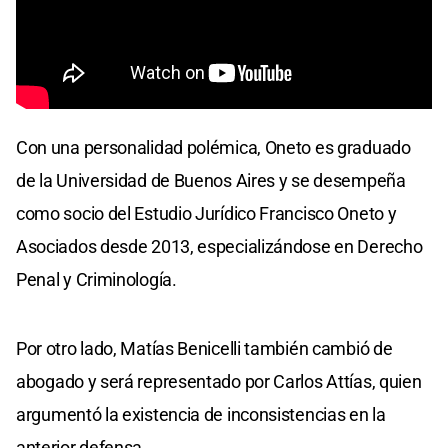
Con una personalidad polémica, Oneto es graduado
de la Universidad de Buenos Aires y se desempeña
como socio del Estudio Jurídico Francisco Oneto y
Asociados desde 2013, especializándose en Derecho
Penal y Criminología.
Por otro lado, Matías Benicelli también cambió de
abogado y será representado por Carlos Attías, quien
argumentó la existencia de inconsistencias en la
anterior defensa.