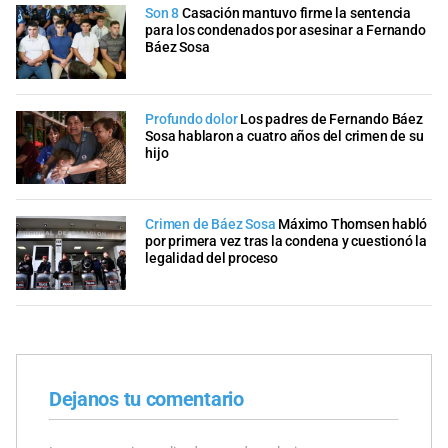
Son 8
Casación mantuvo firme la sentencia
para los condenados por asesinar a Fernando
Báez Sosa
Profundo dolor
Los padres de Fernando Báez
Sosa hablaron a cuatro años del crimen de su
hijo
Crimen de Báez Sosa
Máximo Thomsen habló
por primera vez tras la condena y cuestionó la
legalidad del proceso
Dejanos tu comentario