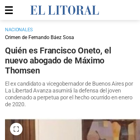
NACIONALES
Crimen de Fernando Báez Sosa
Quién es Francisco Oneto, el
nuevo abogado de Máximo
Thomsen
El ex candidato a vicegobernador de Buenos Aires por
La Libertad Avanza asumirá la defensa del joven
condenado a perpetua por el hecho ocurrido en enero
de 2020.