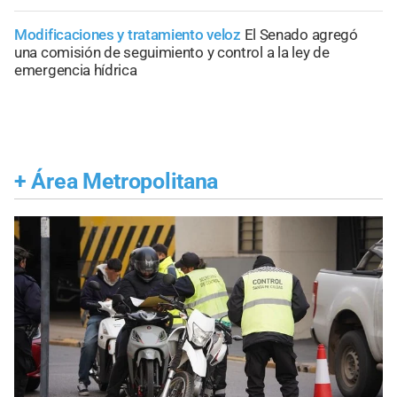
Modificaciones y tratamiento veloz
El Senado agregó
una comisión de seguimiento y control a la ley de
emergencia hídrica
+
Área Metropolitana