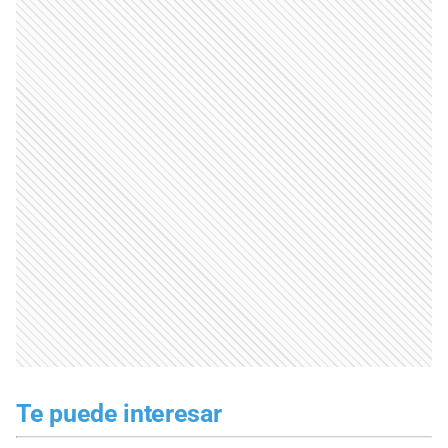
Te puede interesar