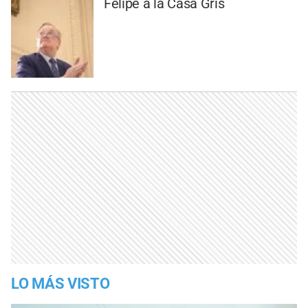
Felipe a la Casa Gris
LO MÁS VISTO