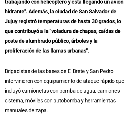
trabajando con helicóptero y está llegando un avión
hidrante". Además, la ciudad de San Salvador de
Jujuy registró temperaturas de hasta 30 grados, lo
que contribuyó a la "voladura de chapas, caídas de
poste de alumbrado público, árboles y la
proliferación de las llamas urbanas".
Brigadistas de las bases de El Brete y San Pedro
intervinieron con equipamiento de ataque rápido que
incluyó camionetas con bomba de agua, camiones
cisterna, móviles con autobomba y herramientas
manuales de zapa.