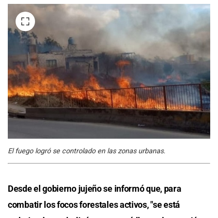
El fuego logró se controlado en las zonas urbanas.
Desde el gobierno jujeño se informó que, para
combatir los focos forestales activos, "se está