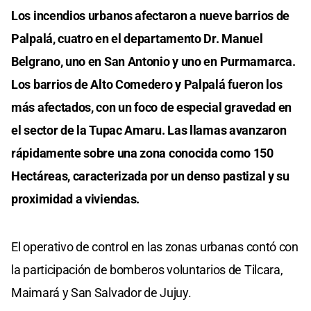
Los incendios urbanos afectaron a nueve barrios de
Palpalá, cuatro en el departamento Dr. Manuel
Belgrano, uno en San Antonio y uno en Purmamarca.
Los barrios de Alto Comedero y Palpalá fueron los
más afectados, con un foco de especial gravedad en
el sector de la Tupac Amaru. Las llamas avanzaron
rápidamente sobre una zona conocida como 150
Hectáreas, caracterizada por un denso pastizal y su
proximidad a viviendas.
El operativo de control en las zonas urbanas contó con
la participación de bomberos voluntarios de Tilcara,
Maimará y San Salvador de Jujuy.