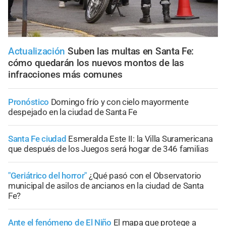
Actualización
Suben las multas en Santa Fe:
cómo quedarán los nuevos montos de las
infracciones más comunes
Pronóstico
Domingo frío y con cielo mayormente
despejado en la ciudad de Santa Fe
Santa Fe ciudad
Esmeralda Este II: la Villa Suramericana
que después de los Juegos será hogar de 346 familias
"Geriátrico del horror"
¿Qué pasó con el Observatorio
municipal de asilos de ancianos en la ciudad de Santa
Fe?
Ante el fenómeno de El Niño
El mapa que protege a