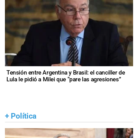
Tensión entre Argentina y Brasil: el canciller de
Lula le pidió a Milei que “pare las agresiones”
+
Política