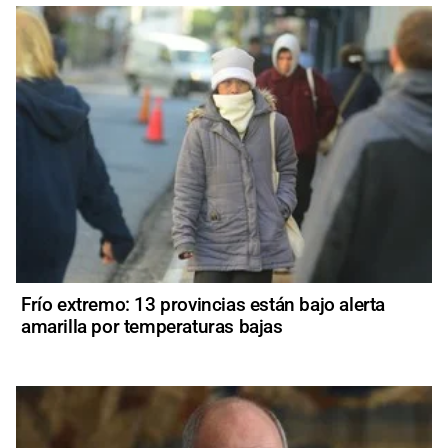
Frío extremo: 13 provincias están bajo alerta
amarilla por temperaturas bajas