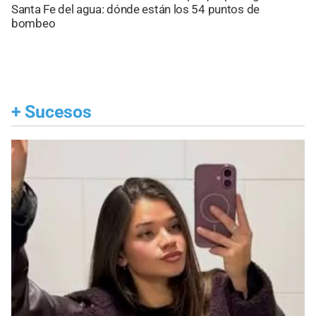
Santa Fe del agua: dónde están los 54 puntos de
bombeo
+
Sucesos