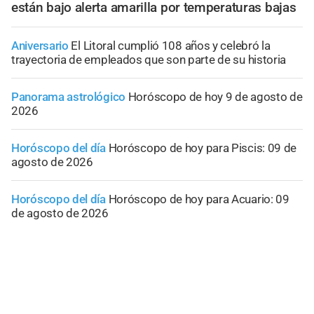
están bajo alerta amarilla por temperaturas bajas
Aniversario
El Litoral cumplió 108 años y celebró la
trayectoria de empleados que son parte de su historia
Panorama astrológico
Horóscopo de hoy 9 de agosto de
2026
Horóscopo del día
Horóscopo de hoy para Piscis: 09 de
agosto de 2026
Horóscopo del día
Horóscopo de hoy para Acuario: 09
de agosto de 2026