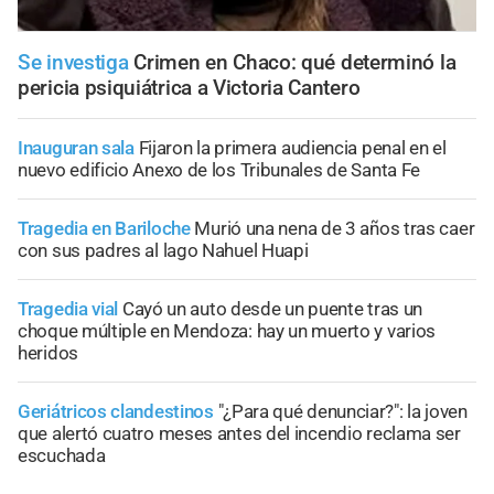
Se investiga
Crimen en Chaco: qué determinó la
pericia psiquiátrica a Victoria Cantero
Inauguran sala
Fijaron la primera audiencia penal en el
nuevo edificio Anexo de los Tribunales de Santa Fe
Tragedia en Bariloche
Murió una nena de 3 años tras caer
con sus padres al lago Nahuel Huapi
Tragedia vial
Cayó un auto desde un puente tras un
choque múltiple en Mendoza: hay un muerto y varios
heridos
Geriátricos clandestinos
"¿Para qué denunciar?": la joven
que alertó cuatro meses antes del incendio reclama ser
escuchada