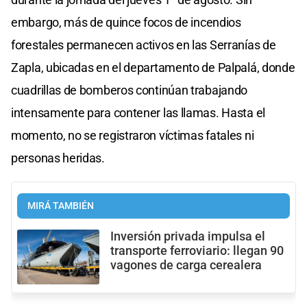
embargo, más de quince focos de incendios
forestales permanecen activos en las Serranías de
Zapla, ubicadas en el departamento de Palpalá, donde
cuadrillas de bomberos continúan trabajando
intensamente para contener las llamas. Hasta el
momento, no se registraron víctimas fatales ni
personas heridas.
MIRÁ TAMBIÉN
Inversión privada impulsa el
transporte ferroviario: llegan 90
vagones de carga cerealera