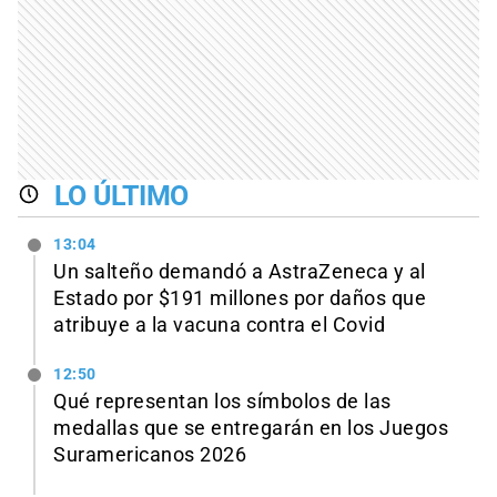
LO ÚLTIMO
13:04
Un salteño demandó a AstraZeneca y al
Estado por $191 millones por daños que
atribuye a la vacuna contra el Covid
12:50
Qué representan los símbolos de las
medallas que se entregarán en los Juegos
Suramericanos 2026