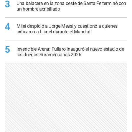
3
Una balacera en la zona oeste de Santa Fe terminó con
un hombre acribillado
4
Milei despidió a Jorge Messi y cuestionó a quienes
criticaron a Lionel durante el Mundial
5
Invencible Arena: Pullaro inauguró el nuevo estadio de
los Juegos Suramericanos 2026