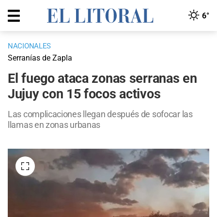
6°
NACIONALES
Serranías de Zapla
El fuego ataca zonas serranas en
Jujuy con 15 focos activos
Las complicaciones llegan después de sofocar las
llamas en zonas urbanas