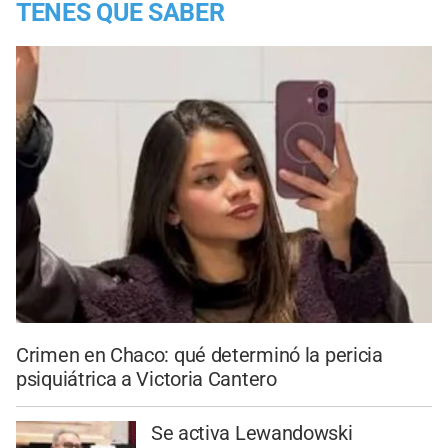
TENES QUE SABER
Crimen en Chaco: qué determinó la pericia
psiquiátrica a Victoria Cantero
Se activa Lewandowski