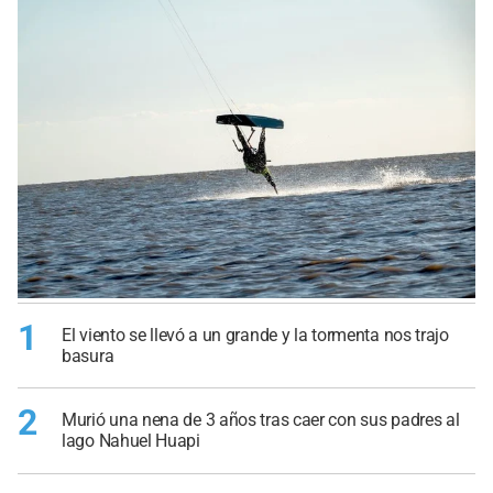
1
El viento se llevó a un grande y la tormenta nos trajo
basura
2
Murió una nena de 3 años tras caer con sus padres al
lago Nahuel Huapi