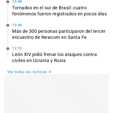
12:48
Tornados en el sur de Brasil: cuatro
fenómenos fueron registrados en pocos días
12:36
Más de 300 personas participaron del tercer
encuentro de Newcom en Santa Fe
12:15
León XIV pidió frenar los ataques contra
civiles en Ucrania y Rusia
Ver todas las noticias