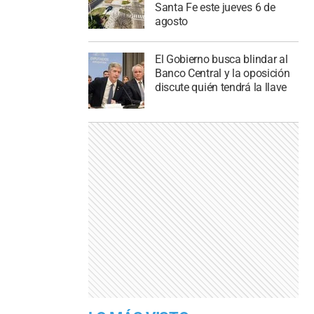
Santa Fe este jueves 6 de
agosto
El Gobierno busca blindar al
Banco Central y la oposición
discute quién tendrá la llave