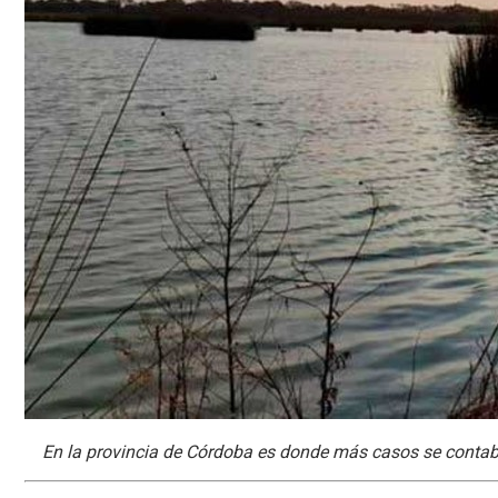
En la provincia de Córdoba es donde más casos se contabi