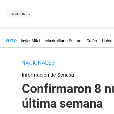
+ SECCIONES
#HOY:
Javier Milei
Maximiliano Pullaro
Colón
Unión
NACIONALES
Información de Senasa
Confirmaron 8 nu
última semana