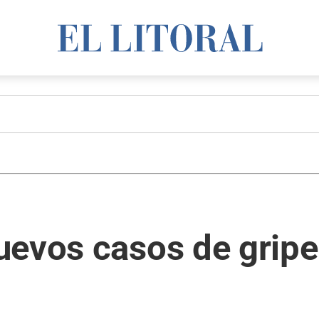
evos casos de gripe 