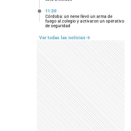
11:20
Córdoba: un nene llevó un arma de
fuego al colegio y activaron un operativo
de seguridad
Ver todas las noticias