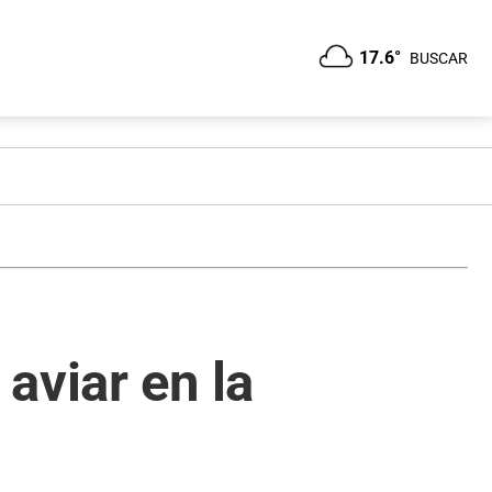
17.6°
BUSCAR
aviar en la