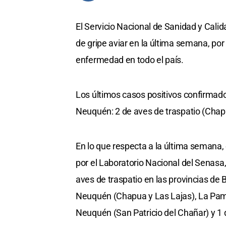
El Servicio Nacional de Sanidad y Cal
de gripe aviar en la última semana, po
enfermedad en todo el país.
Los últimos casos positivos confirmados
Neuquén: 2 de aves de traspatio (Chapua
En lo que respecta a la última semana, 
por el Laboratorio Nacional del Senasa,
aves de traspatio en las provincias de
Neuquén (Chapua y Las Lajas), La Pampa
Neuquén (San Patricio del Chañar) y 1 