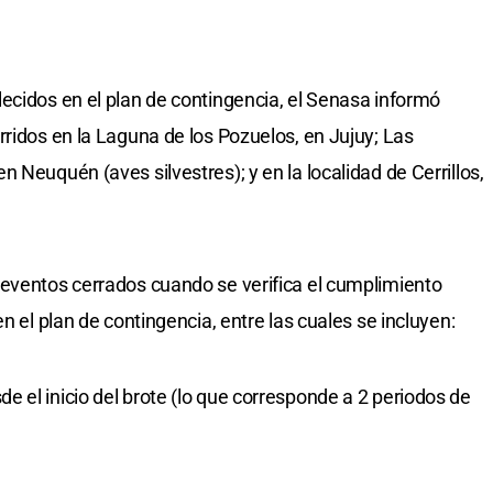
ecidos en el plan de contingencia, el Senasa informó
rridos en la Laguna de los Pozuelos, en Jujuy; Las
 Neuquén (aves silvestres); y en la localidad de Cerrillos,
 eventos cerrados cuando se verifica el cumplimiento
n el plan de contingencia, entre las cuales se incluyen:
 el inicio del brote (lo que corresponde a 2 periodos de