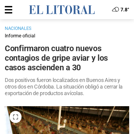
7.8°
NACIONALES
Informe oficial
Confirmaron cuatro nuevos
contagios de gripe aviar y los
casos ascienden a 30
Dos positivos fueron localizados en Buenos Aires y
otros dos en Córdoba. La situación obligó a cerrar la
exportación de productos avícolas.