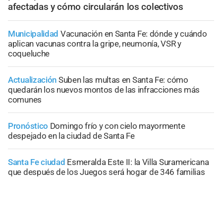
afectadas y cómo circularán los colectivos
Municipalidad
Vacunación en Santa Fe: dónde y cuándo
aplican vacunas contra la gripe, neumonía, VSR y
coqueluche
Actualización
Suben las multas en Santa Fe: cómo
quedarán los nuevos montos de las infracciones más
comunes
Pronóstico
Domingo frío y con cielo mayormente
despejado en la ciudad de Santa Fe
Santa Fe ciudad
Esmeralda Este II: la Villa Suramericana
que después de los Juegos será hogar de 346 familias