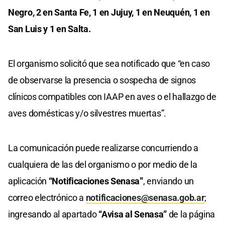
Negro, 2 en Santa Fe, 1 en Jujuy, 1 en Neuquén, 1 en
San Luis y 1 en Salta.
El organismo solicitó que sea notificado que “en caso
de observarse la presencia o sospecha de signos
clínicos compatibles con IAAP en aves o el hallazgo de
aves domésticas y/o silvestres muertas”.
La comunicación puede realizarse concurriendo a
cualquiera de las del organismo o por medio de la
aplicación
“Notificaciones Senasa”
, enviando un
correo electrónico a
notificaciones@senasa.gob.ar
;
ingresando al apartado
“Avisa al Senasa”
de la página