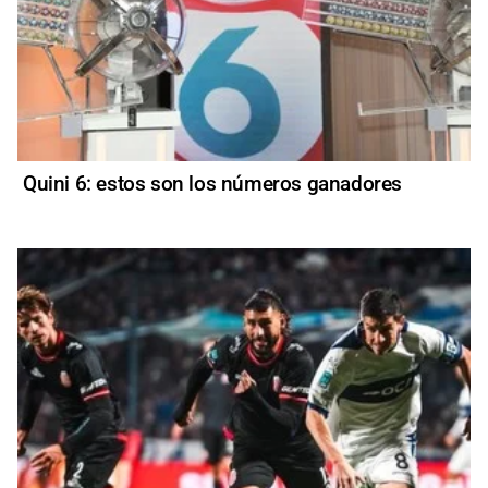
Quini 6: estos son los números ganadores