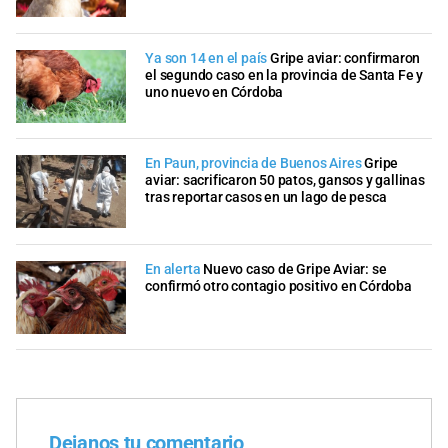
Ya son 14 en el país
Gripe aviar: confirmaron
el segundo caso en la provincia de Santa Fe y
uno nuevo en Córdoba
En Paun, provincia de Buenos Aires
Gripe
aviar: sacrificaron 50 patos, gansos y gallinas
tras reportar casos en un lago de pesca
En alerta
Nuevo caso de Gripe Aviar: se
confirmó otro contagio positivo en Córdoba
Dejanos tu comentario