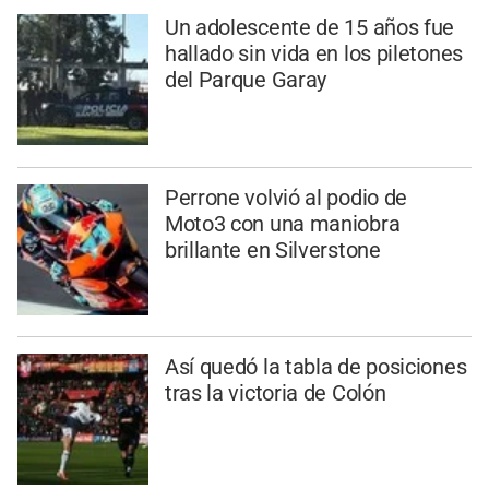
Un adolescente de 15 años fue
hallado sin vida en los piletones
del Parque Garay
Perrone volvió al podio de
Moto3 con una maniobra
brillante en Silverstone
Así quedó la tabla de posiciones
tras la victoria de Colón