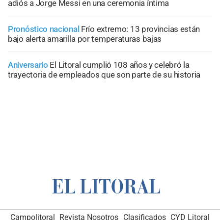
adiós a Jorge Messi en una ceremonia íntima
Pronóstico nacional
Frío extremo: 13 provincias están
bajo alerta amarilla por temperaturas bajas
Aniversario
El Litoral cumplió 108 años y celebró la
trayectoria de empleados que son parte de su historia
Campolitoral
Revista Nosotros
Clasificados
CYD Litoral