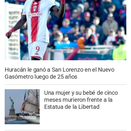
Huracán le ganó a San Lorenzo en el Nuevo
Gasómetro luego de 25 años
Una mujer y su bebé de cinco
meses murieron frente a la
Estatua de la Libertad