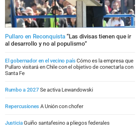
Pullaro en Reconquista
“Las divisas tienen que ir
al desarrollo y no al populismo”
El gobernador en el vecino país
Cómo es la empresa que
Pullaro visitará en Chile con el objetivo de conectarla con
Santa Fe
Rumbo a 2027
Se activa Lewandowski
Repercusiones
A Unión con chofer
Justicia
Guiño santafesino a pliegos federales