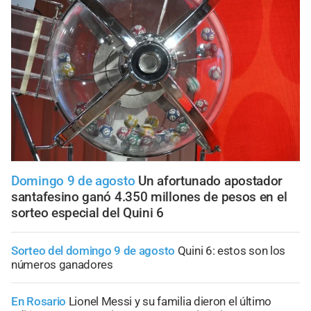
Domingo 9 de agosto
Un afortunado apostador
santafesino ganó 4.350 millones de pesos en el
sorteo especial del Quini 6
Sorteo del domingo 9 de agosto
Quini 6: estos son los
números ganadores
En Rosario
Lionel Messi y su familia dieron el último