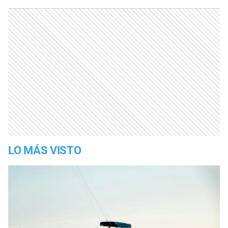
LO MÁS VISTO