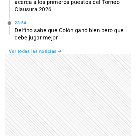
acerca a los primeros puestos del Torneo
Clausura 2026
23:54
Delfino sabe que Colón ganó bien pero que
debe jugar mejor
Ver todas las noticias