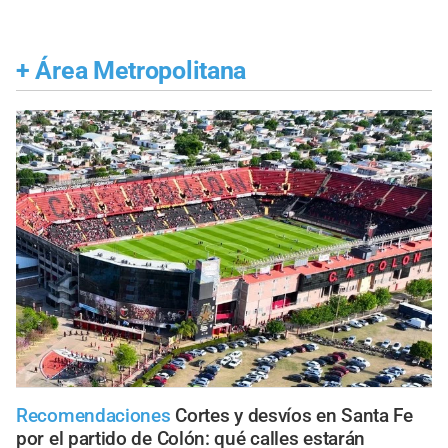
+
Área Metropolitana
Recomendaciones
Cortes y desvíos en Santa Fe
por el partido de Colón: qué calles estarán