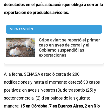
detectados en el país, situación que obligó a cerrar la
exportación de productos avícolas.
MIRÁ TAMBIÉN
Gripe aviar: se reportó el primer
caso en aves de corral y el
Gobierno suspendió las
exportaciones
A la fecha, SENASA estudió cerca de 200
notificaciones y hasta el momento detectó 30 casos
positivos: en aves silvestres (3), de traspatio (25) y
sector comercial (2) distribuidos de la siguiente
manera:
15 en Córdoba, 7 en Buenos Aires, 2 en Río