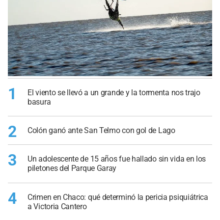
1
El viento se llevó a un grande y la tormenta nos trajo
basura
2
Colón ganó ante San Telmo con gol de Lago
3
Un adolescente de 15 años fue hallado sin vida en los
piletones del Parque Garay
4
Crimen en Chaco: qué determinó la pericia psiquiátrica
a Victoria Cantero