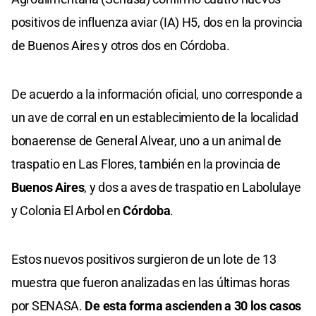
positivos de influenza aviar (IA) H5, dos en la provincia
de Buenos Aires y otros dos en Córdoba.
De acuerdo a la información oficial, uno corresponde a
un ave de corral en un establecimiento de la localidad
bonaerense de General Alvear, uno a un animal de
traspatio en Las Flores, también en la provincia de
Buenos Aires
, y dos a aves de traspatio en Labolulaye
y Colonia El Arbol en
Córdoba
.
Estos nuevos positivos surgieron de un lote de 13
muestra que fueron analizadas en las últimas horas
por SENASA.
De esta forma ascienden a 30 los casos