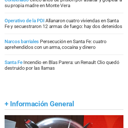
su propia madre en Monte Vera
Operativo de la PDI
Allanaron cuatro viviendas en Santa
Fe y secuestraron 12 armas de fuego: hay dos detenidos
Narcos barriales
Persecución en Santa Fe: cuatro
aprehendidos con un arma, cocaína y dinero
Santa Fe
Incendio en Blas Parera: un Renault Clio quedó
destruido por las llamas
+
Información General