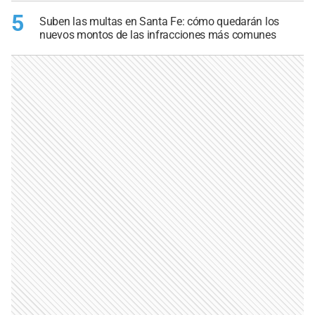
5
Suben las multas en Santa Fe: cómo quedarán los
nuevos montos de las infracciones más comunes