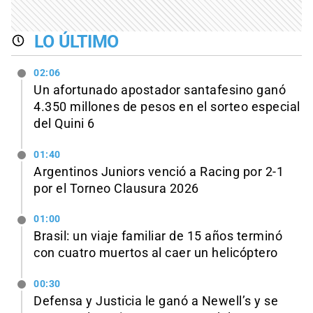
LO ÚLTIMO
02:06
Un afortunado apostador santafesino ganó
4.350 millones de pesos en el sorteo especial
del Quini 6
01:40
Argentinos Juniors venció a Racing por 2-1
por el Torneo Clausura 2026
01:00
Brasil: un viaje familiar de 15 años terminó
con cuatro muertos al caer un helicóptero
00:30
Defensa y Justicia le ganó a Newell’s y se