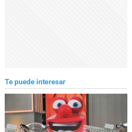
Te puede interesar