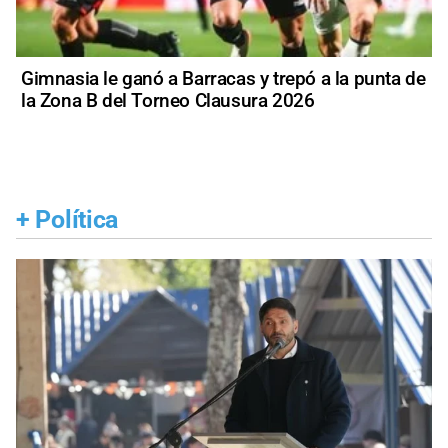
Gimnasia le ganó a Barracas y trepó a la punta de
la Zona B del Torneo Clausura 2026
+
Política