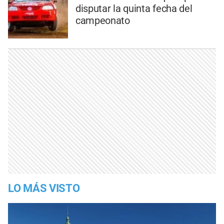
disputar la quinta fecha del
campeonato
LO MÁS VISTO