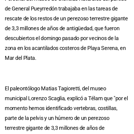
de General Pueyrredón trabajaba en las tareas de
rescate de los restos de un perezoso terrestre gigante
de 3,3 millones de años de antigüedad, que fueron
descubiertos el domingo pasado por vecinos de la
zona en los acantilados costeros de Playa Serena, en
Mar del Plata.
El paleontólogo Matias Tagioretti, del museo
municipal Lorenzo Scaglia, explicó a Télam que "por el
momento hemos identificado vertebras, costillas,
parte de la pelvis y un húmero de un perezoso
terrestre gigante de 3,3 millones de años de