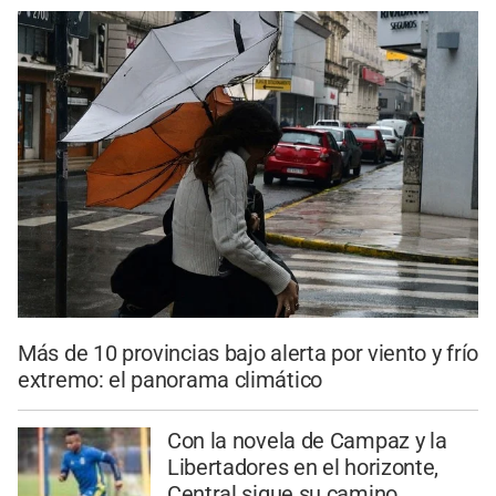
Más de 10 provincias bajo alerta por viento y frío
extremo: el panorama climático
Con la novela de Campaz y la
Libertadores en el horizonte,
Central sigue su camino