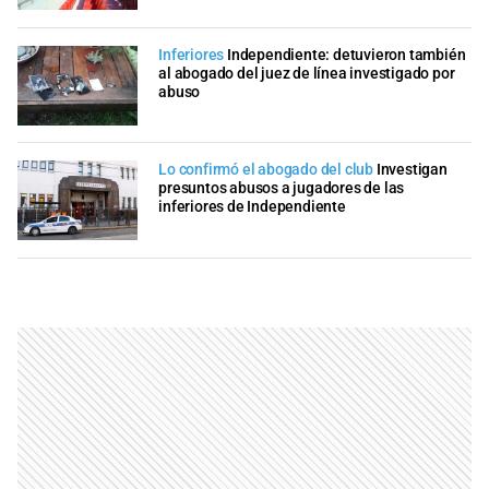
Inferiores
Independiente: detuvieron también
al abogado del juez de línea investigado por
abuso
Lo confirmó el abogado del club
Investigan
presuntos abusos a jugadores de las
inferiores de Independiente