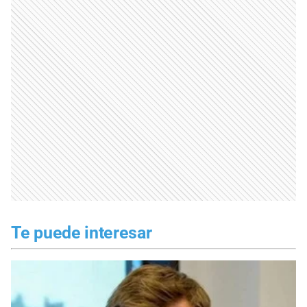
Te puede interesar