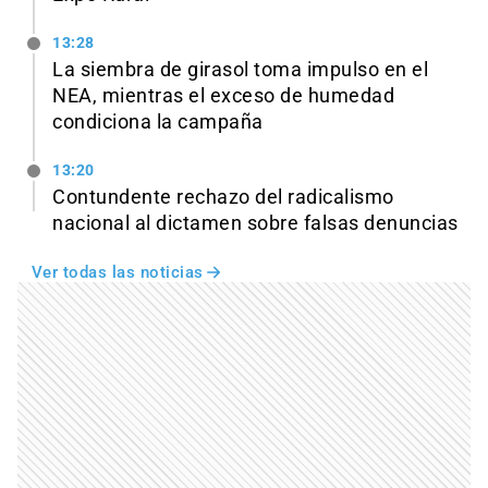
13:28
La siembra de girasol toma impulso en el
NEA, mientras el exceso de humedad
condiciona la campaña
13:20
Contundente rechazo del radicalismo
nacional al dictamen sobre falsas denuncias
Ver todas las noticias