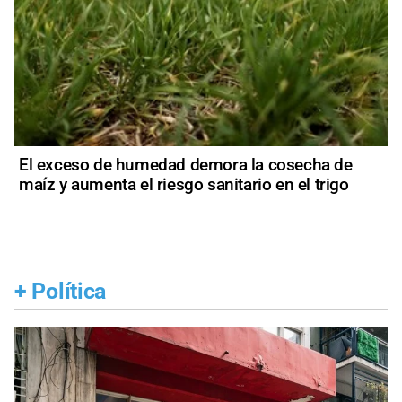
El exceso de humedad demora la cosecha de
maíz y aumenta el riesgo sanitario en el trigo
+
Política