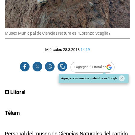
Museo Municipal de Ciencias Naturales ?Lorenzo Scaglia?
Miércoles 28.3.2018
14:19
+ Agregar El Litoral en
Agregar a tus medios preferidos en Google
El Litoral
Télam
Personal del museo de Ciencias Naturales del partido