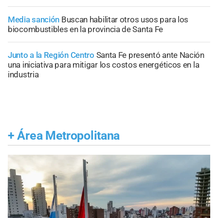
Media sanción
Buscan habilitar otros usos para los
biocombustibles en la provincia de Santa Fe
Junto a la Región Centro
Santa Fe presentó ante Nación
una iniciativa para mitigar los costos energéticos en la
industria
+
Área Metropolitana