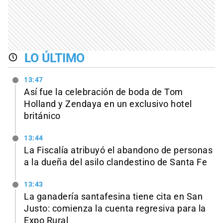
LO ÚLTIMO
13:47
Así fue la celebración de boda de Tom
Holland y Zendaya en un exclusivo hotel
británico
13:44
La Fiscalía atribuyó el abandono de personas
a la dueña del asilo clandestino de Santa Fe
13:43
La ganadería santafesina tiene cita en San
Justo: comienza la cuenta regresiva para la
Expo Rural