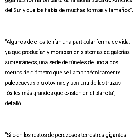
del Sur y que los había de muchas formas y tamaños".
"Algunos de ellos tenían una particular forma de vida,
ya que producían y moraban en sistemas de galerías
subterráneos, una serie de túneles de uno a dos
metros de diámetro que se llaman técnicamente
paleocuevas o crotovinas y son una de las trazas
fósiles más grandes que existen en el planeta",
detalló.
"Si bien los restos de perezosos terrestres gigantes