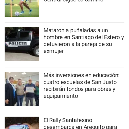
Mataron a puñaladas a un
hombre en Santiago del Estero y
detuvieron a la pareja de su
exmujer
Más inversiones en educación:
cuatro escuelas de San Justo
recibirán fondos para obras y
equipamiento
El Rally Santafesino
desembarca en Arequito para