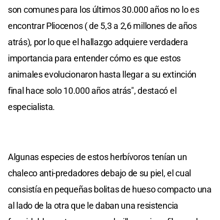
son comunes para los últimos 30.000 años no lo es
encontrar Pliocenos ( de 5,3 a 2,6 millones de años
atrás), por lo que el hallazgo adquiere verdadera
importancia para entender cómo es que estos
animales evolucionaron hasta llegar a su extinción
final hace solo 10.000 años atrás", destacó el
especialista.
Algunas especies de estos herbívoros tenían un
chaleco anti-predadores debajo de su piel, el cual
consistía en pequeñas bolitas de hueso compacto una
al lado de la otra que le daban una resistencia