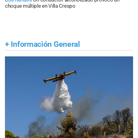
choque múltiple en Villa Crespo
+
Información General