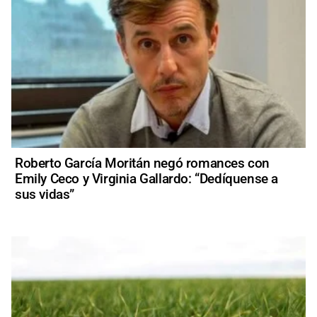
Roberto García Moritán negó romances con
Emily Ceco y Virginia Gallardo: “Dedíquense a
sus vidas”