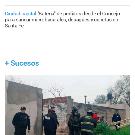
Ciudad capital
"Batería" de pedidos desde el Concejo
para sanear microbasurales, desagües y cunetas en
Santa Fe
+
Sucesos