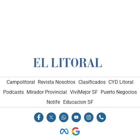
Campolitoral
Revista Nosotros
Clasificados
CYD Litoral
Podcasts
Mirador Provincial
VivíMejor SF
Puerto Negocios
Notife
Educacion SF