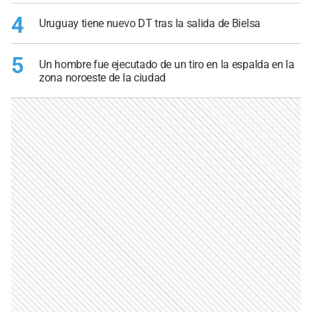
4
Uruguay tiene nuevo DT tras la salida de Bielsa
5
Un hombre fue ejecutado de un tiro en la espalda en la
zona noroeste de la ciudad