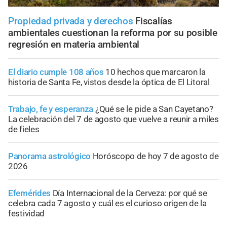
Propiedad privada y derechos
Fiscalías
ambientales cuestionan la reforma por su posible
regresión en materia ambiental
El diario cumple 108 años
10 hechos que marcaron la
historia de Santa Fe, vistos desde la óptica de El Litoral
Trabajo, fe y esperanza
¿Qué se le pide a San Cayetano?
La celebración del 7 de agosto que vuelve a reunir a miles
de fieles
Panorama astrológico
Horóscopo de hoy 7 de agosto de
2026
Efemérides
Día Internacional de la Cerveza: por qué se
celebra cada 7 agosto y cuál es el curioso origen de la
festividad