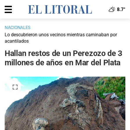
8.7°
NACIONALES
Lo descubrieron unos vecinos mientras caminaban por
acantilados
Hallan restos de un Perezozo de 3
millones de años en Mar del Plata