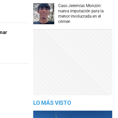
Caso Jeremías Monzón:
nueva imputación para la
menor involucrada en el
crimen
amar
LO MÁS VISTO