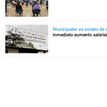
Municipales en estado de a
inmediato aumento salaria