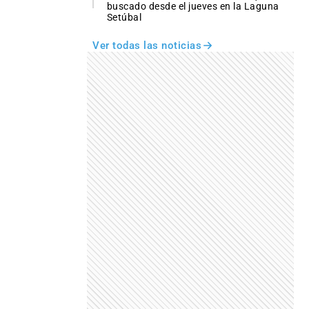
buscado desde el jueves en la Laguna
Setúbal
Ver todas las noticias