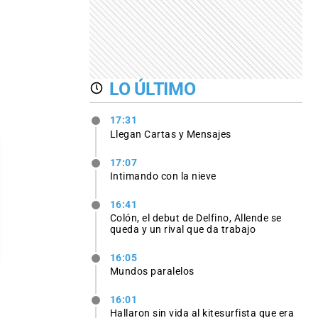
LO ÚLTIMO
17:31
Llegan Cartas y Mensajes
17:07
Intimando con la nieve
16:41
Colón, el debut de Delfino, Allende se
queda y un rival que da trabajo
16:05
Mundos paralelos
16:01
Hallaron sin vida al kitesurfista que era