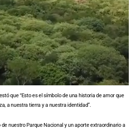
estó que “Esto es el símbolo de una historia de amor que
za, a nuestra tierra y a nuestra identidad”.
o de nuestro Parque Nacional y un aporte extraordinario a