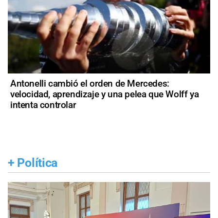
Antonelli cambió el orden de Mercedes:
velocidad, aprendizaje y una pelea que Wolff ya
intenta controlar
+
Política