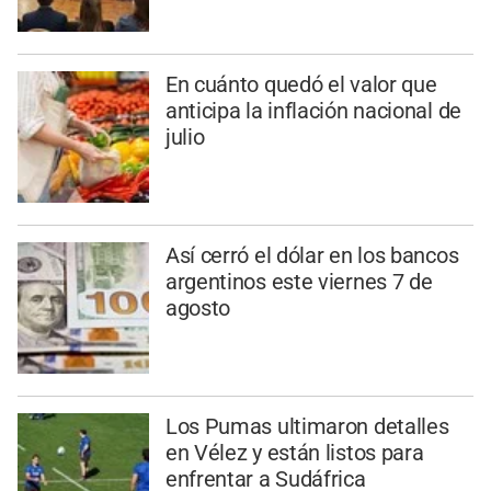
En cuánto quedó el valor que
anticipa la inflación nacional de
julio
Así cerró el dólar en los bancos
argentinos este viernes 7 de
agosto
Los Pumas ultimaron detalles
en Vélez y están listos para
enfrentar a Sudáfrica