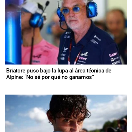
Briatore puso bajo la lupa al área técnica de
Alpine: “No sé por qué no ganamos”