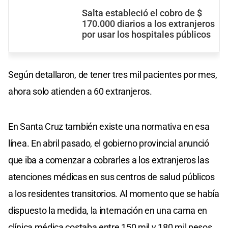
Salta estableció el cobro de $
170.000 diarios a los extranjeros
por usar los hospitales públicos
Según detallaron, de tener tres mil pacientes por mes,
ahora solo atienden a 60 extranjeros.
En Santa Cruz también existe una normativa en esa
línea. En abril pasado, el gobierno provincial anunció
que iba a comenzar a cobrarles a los extranjeros las
atenciones médicas en sus centros de salud públicos
a los residentes transitorios. Al momento que se había
dispuesto la medida, la internación en una cama en
clínica médica costaba entre 150 mil y 180 mil pesos