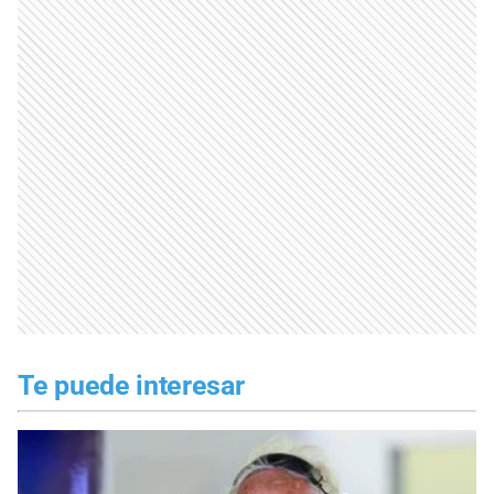
Te puede interesar