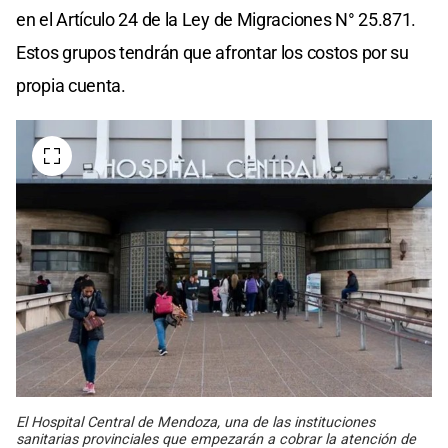
en el Artículo 24 de la Ley de Migraciones N° 25.871.
Estos grupos tendrán que afrontar los costos por su
propia cuenta.
El Hospital Central de Mendoza, una de las instituciones
sanitarias provinciales que empezarán a cobrar la atención de