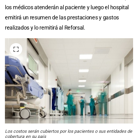
los médicos atenderán al paciente y luego el hospital
emitirá un resumen de las prestaciones y gastos
realizados y lo remitirá al Reforsal.
Los costos serán cubiertos por los pacientes o sus entidades de
cobertura en su país