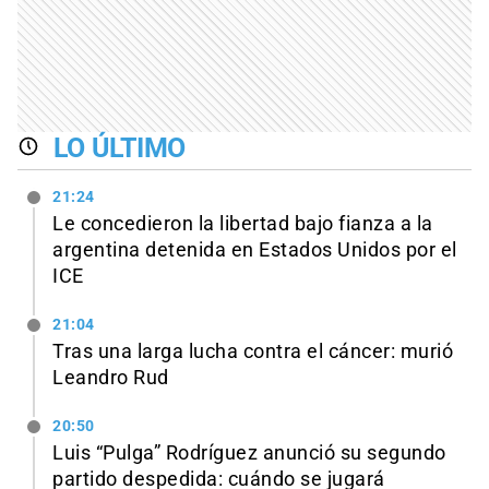
LO ÚLTIMO
21:24
Le concedieron la libertad bajo fianza a la
argentina detenida en Estados Unidos por el
ICE
21:04
Tras una larga lucha contra el cáncer: murió
Leandro Rud
20:50
Luis “Pulga” Rodríguez anunció su segundo
partido despedida: cuándo se jugará