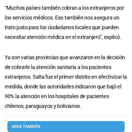
“Muchos países también cobran a los extranjeros por
los servicios médicos. Eso también nos asegura un
trato justo para los ciudadanos locales que pueden
necesitar atención médica en el extranjero”, explicó.
Ya son varias provincias que avanzaron en la decisión
de cobrarle la atención sanitaria a los pacientes
extranjeros. Salta fue el primer distrito en efectivizar la
medida, donde las autoridades indicaron que bajó el
90% la atención en los hospitales de pacientes
chilenos, paraguayos y bolivianos.
MIRÁ TAMBIÉN