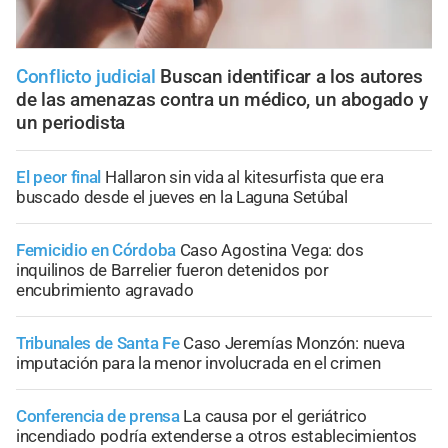
Conflicto judicial
Buscan identificar a los autores
de las amenazas contra un médico, un abogado y
un periodista
El peor final
Hallaron sin vida al kitesurfista que era
buscado desde el jueves en la Laguna Setúbal
Femicidio en Córdoba
Caso Agostina Vega: dos
inquilinos de Barrelier fueron detenidos por
encubrimiento agravado
Tribunales de Santa Fe
Caso Jeremías Monzón: nueva
imputación para la menor involucrada en el crimen
Conferencia de prensa
La causa por el geriátrico
incendiado podría extenderse a otros establecimientos