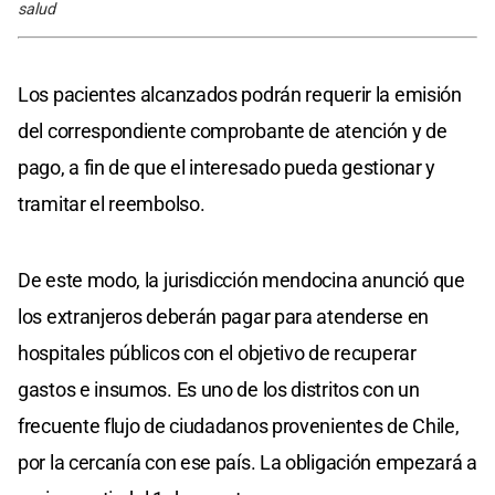
salud
Los pacientes alcanzados podrán requerir la emisión
del correspondiente comprobante de atención y de
pago, a fin de que el interesado pueda gestionar y
tramitar el reembolso.
De este modo, la jurisdicción mendocina anunció que
los extranjeros deberán pagar para atenderse en
hospitales públicos con el objetivo de recuperar
gastos e insumos. Es uno de los distritos con un
frecuente flujo de ciudadanos provenientes de Chile,
por la cercanía con ese país. La obligación empezará a