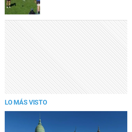
LO MÁS VISTO