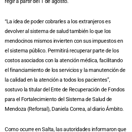
regir a partir del 1 de agosto.
“La idea de poder cobrarles a los extranjeros es
devolver al sistema de salud también lo que los
mendocinos mismos invierten con sus impuestos en
el sistema público. Permitirá recuperar parte de los
costos asociados con la atención médica, facilitando
el financiamiento de los servicios y la manutención de
la calidad en la atención a todos los pacientes”,
sostuvo la titular del Ente de Recuperación de Fondos
para el Fortalecimiento del Sistema de Salud de
Mendoza (Reforsal), Daniela Correa, al diario Ámbito.
Como ocurre en Salta, las autoridades informaron que