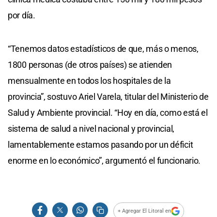
por día.
“Tenemos datos estadísticos de que, más o menos,
1800 personas (de otros países) se atienden
mensualmente en todos los hospitales de la
provincia”, sostuvo Ariel Varela, titular del Ministerio de
Salud y Ambiente provincial. “Hoy en día, como está el
sistema de salud a nivel nacional y provincial,
lamentablemente estamos pasando por un déficit
enorme en lo económico”, argumentó el funcionario.
+ Agregar El Litoral en