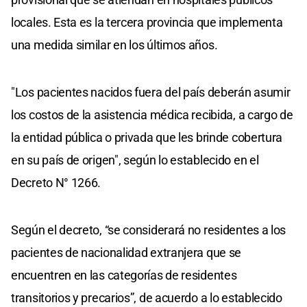
locales. Esta es la tercera provincia que implementa
una medida similar en los últimos años.
"Los pacientes nacidos fuera del país deberán asumir
los costos de la asistencia médica recibida, a cargo de
la entidad pública o privada que les brinde cobertura
en su país de origen", según lo establecido en el
Decreto N° 1266.
Según el decreto, “se considerará no residentes a los
pacientes de nacionalidad extranjera que se
encuentren en las categorías de residentes
transitorios y precarios”, de acuerdo a lo establecido