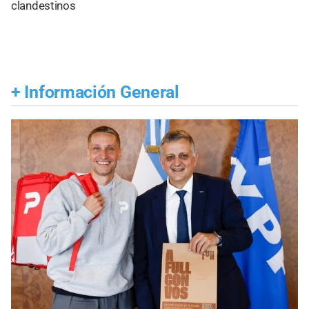
clandestinos
+
Información General