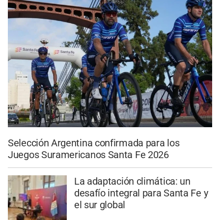
Selección Argentina confirmada para los
Juegos Suramericanos Santa Fe 2026
La adaptación climática: un
desafío integral para Santa Fe y
el sur global