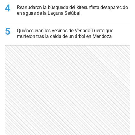
4
Reanudaron la búsqueda del kitesurfista desaparecido
en aguas de la Laguna Setúbal
5
Quiénes eran los vecinos de Venado Tuerto que
murieron tras la caída de un árbol en Mendoza