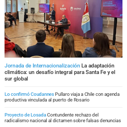
Jornada de Internacionalización
La adaptación
climática: un desafío integral para Santa Fe y el
sur global
Lo confirmó Coudannes
Pullaro viaja a Chile con agenda
productiva vinculada al puerto de Rosario
Proyecto de Losada
Contundente rechazo del
radicalismo nacional al dictamen sobre falsas denuncias