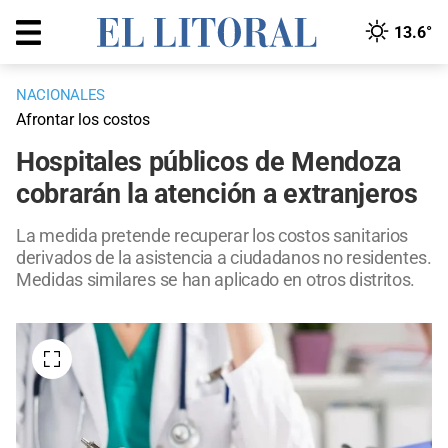
13.6°
NACIONALES
Afrontar los costos
Hospitales públicos de Mendoza
cobrarán la atención a extranjeros
La medida pretende recuperar los costos sanitarios
derivados de la asistencia a ciudadanos no residentes.
Medidas similares se han aplicado en otros distritos.