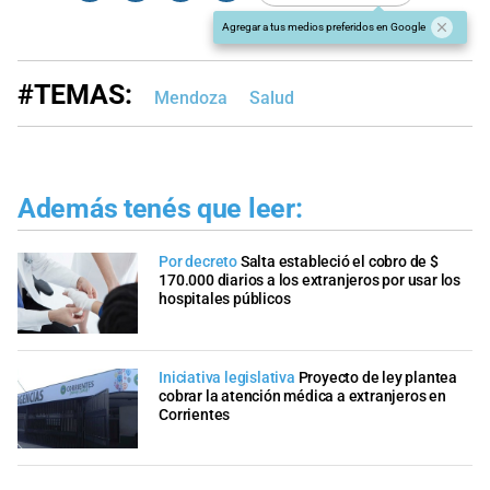
Agregar a tus medios preferidos en Google
#TEMAS:
Mendoza
Salud
Además tenés que leer:
Por decreto
Salta estableció el cobro de $
170.000 diarios a los extranjeros por usar los
hospitales públicos
Iniciativa legislativa
Proyecto de ley plantea
cobrar la atención médica a extranjeros en
Corrientes