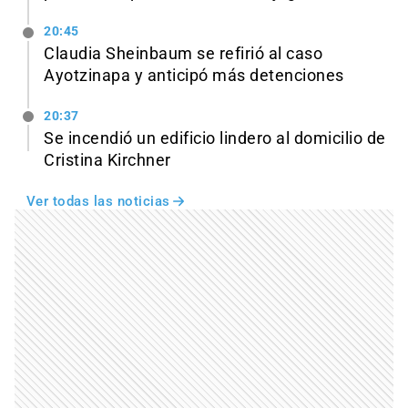
20:45
Claudia Sheinbaum se refirió al caso
Ayotzinapa y anticipó más detenciones
20:37
Se incendió un edificio lindero al domicilio de
Cristina Kirchner
Ver todas las noticias