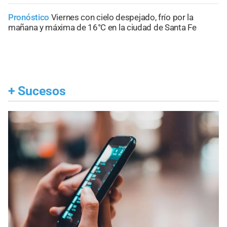
Pronóstico
Viernes con cielo despejado, frío por la
mañana y máxima de 16°C en la ciudad de Santa Fe
+
Sucesos