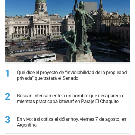
1
Qué dice el proyecto de “inviolabilidad de la propiedad
privada” que tratará el Senado
2
Buscan intensamente a un hombre que desapareció
mientras practicaba kitesurf en Paraje El Chaquito
3
En vivo: así cotiza el dólar hoy, viernes 7 de agosto, en
Argentina