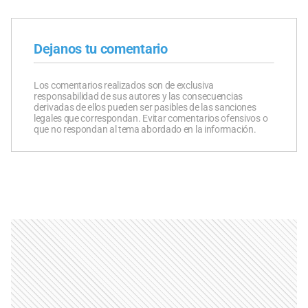
Dejanos tu comentario
Los comentarios realizados son de exclusiva
responsabilidad de sus autores y las consecuencias
derivadas de ellos pueden ser pasibles de las sanciones
legales que correspondan. Evitar comentarios ofensivos o
que no respondan al tema abordado en la información.