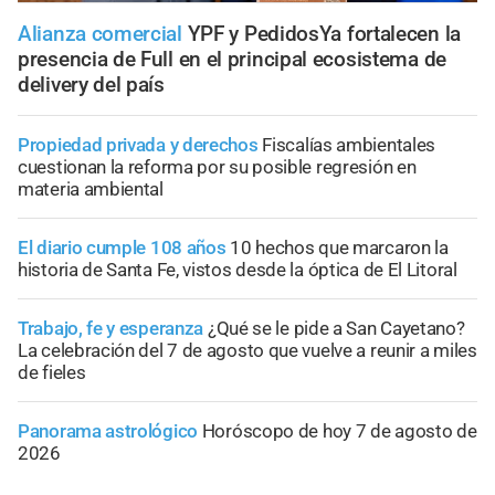
Alianza comercial
YPF y PedidosYa fortalecen la
presencia de Full en el principal ecosistema de
delivery del país
Propiedad privada y derechos
Fiscalías ambientales
cuestionan la reforma por su posible regresión en
materia ambiental
El diario cumple 108 años
10 hechos que marcaron la
historia de Santa Fe, vistos desde la óptica de El Litoral
Trabajo, fe y esperanza
¿Qué se le pide a San Cayetano?
La celebración del 7 de agosto que vuelve a reunir a miles
de fieles
Panorama astrológico
Horóscopo de hoy 7 de agosto de
2026