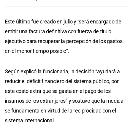
Este último fue creado en julio y “será encargado de
emitir una factura definitiva con fuerza de título
ejecutivo para recuperar la percepción de los gastos
en el menor tiempo posible”.
Según explicó la funcionaria, la decisión “ayudará a
reducir el déficit financiero del sistema público, por
este costo extra que se gasta en el pago de los
insumos de los extranjeros” y sostuvo que la medida
se fundamenta en virtud de la reciprocidad con el
sistema internacional.