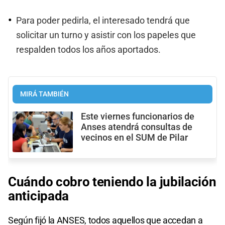
Para poder pedirla, el interesado tendrá que
solicitar un turno y asistir con los papeles que
respalden todos los años aportados.
MIRÁ TAMBIÉN
Este viernes funcionarios de
Anses atendrá consultas de
vecinos en el SUM de Pilar
Cuándo cobro teniendo la jubilación
anticipada
Según fijó la ANSES, todos aquellos que accedan a