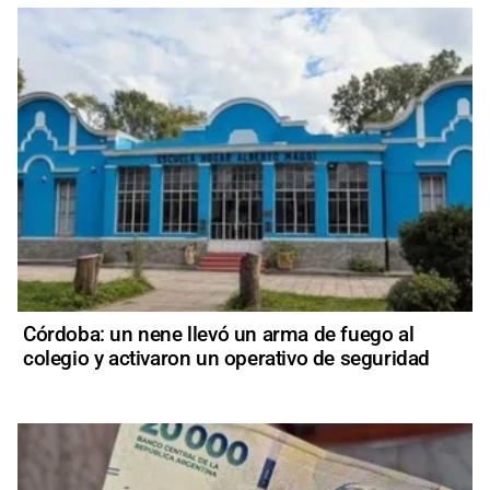
Córdoba: un nene llevó un arma de fuego al
colegio y activaron un operativo de seguridad