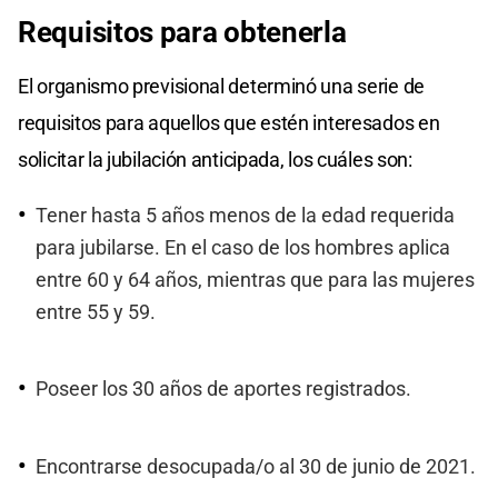
Requisitos para obtenerla
El organismo previsional determinó una serie de
requisitos para aquellos que estén interesados en
solicitar la jubilación anticipada, los cuáles son:
Tener hasta 5 años menos de la edad requerida
para jubilarse. En el caso de los hombres aplica
entre 60 y 64 años, mientras que para las mujeres
entre 55 y 59.
Poseer los 30 años de aportes registrados.
Encontrarse desocupada/o al 30 de junio de 2021.