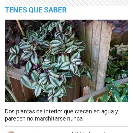
TENES QUE SABER
Dos plantas de interior que crecen en agua y
parecen no marchitarse nunca