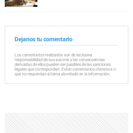
Dejanos tu comentario
Los comentarios realizados son de exclusiva
responsabilidad de sus autores y las consecuencias
derivadas de ellos pueden ser pasibles de las sanciones
legales que correspondan. Evitar comentarios ofensivos o
que no respondan al tema abordado en la información.