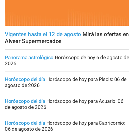
Vigentes hasta el 12 de agosto
Mirá las ofertas en
Alvear Supermercados
Panorama astrológico
Horóscopo de hoy 6 de agosto de
2026
Horóscopo del día
Horóscopo de hoy para Piscis: 06 de
agosto de 2026
Horóscopo del día
Horóscopo de hoy para Acuario: 06
de agosto de 2026
Horóscopo del día
Horóscopo de hoy para Capricornio:
06 de agosto de 2026