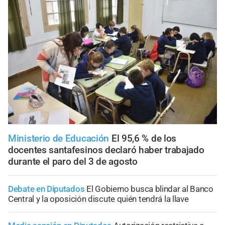
Ministerio de Educación
El 95,6 % de los
docentes santafesinos declaró haber trabajado
durante el paro del 3 de agosto
Debate en Diputados
El Gobierno busca blindar al Banco
Central y la oposición discute quién tendrá la llave