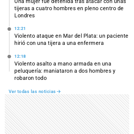
Una mujer fue detenida tras atacar con unas
tijeras a cuatro hombres en pleno centro de
Londres
12:21
Violento ataque en Mar del Plata: un paciente
hirió con una tijera a una enfermera
12:18
Violento asalto a mano armada en una
peluquería: maniataron a dos hombres y
robaron todo
Ver todas las noticias