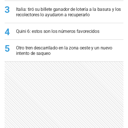
3
Italia: tiró su billete ganador de lotería a la basura y los
recolectores lo ayudaron a recuperarlo
4
Quini 6: estos son los números favorecidos
5
Otro tren descarrilado en la zona oeste y un nuevo
intento de saqueo