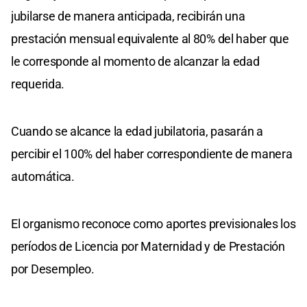
jubilarse de manera anticipada, recibirán una
prestación mensual equivalente al 80% del haber que
le corresponde al momento de alcanzar la edad
requerida.
Cuando se alcance la edad jubilatoria, pasarán a
percibir el 100% del haber correspondiente de manera
automática.
El organismo reconoce como aportes previsionales los
períodos de Licencia por Maternidad y de Prestación
por Desempleo.