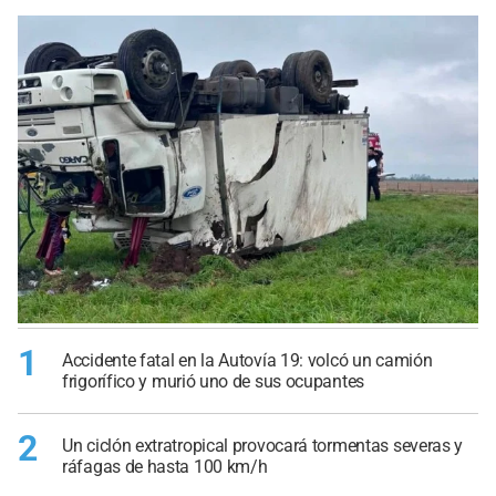
1
Accidente fatal en la Autovía 19: volcó un camión
frigorífico y murió uno de sus ocupantes
2
Un ciclón extratropical provocará tormentas severas y
ráfagas de hasta 100 km/h