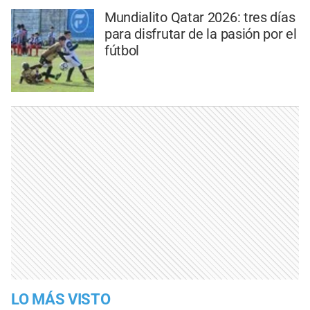
Mundialito Qatar 2026: tres días
para disfrutar de la pasión por el
fútbol
LO MÁS VISTO