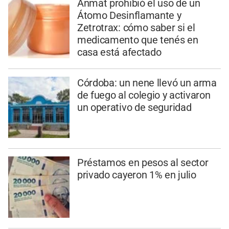
Anmat prohibió el uso de un
Átomo Desinflamante y
Zetrotrax: cómo saber si el
medicamento que tenés en
casa está afectado
Córdoba: un nene llevó un arma
de fuego al colegio y activaron
un operativo de seguridad
Préstamos en pesos al sector
privado cayeron 1% en julio