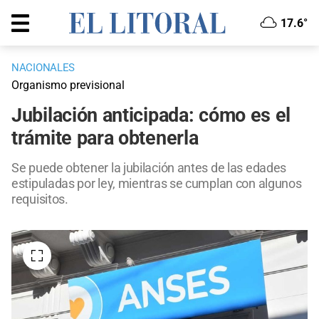
17.6°
NACIONALES
Organismo previsional
Jubilación anticipada: cómo es el
trámite para obtenerla
Se puede obtener la jubilación antes de las edades
estipuladas por ley, mientras se cumplan con algunos
requisitos.