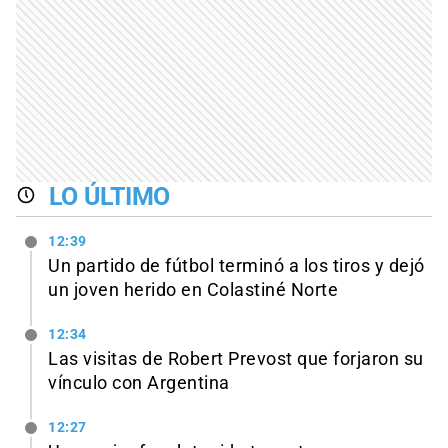
LO ÚLTIMO
12:39
Un partido de fútbol terminó a los tiros y dejó
un joven herido en Colastiné Norte
12:34
Las visitas de Robert Prevost que forjaron su
vínculo con Argentina
12:27