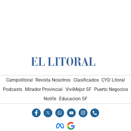
Campolitoral
Revista Nosotros
Clasificados
CYD Litoral
Podcasts
Mirador Provincial
VivíMejor SF
Puerto Negocios
Notife
Educacion SF