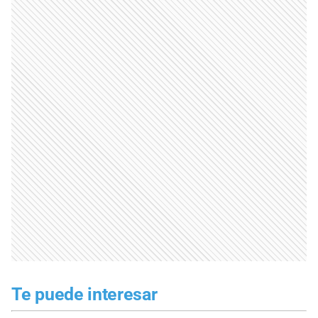
Te puede interesar