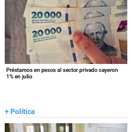
Préstamos en pesos al sector privado cayeron
1% en julio
+
Política