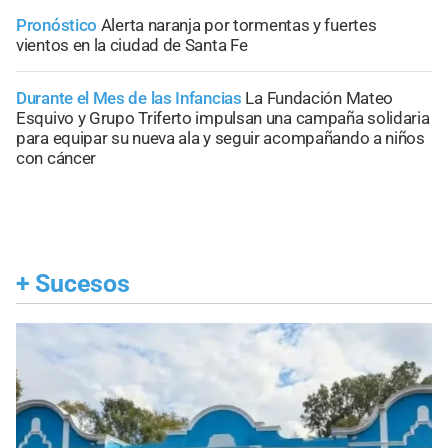
Pronóstico
Alerta naranja por tormentas y fuertes
vientos en la ciudad de Santa Fe
Durante el Mes de las Infancias
La Fundación Mateo
Esquivo y Grupo Triferto impulsan una campaña solidaria
para equipar su nueva ala y seguir acompañando a niños
con cáncer
+
Sucesos