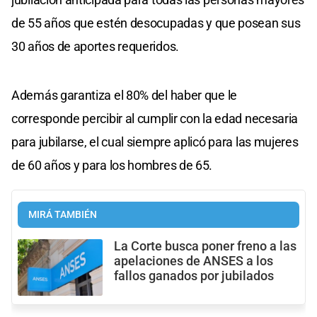
de 55 años que estén desocupadas y que posean sus
30 años de aportes requeridos.
Además garantiza el 80% del haber que le
corresponde percibir al cumplir con la edad necesaria
para jubilarse, el cual siempre aplicó para las mujeres
de 60 años y para los hombres de 65.
MIRÁ TAMBIÉN
La Corte busca poner freno a las
apelaciones de ANSES a los
fallos ganados por jubilados