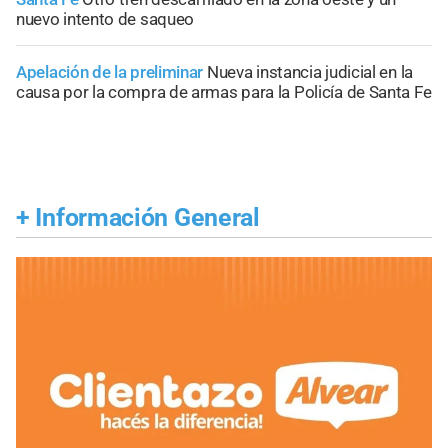
nuevo intento de saqueo
Apelación de la preliminar
Nueva instancia judicial en la
causa por la compra de armas para la Policía de Santa Fe
+
Información General