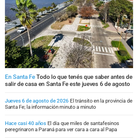
En Santa Fe
Todo lo que tenés que saber antes de
salir de casa en Santa Fe este jueves 6 de agosto
Jueves 6 de agosto de 2026
El tránsito en la provincia de
Santa Fe; la información minuto a minuto
Hace casi 40 años
El día que miles de santafesinos
peregrinaron a Paraná para ver cara a cara al Papa