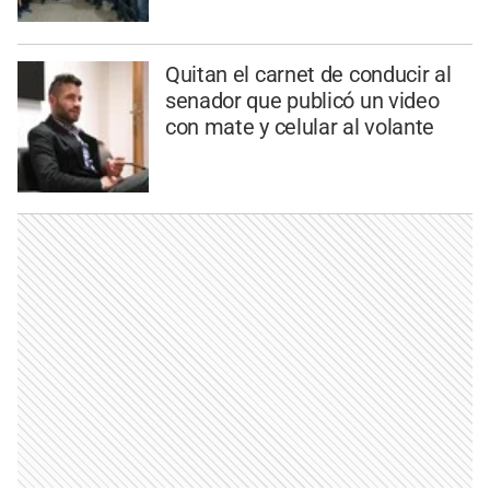
Quitan el carnet de conducir al
senador que publicó un video
con mate y celular al volante