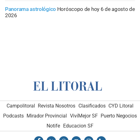
Panorama astrológico
Horóscopo de hoy 6 de agosto de
2026
Campolitoral
Revista Nosotros
Clasificados
CYD Litoral
Podcasts
Mirador Provincial
VivíMejor SF
Puerto Negocios
Notife
Educacion SF