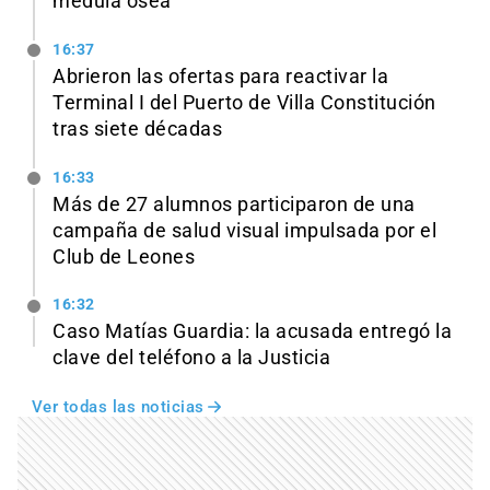
médula ósea
16:37
Abrieron las ofertas para reactivar la
Terminal I del Puerto de Villa Constitución
tras siete décadas
16:33
Más de 27 alumnos participaron de una
campaña de salud visual impulsada por el
Club de Leones
16:32
Caso Matías Guardia: la acusada entregó la
clave del teléfono a la Justicia
Ver todas las noticias