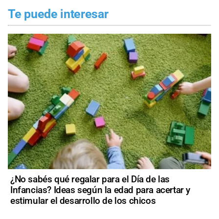
Te puede interesar
¿No sabés qué regalar para el Día de las
Infancias? Ideas según la edad para acertar y
estimular el desarrollo de los chicos