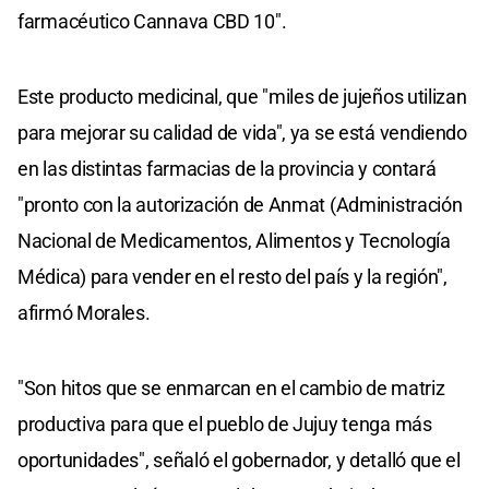
farmacéutico Cannava CBD 10".
Este producto medicinal, que "miles de jujeños utilizan
para mejorar su calidad de vida", ya se está vendiendo
en las distintas farmacias de la provincia y contará
"pronto con la autorización de Anmat (Administración
Nacional de Medicamentos, Alimentos y Tecnología
Médica) para vender en el resto del país y la región",
afirmó Morales.
"Son hitos que se enmarcan en el cambio de matriz
productiva para que el pueblo de Jujuy tenga más
oportunidades", señaló el gobernador, y detalló que el