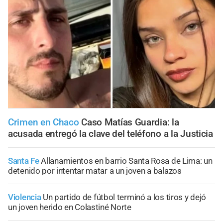
Crimen en Chaco
Caso Matías Guardia: la
acusada entregó la clave del teléfono a la Justicia
Santa Fe
Allanamientos en barrio Santa Rosa de Lima: un
detenido por intentar matar a un joven a balazos
Violencia
Un partido de fútbol terminó a los tiros y dejó
un joven herido en Colastiné Norte