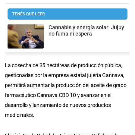
TENÉS QUE LEER
Cannabis y energía solar: Jujuy
no fuma ni espera
La cosecha de 35 hectáreas de producción pública,
gestionadas por la empresa estatal jujeña Cannava,
permitirá aumentar la producción del aceite de grado
farmacéutico Cannava CBD 10 y avanzar en el
desarrollo y lanzamiento de nuevos productos
medicinales.