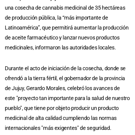
una cosecha de cannabis medicinal de 35 hectáreas
de producción pública, la “más importante de
Latinoamérica”, que permitirá aumentar la producción
de aceite farmacéutico y lanzar nuevos productos
medicinales, informaron las autoridades locales.
Durante el acto de iniciación de la cosecha, donde se
ofrendó a la tierra fértil, el gobernador de la provincia
de Jujuy, Gerardo Morales, celebró los avances de
este "proyecto tan importante para la salud de nuestro
pueblo", que tiene por objeto producir un producto
medicinal de alta calidad cumpliendo las normas
internacionales "más exigentes" de seguridad.