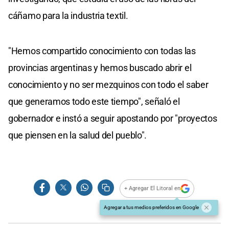
cáñamo para la industria textil.
"Hemos compartido conocimiento con todas las
provincias argentinas y hemos buscado abrir el
conocimiento y no ser mezquinos con todo el saber
que generamos todo este tiempo", señaló el
gobernador e instó a seguir apostando por "proyectos
que piensen en la salud del pueblo".
+ Agregar El Litoral en
Agregar a tus medios preferidos en Google