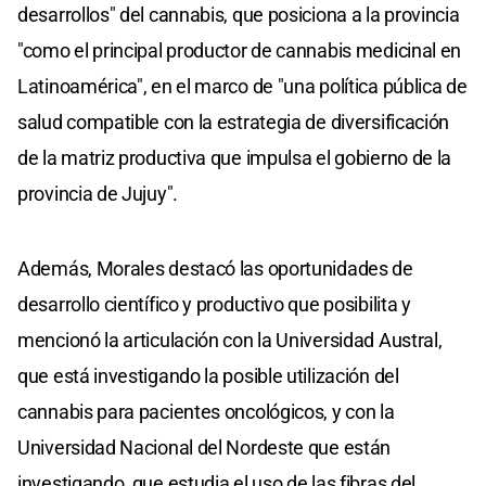
desarrollos" del cannabis, que posiciona a la provincia
"como el principal productor de cannabis medicinal en
Latinoamérica", en el marco de "una política pública de
salud compatible con la estrategia de diversificación
de la matriz productiva que impulsa el gobierno de la
provincia de Jujuy".
Además, Morales destacó las oportunidades de
desarrollo científico y productivo que posibilita y
mencionó la articulación con la Universidad Austral,
que está investigando la posible utilización del
cannabis para pacientes oncológicos, y con la
Universidad Nacional del Nordeste que están
investigando, que estudia el uso de las fibras del