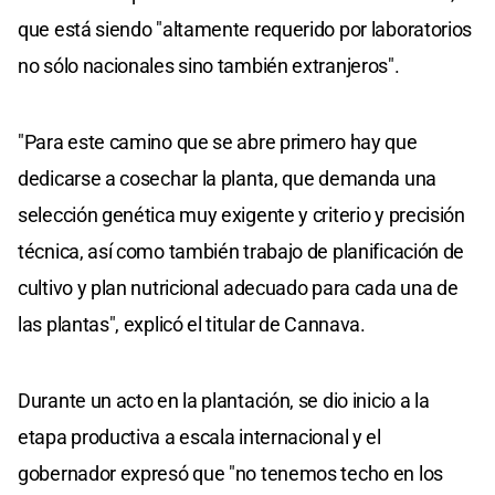
que está siendo "altamente requerido por laboratorios
no sólo nacionales sino también extranjeros".
"Para este camino que se abre primero hay que
dedicarse a cosechar la planta, que demanda una
selección genética muy exigente y criterio y precisión
técnica, así como también trabajo de planificación de
cultivo y plan nutricional adecuado para cada una de
las plantas", explicó el titular de Cannava.
Durante un acto en la plantación, se dio inicio a la
etapa productiva a escala internacional y el
gobernador expresó que "no tenemos techo en los