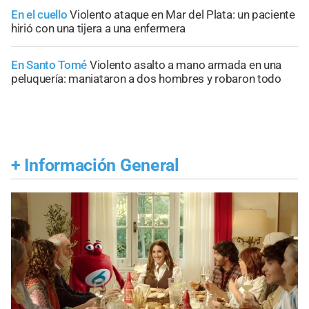
En el cuello
Violento ataque en Mar del Plata: un paciente
hirió con una tijera a una enfermera
En Santo Tomé
Violento asalto a mano armada en una
peluquería: maniataron a dos hombres y robaron todo
+
Información General