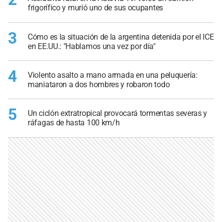
frigorífico y murió uno de sus ocupantes
3
Cómo es la situación de la argentina detenida por el ICE
en EE.UU.: "Hablamos una vez por día"
4
Violento asalto a mano armada en una peluquería:
maniataron a dos hombres y robaron todo
5
Un ciclón extratropical provocará tormentas severas y
ráfagas de hasta 100 km/h