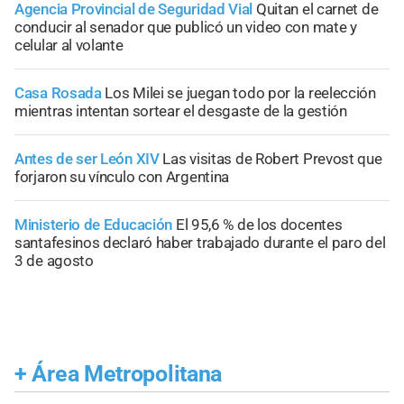
Agencia Provincial de Seguridad Vial
Quitan el carnet de
conducir al senador que publicó un video con mate y
celular al volante
Casa Rosada
Los Milei se juegan todo por la reelección
mientras intentan sortear el desgaste de la gestión
Antes de ser León XIV
Las visitas de Robert Prevost que
forjaron su vínculo con Argentina
Ministerio de Educación
El 95,6 % de los docentes
santafesinos declaró haber trabajado durante el paro del
3 de agosto
+
Área Metropolitana