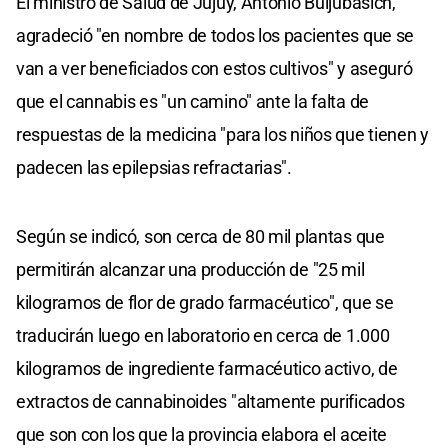
El ministro de Salud de Jujuy, Antonio Buljubasich,
agradeció "en nombre de todos los pacientes que se
van a ver beneficiados con estos cultivos" y aseguró
que el cannabis es "un camino" ante la falta de
respuestas de la medicina "para los niños que tienen y
padecen las epilepsias refractarias".
Según se indicó, son cerca de 80 mil plantas que
permitirán alcanzar una producción de "25 mil
kilogramos de flor de grado farmacéutico", que se
traducirán luego en laboratorio en cerca de 1.000
kilogramos de ingrediente farmacéutico activo, de
extractos de cannabinoides "altamente purificados
que son con los que la provincia elabora el aceite