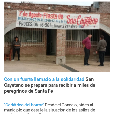
Con un fuerte llamado a la solidaridad
San
Cayetano se prepara para recibir a miles de
peregrinos de Santa Fe
"Geriátrico del horror"
Desde el Concejo, piden al
municipio que detalle la situación de los asilos de