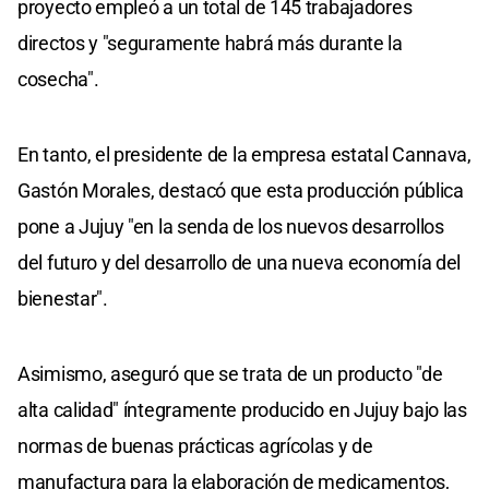
proyecto empleó a un total de 145 trabajadores
directos y "seguramente habrá más durante la
cosecha".
En tanto, el presidente de la empresa estatal Cannava,
Gastón Morales, destacó que esta producción pública
pone a Jujuy "en la senda de los nuevos desarrollos
del futuro y del desarrollo de una nueva economía del
bienestar".
Asimismo, aseguró que se trata de un producto "de
alta calidad" íntegramente producido en Jujuy bajo las
normas de buenas prácticas agrícolas y de
manufactura para la elaboración de medicamentos,