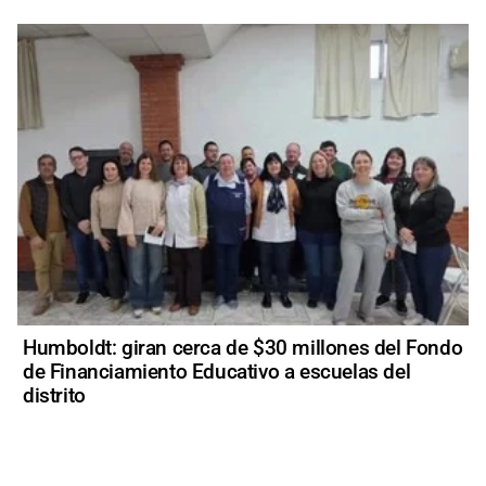
Humboldt: giran cerca de $30 millones del Fondo
de Financiamiento Educativo a escuelas del
distrito