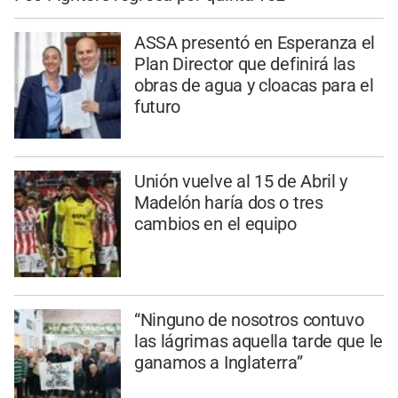
ASSA presentó en Esperanza el
Plan Director que definirá las
obras de agua y cloacas para el
futuro
Unión vuelve al 15 de Abril y
Madelón haría dos o tres
cambios en el equipo
“Ninguno de nosotros contuvo
las lágrimas aquella tarde que le
ganamos a Inglaterra”