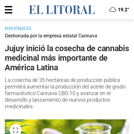
19.2°
NACIONALES
Gestionada por la empresa estatal Cannava
Jujuy inició la cosecha de cannabis
medicinal más importante de
América Latina
La cosecha de 35 hectáreas de producción pública
permitirá aumentar la producción del aceite de grado
farmacéutico Cannava CBD 10 y avanzar en el
desarrollo y lanzamiento de nuevos productos
medicinales.