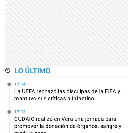
LO ÚLTIMO
17:14
La UEFA rechazó las disculpas de la FIFA y
mantuvo sus críticas a Infantino
17:12
CUDAIO realizó en Vera una jornada para
promover la donación de órganos, sangre y