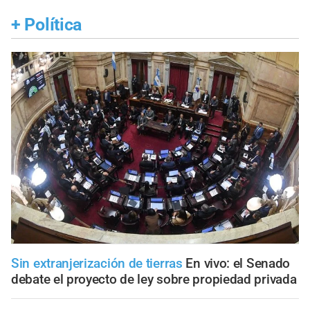
+
Política
Sin extranjerización de tierras
En vivo: el Senado
debate el proyecto de ley sobre propiedad privada