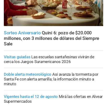
Sorteo Aniversario
Quini 6: pozo de $20.000
millones, con 3 millones de dólares del Siempre
Sale
Visitas guiadas
Las escuelas santafesinas vivirán de
cerca los Juegos Suramericanos 2026
Doble alerta meteorológico
Así avanza la tormenta por
Santa Fe con alerta amarilla; la información minuto a
minuto
Vigentes hasta el 12 de agosto
Mirá las ofertas en Alvear
Supermercados