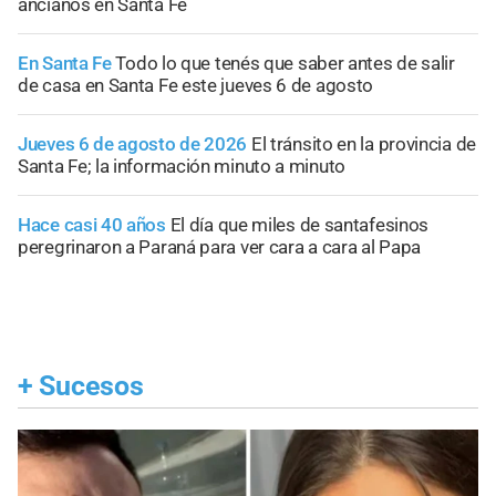
ancianos en Santa Fe
En Santa Fe
Todo lo que tenés que saber antes de salir
de casa en Santa Fe este jueves 6 de agosto
Jueves 6 de agosto de 2026
El tránsito en la provincia de
Santa Fe; la información minuto a minuto
Hace casi 40 años
El día que miles de santafesinos
peregrinaron a Paraná para ver cara a cara al Papa
+
Sucesos