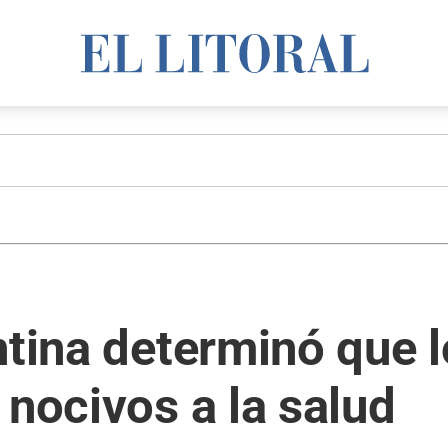
tina determinó que lo
 nocivos a la salud