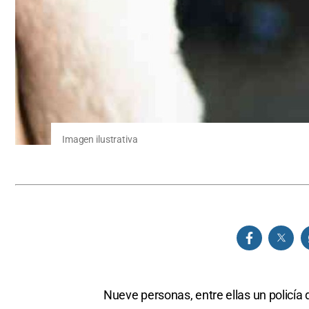
Imagen ilustrativa
Nueve personas, entre ellas un policía 