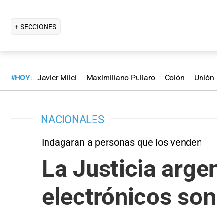
+ SECCIONES
#HOY:
Javier Milei
Maximiliano Pullaro
Colón
Unión
NACIONALES
Indagaran a personas que los venden
La Justicia argen
electrónicos son