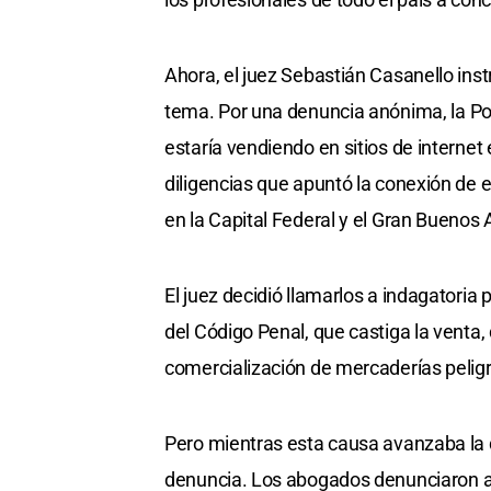
Ahora, el juez Sebastián Casanello inst
tema. Por una denuncia anónima, la Pol
estaría vendiendo en sitios de internet e
diligencias que apuntó la conexión de 
en la Capital Federal y el Gran Buenos 
El juez decidió llamarlos a indagatoria p
del Código Penal, que castiga la venta
comercialización de mercaderías peligr
Pero mientras esta causa avanzaba la d
denuncia. Los abogados denunciaron a 