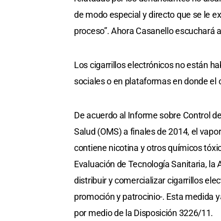
de modo especial y directo que se le ex
proceso”. Ahora Casanello escuchará al
Los cigarrillos electrónicos no están h
sociales o en plataformas en donde el 
De acuerdo al Informe sobre Control de
Salud (OMS) a finales de 2014, el vapor
contiene nicotina y otros químicos tóx
Evaluación de Tecnología Sanitaria, la 
distribuir y comercializar cigarrillos el
promoción y patrocinio-. Esta medida 
por medio de la Disposición 3226/11.