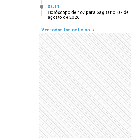
03:11
Horóscopo de hoy para Sagitario: 07 de
agosto de 2026
Ver todas las noticias