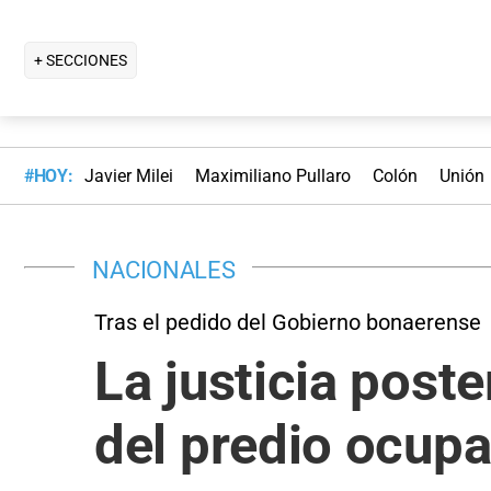
+ SECCIONES
#HOY:
Javier Milei
Maximiliano Pullaro
Colón
Unión
NACIONALES
Tras el pedido del Gobierno bonaerense
La justicia poste
del predio ocup