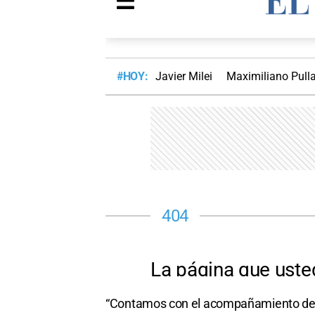
“Contamos con el acompañamiento de lo