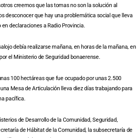
otros creemos que las tomas no son la solución al
s desconocer que hay una problemática social que lleva
o en declaraciones a Radio Provincia.
esalojo debía realizarse mañana, en horas de la mañana, en
por el Ministerio de Seguridad bonaerense.
 unas 100 hectáreas que fue ocupado por unas 2.500
na Mesa de Articulación lleva diez días trabajando para
ma pacífica.
sterios de Desarrollo de la Comunidad, Seguridad,
retaría de Hábitat de la Comunidad, la subsecretaría de