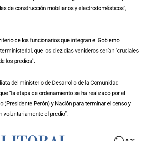
les de construcción mobiliarios y electrodomésticos”,
iterio de los funcionarios que integran el Gobierno
terministerial, que los diez días venideros serían "cruciales
e los predios".
diata del ministerio de Desarrollo de la Comunidad,
que “la etapa de ordenamiento se ha realizado por el
io (Presidente Perón) y Nación para terminar el censo y
voluntariamente el predio”.