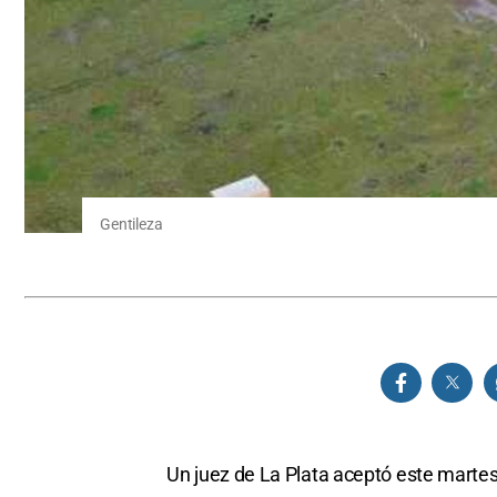
Gentileza
Un juez de La Plata aceptó este martes