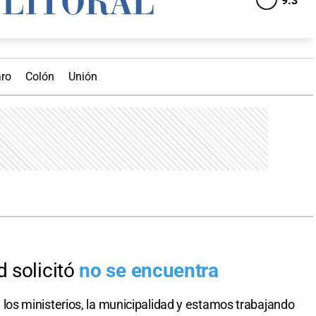
s ministerios, la municipalidad y estamos trabajando