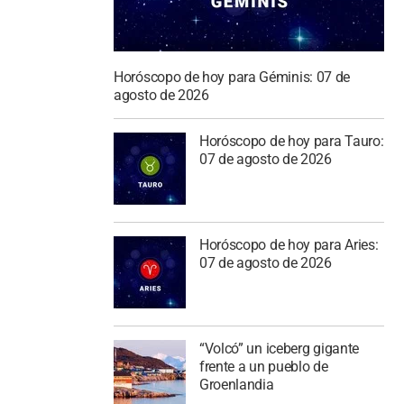
Horóscopo de hoy para Géminis: 07 de
agosto de 2026
Horóscopo de hoy para Tauro:
07 de agosto de 2026
Horóscopo de hoy para Aries:
07 de agosto de 2026
“Volcó” un iceberg gigante
frente a un pueblo de
Groenlandia