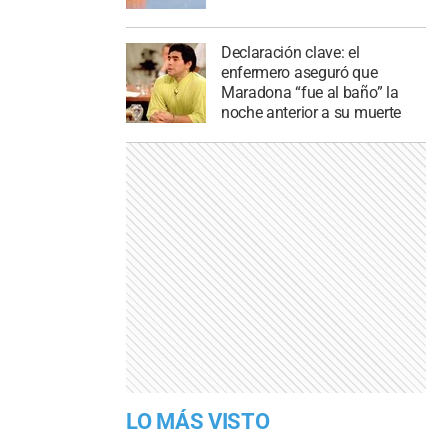
Declaración clave: el
enfermero aseguró que
Maradona “fue al baño” la
noche anterior a su muerte
LO MÁS VISTO