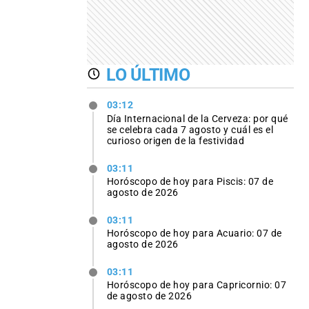
LO ÚLTIMO
03:12
Día Internacional de la Cerveza: por qué
se celebra cada 7 agosto y cuál es el
curioso origen de la festividad
03:11
Horóscopo de hoy para Piscis: 07 de
agosto de 2026
03:11
Horóscopo de hoy para Acuario: 07 de
agosto de 2026
03:11
Horóscopo de hoy para Capricornio: 07
de agosto de 2026