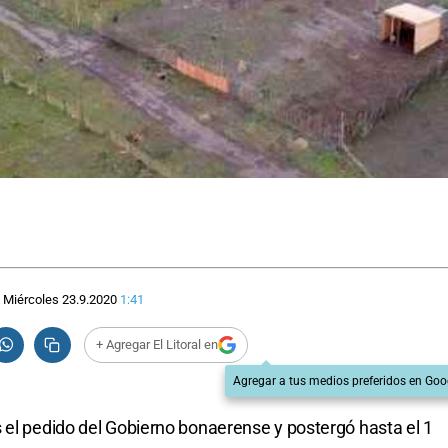
Miércoles 23.9.2020
1:41
+ Agregar El Litoral en
Agregar a tus medios preferidos en Goo
 el pedido del Gobierno bonaerense y postergó hasta el 1