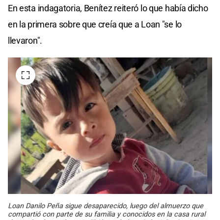
En esta indagatoria, Benítez reiteró lo que había dicho
en la primera sobre que creía que a Loan "se lo
llevaron".
Loan Danilo Peña sigue desaparecido, luego del almuerzo que
compartió con parte de su familia y conocidos en la casa rural