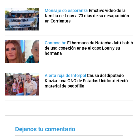
Mensaje de esperanza
Emotivo video de la
familia de Loan a 73 días de su desaparición
en Corrientes
Conmoción
El hermano de Natacha Jaitt habló
de una conexión entre el caso Loan y su
hermana
Alerta roja de Interpol
Causa del diputado
Kiczka: una ONG de Estados Unidos detectó
material de pedofilia
Dejanos tu comentario