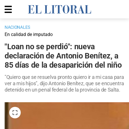
NACIONALES
En calidad de imputado
"Loan no se perdió": nueva
declaración de Antonio Benítez, a
85 días de la desaparición del niño
"Quiero que se resuelva pronto quiero ir a mi casa para
ver a mis hijos", dijo Antonio Benítez, que se encuentra
detenido en un penal federal de la provincia de Salta.