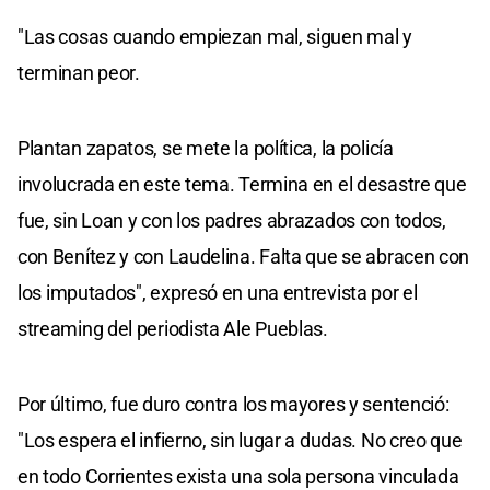
"Las cosas cuando empiezan mal, siguen mal y
terminan peor.
Plantan zapatos, se mete la política, la policía
involucrada en este tema. Termina en el desastre que
fue, sin Loan y con los padres abrazados con todos,
con Benítez y con Laudelina. Falta que se abracen con
los imputados", expresó en una entrevista por el
streaming del periodista Ale Pueblas.
Por último, fue duro contra los mayores y sentenció:
"Los espera el infierno, sin lugar a dudas. No creo que
en todo Corrientes exista una sola persona vinculada