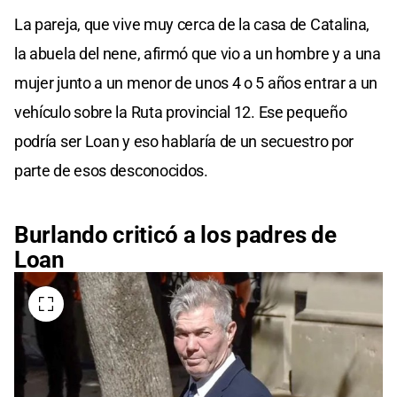
La pareja, que vive muy cerca de la casa de Catalina,
la abuela del nene, afirmó que vio a un hombre y a una
mujer junto a un menor de unos 4 o 5 años entrar a un
vehículo sobre la Ruta provincial 12. Ese pequeño
podría ser Loan y eso hablaría de un secuestro por
parte de esos desconocidos.
Burlando criticó a los padres de
Loan