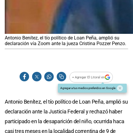
Antonio Benítez, el tío político de Loan Peña, amplió su
declaración vía Zoom ante la jueza Cristina Pozzer Penzo.
+ Agregar El Litoral en
Agregar a tus medios preferidos en Google
Antonio Benítez, el tío político de Loan Peña, amplió su
declaración ante la Justicia Federal y rechazó haber
participado en la desaparición del niño, ocurrida haca
casi tres meses en la localidad correntina de 9 de