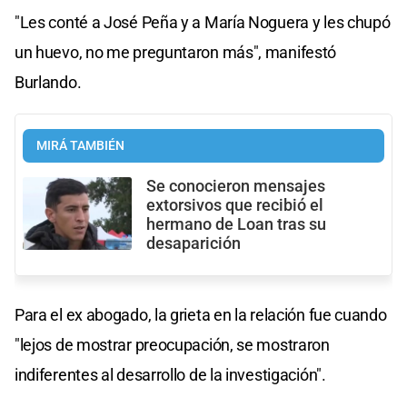
"Les conté a José Peña y a María Noguera y les chupó
un huevo, no me preguntaron más", manifestó
Burlando.
MIRÁ TAMBIÉN
Se conocieron mensajes
extorsivos que recibió el
hermano de Loan tras su
desaparición
Para el ex abogado, la grieta en la relación fue cuando
"lejos de mostrar preocupación, se mostraron
indiferentes al desarrollo de la investigación".