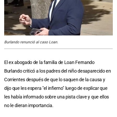
Burlando renunció al caso Loan.
El ex abogado de la familia de Loan Fernando
Burlando criticó a los padres del niño desaparecido en
Corrientes después de que lo saquen de la causa y
dijo que les espera "el infierno" luego de explicar que
les había informado sobre una pista clave y que ellos
no le dieran importancia.