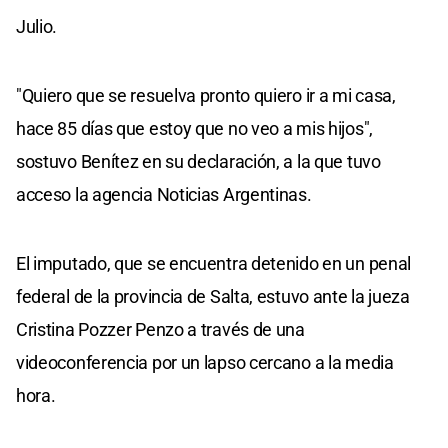
Julio.
"Quiero que se resuelva pronto quiero ir a mi casa,
hace 85 días que estoy que no veo a mis hijos",
sostuvo Benítez en su declaración, a la que tuvo
acceso la agencia Noticias Argentinas.
El imputado, que se encuentra detenido en un penal
federal de la provincia de Salta, estuvo ante la jueza
Cristina Pozzer Penzo a través de una
videoconferencia por un lapso cercano a la media
hora.