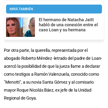
MIRÁ TAMBIÉN
El hermano de Natacha Jaitt
habló de una conexión entre el
caso Loan y su hermana
Por otra parte, la querella, representada por el
abogado Roberto Méndez -letrado del padre de Loan-
acercó la posibilidad de que la jueza llame a declarar
como testigos a Ramón Valenzuela, conocido como
"Menotti", a su novia Santa Gómez y al comisario
mayor Roque Nicolás Báez, ex jefe de la Unidad
Regional de Goya.