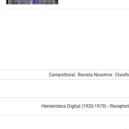
Campolitoral
Revista Nosotros
Clasif
Hemeroteca Digital (1930-1979)
-
Receptorí