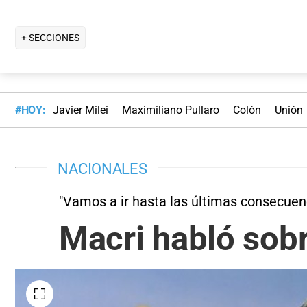
+ SECCIONES
#HOY:
Javier Milei
Maximiliano Pullaro
Colón
Unión
NACIONALES
"Vamos a ir hasta las últimas consecuen
Macri habló sobr