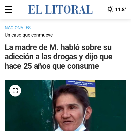
11.8°
NACIONALES
Un caso que conmueve
La madre de M. habló sobre su
adicción a las drogas y dijo que
hace 25 años que consume