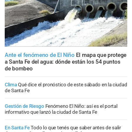
Ante el fenómeno de El Niño
El mapa que protege
a Santa Fe del agua: dónde están los 54 puntos
de bombeo
Clima
Qué dice el pronóstico de este sábado en la ciudad
de Santa Fe
Gestión de Riesgo
Fenómeno El Niño: así es el portal
informativo que lanzó la ciudad de Santa Fe
En Santa Fe
Todo lo que tenés que saber antes de salir