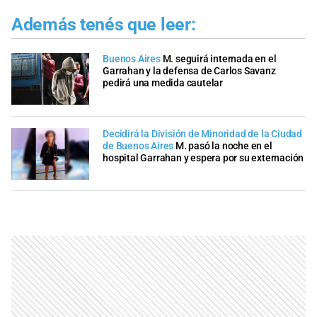
Además tenés que leer:
Buenos Aires
M. seguirá internada en el
Garrahan y la defensa de Carlos Savanz
pedirá una medida cautelar
Decidirá la División de Minoridad de la Ciudad
de Buenos Aires
M. pasó la noche en el
hospital Garrahan y espera por su externación