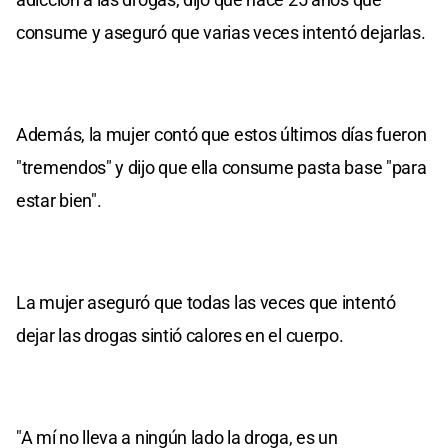
consume y aseguró que varias veces intentó dejarlas.
Además, la mujer contó que estos últimos días fueron
"tremendos" y dijo que ella consume pasta base "para
estar bien".
La mujer aseguró que todas las veces que intentó
dejar las drogas sintió calores en el cuerpo.
"A mí no lleva a ningún lado la droga, es un