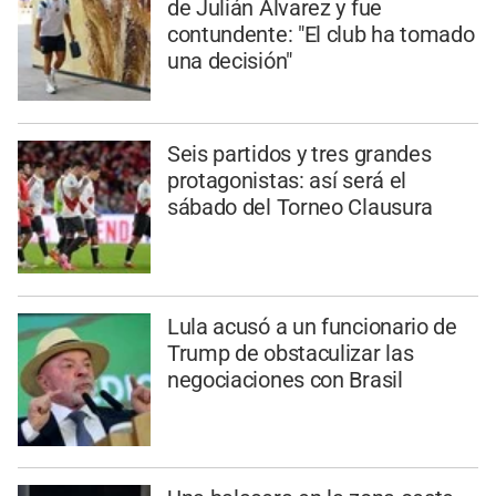
de Julián Álvarez y fue
contundente: "El club ha tomado
una decisión"
Seis partidos y tres grandes
protagonistas: así será el
sábado del Torneo Clausura
Lula acusó a un funcionario de
Trump de obstaculizar las
negociaciones con Brasil