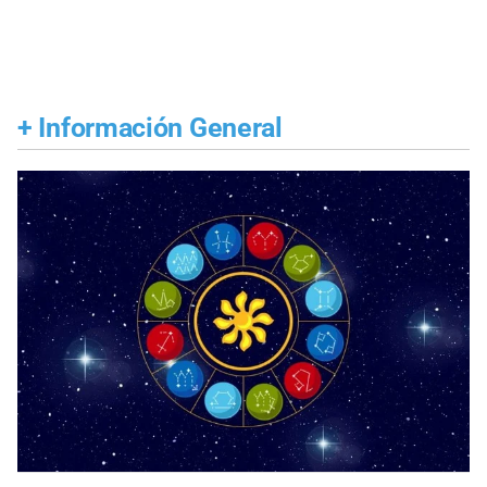
+
Información General