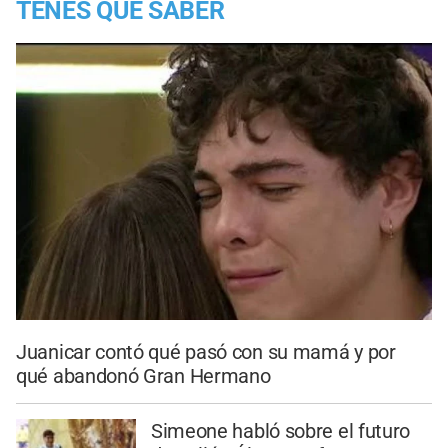
TENES QUE SABER
Juanicar contó qué pasó con su mamá y por
qué abandonó Gran Hermano
Simeone habló sobre el futuro