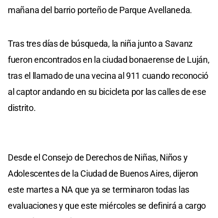
mañana del barrio porteño de Parque Avellaneda.
Tras tres días de búsqueda, la niña junto a Savanz
fueron encontrados en la ciudad bonaerense de Luján,
tras el llamado de una vecina al 911 cuando reconoció
al captor andando en su bicicleta por las calles de ese
distrito.
Desde el Consejo de Derechos de Niñas, Niños y
Adolescentes de la Ciudad de Buenos Aires, dijeron
este martes a NA que ya se terminaron todas las
evaluaciones y que este miércoles se definirá a cargo