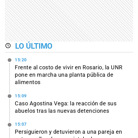
LO ÚLTIMO
15:20
Frente al costo de vivir en Rosario, la UNR
pone en marcha una planta pública de
alimentos
15:09
Caso Agostina Vega: la reacción de sus
abuelos tras las nuevas detenciones
15:07
Persiguieron y detuvieron a una pareja en