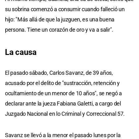
su sobrina comenzó a consumir cuando falleció un
hijo: "Más allá de que la juzguen, es una buena
persona. Tiene un corazón de oro y va a salir".
La causa
El pasado sábado, Carlos Savanz, de 39 años,
acusado por el delito de "sustracción, retención y
ocultamiento de un menor de 10 años", se negó a
declarar ante la jueza Fabiana Galetti, a cargo del
Juzgado Nacional en lo Criminal y Correccional 57.
Savanz se llevó a la menor el pasado lunes por la