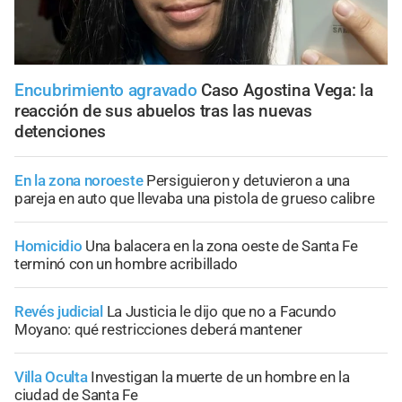
Encubrimiento agravado
Caso Agostina Vega: la
reacción de sus abuelos tras las nuevas
detenciones
En la zona noroeste
Persiguieron y detuvieron a una
pareja en auto que llevaba una pistola de grueso calibre
Homicidio
Una balacera en la zona oeste de Santa Fe
terminó con un hombre acribillado
Revés judicial
La Justicia le dijo que no a Facundo
Moyano: qué restricciones deberá mantener
Villa Oculta
Investigan la muerte de un hombre en la
ciudad de Santa Fe