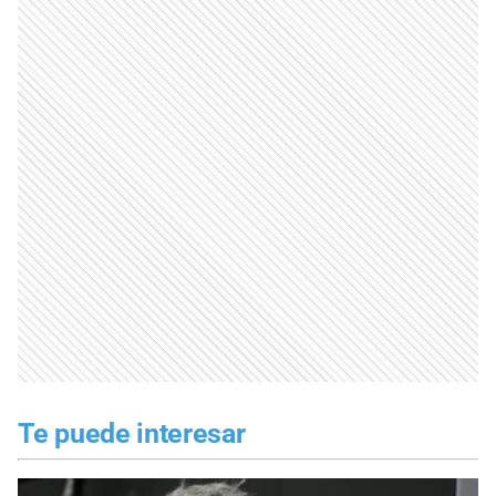
Te puede interesar