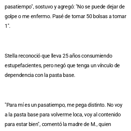
pasatiempo", sostuvo y agregó: "No se puede dejar de
golpe o me enfermo. Pasé de tomar 50 bolsas a tomar
1".
Stella reconoció que lleva 25 años consumiendo
estupefacientes, pero negó que tenga un vínculo de
dependencia con la pasta base.
"Para mí es un pasatiempo, me pega distinto. No voy
a la pasta base para volverme loca, voy al contenido
para estar bien", comentó la madre de M., quien