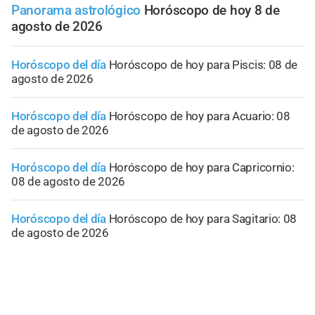
Panorama astrológico
Horóscopo de hoy 8 de
agosto de 2026
Horóscopo del día
Horóscopo de hoy para Piscis: 08 de
agosto de 2026
Horóscopo del día
Horóscopo de hoy para Acuario: 08
de agosto de 2026
Horóscopo del día
Horóscopo de hoy para Capricornio:
08 de agosto de 2026
Horóscopo del día
Horóscopo de hoy para Sagitario: 08
de agosto de 2026