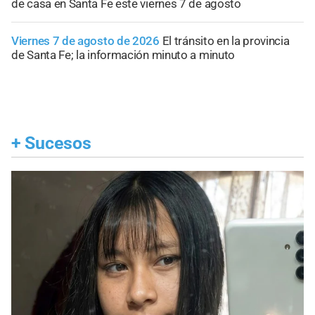
de casa en Santa Fe este viernes 7 de agosto
Viernes 7 de agosto de 2026
El tránsito en la provincia
de Santa Fe; la información minuto a minuto
+
Sucesos