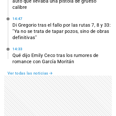
auto que llevaba una pistola de grueso
calibre
14:47
Di Gregorio tras el fallo por las rutas 7, 8 y 33:
"Ya no se trata de tapar pozos, sino de obras
definitivas"
14:33
Qué dijo Emily Ceco tras los rumores de
romance con García Moritán
Ver todas las noticias