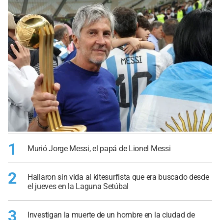
1
Murió Jorge Messi, el papá de Lionel Messi
2
Hallaron sin vida al kitesurfista que era buscado desde
el jueves en la Laguna Setúbal
3
Investigan la muerte de un hombre en la ciudad de