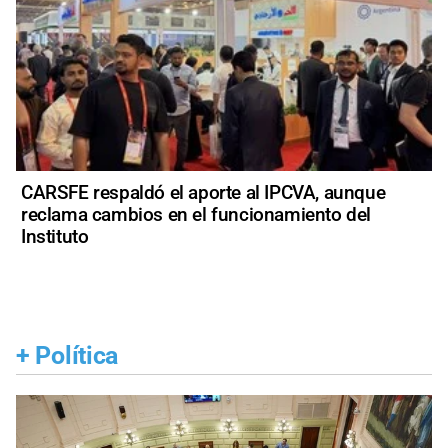
CARSFE respaldó el aporte al IPCVA, aunque
reclama cambios en el funcionamiento del
Instituto
+
Política