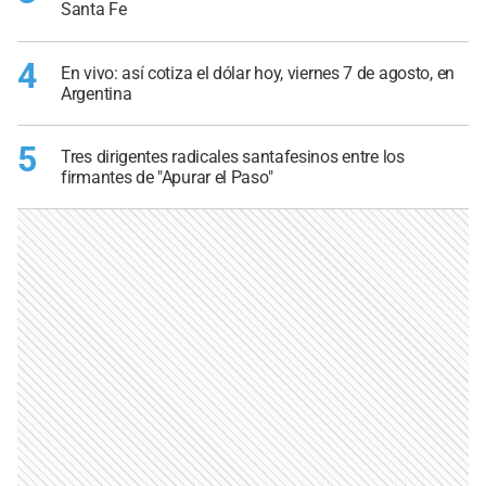
Santa Fe
4
En vivo: así cotiza el dólar hoy, viernes 7 de agosto, en
Argentina
5
Tres dirigentes radicales santafesinos entre los
firmantes de "Apurar el Paso"