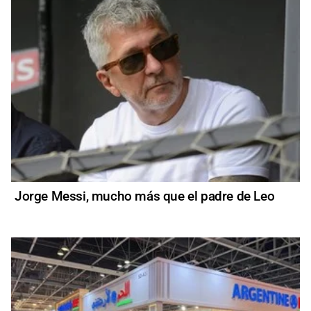
Jorge Messi, mucho más que el padre de Leo