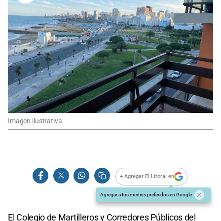
Imagen ilustrativa
+ Agregar El Litoral en
Agregar a tus medios preferidos en Google
El Colegio de Martilleros y Corredores Públicos del