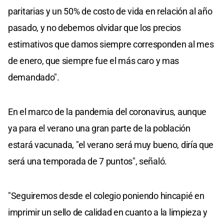
paritarias y un 50% de costo de vida en relación al año
pasado, y no debemos olvidar que los precios
estimativos que damos siempre corresponden al mes
de enero, que siempre fue el más caro y mas
demandado".
En el marco de la pandemia del coronavirus, aunque
ya para el verano una gran parte de la población
estará vacunada, "el verano será muy bueno, diría que
será una temporada de 7 puntos", señaló.
"Seguiremos desde el colegio poniendo hincapié en
imprimir un sello de calidad en cuanto a la limpieza y