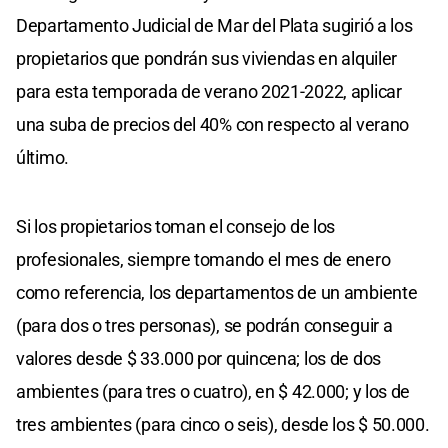
Departamento Judicial de Mar del Plata sugirió a los
propietarios que pondrán sus viviendas en alquiler
para esta temporada de verano 2021-2022, aplicar
una suba de precios del 40% con respecto al verano
último.
Si los propietarios toman el consejo de los
profesionales, siempre tomando el mes de enero
como referencia, los departamentos de un ambiente
(para dos o tres personas), se podrán conseguir a
valores desde $ 33.000 por quincena; los de dos
ambientes (para tres o cuatro), en $ 42.000; y los de
tres ambientes (para cinco o seis), desde los $ 50.000.