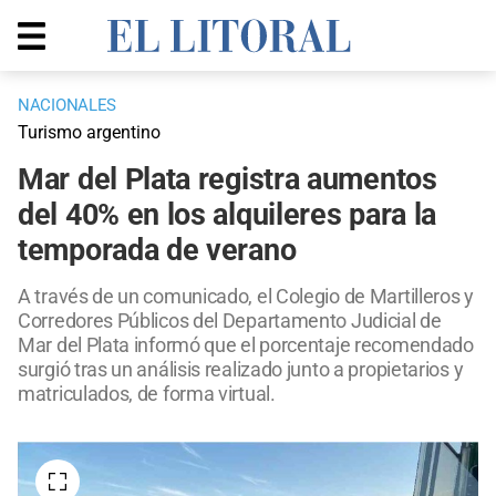
NACIONALES
Turismo argentino
Mar del Plata registra aumentos
del 40% en los alquileres para la
temporada de verano
A través de un comunicado, el Colegio de Martilleros y
Corredores Públicos del Departamento Judicial de
Mar del Plata informó que el porcentaje recomendado
surgió tras un análisis realizado junto a propietarios y
matriculados, de forma virtual.