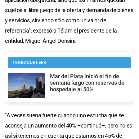
sujetos al libre juego de la oferta y demanda de bienes
y servicios, sirviendo sólo como un valor de
referencia", expresó a Télam el presidente de la
entidad, Miguel Ángel Donsini.
TENÉS QUE LEER
Mar del Plata inició el fin de
semana largo con reservas de
hospedaje al 50%
"A veces suena fuerte cuando uno escucha que se
aconseja un aumento del 40% –continuó–, pero no es
así si tenemos en cuenta que estamos en 45% de