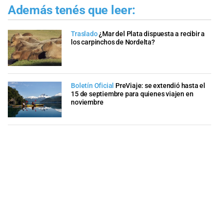
Además tenés que leer:
Traslado
¿Mar del Plata dispuesta a recibir a
los carpinchos de Nordelta?
Boletín Oficial
PreViaje: se extendió hasta el
15 de septiembre para quienes viajen en
noviembre