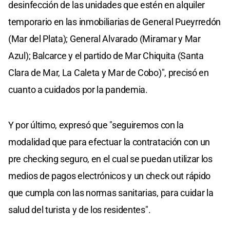
desinfección de las unidades que estén en alquiler
temporario en las inmobiliarias de General Pueyrredón
(Mar del Plata); General Alvarado (Miramar y Mar
Azul); Balcarce y el partido de Mar Chiquita (Santa
Clara de Mar, La Caleta y Mar de Cobo)", precisó en
cuanto a cuidados por la pandemia.
Y por último, expresó que "seguiremos con la
modalidad que para efectuar la contratación con un
pre checking seguro, en el cual se puedan utilizar los
medios de pagos electrónicos y un check out rápido
que cumpla con las normas sanitarias, para cuidar la
salud del turista y de los residentes".