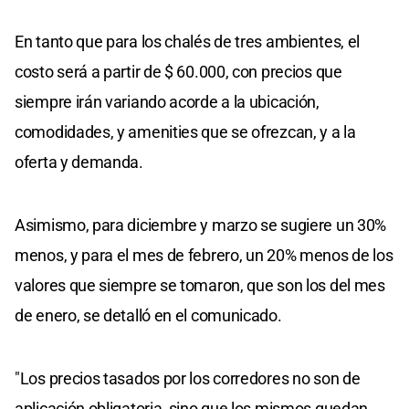
En tanto que para los chalés de tres ambientes, el
costo será a partir de $ 60.000, con precios que
siempre irán variando acorde a la ubicación,
comodidades, y amenities que se ofrezcan, y a la
oferta y demanda.
Asimismo, para diciembre y marzo se sugiere un 30%
menos, y para el mes de febrero, un 20% menos de los
valores que siempre se tomaron, que son los del mes
de enero, se detalló en el comunicado.
"Los precios tasados por los corredores no son de
aplicación obligatoria, sino que los mismos quedan